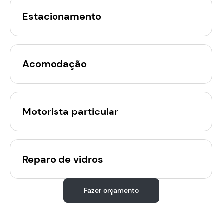
Estacionamento
Acomodação
Motorista particular
Reparo de vidros
Fazer orçamento