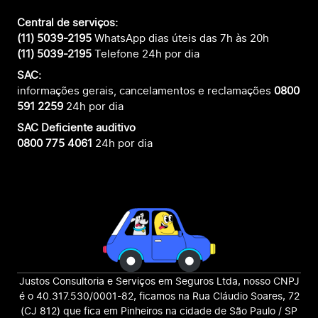
Central de serviços:
(11) 5039-2195
WhatsApp dias úteis das 7h às 20h
(11) 5039-2195
Telefone 24h por dia
SAC:
informações gerais, cancelamentos e reclamações
0800
591 2259
24h por dia
SAC Deficiente auditivo
0800 775 4061
24h por dia
Justos Consultoria e Serviços em Seguros Ltda, nosso CNPJ
é o 40.317.530/0001-82, ficamos na Rua Cláudio Soares, 72
(CJ 812) que fica em Pinheiros na cidade de São Paulo / SP