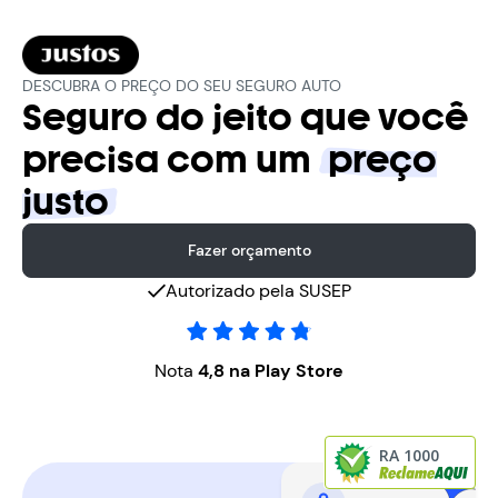
DESCUBRA O PREÇO DO SEU SEGURO AUTO
Seguro do jeito que você
precisa com um
preço
justo
Fazer orçamento
Autorizado pela SUSEP
Nota
4,8 na Play Store
RA 1000