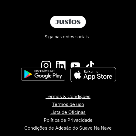
Siga nas redes sociais
Termos & Condições
Termos de uso
Lista de Oficinas
Política de Privacidade
Condições de Adesão do Suave Na Nave