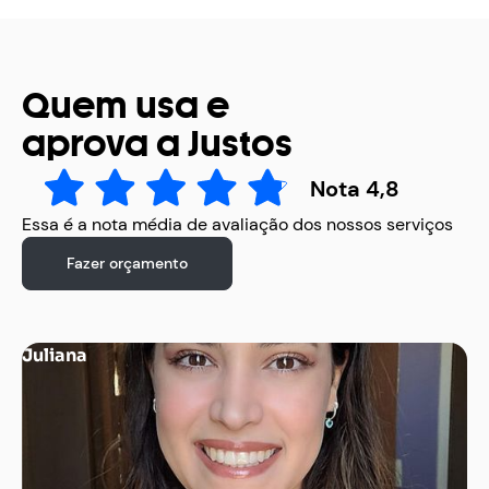
Quem usa e
aprova a Justos
Nota 4,8
Essa é a nota média de avaliação dos nossos serviços
Fazer orçamento
Juliana