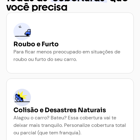
você precisa
Roubo e Furto
Para ficar menos preocupado em situações de
roubo ou furto do seu carro.
Colisão e Desastres Naturais
Alagou o carro? Bateu? Essa cobertura vai te
deixar mais tranquilo. Personalize cobertura total
ou parcial (que tem franquia).