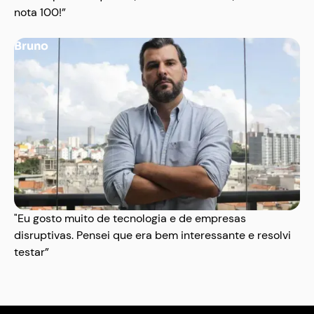
nota 100!”
Bruno
"Eu gosto muito de tecnologia e de empresas
disruptivas. Pensei que era bem interessante e resolvi
testar”