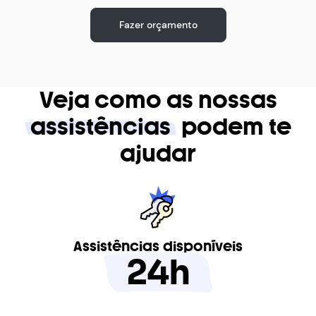
Fazer orçamento
Veja como as nossas
assistências
podem te
ajudar
Assistências disponíveis
24h