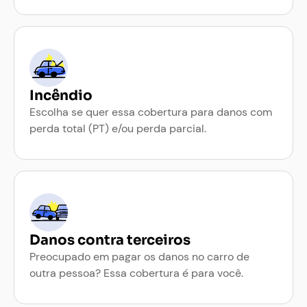
Incêndio
Escolha se quer essa cobertura para danos com
perda total (PT) e/ou perda parcial.
Danos contra terceiros
Preocupado em pagar os danos no carro de
outra pessoa? Essa cobertura é para você.