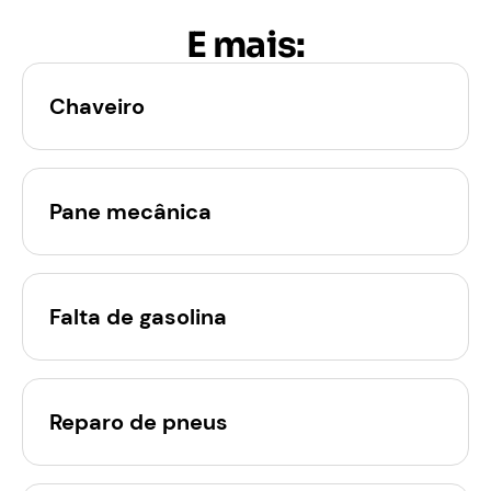
E mais:
Chaveiro
Pane mecânica
Falta de gasolina
Reparo de pneus