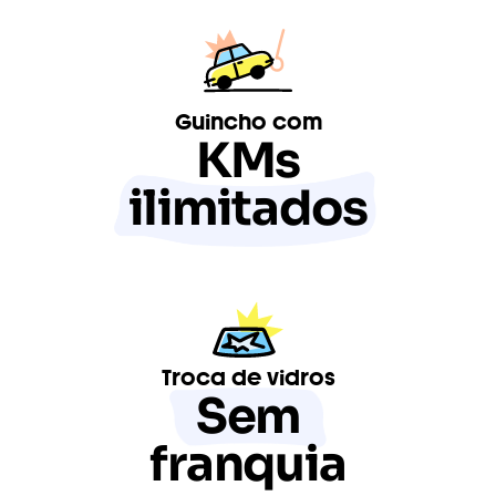
Guincho com
KMs
ilimitados
Troca de vidros
Sem
franquia