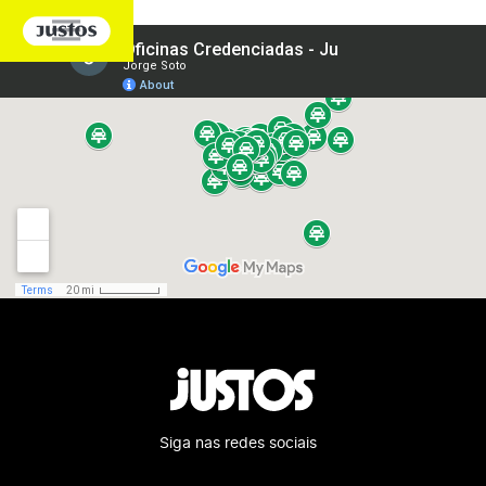
Siga nas redes sociais