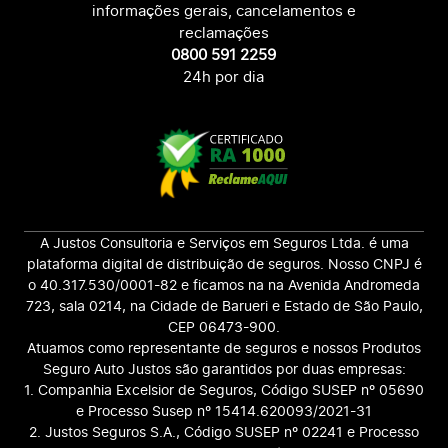
informações gerais, cancelamentos e
reclamações
0800 591 2259
24h por dia
A Justos Consultoria e Serviços em Seguros Ltda. é uma
plataforma digital de distribuição de seguros. Nosso CNPJ é
o 40.317.530/0001-82 e ficamos na na Avenida Andromeda
723, sala 0214, na Cidade de Barueri e Estado de São Paulo,
CEP 06473-900.
Atuamos como representante de seguros e nossos Produtos
Seguro Auto Justos são garantidos por duas empresas:
1. Companhia Excelsior de Seguros, Código SUSEP nº 05690
e Processo Susep nº 15414.620093/2021-31
2. Justos Seguros S.A., Código SUSEP nº 02241 e Processo