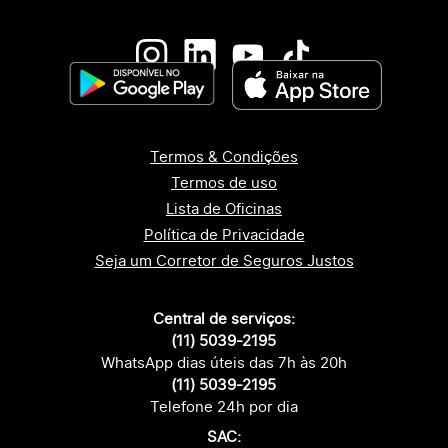
Termos & Condições
Termos de uso
Lista de Oficinas
Política de Privacidade
Seja um Corretor de Seguros Justos
Central de serviços:
(11) 5039-2195
WhatsApp dias úteis das 7h às 20h
(11) 5039-2195
Telefone 24h por dia
SAC: