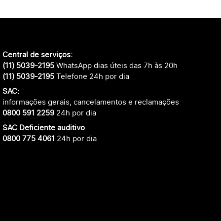
Central de serviços:
(11) 5039-2195
WhatsApp dias úteis das 7h às 20h
(11) 5039-2195
Telefone 24h por dia
SAC:
informações gerais, cancelamentos e reclamações
0800 591 2259
24h por dia
SAC Deficiente auditivo
0800 775 4061
24h por dia