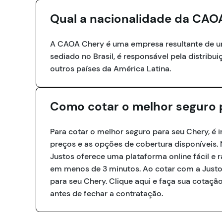
Qual a nacionalidade da CAO
A CAOA Chery é uma empresa resultante de um
sediado no Brasil, é responsável pela distrib
outros países da América Latina.
Como cotar o melhor seguro
Para cotar o melhor seguro para seu Chery, é
preços e as opções de cobertura disponíveis. 
Justos oferece uma plataforma online fácil e
em menos de 3 minutos. Ao cotar com a Justo
para seu Chery. Clique aqui e faça sua cotaç
antes de fechar a contratação.