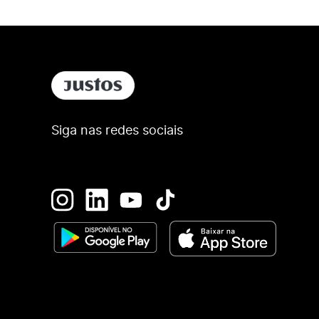
Siga nas redes sociais