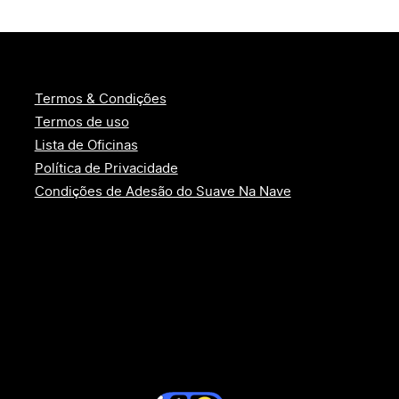
Termos & Condições
Termos de uso
Lista de Oficinas
Política de Privacidade
Condições de Adesão do Suave Na Nave