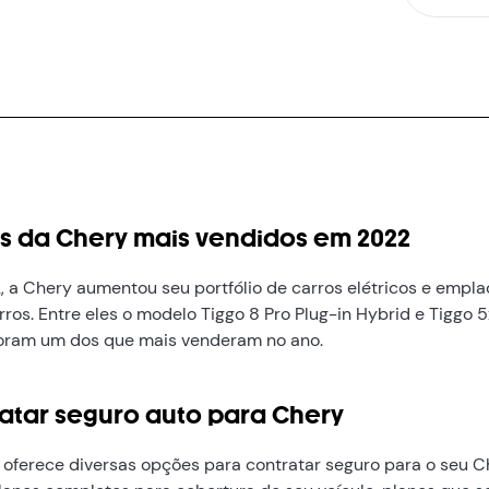
s da Chery mais vendidos em 2022
 a Chery aumentou seu portfólio de carros elétricos e empl
ros. Entre eles o modelo Tiggo 8 Pro Plug-in Hybrid e Tiggo 5
oram um dos que mais venderam no ano.
atar seguro auto para Chery
 oferece diversas opções para contratar seguro para o seu C