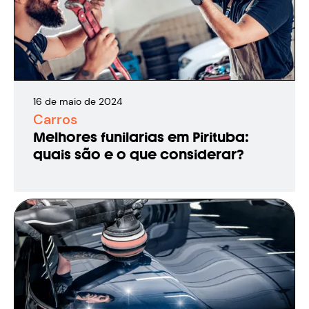
16
de
maio
de
2024
Carros
Melhores funilarias em Pirituba:
quais são e o que considerar?