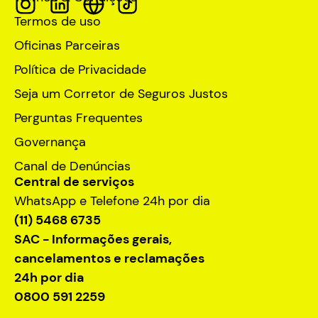
Termos de uso
Oficinas Parceiras
Política de Privacidade
Seja um Corretor de Seguros Justos
Perguntas Frequentes
Governança
Canal de Denúncias
Central de serviços
WhatsApp e Telefone 24h por dia
(11) 5468 6735
SAC - Informações gerais,
cancelamentos e reclamações
24h por dia
0800 591 2259