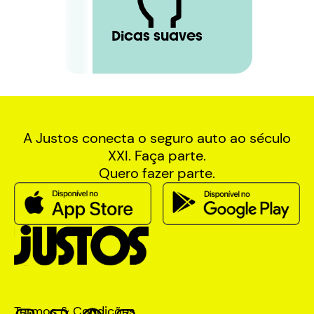
Dicas suaves
A Justos conecta o seguro auto ao século
XXI. Faça parte.
Quero fazer parte.
Termos & Condições