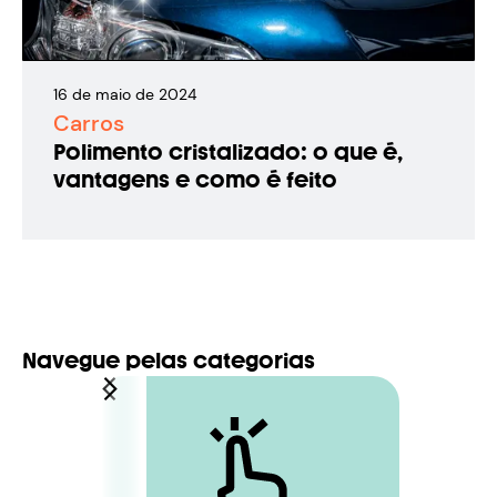
16
de
maio
de
2024
Carros
Polimento cristalizado: o que é,
vantagens e como é feito
Navegue pelas categorias