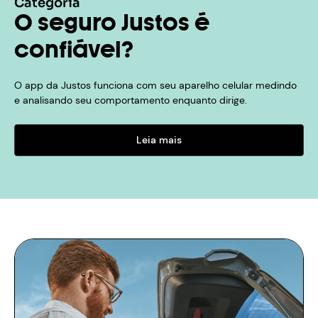
Categoria
O seguro Justos é
confiável?
O app da Justos funciona com seu aparelho celular medindo
e analisando seu comportamento enquanto dirige.
Leia mais