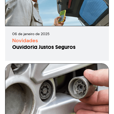
06
de
janeiro
de
2025
Novidades
Ouvidoria Justos Seguros