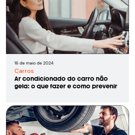
16
de
maio
de
2024
Carros
Ar condicionado do carro não
gela: o que fazer e como prevenir