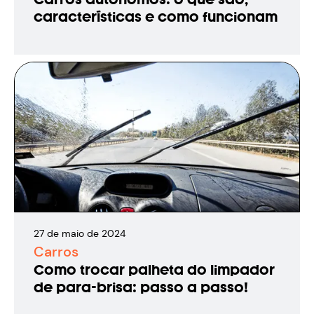
características e como funcionam
27
de
maio
de
2024
Carros
Como trocar palheta do limpador
de para-brisa: passo a passo!