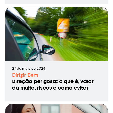
27
de
maio
de
2024
Dirigir Bem
Direção perigosa: o que é, valor
da multa, riscos e como evitar