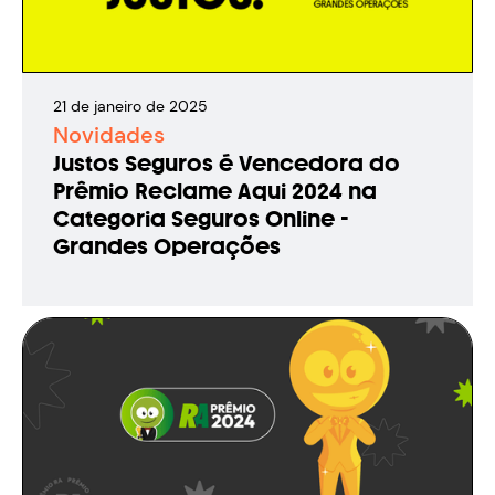
21
de
janeiro
de
2025
Novidades
Justos Seguros é Vencedora do
Prêmio Reclame Aqui 2024 na
Categoria Seguros Online -
Grandes Operações