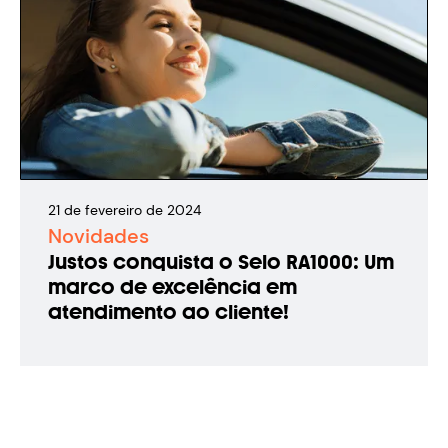
21
de
fevereiro
de
2024
Novidades
Justos conquista o Selo RA1000: Um
marco de excelência em
atendimento ao cliente!