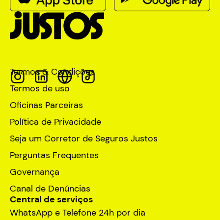
Termos & Condições
Termos de uso
Oficinas Parceiras
Política de Privacidade
Seja um Corretor de Seguros Justos
Perguntas Frequentes
Governança
Canal de Denúncias
Central de serviços
WhatsApp e Telefone 24h por dia