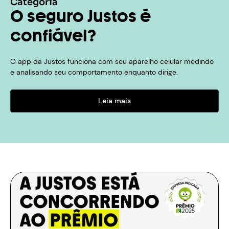
Categoria
O seguro Justos é
confiável?
O app da Justos funciona com seu aparelho celular medindo
e analisando seu comportamento enquanto dirige.
Leia mais