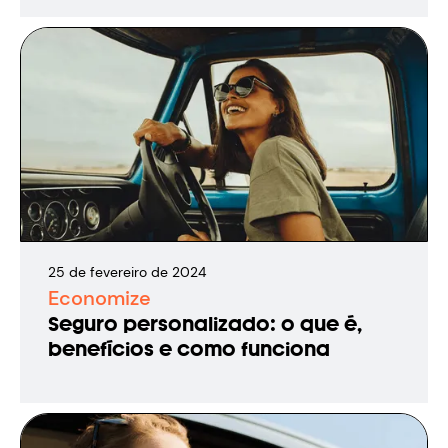
25
de
fevereiro
de
2024
Economize
Seguro personalizado: o que é,
benefícios e como funciona