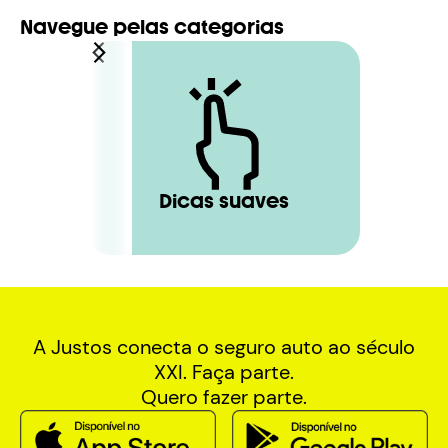
Navegue pelas categorias
Dicas suaves
A Justos conecta o seguro auto ao século
XXI. Faça parte.
Quero fazer parte.