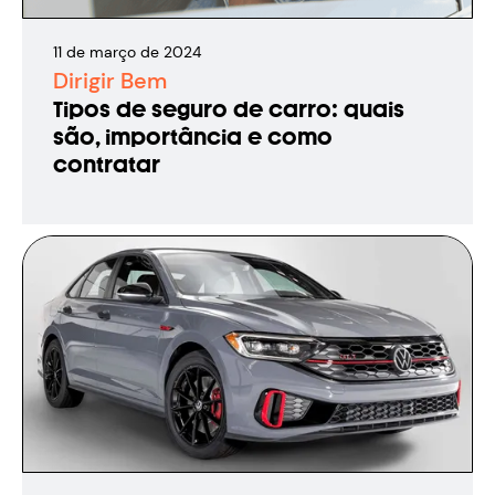
11
de
março
de
2024
Dirigir Bem
Tipos de seguro de carro: quais
são, importância e como
contratar