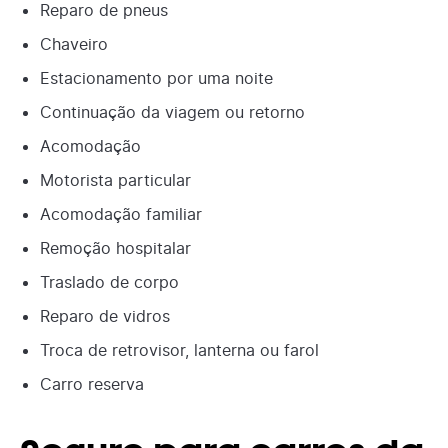
Reparo de pneus
Chaveiro
Estacionamento por uma noite
Continuação da viagem ou retorno
Acomodação
Motorista particular
Acomodação familiar
Remoção hospitalar
Traslado de corpo
Reparo de vidros
Troca de retrovisor, lanterna ou farol
Carro reserva