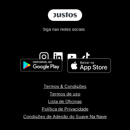
Siga nas redes sociais
Termos & Condições
Termos de uso
Lista de Oficinas
Política de Privacidade
Condições de Adesão do Suave Na Nave