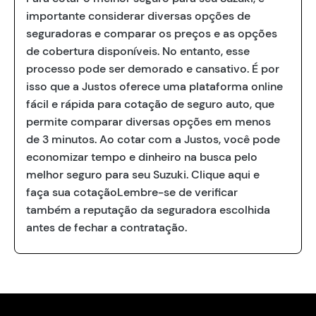
importante considerar diversas opções de
seguradoras e comparar os preços e as opções
de cobertura disponíveis. No entanto, esse
processo pode ser demorado e cansativo. É por
isso que a Justos oferece uma plataforma online
fácil e rápida para cotação de seguro auto, que
permite comparar diversas opções em menos
de 3 minutos. Ao cotar com a Justos, você pode
economizar tempo e dinheiro na busca pelo
melhor seguro para seu Suzuki. Clique aqui e
faça sua cotaçãoLembre-se de verificar
também a reputação da seguradora escolhida
antes de fechar a contratação.