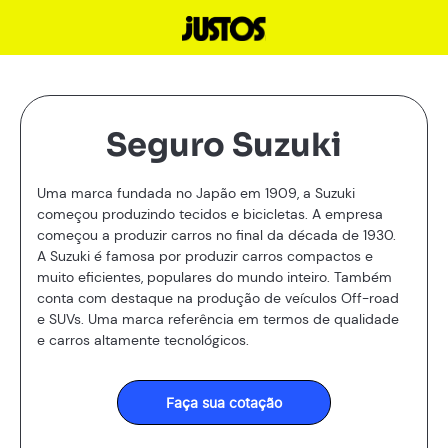
Seguro Suzuki
Uma marca fundada no Japão em 1909, a Suzuki
começou produzindo tecidos e bicicletas. A empresa
começou a produzir carros no final da década de 1930.
A Suzuki é famosa por produzir carros compactos e
muito eficientes, populares do mundo inteiro. Também
conta com destaque na produção de veículos Off-road
e SUVs. Uma marca referência em termos de qualidade
e carros altamente tecnológicos.
Faça sua cotação