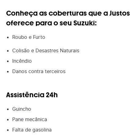
Conheça as coberturas que a Justos
oferece para o seu Suzuki:
Roubo e Furto
Colisão e Desastres Naturais
Incêndio
Danos contra terceiros
Assistência 24h
Guincho
Pane mecânica
Falta de gasolina