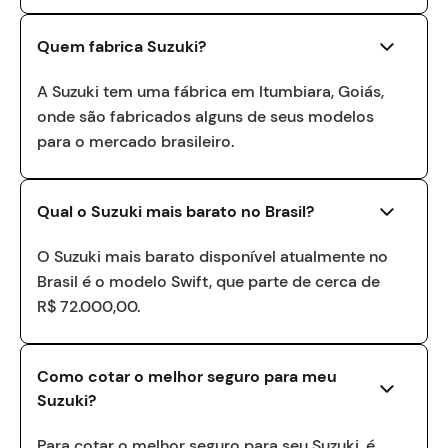
Quem fabrica Suzuki?
A Suzuki tem uma fábrica em Itumbiara, Goiás,
onde são fabricados alguns de seus modelos
para o mercado brasileiro.
Qual o Suzuki mais barato no Brasil?
O Suzuki mais barato disponível atualmente no
Brasil é o modelo Swift, que parte de cerca de
R$ 72.000,00.
Como cotar o melhor seguro para meu
Suzuki?
Para cotar o melhor seguro para seu Suzuki, é