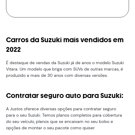
Carros da Suzuki mais vendidos em
2022
É destaque de vendas da Suzuki já de anos o modelo Suzuki
Vitara. Um modelo que briga com SUVs de outras marcas, é
produzido a mais de 30 anos com diversas versões.
Contratar seguro auto para Suzuki:
A Justos oferece diversas opções para contratar seguro
para o seu Suzuki. Temos planos completos para cobertura
do seu veículo, planos que se encaixam no seu bolso e
opções de montar o seu pacote como quiser.