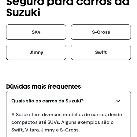
Seguro para carros da
Suzuki
SX4
S-Cross
Jimny
Swift
Dúvidas mais frequentes
Quais são os carros da Suzuki?
A Suzuki tem diversos modelos de carros, desde
compactos até SUVs. Alguns exemplos são o
Swift, Vitara, Jimny e S-Cross.