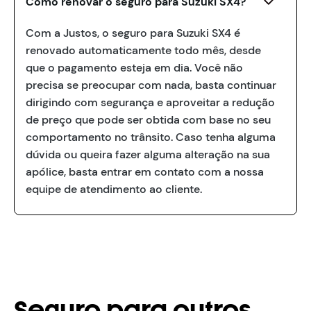
Como renovar o seguro para Suzuki SX4?
Com a Justos, o seguro para Suzuki SX4 é
renovado automaticamente todo mês, desde
que o pagamento esteja em dia. Você não
precisa se preocupar com nada, basta continuar
dirigindo com segurança e aproveitar a redução
de preço que pode ser obtida com base no seu
comportamento no trânsito. Caso tenha alguma
dúvida ou queira fazer alguma alteração na sua
apólice, basta entrar em contato com a nossa
equipe de atendimento ao cliente.