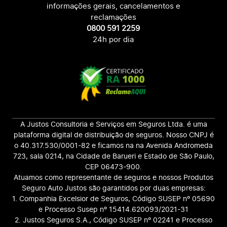
informações gerais, cancelamentos e
reclamações
0800 591 2259
24h por dia
A Justos Consultoria e Serviços em Seguros Ltda. é uma
plataforma digital de distribuição de seguros. Nosso CNPJ é
o 40.317.530/0001-82 e ficamos na na Avenida Andromeda
723, sala 0214, na Cidade de Barueri e Estado de São Paulo,
CEP 06473-900.
Atuamos como representante de seguros e nossos Produtos
Seguro Auto Justos são garantidos por duas empresas:
1. Companhia Excelsior de Seguros, Código SUSEP nº 05690
e Processo Susep nº 15414.620093/2021-31
2. Justos Seguros S.A., Código SUSEP nº 02241 e Processo