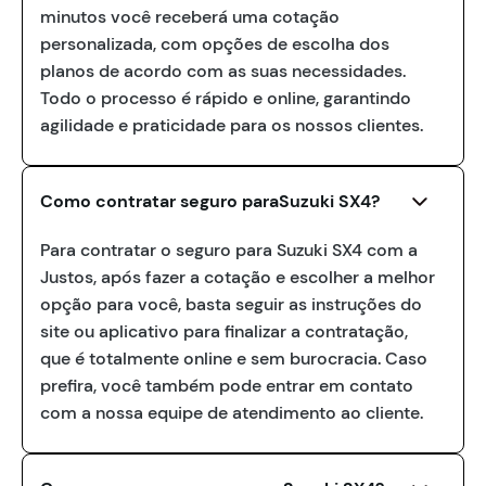
minutos você receberá uma cotação
personalizada, com opções de escolha dos
planos de acordo com as suas necessidades.
Todo o processo é rápido e online, garantindo
agilidade e praticidade para os nossos clientes.
Como contratar seguro paraSuzuki SX4?
Para contratar o seguro para Suzuki SX4 com a
Justos, após fazer a cotação e escolher a melhor
opção para você, basta seguir as instruções do
site ou aplicativo para finalizar a contratação,
que é totalmente online e sem burocracia. Caso
prefira, você também pode entrar em contato
com a nossa equipe de atendimento ao cliente.