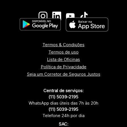
Termos & Condições
Termos de uso
Lista de Oficinas
Política de Privacidade
Seja um Corretor de Seguros Justos
Central de serviços:
(11) 5039-2195
WhatsApp dias úteis das 7h às 20h
(11) 5039-2195
Telefone 24h por dia
SAC: