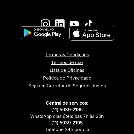
Termos & Condições
Termos de uso
Lista de Oficinas
Política de Privacidade
Seja um Corretor de Seguros Justos
Central de serviços:
(11) 5039-2195
WhatsApp dias úteis das 7h às 20h
(11) 5039-2195
Telefone 24h por dia