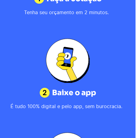
Tenha seu orçamento em 2 minutos.
2
Baixe o app
É tudo 100% digital e pelo app, sem burocracia.