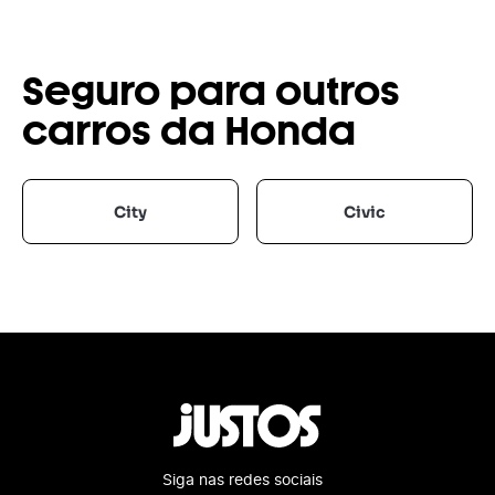
Seguro para outros
carros da Honda
City
Civic
Siga nas redes sociais