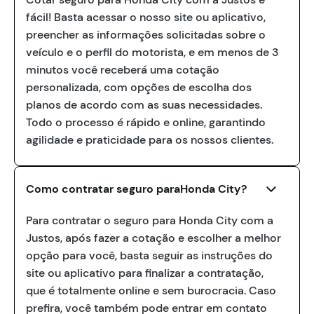
fácil! Basta acessar o nosso site ou aplicativo,
preencher as informações solicitadas sobre o
veículo e o perfil do motorista, e em menos de 3
minutos você receberá uma cotação
personalizada, com opções de escolha dos
planos de acordo com as suas necessidades.
Todo o processo é rápido e online, garantindo
agilidade e praticidade para os nossos clientes.
Como contratar seguro paraHonda City?
Para contratar o seguro para Honda City com a
Justos, após fazer a cotação e escolher a melhor
opção para você, basta seguir as instruções do
site ou aplicativo para finalizar a contratação,
que é totalmente online e sem burocracia. Caso
prefira, você também pode entrar em contato