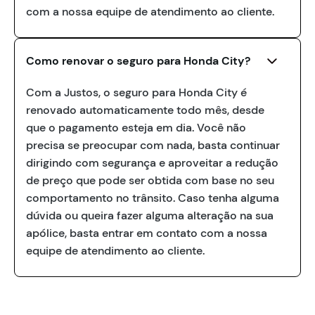
com a nossa equipe de atendimento ao cliente.
Como renovar o seguro para Honda City?
Com a Justos, o seguro para Honda City é
renovado automaticamente todo mês, desde
que o pagamento esteja em dia. Você não
precisa se preocupar com nada, basta continuar
dirigindo com segurança e aproveitar a redução
de preço que pode ser obtida com base no seu
comportamento no trânsito. Caso tenha alguma
dúvida ou queira fazer alguma alteração na sua
apólice, basta entrar em contato com a nossa
equipe de atendimento ao cliente.