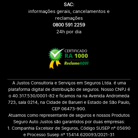
SAC:
informações gerais, cancelamentos e
reclamações
0800 591 2259
24h por dia
A Justos Consultoria e Serviços em Seguros Ltda. é uma
plataforma digital de distribuição de seguros. Nosso CNPJ é
o 40.317.530/0001-82 e ficamos na na Avenida Andromeda
723, sala 0214, na Cidade de Barueri e Estado de São Paulo,
CEP 06473-900.
Atuamos como representante de seguros e nossos Produtos
Seguro Auto Justos são garantidos por duas empresas:
1. Companhia Excelsior de Seguros, Código SUSEP nº 05690
e Processo Susep nº 15414.620093/2021-31