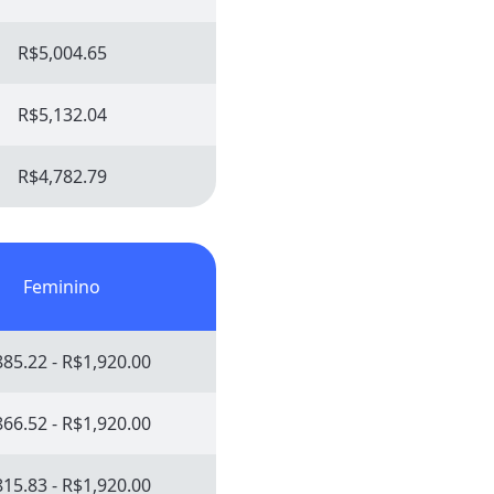
R$5,004.65
R$5,132.04
R$4,782.79
Feminino
85.22 - R$1,920.00
66.52 - R$1,920.00
15.83 - R$1,920.00