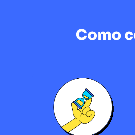
Como co