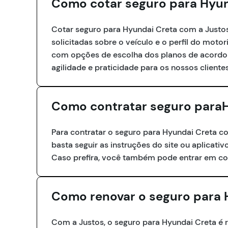
Como cotar seguro para Hyun
Cotar seguro para Hyundai Creta com a Justos 
solicitadas sobre o veículo e o perfil do mot
com opções de escolha dos planos de acordo c
agilidade e praticidade para os nossos clientes
Como contratar seguro para
Para contratar o seguro para Hyundai Creta co
basta seguir as instruções do site ou aplicativ
Caso prefira, você também pode entrar em co
Como renovar o seguro para 
Com a Justos, o seguro para Hyundai Creta 