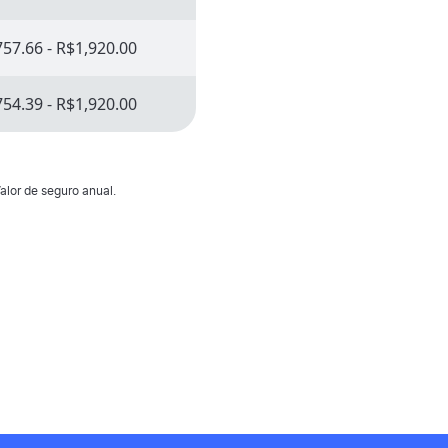
57.66 - R$1,920.00
54.39 - R$1,920.00
alor de seguro anual.