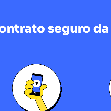
ntrato seguro da