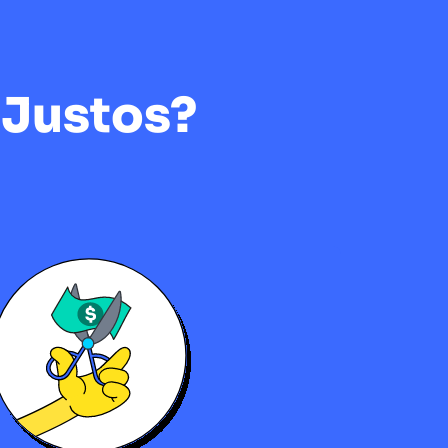
 Justos?