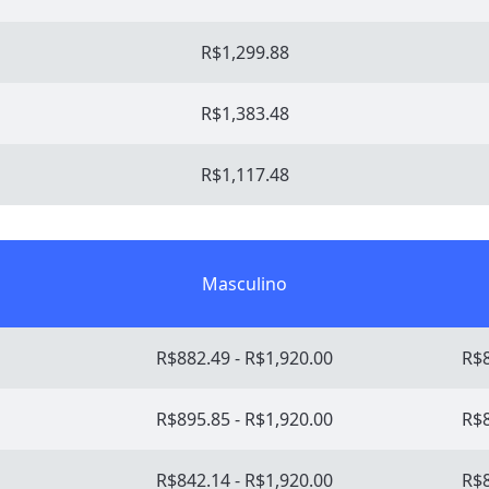
R$1,299.88
R$1,383.48
R$1,117.48
Masculino
R$882.49 - R$1,920.00
R$8
R$895.85 - R$1,920.00
R$8
R$842.14 - R$1,920.00
R$8