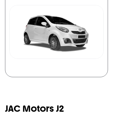
JAC Motors J2