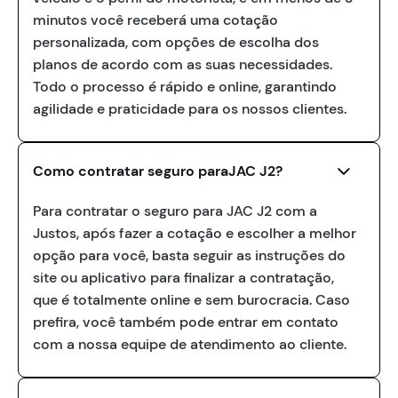
minutos você receberá uma cotação
personalizada, com opções de escolha dos
planos de acordo com as suas necessidades.
Todo o processo é rápido e online, garantindo
agilidade e praticidade para os nossos clientes.
Como contratar seguro paraJAC J2?
Para contratar o seguro para JAC J2 com a
Justos, após fazer a cotação e escolher a melhor
opção para você, basta seguir as instruções do
site ou aplicativo para finalizar a contratação,
que é totalmente online e sem burocracia. Caso
prefira, você também pode entrar em contato
com a nossa equipe de atendimento ao cliente.