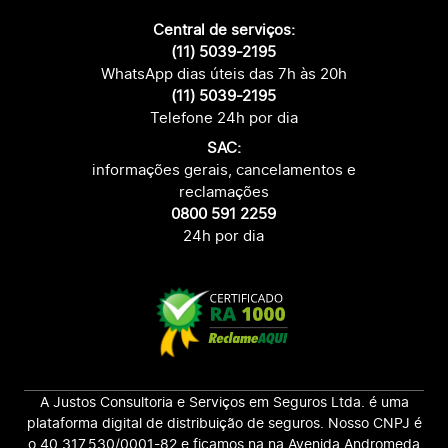
Central de serviços:
(11) 5039-2195
WhatsApp dias úteis das 7h às 20h
(11) 5039-2195
Telefone 24h por dia
SAC:
informações gerais, cancelamentos e
reclamações
0800 591 2259
24h por dia
A Justos Consultoria e Serviços em Seguros Ltda. é uma
plataforma digital de distribuição de seguros. Nosso CNPJ é
o 40.317.530/0001-82 e ficamos na na Avenida Andromeda