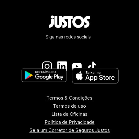
Siga nas redes sociais
Termos & Condições
Termos de uso
Lista de Oficinas
Política de Privacidade
Seja um Corretor de Seguros Justos