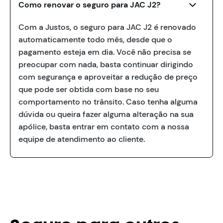
Como renovar o seguro para JAC J2?
Com a Justos, o seguro para JAC J2 é renovado
automaticamente todo mês, desde que o
pagamento esteja em dia. Você não precisa se
preocupar com nada, basta continuar dirigindo
com segurança e aproveitar a redução de preço
que pode ser obtida com base no seu
comportamento no trânsito. Caso tenha alguma
dúvida ou queira fazer alguma alteração na sua
apólice, basta entrar em contato com a nossa
equipe de atendimento ao cliente.