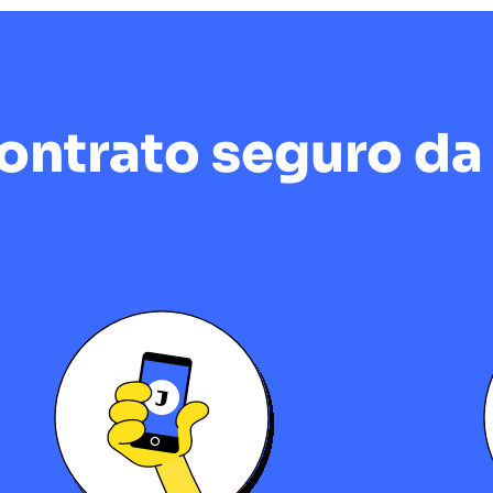
ntrato seguro da