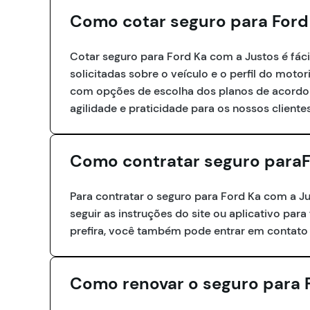
Como cotar seguro para Ford
Cotar seguro para Ford Ka com a Justos é fáci
solicitadas sobre o veículo e o perfil do mot
com opções de escolha dos planos de acordo c
agilidade e praticidade para os nossos clientes
Como contratar seguro paraF
Para contratar o seguro para Ford Ka com a Ju
seguir as instruções do site ou aplicativo para
prefira, você também pode entrar em contato 
Como renovar o seguro para 