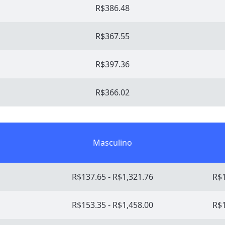
R$386.48
R$367.55
R$397.36
R$366.02
Masculino
R$137.65 - R$1,321.76
R$1
R$153.35 - R$1,458.00
R$1