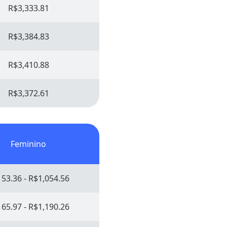
R$3,333.81
R$3,384.83
R$3,410.88
R$3,372.61
Feminino
53.36 - R$1,054.56
65.97 - R$1,190.26