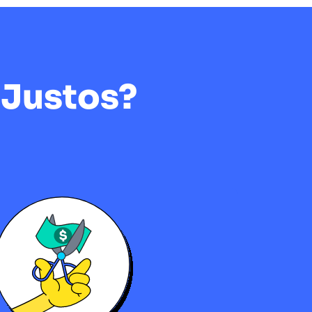
 Justos?