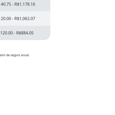
40.75 - R$1,178.16
20.00 - R$1,062.07
120.00 - R$884.05
alor de seguro anual.