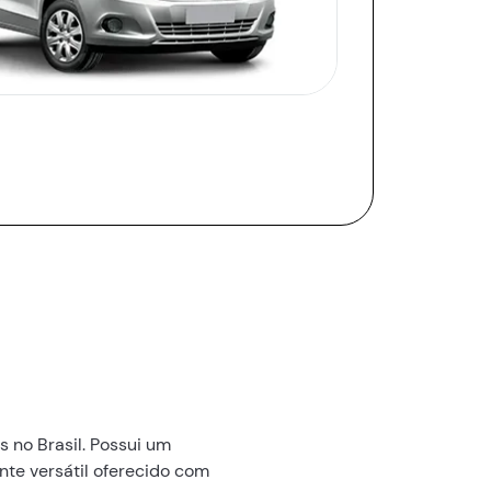
 no Brasil. Possui um
te versátil oferecido com