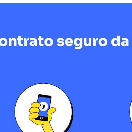
ntrato seguro da