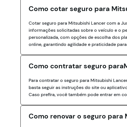
Como cotar seguro para Mits
Cotar seguro para Mitsubishi Lancer com a Just
informações solicitadas sobre o veículo e o 
personalizada, com opções de escolha dos pl
online, garantindo agilidade e praticidade para
Como contratar seguro paraM
Para contratar o seguro para Mitsubishi Lance
basta seguir as instruções do site ou aplicativ
Caso prefira, você também pode entrar em co
Como renovar o seguro para 