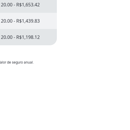
20.00 - R$1,653.42
20.00 - R$1,439.83
20.00 - R$1,198.12
alor de seguro anual.