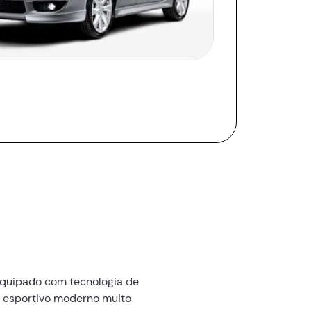
 equipado com tecnologia de
n esportivo moderno muito