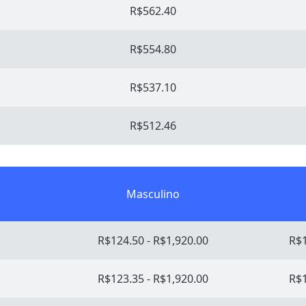
R$562.40
R$554.80
R$537.10
R$512.46
Masculino
R$124.50 - R$1,920.00
R$1
R$123.35 - R$1,920.00
R$1