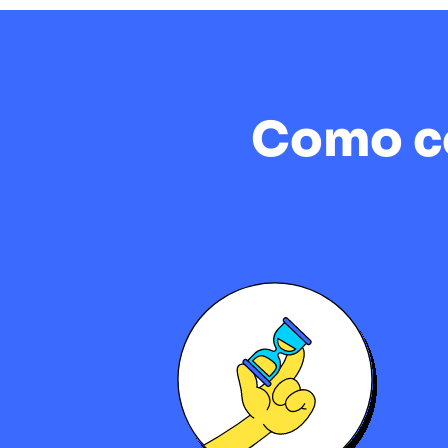
Como co