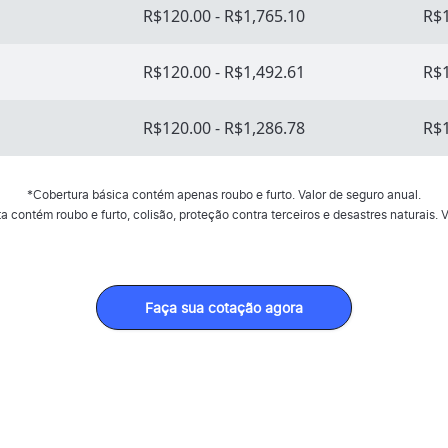
R$120.00 - R$1,765.10
R$1
R$120.00 - R$1,492.61
R$1
R$120.00 - R$1,286.78
R$1
*Cobertura básica contém apenas roubo e furto. Valor de seguro anual.
 contém roubo e furto, colisão, proteção contra terceiros e desastres naturais. V
Faça sua cotação agora