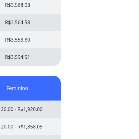
R$3,568.08
R$3,564.58
R$3,553.80
R$3,594.51
Feminino
20.00 - R$1,920.00
20.00 - R$1,858.09