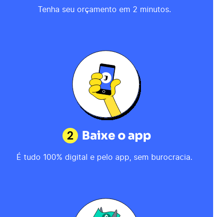
Tenha seu orçamento em 2 minutos.
2
Baixe o app
É tudo 100% digital e pelo app, sem burocracia.