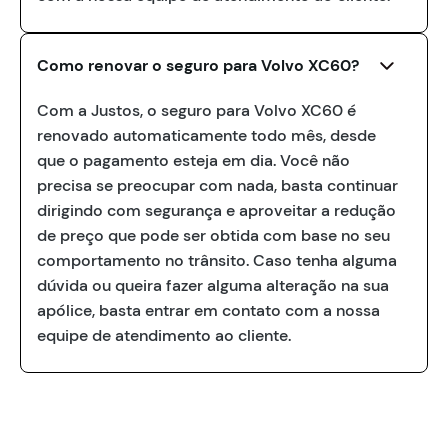
Como renovar o seguro para Volvo XC60?
Com a Justos, o seguro para Volvo XC60 é
renovado automaticamente todo mês, desde
que o pagamento esteja em dia. Você não
precisa se preocupar com nada, basta continuar
dirigindo com segurança e aproveitar a redução
de preço que pode ser obtida com base no seu
comportamento no trânsito. Caso tenha alguma
dúvida ou queira fazer alguma alteração na sua
apólice, basta entrar em contato com a nossa
equipe de atendimento ao cliente.