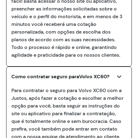
fácil! Basta acessar o nosso site ou aplicativo,
preencher as informações solicitadas sobre o
veículo e o perfil do motorista, e em menos de 3
minutos você receberá uma cotação
personalizada, com opções de escolha dos
planos de acordo com as suas necessidades.
Todo o processo é rápido e online, garantindo
agilidade e praticidade para os nossos clientes.
Como contratar seguro paraVolvo XC60?
Para contratar o seguro para Volvo XC60 com a
Justos, após fazer a cotação e escolher a melhor
opção para você, basta seguir as instruções do
site ou aplicativo para finalizar a contratação,
que é totalmente online e sem burocracia. Caso
prefira, você também pode entrar em contato
com a nossa equipe de atendimento ao cliente.