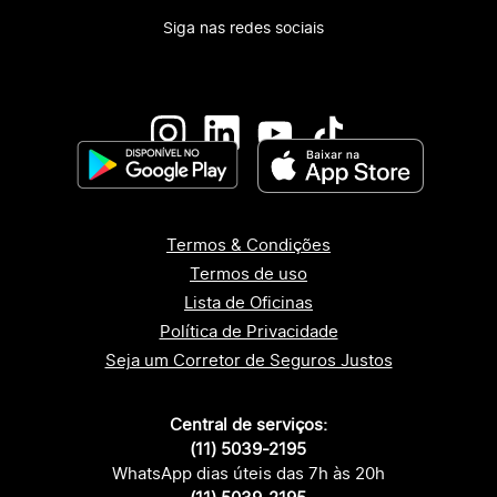
Siga nas redes sociais
Termos & Condições
Termos de uso
Lista de Oficinas
Política de Privacidade
Seja um Corretor de Seguros Justos
Central de serviços:
(11) 5039-2195
WhatsApp dias úteis das 7h às 20h