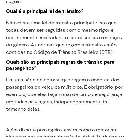
seguir:
Qual é a principal lei de trânsito?
Não existe uma lei de trânsito principal, visto que
todas devem ser seguidas com o mesmo rigor e
corretamente ensinadas em autoescolas e espaços
do gênero. As normas que regem o trânsito estão
contidas no Código de Trânsito Brasileiro (CTB).
Quais são as principais regras de trânsito para
passageiros?
Há uma série de normas que regem a conduta dos
passageiros de veículos múltiplos. É obrigatório, por
exemplo, que eles façam uso de cinto de segurança
em todas as viagens, independentemente do
tamanho delas.
Além disso, o passageiro, assim como o motorista,