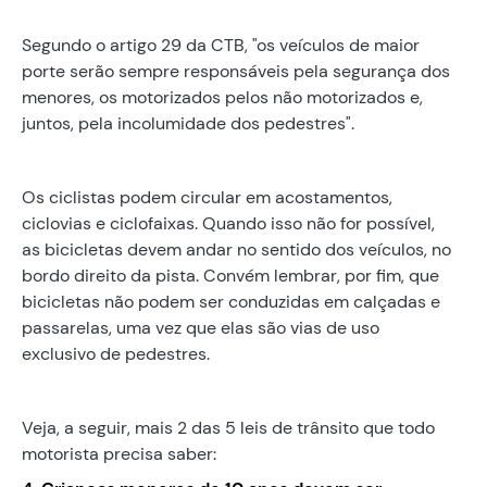
Segundo o artigo 29 da CTB, "os veículos de maior
porte serão sempre responsáveis pela segurança dos
menores, os motorizados pelos não motorizados e,
juntos, pela incolumidade dos pedestres".
Os ciclistas podem circular em acostamentos,
ciclovias e ciclofaixas. Quando isso não for possível,
as bicicletas devem andar no sentido dos veículos, no
bordo direito da pista. Convém lembrar, por fim, que
bicicletas não podem ser conduzidas em calçadas e
passarelas, uma vez que elas são vias de uso
exclusivo de pedestres.
Veja, a seguir, mais 2 das 5 leis de trânsito que todo
motorista precisa saber: