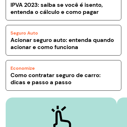
IPVA 2023: saiba se você é isento,
entenda o cálculo e como pagar
Seguro Auto
Acionar seguro auto: entenda quando
acionar e como funciona
Economize
Como contratar seguro de carro:
dicas e passo a passo