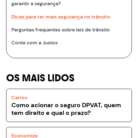
garantir a segurança?
Dicas para ter mais segurança no trânsito
Perguntas frequentes sobre leis de trânsito
Conte com a Justos
OS MAIS LIDOS
Carros
Como acionar o seguro DPVAT, quem
tem direito e qual o prazo?
Economize