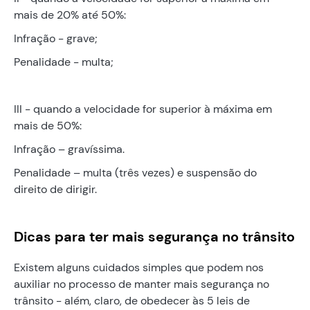
mais de 20% até 50%:
Infração - grave;
Penalidade - multa;
III - quando a velocidade for superior à máxima em
mais de 50%:
Infração – gravíssima.
Penalidade – multa (três vezes) e suspensão do
direito de dirigir.
Dicas para ter mais segurança no trânsito
Existem alguns cuidados simples que podem nos
auxiliar no processo de manter mais segurança no
trânsito - além, claro, de obedecer às 5 leis de