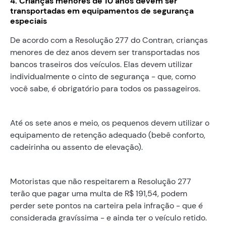
4. Crianças menores de 10 anos devem ser
transportadas em equipamentos de segurança
especiais
De acordo com a Resolução 277 do Contran, crianças
menores de dez anos devem ser transportadas nos
bancos traseiros dos veículos. Elas devem utilizar
individualmente o cinto de segurança - que, como
você sabe, é obrigatório para todos os passageiros.
Até os sete anos e meio, os pequenos devem utilizar o
equipamento de retenção adequado (bebê conforto,
cadeirinha ou assento de elevação).
Motoristas que não respeitarem a Resolução 277
terão que pagar uma multa de R$ 191,54, podem
perder sete pontos na carteira pela infração - que é
considerada gravíssima - e ainda ter o veículo retido.