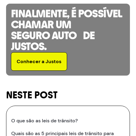
FINALMENTE, É POSSÍVEL
CHAMAR UM
SEGURO AUTO DE
JUSTOS.
Conhecer a Justos
NESTE POST
O que são as leis de trânsito?
Quais são as 5 principais leis de trânsito para