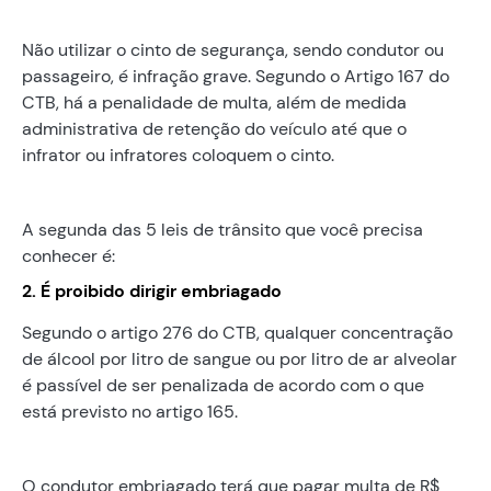
Não utilizar o cinto de segurança, sendo condutor ou
passageiro, é infração grave. Segundo o Artigo 167 do
CTB, há a penalidade de multa, além de medida
administrativa de retenção do veículo até que o
infrator ou infratores coloquem o cinto.
A segunda das 5 leis de trânsito que você precisa
conhecer é:
2. É proibido dirigir embriagado
Segundo o artigo 276 do CTB, qualquer concentração
de álcool por litro de sangue ou por litro de ar alveolar
é passível de ser penalizada de acordo com o que
está previsto no artigo 165.
O condutor embriagado terá que pagar multa de R$