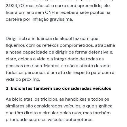
2.934,70, mas não só: o carro será apreendido, ele
ficará um ano sem CNH e receberá sete pontos na
carteira por infração gravíssima.
Dirigir sob a influência de álcool faz com que
fiquemos com os reflexos comprometidos, atrapalha
a nossa capacidade de dirigir de forma defensiva e,
claro, coloca a vida e a integridade de todas as
pessoas em risco. Manter-se são e atento durante
todos os percursos é um ato de respeito para com a
vida do próximo.
3. Bicicletas também são consideradas veículos
As bicicletas, os triciclos, as handbikes e todos os
similares são considerados veículos, o que significa
que têm direito a circular pelas ruas, mas também
prioridade sobre os veículos automotores.