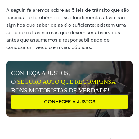
A seguir, falaremos sobre as 5 leis de trânsito que são
básicas - e também por isso fundamentais. Isso não
significa que saber delas é o suficiente: existem uma
série de outras normas que devem ser absorvidas
antes que assumamos a responsabilidade de
conduzir um veículo em vias públicas.
CONHEÇA A JUSTOS,
O
SEGURO AUTO QUE RECOMPENSA
BONS MOTORISTAS DE VERDADE!
CONHECER A JUSTOS