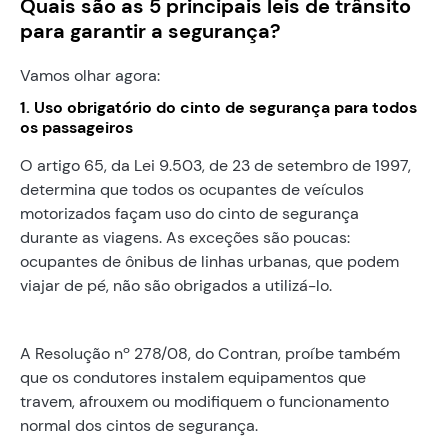
Quais são as 5 principais leis de trânsito
para garantir a segurança?
Vamos olhar agora:
1. Uso obrigatório do cinto de segurança para todos
os passageiros
O artigo 65, da Lei 9.503, de 23 de setembro de 1997,
determina que todos os ocupantes de veículos
motorizados façam uso do cinto de segurança
durante as viagens. As exceções são poucas:
ocupantes de ônibus de linhas urbanas, que podem
viajar de pé, não são obrigados a utilizá-lo.
A Resolução nº 278/08, do Contran, proíbe também
que os condutores instalem equipamentos que
travem, afrouxem ou modifiquem o funcionamento
normal dos cintos de segurança.