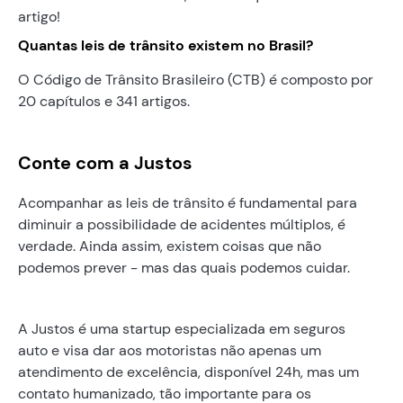
artigo!
Quantas leis de trânsito existem no Brasil?
O Código de Trânsito Brasileiro (CTB) é composto por
20 capítulos e 341 artigos.
Conte com a Justos
Acompanhar as leis de trânsito é fundamental para
diminuir a possibilidade de acidentes múltiplos, é
verdade. Ainda assim, existem coisas que não
podemos prever - mas das quais podemos cuidar.
A Justos é uma startup especializada em seguros
auto e visa dar aos motoristas não apenas um
atendimento de excelência, disponível 24h, mas um
contato humanizado, tão importante para os