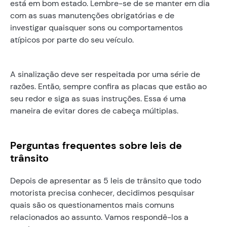
está em bom estado. Lembre-se de se manter em dia
com as suas manutenções obrigatórias e de
investigar quaisquer sons ou comportamentos
atípicos por parte do seu veículo.
A sinalização deve ser respeitada por uma série de
razões. Então, sempre confira as placas que estão ao
seu redor e siga as suas instruções. Essa é uma
maneira de evitar dores de cabeça múltiplas.
Perguntas frequentes sobre leis de
trânsito
Depois de apresentar as 5 leis de trânsito que todo
motorista precisa conhecer, decidimos pesquisar
quais são os questionamentos mais comuns
relacionados ao assunto. Vamos respondê-los a