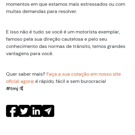
momentos em que estamos mais estressados ou com
muitas demandas para resolver.
E isso não é tudo: se você é um motorista exemplar,
famoso pela sua direção cautelosa e pelo seu
conhecimento das normas de trânsito, temos grandes
vantagens para você.
Quer saber mais?
Faça a sua cotação em nosso site
oficial agora
: é rápido, fácil e sem burocracia!
#tmj 🤙