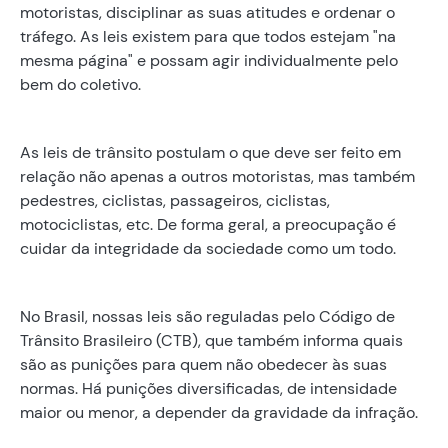
motoristas, disciplinar as suas atitudes e ordenar o
tráfego. As leis existem para que todos estejam "na
mesma página" e possam agir individualmente pelo
bem do coletivo.
As leis de trânsito postulam o que deve ser feito em
relação não apenas a outros motoristas, mas também
pedestres, ciclistas, passageiros, ciclistas,
motociclistas, etc. De forma geral, a preocupação é
cuidar da integridade da sociedade como um todo.
No Brasil, nossas leis são reguladas pelo Código de
Trânsito Brasileiro (CTB), que também informa quais
são as punições para quem não obedecer às suas
normas. Há punições diversificadas, de intensidade
maior ou menor, a depender da gravidade da infração.