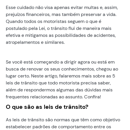
Esse cuidado não visa apenas evitar multas e, assim,
prejuízos financeiros, mas também preservar a vida.
Quando todos os motoristas seguem o que é
postulado pela Lei, o trânsito flui de maneira mais
efetiva e mitigamos as possibilidades de acidentes,
atropelamentos e similares.
Se você está começando a dirigir agora ou está em
busca de renovar os seus conhecimentos, chegou ao
lugar certo. Neste artigo, falaremos mais sobre as 5
leis de trânsito que todo motorista precisa saber,
além de respondermos algumas das dúvidas mais
frequentes relacionadas ao assunto. Confira!
O que são as leis de trânsito?
As leis de trânsito são normas que têm como objetivo
estabelecer padrões de comportamento entre os