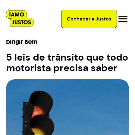
Conhecer a Justos
Dirigir Bem
5 leis de trânsito que todo
motorista precisa saber