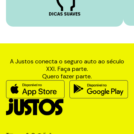
DICAS SUAVES
A Justos conecta o seguro auto ao século
XXI. Faça parte.
Quero fazer parte.