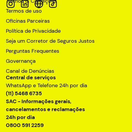
Termos & Condições
Termos de uso
Oficinas Parceiras
Política de Privacidade
Seja um Corretor de Seguros Justos
Perguntas Frequentes
Governança
Canal de Denúncias
Central de serviços
WhatsApp e Telefone 24h por dia
(11) 5468 6735
SAC - Informações gerais,
cancelamentos e reclamações
24h por dia
0800 591 2259