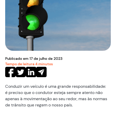
Publicado em
17
de
julho
de
2023
Tempo de leitura
4
minutos
Conduzir um veículo é uma grande responsabilidade:
é preciso que o condutor esteja sempre atento não
apenas à movimentação ao seu redor, mas às normas
de trânsito que regem o nosso país.