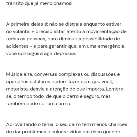
trânsito que já mencionamos!
A primeira delas é: não se distraia enquanto estiver
no volante. É preciso estar atento à movimentação de
todas as pessoas, para diminuir a possibilidade de
acidentes - e para garantir que, em uma emergência,
você conseguirá agir depressa.
Música alta, conversas complexas ou discussões e
aparelhos celulares podem fazer com que você,
motorista, desvie a atenção do que importa. Lembre-
se, o tempo todo, de que o carro é seguro, mas
também pode ser uma arma.
Aproveitando o tema: o seu carro tem menos chances
de dar problemas e colocar vidas em risco quando