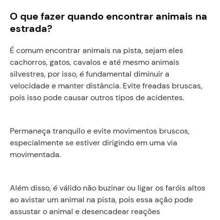
O que fazer quando encontrar animais na
estrada?
É comum encontrar animais na pista, sejam eles
cachorros, gatos, cavalos e até mesmo animais
silvestres, por isso, é fundamental diminuir a
velocidade e manter distância. Evite freadas bruscas,
pois isso pode causar outros tipos de acidentes.
Permaneça tranquilo e evite movimentos bruscos,
especialmente se estiver dirigindo em uma via
movimentada.
Além disso, é válido não buzinar ou ligar os faróis altos
ao avistar um animal na pista, pois essa ação pode
assustar o animal e desencadear reações