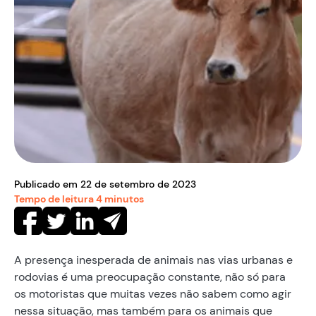
Publicado em
22
de
setembro
de
2023
Tempo de leitura
4
minutos
A presença inesperada de animais nas vias urbanas e
rodovias é uma preocupação constante, não só para
os motoristas que muitas vezes não sabem como agir
nessa situação, mas também para os animais que