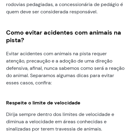
rodovias pedagiadas, a concessionária de pedágio é
quem deve ser considerada responsável.
Como evitar acidentes com animais na
pista?
Evitar acidentes com animais na pista requer
atenção, precaução e a adoção de uma direção
defensiva, afinal, nunca sabemos como será a reação
do animal. Separamos algumas dicas para evitar
esses casos, confira:
Respeite o limite de velocidade
Dirija sempre dentro dos limites de velocidade e
diminua a velocidade em áreas conhecidas e
sinalizadas por terem travessia de animais.