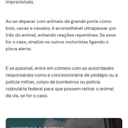
imprevisíveis.
Ao se deparar com animais de grande porte como
bois, vacas e cavalos, é aconselhável ultrapassar por
trás do animal, evitando reações repentinas. Se esse
for o caso, sinalize os outros motoristas ligando o
pisca alerta.
E se possível, entre em contato com as autoridades
responsáveis como a concessionária de pedágio ou a
polícia militar, corpo de bombeiros ou polícia
rodoviária federal para que possam retirar o animal
da via, se for o caso.