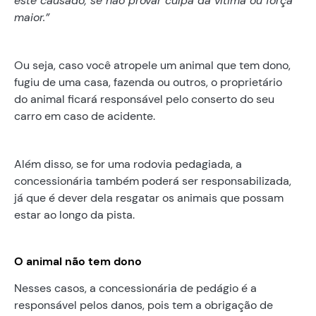
este causado, se não provar culpa da vítima ou força
maior.”
Ou seja, caso você atropele um animal que tem dono,
fugiu de uma casa, fazenda ou outros, o proprietário
do animal ficará responsável pelo conserto do seu
carro em caso de acidente.
Além disso, se for uma rodovia pedagiada, a
concessionária também poderá ser responsabilizada,
já que é dever dela resgatar os animais que possam
estar ao longo da pista.
O animal não tem dono
Nesses casos, a concessionária de pedágio é a
responsável pelos danos, pois tem a obrigação de