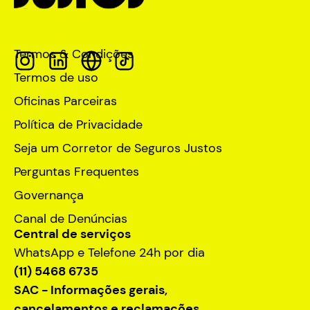
Termos & Condições
Termos de uso
Oficinas Parceiras
Política de Privacidade
Seja um Corretor de Seguros Justos
Perguntas Frequentes
Governança
Canal de Denúncias
Central de serviços
WhatsApp e Telefone 24h por dia
(11) 5468 6735
SAC - Informações gerais,
cancelamentos e reclamações