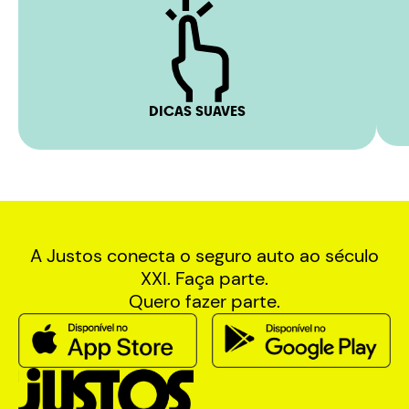
DICAS SUAVES
A Justos conecta o seguro auto ao século
XXI. Faça parte.
Quero fazer parte.