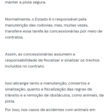
manter a pista segura.
Normalmente, o Estado é o responsável pela
manutenção das rodovias, mas, muitas vezes,
transfere essa tarefa às concessionárias por meio de
contratos.
Assim, as concessionárias assumem a
responsabilidade de fiscalizar e sinalizar os trechos
incluídos no contrato.
Isso abrange tanto a manutenção, consertos e
sinalização, quanto a fiscalização das regras de
trânsito e a remoção de obstáculos, como animais, da
pista.
Por isso, nos casos de acidentes com animais em