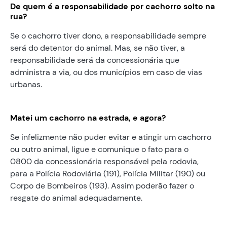
De quem é a responsabilidade por cachorro solto na
rua?
Se o cachorro tiver dono, a responsabilidade sempre
será do detentor do animal. Mas, se não tiver, a
responsabilidade será da concessionária que
administra a via, ou dos municípios em caso de vias
urbanas.
Matei um cachorro na estrada, e agora?
Se infelizmente não puder evitar e atingir um cachorro
ou outro animal, ligue e comunique o fato para o
0800 da concessionária responsável pela rodovia,
para a Polícia Rodoviária (191), Polícia Militar (190) ou
Corpo de Bombeiros (193). Assim poderão fazer o
resgate do animal adequadamente.