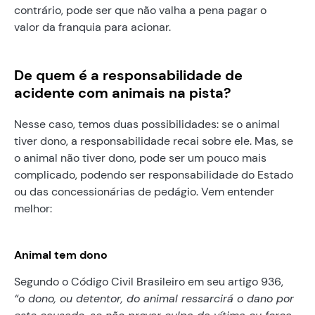
contrário, pode ser que não valha a pena pagar o
valor da franquia para acionar.
De quem é a responsabilidade de
acidente com animais na pista?
Nesse caso, temos duas possibilidades: se o animal
tiver dono, a responsabilidade recai sobre ele. Mas, se
o animal não tiver dono, pode ser um pouco mais
complicado, podendo ser responsabilidade do Estado
ou das concessionárias de pedágio. Vem entender
melhor:
Animal tem dono
Segundo o Código Civil Brasileiro em seu artigo 936,
“o dono, ou detentor, do animal ressarcirá o dano por