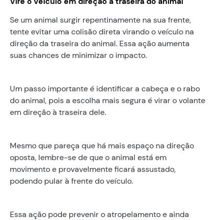
Vire o veículo em direção à traseira do animal
Se um animal surgir repentinamente na sua frente,
tente evitar uma colisão direta virando o veículo na
direção da traseira do animal. Essa ação aumenta
suas chances de minimizar o impacto.
Um passo importante é identificar a cabeça e o rabo
do animal, pois a escolha mais segura é virar o volante
em direção à traseira dele.
Mesmo que pareça que há mais espaço na direção
oposta, lembre-se de que o animal está em
movimento e provavelmente ficará assustado,
podendo pular à frente do veículo.
Essa ação pode prevenir o atropelamento e ainda