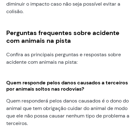
diminuir o impacto caso não seja possível evitar a
colisão.
Perguntas frequentes sobre acidente
com animais na pista
Confira as principais perguntas e respostas sobre
acidente com animais na pista:
Quem responde pelos danos causados a terceiros
por animais soltos nas rodovias?
Quem responderá pelos danos causados é o dono do
animal que tem obrigação cuidar do animal de modo
que ele não possa causar nenhum tipo de problema a
terceiros.