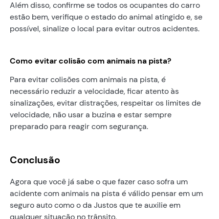
Além disso, confirme se todos os ocupantes do carro
estão bem, verifique o estado do animal atingido e, se
possível, sinalize o local para evitar outros acidentes.
Como evitar colisão com animais na pista?
Para evitar colisões com animais na pista, é
necessário reduzir a velocidade, ficar atento às
sinalizações, evitar distrações, respeitar os limites de
velocidade, não usar a buzina e estar sempre
preparado para reagir com segurança.
Conclusão
Agora que você já sabe o que fazer caso sofra um
acidente com animais na pista é válido pensar em um
seguro auto como o da Justos que te auxilie em
qualquer situação no trânsito.