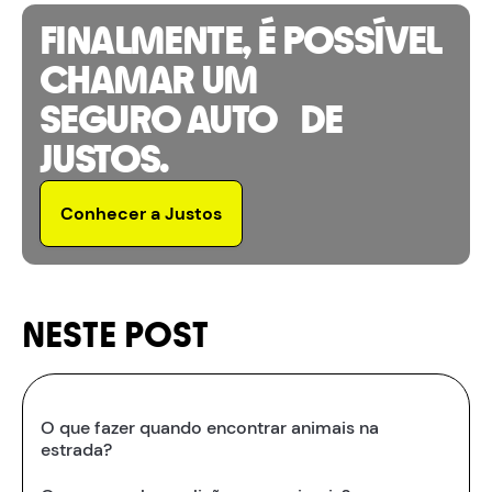
FINALMENTE, É POSSÍVEL
CHAMAR UM
SEGURO AUTO DE
JUSTOS.
Conhecer a Justos
NESTE POST
O que fazer quando encontrar animais na
estrada?