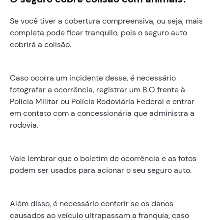
Se você tiver a cobertura compreensiva, ou seja, mais
completa pode ficar tranquilo, pois o seguro auto
cobrirá a colisão.
Caso ocorra um incidente desse, é necessário
fotografar a ocorrência, registrar um B.O frente à
Polícia Militar ou Polícia Rodoviária Federal e entrar
em contato com a concessionária que administra a
rodovia.
Vale lembrar que o boletim de ocorrência e as fotos
podem ser usados para acionar o seu seguro auto.
Além disso, é necessário conferir se os danos
causados ao veículo ultrapassam a franquia, caso