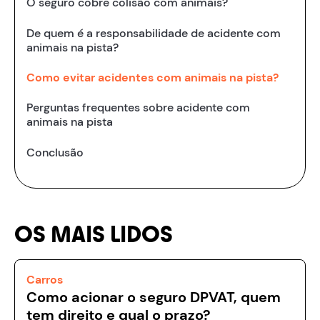
O seguro cobre colisão com animais?
De quem é a responsabilidade de acidente com
animais na pista?
Como evitar acidentes com animais na pista?
Perguntas frequentes sobre acidente com
animais na pista
Conclusão
OS MAIS LIDOS
Carros
Como acionar o seguro DPVAT, quem
tem direito e qual o prazo?