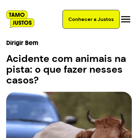
Conhecer a Justos
Dirigir Bem
Acidente com animais na
pista: o que fazer nesses
casos?