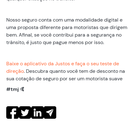
Nosso seguro conta com uma modalidade digital e
uma proposta diferente para motoristas que dirigem
bem. Afinal, se você contribui para a segurança no
trânsito, é justo que pague menos por isso.
Baixe o aplicativo da Justos e faça o seu teste de
direção
. Descubra quanto você tem de desconto na
sua cotação de seguro por ser um motorista suave
#tmj 🤙