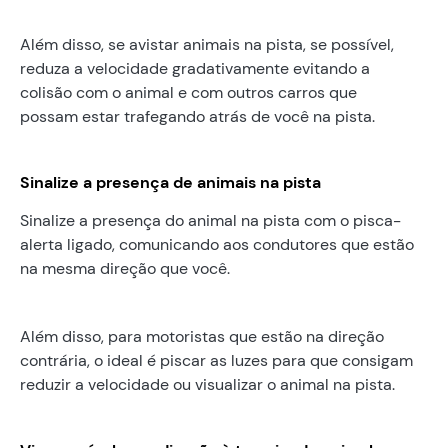
Além disso, se avistar animais na pista, se possível,
reduza a velocidade gradativamente evitando a
colisão com o animal e com outros carros que
possam estar trafegando atrás de você na pista.
Sinalize a presença de animais na pista
Sinalize a presença do animal na pista com o pisca-
alerta ligado, comunicando aos condutores que estão
na mesma direção que você.
Além disso, para motoristas que estão na direção
contrária, o ideal é piscar as luzes para que consigam
reduzir a velocidade ou visualizar o animal na pista.