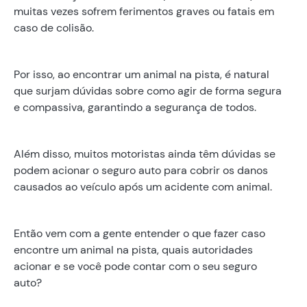
muitas vezes sofrem ferimentos graves ou fatais em
caso de colisão.
Por isso, ao encontrar um animal na pista, é natural
que surjam dúvidas sobre como agir de forma segura
e compassiva, garantindo a segurança de todos.
Além disso, muitos motoristas ainda têm dúvidas se
podem acionar o seguro auto para cobrir os danos
causados ao veículo após um acidente com animal.
Então vem com a gente entender o que fazer caso
encontre um animal na pista, quais autoridades
acionar e se você pode contar com o seu seguro
auto?