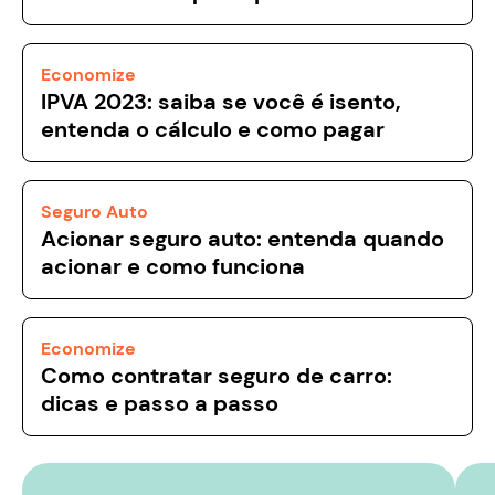
Economize
IPVA 2023: saiba se você é isento,
entenda o cálculo e como pagar
Seguro Auto
Acionar seguro auto: entenda quando
acionar e como funciona
Economize
Como contratar seguro de carro:
dicas e passo a passo