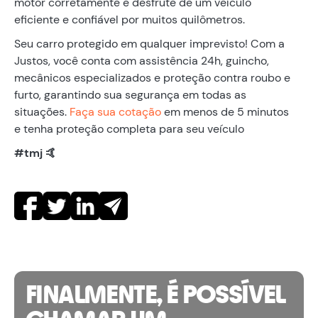
motor corretamente e desfrute de um veículo
eficiente e confiável por muitos quilômetros.
Seu carro protegido em qualquer imprevisto! Com a
Justos, você conta com assistência 24h, guincho,
mecânicos especializados e proteção contra roubo e
furto, garantindo sua segurança em todas as
situações.
Faça sua cotação
em menos de 5 minutos
e tenha proteção completa para seu veículo
#tmj 🤙
FINALMENTE, É POSSÍVEL