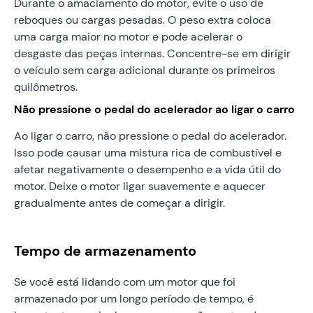
Durante o amaciamento do motor, evite o uso de
reboques ou cargas pesadas. O peso extra coloca
uma carga maior no motor e pode acelerar o
desgaste das peças internas. Concentre-se em dirigir
o veículo sem carga adicional durante os primeiros
quilômetros.
Não pressione o pedal do acelerador ao ligar o carro
Ao ligar o carro, não pressione o pedal do acelerador.
Isso pode causar uma mistura rica de combustível e
afetar negativamente o desempenho e a vida útil do
motor. Deixe o motor ligar suavemente e aquecer
gradualmente antes de começar a dirigir.
Tempo de armazenamento
Se você está lidando com um motor que foi
armazenado por um longo período de tempo, é