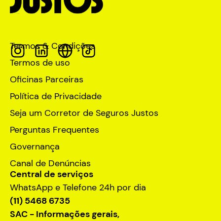
Termos & Condições
Termos de uso
Oficinas Parceiras
Política de Privacidade
Seja um Corretor de Seguros Justos
Perguntas Frequentes
Governança
Canal de Denúncias
Central de serviços
WhatsApp e Telefone 24h por dia
(11) 5468 6735
SAC - Informações gerais,