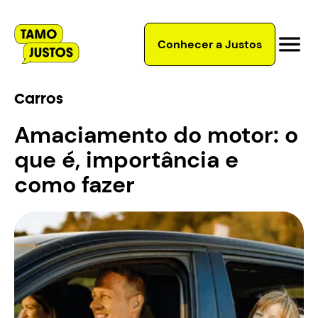
Conhecer a Justos
Carros
Amaciamento do motor: o
que é, importância e
como fazer