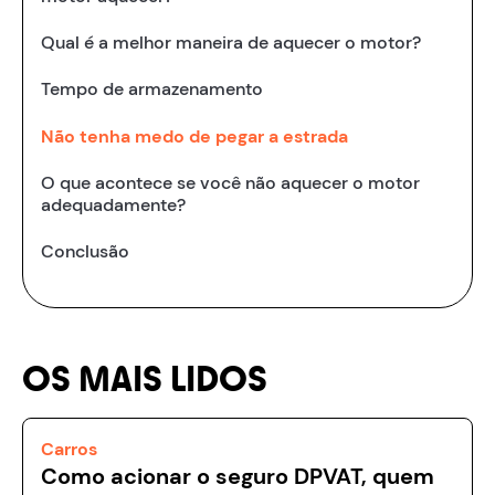
Qual é a melhor maneira de aquecer o motor?
Tempo de armazenamento
Não tenha medo de pegar a estrada
O que acontece se você não aquecer o motor
adequadamente?
Conclusão
OS MAIS LIDOS
Carros
Como acionar o seguro DPVAT, quem