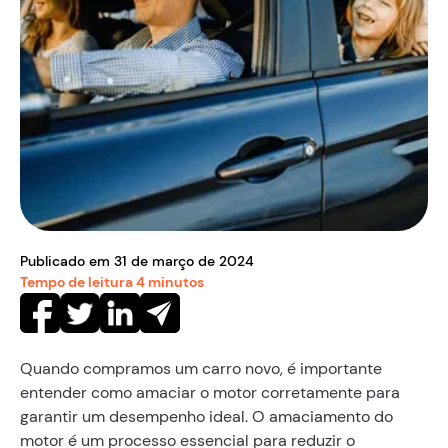
Publicado em
31
de
março
de
2024
Tempo de leitura
4
minutos
Quando compramos um carro novo, é importante
entender como amaciar o motor corretamente para
garantir um desempenho ideal. O amaciamento do
motor é um processo essencial para reduzir o