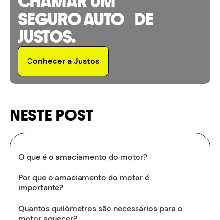
CHAMAR UM
SEGURO AUTO DE
JUSTOS.
Conhecer a Justos
NESTE POST
O que é o amaciamento do motor?
Por que o amaciamento do motor é
importante?
Quantos quilômetros são necessários para o
motor aquecer?