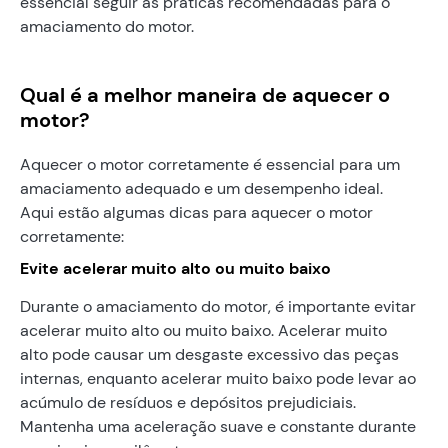
essencial seguir as práticas recomendadas para o
amaciamento do motor.
Qual é a melhor maneira de aquecer o
motor?
Aquecer o motor corretamente é essencial para um
amaciamento adequado e um desempenho ideal.
Aqui estão algumas dicas para aquecer o motor
corretamente:
Evite acelerar muito alto ou muito baixo
Durante o amaciamento do motor, é importante evitar
acelerar muito alto ou muito baixo. Acelerar muito
alto pode causar um desgaste excessivo das peças
internas, enquanto acelerar muito baixo pode levar ao
acúmulo de resíduos e depósitos prejudiciais.
Mantenha uma aceleração suave e constante durante