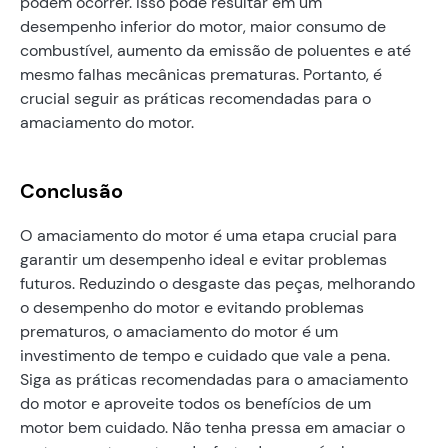
podem ocorrer. Isso pode resultar em um
desempenho inferior do motor, maior consumo de
combustível, aumento da emissão de poluentes e até
mesmo falhas mecânicas prematuras. Portanto, é
crucial seguir as práticas recomendadas para o
amaciamento do motor.
Conclusão
O amaciamento do motor é uma etapa crucial para
garantir um desempenho ideal e evitar problemas
futuros. Reduzindo o desgaste das peças, melhorando
o desempenho do motor e evitando problemas
prematuros, o amaciamento do motor é um
investimento de tempo e cuidado que vale a pena.
Siga as práticas recomendadas para o amaciamento
do motor e aproveite todos os benefícios de um
motor bem cuidado. Não tenha pressa em amaciar o