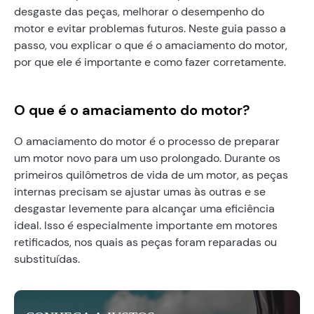
desgaste das peças, melhorar o desempenho do
motor e evitar problemas futuros. Neste guia passo a
passo, vou explicar o que é o amaciamento do motor,
por que ele é importante e como fazer corretamente.
O que é o amaciamento do motor?
O amaciamento do motor é o processo de preparar
um motor novo para um uso prolongado. Durante os
primeiros quilômetros de vida de um motor, as peças
internas precisam se ajustar umas às outras e se
desgastar levemente para alcançar uma eficiência
ideal. Isso é especialmente importante em motores
retificados, nos quais as peças foram reparadas ou
substituídas.