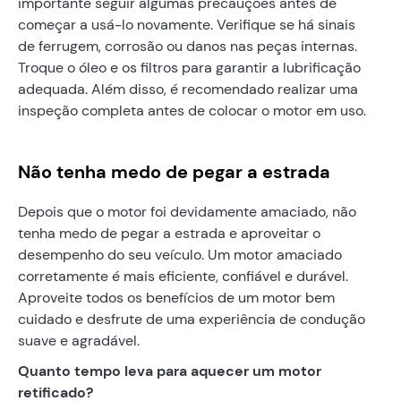
importante seguir algumas precauções antes de
começar a usá-lo novamente. Verifique se há sinais
de ferrugem, corrosão ou danos nas peças internas.
Troque o óleo e os filtros para garantir a lubrificação
adequada. Além disso, é recomendado realizar uma
inspeção completa antes de colocar o motor em uso.
Não tenha medo de pegar a estrada
Depois que o motor foi devidamente amaciado, não
tenha medo de pegar a estrada e aproveitar o
desempenho do seu veículo. Um motor amaciado
corretamente é mais eficiente, confiável e durável.
Aproveite todos os benefícios de um motor bem
cuidado e desfrute de uma experiência de condução
suave e agradável.
Quanto tempo leva para aquecer um motor
retificado?