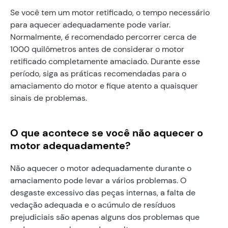
Se você tem um motor retificado, o tempo necessário
para aquecer adequadamente pode variar.
Normalmente, é recomendado percorrer cerca de
1000 quilômetros antes de considerar o motor
retificado completamente amaciado. Durante esse
período, siga as práticas recomendadas para o
amaciamento do motor e fique atento a quaisquer
sinais de problemas.
O que acontece se você não aquecer o
motor adequadamente?
Não aquecer o motor adequadamente durante o
amaciamento pode levar a vários problemas. O
desgaste excessivo das peças internas, a falta de
vedação adequada e o acúmulo de resíduos
prejudiciais são apenas alguns dos problemas que