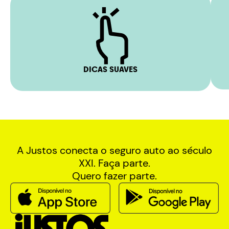
DICAS SUAVES
A Justos conecta o seguro auto ao século
XXI. Faça parte.
Quero fazer parte.