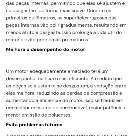
das peças internas, permitindo que elas se ajustem e
se desgastem de forma mais suave. Durante os
primeiros quilômetros, as superfícies rugosas das
peças internas vão polir gradualmente, resultando em
menos atrito e desgaste. Isso prolonga a vida útil do
motor e evita problemas prematuros.
Melhora o desempenho do motor
Um motor adequadamente amaciado terá um
desempenho melhor e mais eficiente. À medida que
as peças se ajustam e se desgastam, a vedação entre
elas melhora, reduzindo as perdas de compressão e
aumentando a eficiência do motor. Isso se traduz em
um melhor consumo de combustível, maior potência e
menor emissão de poluentes.
Evita problemas futuros