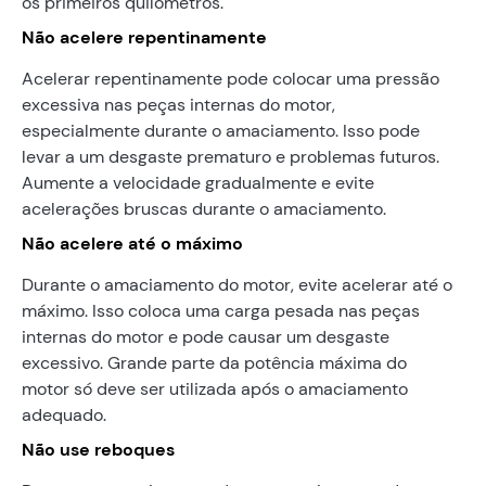
os primeiros quilômetros.
Não acelere repentinamente
Acelerar repentinamente pode colocar uma pressão
excessiva nas peças internas do motor,
especialmente durante o amaciamento. Isso pode
levar a um desgaste prematuro e problemas futuros.
Aumente a velocidade gradualmente e evite
acelerações bruscas durante o amaciamento.
Não acelere até o máximo
Durante o amaciamento do motor, evite acelerar até o
máximo. Isso coloca uma carga pesada nas peças
internas do motor e pode causar um desgaste
excessivo. Grande parte da potência máxima do
motor só deve ser utilizada após o amaciamento
adequado.
Não use reboques