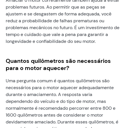
Amaciar o motor corretamente também ajuda a evitar
problemas futuros. Ao permitir que as peças se
ajustem e se desgastem de forma adequada, você
reduz a probabilidade de falhas prematuras ou
problemas mecânicos no futuro. É um investimento de
tempo e cuidado que vale a pena para garantir a
longevidade e confiabilidade do seu motor.
Quantos quilômetros são necessários
para o motor aquecer?
Uma pergunta comum é quantos quilômetros são
necessários para o motor aquecer adequadamente
durante o amaciamento. A resposta varia
dependendo do veículo e do tipo de motor, mas
normalmente é recomendado percorrer entre 800 e
1600 quilômetros antes de considerar o motor
devidamente amaciado. Durante esses quilômetros, é