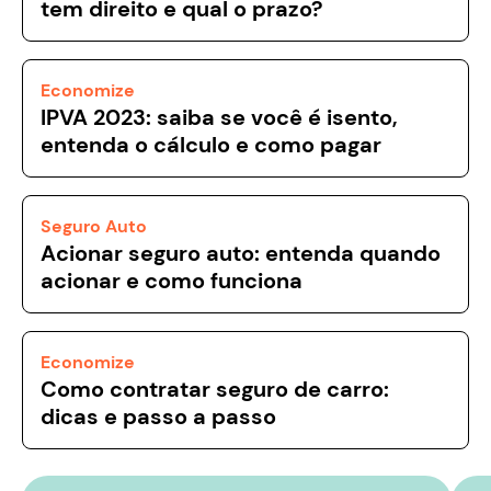
tem direito e qual o prazo?
Economize
IPVA 2023: saiba se você é isento,
entenda o cálculo e como pagar
Seguro Auto
Acionar seguro auto: entenda quando
acionar e como funciona
Economize
Como contratar seguro de carro:
dicas e passo a passo