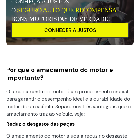
CONHEÇA A JUSTOS,
O
SEGURO AUTO QUE RECOMPENSA
BONS MOTORISTAS DE VERDADE!
CONHECER A JUSTOS
Por que o amaciamento do motor é
importante?
O amaciamento do motor é um procedimento crucial
para garantir o desempenho ideal e a durabilidade do
motor de um veículo. Separamos três vantagens que o
amaciamento traz ao veículo, veja:
Reduz o desgaste das peças
O amaciamento do motor ajuda a reduzir o desgaste