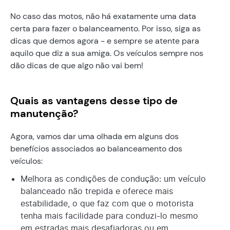
No caso das motos, não há exatamente uma data
certa para fazer o balanceamento. Por isso, siga as
dicas que demos agora - e sempre se atente para
aquilo que diz a sua amiga. Os veículos sempre nos
dão dicas de que algo não vai bem!
Quais as vantagens desse tipo de
manutenção?
Agora, vamos dar uma olhada em alguns dos
benefícios associados ao balanceamento dos
veículos:
Melhora as condições de condução: um veículo
balanceado não trepida e oferece mais
estabilidade, o que faz com que o motorista
tenha mais facilidade para conduzi-lo mesmo
em estradas mais desafiadoras ou em