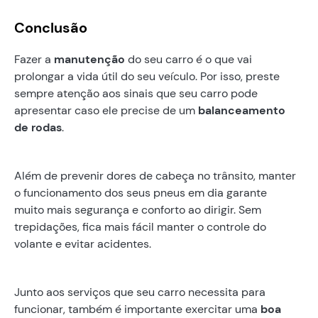
Conclusão
Fazer a
manutenção
do seu carro é o que vai
prolongar a vida útil do seu veículo. Por isso, preste
sempre atenção aos sinais que seu carro pode
apresentar caso ele precise de um
balanceamento
de rodas
.
Além de prevenir dores de cabeça no trânsito, manter
o funcionamento dos seus pneus em dia garante
muito mais segurança e conforto ao dirigir. Sem
trepidações, fica mais fácil manter o controle do
volante e evitar acidentes.
Junto aos serviços que seu carro necessita para
funcionar, também é importante exercitar uma
boa