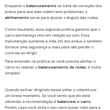
Enquanto o
balanceamento
se trata da correção dos
pneus para que elas rodem sem problemas, o
alinhamento
serve para ajustar o ângulo das rodas.
Como resultado, essa segunda prática garante que o
carro permaneça reto em relação ao solo. Essa
manutenção aumenta a vida útil dos pneus e também
fornece uma segurança a mais para não perder o
controle ao dirigir.
Para entender na prática se você precisa alinhar o
carro ou realizar o
balanceamento de rodas
, é muito
simples!
Quando estiver dirigindo basta soltar o volante por
um breve momento. Se você sentir que ele está
vibrando, a recomendação é
balancear o carro
.
Porém, caso você sinta o seu carro puxar mais para a