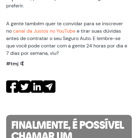
preferir.
A gente também quer te convidar para se inscrever
no
canal da Justos no YouTube
e tirar suas dúvidas
antes de contratar o seu Seguro Auto. E lembre-se
que você pode contar com a gente 24 horas por dia e
7 dias por semana, viu?
#tmj 🤙
FINALMENTE, É POSSÍVEL
CHAMAR UM