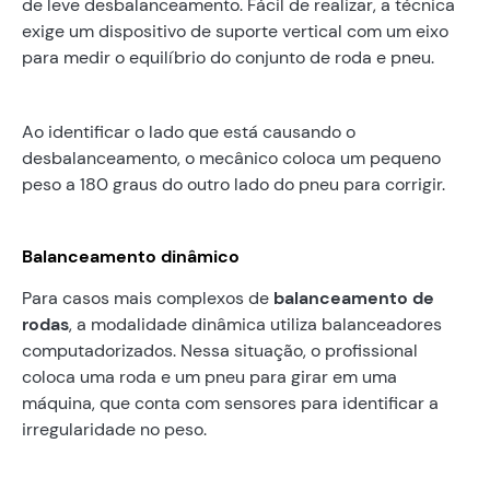
de leve desbalanceamento. Fácil de realizar, a técnica
exige um dispositivo de suporte vertical com um eixo
para medir o equilíbrio do conjunto de roda e pneu.
Ao identificar o lado que está causando o
desbalanceamento, o mecânico coloca um pequeno
peso a 180 graus do outro lado do pneu para corrigir.
Balanceamento dinâmico
Para casos mais complexos de
balanceamento de
rodas
, a modalidade dinâmica utiliza balanceadores
computadorizados. Nessa situação, o profissional
coloca uma roda e um pneu para girar em uma
máquina, que conta com sensores para identificar a
irregularidade no peso.