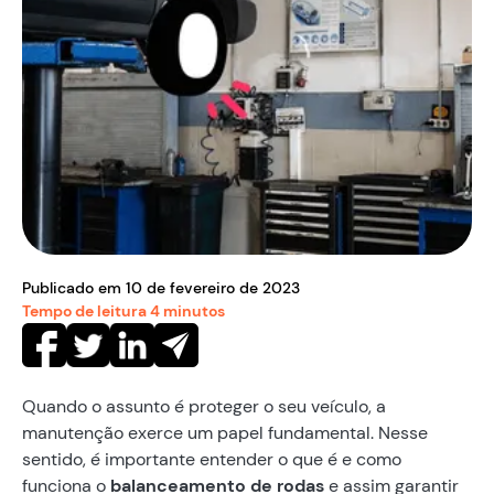
Publicado em
10
de
fevereiro
de
2023
Tempo de leitura
4
minutos
Quando o assunto é proteger o seu veículo, a
manutenção exerce um papel fundamental. Nesse
sentido, é importante entender o que é e como
funciona o
balanceamento de rodas
e assim garantir