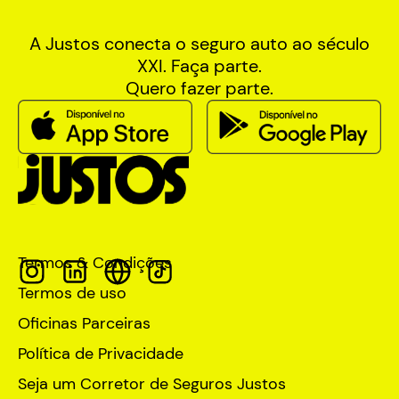
A Justos conecta o seguro auto ao século
XXI. Faça parte.
Quero fazer parte.
Termos & Condições
Termos de uso
Oficinas Parceiras
Política de Privacidade
Seja um Corretor de Seguros Justos