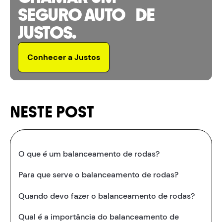
SEGURO AUTO DE
JUSTOS.
Conhecer a Justos
NESTE POST
O que é um balanceamento de rodas?
Para que serve o balanceamento de rodas?
Quando devo fazer o balanceamento de rodas?
Qual é a importância do balanceamento de