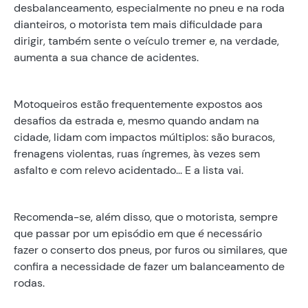
desbalanceamento, especialmente no pneu e na roda
dianteiros, o motorista tem mais dificuldade para
dirigir, também sente o veículo tremer e, na verdade,
aumenta a sua chance de acidentes.
Motoqueiros estão frequentemente expostos aos
desafios da estrada e, mesmo quando andam na
cidade, lidam com impactos múltiplos: são buracos,
frenagens violentas, ruas íngremes, às vezes sem
asfalto e com relevo acidentado... E a lista vai.
Recomenda-se, além disso, que o motorista, sempre
que passar por um episódio em que é necessário
fazer o conserto dos pneus, por furos ou similares, que
confira a necessidade de fazer um balanceamento de
rodas.