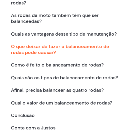
rodas?
As rodas da moto também têm que ser
balanceadas?
Quais as vantagens desse tipo de manutenção?
O que deixar de fazer o balanceamento de
rodas pode causar?
Como é feito o balanceamento de rodas?
Quais são os tipos de balanceamento de rodas?
Afinal, precisa balancear as quatro rodas?
Qual o valor de um balanceamento de rodas?
Conclusão
Conte com a Justos