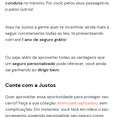
conduta
no trânsito. Por você, pelos seus passageiros
e pelos outros!
Aqui na Justos a gente quer te incentivar ainda mais a
seguir corretamente todas as leis, te presenteando
com até
1 ano de seguro grátis
!
Ou seja, além de aproveitar todas as vantagens que
um
seguro personalizado
pode oferecer, você ainda
sai ganhando ao
dirigir bem
.
Conte com a Justos
Quer aproveitar essa oportunidade para proteger seu
carro? Faça a sua cotação
direto pelo aplicativo
, sem
complicações. Em instantes, você terá em mãos o seu
orçamento, podendo personalizar seu seguro como