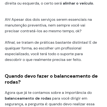
direita ou esquerda, o certo será
alinhar o veículo
.
Ah! Apesar dos dois serviços serem essenciais na
manutenção preventiva, nem sempre você vai
precisar contratá-los ao mesmo tempo, ok?
Afinal, se tratam de práticas bastante distintas! E de
qualquer forma, ao escolher um profissional
especializado, você terá todo o suporte para
descobrir o que realmente precisa ser feito.
Quando devo fazer o balanceamento de
rodas?
Agora que já te contamos sobre a importância do
balanceamento de rodas
para você dirigir em
segurança, a pergunta é: quando devo realizar essa