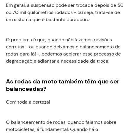
Em geral, a suspensão pode ser trocada depois de 50
ou 70 mil quilômetros rodados - ou seja, trata-se de
um sistema que é bastante duradouro.
O problema é que, quando não fazemos revisões
corretas - ou quando deixamos o balanceamento de
rodas para lá! -, podemos acelerar esse processo de
degradação e adiantar a necessidade da troca.
As rodas da moto também têm que ser
balanceadas?
Com toda a certeza!
O balanceamento de rodas, quando falamos sobre
motocicletas, é fundamental. Quando há o