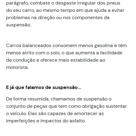
parágrafo, combate o desgaste irregular dos pneus
do seu carro, ao mesmo tempo em que ajuda a evitar
problemas na direção ou nos componentes da
suspensão.
Carros balanceados consomem menos gasolina e têm
menos atrito com o solo, o que aumenta a facilidade
de condução e oferece mais estabilidade ao
motorista.
E já que falamos de suspensão...
De forma resumida, chamamos de suspensão o
conjunto de peças que tem como obrigação sustentar
o veículo. Elas são capazes de amortecer as
imperfeições e impactos do asfalto.