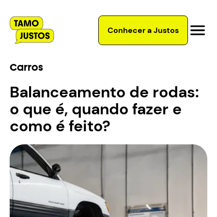
Conhecer a Justos
Carros
Balanceamento de rodas:
o que é, quando fazer e
como é feito?