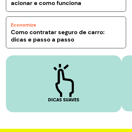
acionar e como funciona
Economize
Como contratar seguro de carro:
dicas e passo a passo
DICAS SUAVES