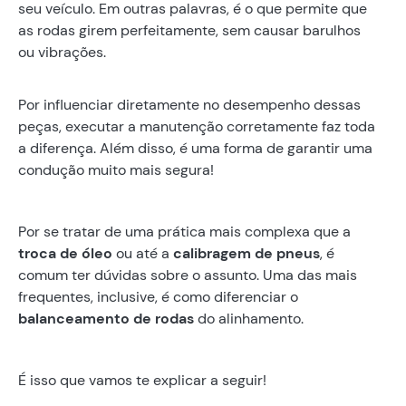
seu veículo. Em outras palavras, é o que permite que
as rodas girem perfeitamente, sem causar barulhos
ou vibrações.
Por influenciar diretamente no desempenho dessas
peças, executar a manutenção corretamente faz toda
a diferença. Além disso, é uma forma de garantir uma
condução muito mais segura!
Por se tratar de uma prática mais complexa que a
troca de óleo
ou até a
calibragem de pneus
, é
comum ter dúvidas sobre o assunto. Uma das mais
frequentes, inclusive, é como diferenciar o
balanceamento de rodas
do alinhamento.
É isso que vamos te explicar a seguir!