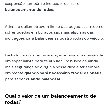
suspensão, também é indicado realizar o
balanceamento de rodas.
Atingir a quilometragem limite das peças, assim como
sofrer quedas em buracos são mais algumas das
indicações para balancear as quatro rodas do veículo.
De todo modo, a recomendação é buscar a opinião de
um especialista para te auxiliar. Em busca de ainda
mais segurança ao dirigir, a nossa dica é ter sempre
em mente
quando será necessário trocar os pneus
para saber
quando balancear
.
Qual o valor de um balanceamento de
rodas?