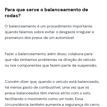
Para que serve o balanceamento de
rodas?
O balanceamento é um procedimento importante
quando falamos sobre evitar o desgaste irregular e
prematuro dos pneus de um automóvel.
Fazer o balanceamento, além disso, colabora para
que não tenhamos problemas na direção do veículo
ou nos componentes que fazem parte da suspensão.
Convém dizer que, quando o veículo está balanceado,
há menos gasto de combustível, uma vez que os
pneus balanceados têm menos atrito com o solo,
facilitando o movimento como um todo. Essa
circunstância também aumenta a segurança do carro,