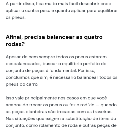
A partir disso, fica muito mais fácil descobrir onde
aplicar o contra peso e quanto aplicar para equilibrar
os pneus.
Afinal, precisa balancear as quatro
rodas?
Apesar de nem sempre todos os pneus estarem
desbalanceados, buscar o equilíbrio perfeito do
conjunto de peças é fundamental. Por isso,
concluímos que sim, é necessário balancear todos os
pneus do carro.
Isso vale principalmente nos casos em que você
acabou de trocar os pneus ou fez o rodízio — quando
as peças dianteiras são trocadas com as traseiras.
Nas situações que exigem a substituição de itens do
conjunto, como rolamento de roda e outras peças de