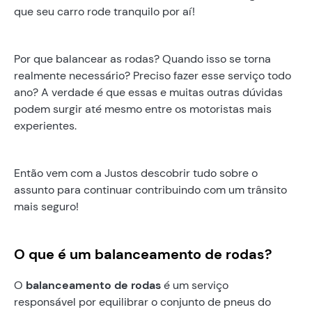
que seu carro rode tranquilo por aí!
Por que balancear as rodas? Quando isso se torna
realmente necessário? Preciso fazer esse serviço todo
ano? A verdade é que essas e muitas outras dúvidas
podem surgir até mesmo entre os motoristas mais
experientes.
Então vem com a Justos descobrir tudo sobre o
assunto para continuar contribuindo com um trânsito
mais seguro!
O que é um balanceamento de rodas?
O
balanceamento de rodas
é um serviço
responsável por equilibrar o conjunto de pneus do