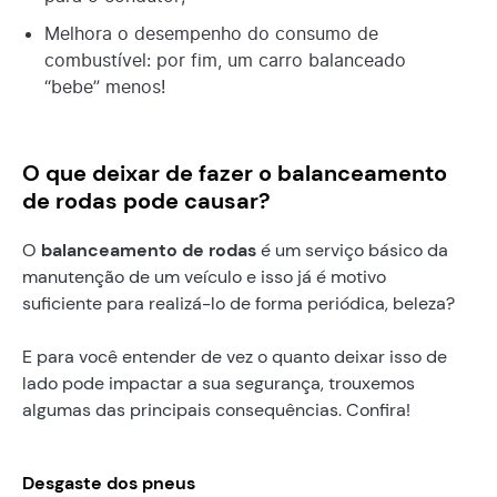
Melhora o desempenho do consumo de
combustível: por fim, um carro balanceado
“bebe” menos!
O que deixar de fazer o balanceamento
de rodas pode causar?
O
balanceamento de rodas
é um serviço básico da
manutenção de um veículo e isso já é motivo
suficiente para realizá-lo de forma periódica, beleza?
E para você entender de vez o quanto deixar isso de
lado pode impactar a sua segurança, trouxemos
algumas das principais consequências. Confira!
Desgaste dos pneus