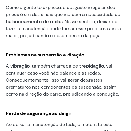
Como a gente te explicou, o desgaste irregular dos
pneus é um dos sinais que indicam a necessidade do
balanceamento de rodas
. Nesse sentido, deixar de
fazer a manutenção pode tornar esse problema ainda
maior, prejudicando o desempenho da peça.
Problemas na suspensão e direção
A
vibração
, também chamada de
trepidação
, vai
continuar caso você não balanceie as rodas.
Consequentemente, isso vai gerar desgastes
prematuros nos componentes da suspensão, assim
como na direção do carro, prejudicando a condução.
Perda de segurança ao dirigir
Ao deixar a manutenção de lado, o motorista está