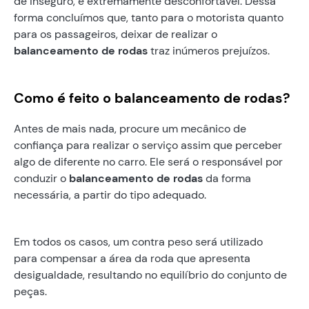
de inseguro, é extremamente desconfortável. Dessa
forma concluímos que, tanto para o motorista quanto
para os passageiros, deixar de realizar o
balanceamento de rodas
traz inúmeros prejuízos.
Como é feito o balanceamento de rodas?
Antes de mais nada, procure um mecânico de
confiança para realizar o serviço assim que perceber
algo de diferente no carro. Ele será o responsável por
conduzir o
balanceamento de rodas
da forma
necessária, a partir do tipo adequado.
Em todos os casos, um contra peso será utilizado
para compensar a área da roda que apresenta
desigualdade, resultando no equilíbrio do conjunto de
peças.