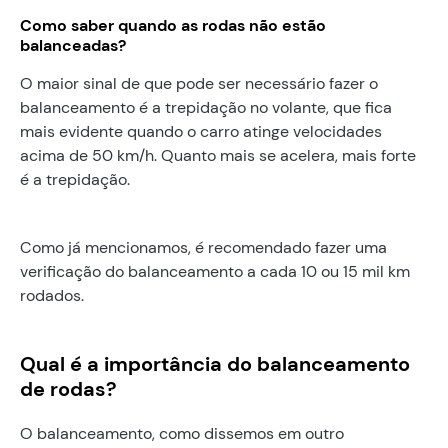
Como saber quando as rodas não estão
balanceadas?
O maior sinal de que pode ser necessário fazer o
balanceamento é a trepidação no volante, que fica
mais evidente quando o carro atinge velocidades
acima de 50 km/h. Quanto mais se acelera, mais forte
é a trepidação.
Como já mencionamos, é recomendado fazer uma
verificação do balanceamento a cada 10 ou 15 mil km
rodados.
Qual é a importância do balanceamento
de rodas?
O balanceamento, como dissemos em outro