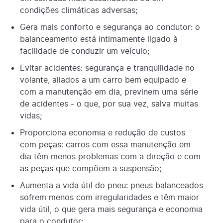
condições climáticas adversas;
Gera mais conforto e segurança ao condutor: o
balanceamento está intimamente ligado à
facilidade de conduzir um veículo;
Evitar acidentes: segurança e tranquilidade no
volante, aliados a um carro bem equipado e
com a manutenção em dia, previnem uma série
de acidentes - o que, por sua vez, salva muitas
vidas;
Proporciona economia e redução de custos
com peças: carros com essa manutenção em
dia têm menos problemas com a direção e com
as peças que compõem a suspensão;
Aumenta a vida útil do pneu: pneus balanceados
sofrem menos com irregularidades e têm maior
vida útil, o que gera mais segurança e economia
para o condutor;