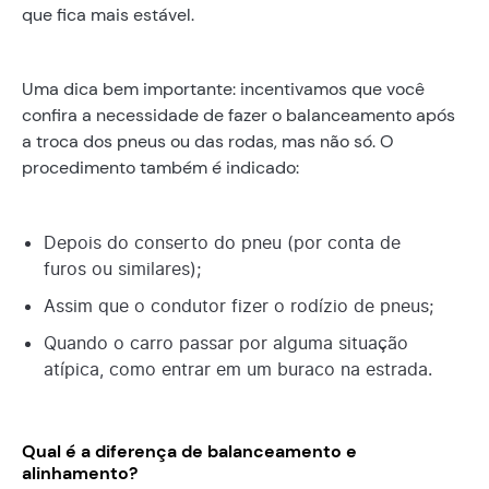
que fica mais estável.
Uma dica bem importante: incentivamos que você
confira a necessidade de fazer o balanceamento após
a troca dos pneus ou das rodas, mas não só. O
procedimento também é indicado:
Depois do conserto do pneu (por conta de
furos ou similares);
Assim que o condutor fizer o rodízio de pneus;
Quando o carro passar por alguma situação
atípica, como entrar em um buraco na estrada.
Qual é a diferença de balanceamento e
alinhamento?