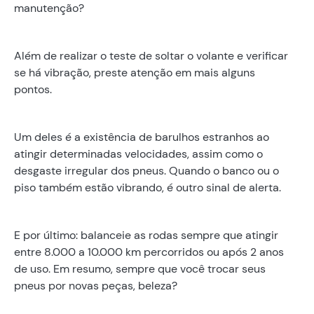
manutenção?
Além de realizar o teste de soltar o volante e verificar
se há vibração, preste atenção em mais alguns
pontos.
Um deles é a existência de barulhos estranhos ao
atingir determinadas velocidades, assim como o
desgaste irregular dos pneus. Quando o banco ou o
piso também estão vibrando, é outro sinal de alerta.
E por último: balanceie as rodas sempre que atingir
entre 8.000 a 10.000 km percorridos ou após 2 anos
de uso. Em resumo, sempre que você trocar seus
pneus por novas peças, beleza?