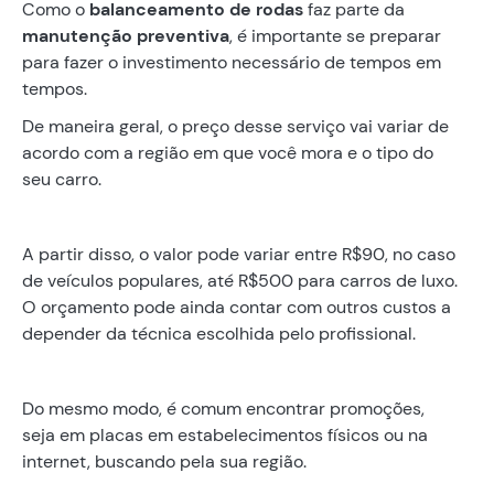
Como o
balanceamento de rodas
faz parte da
manutenção preventiva
, é importante se preparar
para fazer o investimento necessário de tempos em
tempos.
De maneira geral, o preço desse serviço vai variar de
acordo com a região em que você mora e o tipo do
seu carro.
A partir disso, o valor pode variar entre R$90, no caso
de veículos populares, até R$500 para carros de luxo.
O orçamento pode ainda contar com outros custos a
depender da técnica escolhida pelo profissional.
Do mesmo modo, é comum encontrar promoções,
seja em placas em estabelecimentos físicos ou na
internet, buscando pela sua região.