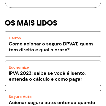
OS MAIS LIDOS
Carros
Como acionar o seguro DPVAT, quem
tem direito e qual o prazo?
Economize
IPVA 2023: saiba se você é isento,
entenda o cálculo e como pagar
Seguro Auto
Acionar seguro auto: entenda quando