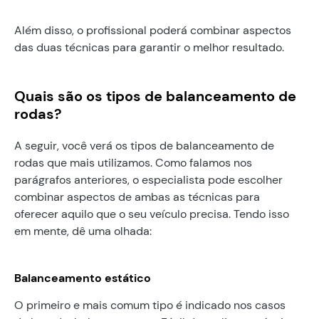
Além disso, o profissional poderá combinar aspectos
das duas técnicas para garantir o melhor resultado.
Quais são os tipos de balanceamento de
rodas?
A seguir, você verá os tipos de balanceamento de
rodas que mais utilizamos. Como falamos nos
parágrafos anteriores, o especialista pode escolher
combinar aspectos de ambas as técnicas para
oferecer aquilo que o seu veículo precisa. Tendo isso
em mente, dê uma olhada:
Balanceamento estático
O primeiro e mais comum tipo é indicado nos casos