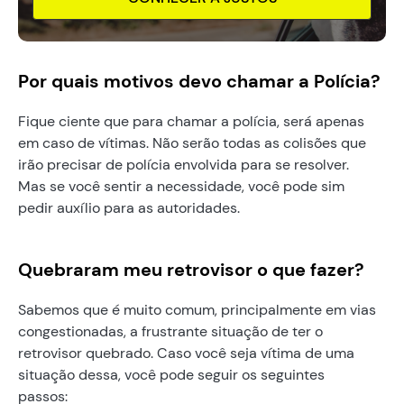
Por quais motivos devo chamar a Polícia?
Fique ciente que para chamar a polícia, será apenas
em caso de vítimas. Não serão todas as colisões que
irão precisar de polícia envolvida para se resolver.
Mas se você sentir a necessidade, você pode sim
pedir auxílio para as autoridades.
Quebraram meu retrovisor o que fazer?
Sabemos que é muito comum, principalmente em vias
congestionadas, a frustrante situação de ter o
retrovisor quebrado. Caso você seja vítima de uma
situação dessa, você pode seguir os seguintes
passos: