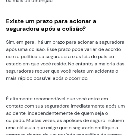
ou mais de detenção.
Existe um prazo para acionar a
seguradora após a colisão?
Sim, em geral, há um prazo para acionar a seguradora
após uma colisão. Esse prazo pode variar de acordo
com a política da seguradora e as leis do país ou
estado em que você reside. No entanto, a maioria das
seguradoras requer que você relate um acidente o
mais rápido possível após o ocorrido.
É altamente recomendável que você entre em
contato com sua seguradora imediatamente após um
acidente, independentemente de quem seja o
culpado. Muitas vezes, as apólices de seguro incluem
uma cláusula que exige que o segurado notifique a
empresa dentro de um período específico de tempo