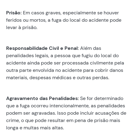
Prisão:
Em casos graves, especialmente se houver
feridos ou mortos, a fuga do local do acidente pode
levar à prisão.
Responsabilidade Civil e Penal:
Além das
penalidades legais, a pessoa que fugiu do local do
acidente ainda pode ser processada civilmente pela
outra parte envolvida no acidente para cobrir danos
materiais, despesas médicas e outras perdas.
Agravamento das Penalidades:
Se for determinado
que a fuga ocorreu intencionalmente, as penalidades
podem ser agravadas. Isso pode incluir acusações de
crime, o que pode resultar em pena de prisão mais
longa e multas mais altas.