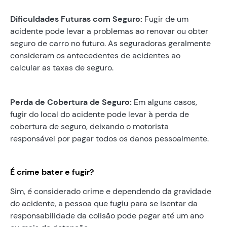
Dificuldades Futuras com Seguro:
Fugir de um
acidente pode levar a problemas ao renovar ou obter
seguro de carro no futuro. As seguradoras geralmente
consideram os antecedentes de acidentes ao
calcular as taxas de seguro.
Perda de Cobertura de Seguro:
Em alguns casos,
fugir do local do acidente pode levar à perda de
cobertura de seguro, deixando o motorista
responsável por pagar todos os danos pessoalmente.
É crime bater e fugir?
Sim, é considerado crime e dependendo da gravidade
do acidente, a pessoa que fugiu para se isentar da
responsabilidade da colisão pode pegar até um ano