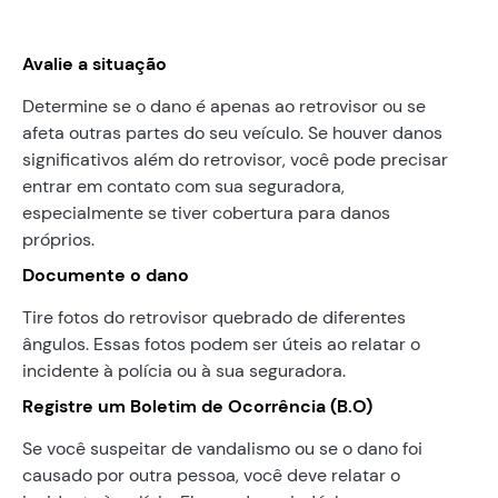
Avalie a situação
Determine se o dano é apenas ao retrovisor ou se
afeta outras partes do seu veículo. Se houver danos
significativos além do retrovisor, você pode precisar
entrar em contato com sua seguradora,
especialmente se tiver cobertura para danos
próprios.
Documente o dano
Tire fotos do retrovisor quebrado de diferentes
ângulos. Essas fotos podem ser úteis ao relatar o
incidente à polícia ou à sua seguradora.
Registre um Boletim de Ocorrência (B.O)
Se você suspeitar de vandalismo ou se o dano foi
causado por outra pessoa, você deve relatar o