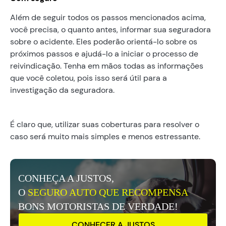
Além de seguir todos os passos mencionados acima,
você precisa, o quanto antes, informar sua seguradora
sobre o acidente. Eles poderão orientá-lo sobre os
próximos passos e ajudá-lo a iniciar o processo de
reivindicação. Tenha em mãos todas as informações
que você coletou, pois isso será útil para a
investigação da seguradora.
É claro que, utilizar suas coberturas para resolver o
caso será muito mais simples e menos estressante.
CONHEÇA A JUSTOS,
O
SEGURO AUTO QUE RECOMPENSA
BONS MOTORISTAS DE VERDADE!
CONHECER A JUSTOS