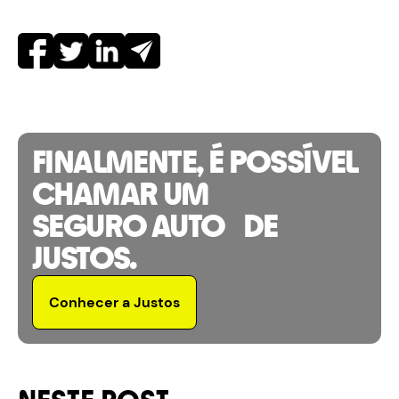
FINALMENTE, É POSSÍVEL
CHAMAR UM
SEGURO AUTO DE
JUSTOS.
Conhecer a Justos