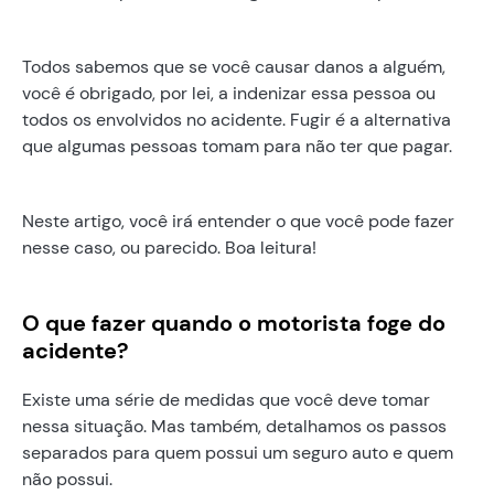
Todos sabemos que se você causar danos a alguém,
você é obrigado, por lei, a indenizar essa pessoa ou
todos os envolvidos no acidente. Fugir é a alternativa
que algumas pessoas tomam para não ter que pagar.
Neste artigo, você irá entender o que você pode fazer
nesse caso, ou parecido. Boa leitura!
O que fazer quando o motorista foge do
acidente?
Existe uma série de medidas que você deve tomar
nessa situação. Mas também, detalhamos os passos
separados para quem possui um seguro auto e quem
não possui.