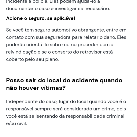
incidente à polícia. Eles podem ajudá-lo a
documentar o caso e investigar se necessário.
Acione o seguro, se aplicável
Se você tem seguro automotivo abrangente, entre em
contato com sua seguradora para relatar o dano. Eles
poderão orientá-lo sobre como proceder com a
reivindicação e se o conserto do retrovisor está
coberto pelo seu plano.
Posso sair do local do acidente quando
não houver vítimas?
Independente do caso, fugir do local quando você é o
responsável sempre será considerado um crime, pois
você está se isentando da responsabilidade criminal
e/ou civil.