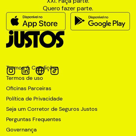
XXI. Faça parte.
Quero fazer parte.
Termos & Condições
Termos de uso
Oficinas Parceiras
Política de Privacidade
Seja um Corretor de Seguros Justos
Perguntas Frequentes
Governança