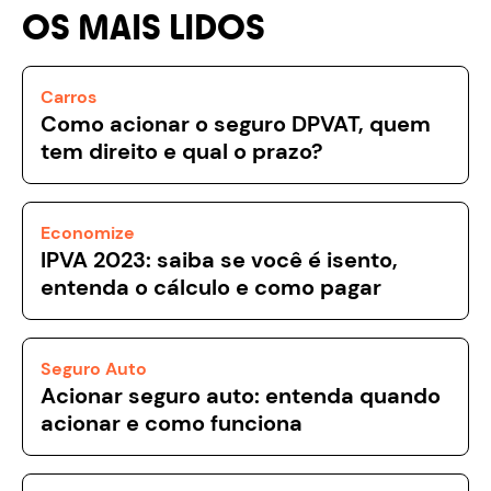
OS MAIS LIDOS
Carros
Como acionar o seguro DPVAT, quem
tem direito e qual o prazo?
Economize
IPVA 2023: saiba se você é isento,
entenda o cálculo e como pagar
Seguro Auto
Acionar seguro auto: entenda quando
acionar e como funciona