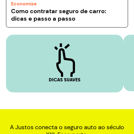
Economize
Como contratar seguro de carro:
dicas e passo a passo
DICAS SUAVES
A Justos conecta o seguro auto ao século