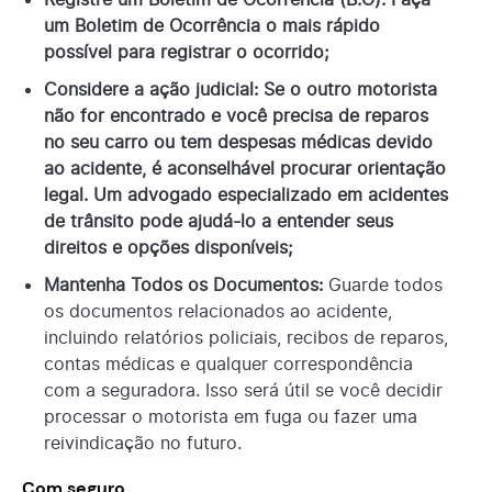
um Boletim de Ocorrência o mais rápido
possível para registrar o ocorrido;
Considere a ação judicial: Se o outro motorista
não for encontrado e você precisa de reparos
no seu carro ou tem despesas médicas devido
ao acidente, é aconselhável procurar orientação
legal. Um advogado especializado em acidentes
de trânsito pode ajudá-lo a entender seus
direitos e opções disponíveis;
Mantenha Todos os Documentos:
Guarde todos
os documentos relacionados ao acidente,
incluindo relatórios policiais, recibos de reparos,
contas médicas e qualquer correspondência
com a seguradora. Isso será útil se você decidir
processar o motorista em fuga ou fazer uma
reivindicação no futuro.
Com seguro