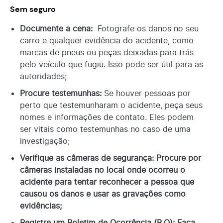
Sem seguro
Documente a cena:
Fotografe os danos no seu
carro e qualquer evidência do acidente, como
marcas de pneus ou peças deixadas para trás
pelo veículo que fugiu. Isso pode ser útil para as
autoridades;
Procure testemunhas:
Se houver pessoas por
perto que testemunharam o acidente, peça seus
nomes e informações de contato. Eles podem
ser vitais como testemunhas no caso de uma
investigação;
Verifique as câmeras de segurança: Procure por
câmeras instaladas no local onde ocorreu o
acidente para tentar reconhecer a pessoa que
causou os danos e usar as gravações como
evidências;
Registre um Boletim de Ocorrência (B.O): Faça