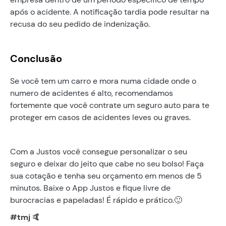
após o acidente. A notificação tardia pode resultar na
recusa do seu pedido de indenização.
Conclusão
Se você tem um carro e mora numa cidade onde o
numero de acidentes é alto, recomendamos
fortemente que você contrate um seguro auto para te
proteger em casos de acidentes leves ou graves.
Com a Justos você consegue personalizar o seu
seguro e deixar do jeito que cabe no seu bolso! Faça
sua cotação e tenha seu orçamento em menos de 5
minutos. Baixe o App Justos e fique livre de
burocracias e papeladas! É rápido e prático.🙂
#tmj 🤙