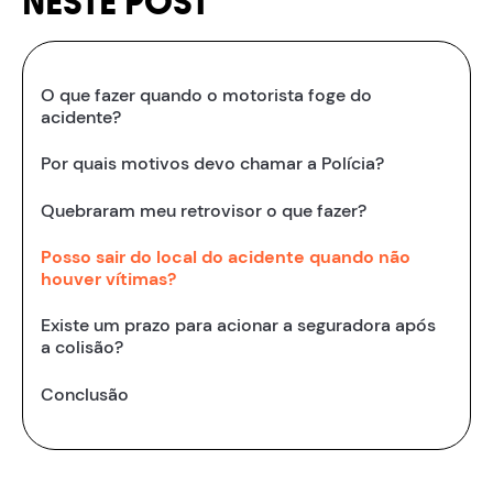
NESTE POST
O que fazer quando o motorista foge do
acidente?
Por quais motivos devo chamar a Polícia?
Quebraram meu retrovisor o que fazer?
Posso sair do local do acidente quando não
houver vítimas?
Existe um prazo para acionar a seguradora após
a colisão?
Conclusão