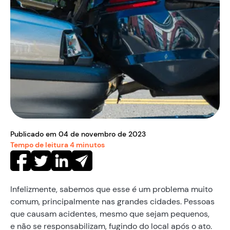
Publicado em
04
de
novembro
de
2023
Tempo de leitura
4
minutos
Infelizmente, sabemos que esse é um problema muito
comum, principalmente nas grandes cidades. Pessoas
que causam acidentes, mesmo que sejam pequenos,
e não se responsabilizam, fugindo do local após o ato.