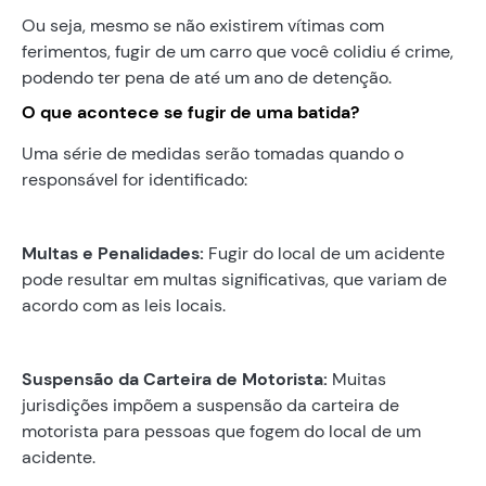
Ou seja, mesmo se não existirem vítimas com
ferimentos, fugir de um carro que você colidiu é crime,
podendo ter pena de até um ano de detenção.
O que acontece se fugir de uma batida?
Uma série de medidas serão tomadas quando o
responsável for identificado:
Multas e Penalidades:
Fugir do local de um acidente
pode resultar em multas significativas, que variam de
acordo com as leis locais.
Suspensão da Carteira de Motorista:
Muitas
jurisdições impõem a suspensão da carteira de
motorista para pessoas que fogem do local de um
acidente.