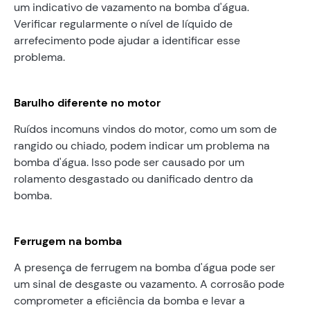
um indicativo de vazamento na bomba d'água.
Verificar regularmente o nível de líquido de
arrefecimento pode ajudar a identificar esse
problema.
Barulho diferente no motor
Ruídos incomuns vindos do motor, como um som de
rangido ou chiado, podem indicar um problema na
bomba d'água. Isso pode ser causado por um
rolamento desgastado ou danificado dentro da
bomba.
Ferrugem na bomba
A presença de ferrugem na bomba d'água pode ser
um sinal de desgaste ou vazamento. A corrosão pode
comprometer a eficiência da bomba e levar a