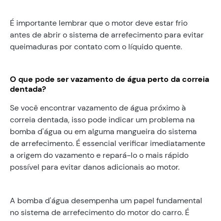
É importante lembrar que o motor deve estar frio
antes de abrir o sistema de arrefecimento para evitar
queimaduras por contato com o líquido quente.
O que pode ser vazamento de água perto da correia
dentada?
Se você encontrar vazamento de água próximo à
correia dentada, isso pode indicar um problema na
bomba d'água ou em alguma mangueira do sistema
de arrefecimento. É essencial verificar imediatamente
a origem do vazamento e repará-lo o mais rápido
possível para evitar danos adicionais ao motor.
A bomba d'água desempenha um papel fundamental
no sistema de arrefecimento do motor do carro. É