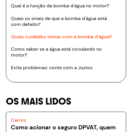
Qual é a função da bomba d'água no motor?
Quais os sinais de que a bomba d'água está
com defeito?
Quais cuidados tomar com a bomba d'água?
Como saber se a água está circulando no
motor?
Evite problemas: conte com a Justos
OS MAIS LIDOS
Carros
Como acionar o seguro DPVAT, quem