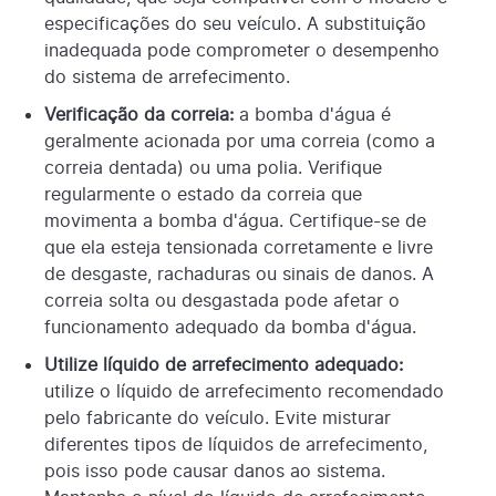
especificações do seu veículo. A substituição
inadequada pode comprometer o desempenho
do sistema de arrefecimento.
Verificação da correia:
a bomba d'água é
geralmente acionada por uma correia (como a
correia dentada) ou uma polia. Verifique
regularmente o estado da correia que
movimenta a bomba d'água. Certifique-se de
que ela esteja tensionada corretamente e livre
de desgaste, rachaduras ou sinais de danos. A
correia solta ou desgastada pode afetar o
funcionamento adequado da bomba d'água.
Utilize líquido de arrefecimento adequado:
utilize o líquido de arrefecimento recomendado
pelo fabricante do veículo. Evite misturar
diferentes tipos de líquidos de arrefecimento,
pois isso pode causar danos ao sistema.