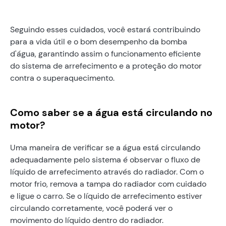
Seguindo esses cuidados, você estará contribuindo
para a vida útil e o bom desempenho da bomba
d'água, garantindo assim o funcionamento eficiente
do sistema de arrefecimento e a proteção do motor
contra o superaquecimento.
Como saber se a água está circulando no
motor?
Uma maneira de verificar se a água está circulando
adequadamente pelo sistema é observar o fluxo de
líquido de arrefecimento através do radiador. Com o
motor frio, remova a tampa do radiador com cuidado
e ligue o carro. Se o líquido de arrefecimento estiver
circulando corretamente, você poderá ver o
movimento do líquido dentro do radiador.