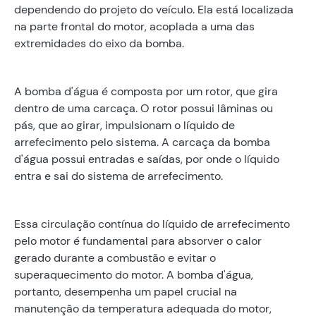
dependendo do projeto do veículo. Ela está localizada
na parte frontal do motor, acoplada a uma das
extremidades do eixo da bomba.
A bomba d'água é composta por um rotor, que gira
dentro de uma carcaça. O rotor possui lâminas ou
pás, que ao girar, impulsionam o líquido de
arrefecimento pelo sistema. A carcaça da bomba
d'água possui entradas e saídas, por onde o líquido
entra e sai do sistema de arrefecimento.
Essa circulação contínua do líquido de arrefecimento
pelo motor é fundamental para absorver o calor
gerado durante a combustão e evitar o
superaquecimento do motor. A bomba d'água,
portanto, desempenha um papel crucial na
manutenção da temperatura adequada do motor,