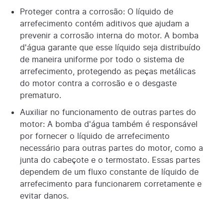
Proteger contra a corrosão: O líquido de
arrefecimento contém aditivos que ajudam a
prevenir a corrosão interna do motor. A bomba
d'água garante que esse líquido seja distribuído
de maneira uniforme por todo o sistema de
arrefecimento, protegendo as peças metálicas
do motor contra a corrosão e o desgaste
prematuro.
Auxiliar no funcionamento de outras partes do
motor: A bomba d'água também é responsável
por fornecer o líquido de arrefecimento
necessário para outras partes do motor, como a
junta do cabeçote e o termostato. Essas partes
dependem de um fluxo constante de líquido de
arrefecimento para funcionarem corretamente e
evitar danos.