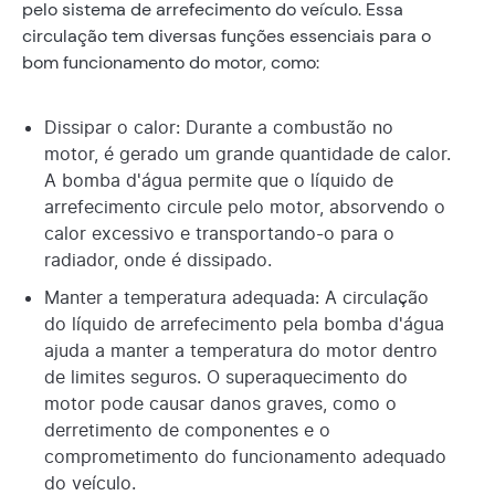
pelo sistema de arrefecimento do veículo. Essa
circulação tem diversas funções essenciais para o
bom funcionamento do motor, como:
Dissipar o calor: Durante a combustão no
motor, é gerado um grande quantidade de calor.
A bomba d'água permite que o líquido de
arrefecimento circule pelo motor, absorvendo o
calor excessivo e transportando-o para o
radiador, onde é dissipado.
Manter a temperatura adequada: A circulação
do líquido de arrefecimento pela bomba d'água
ajuda a manter a temperatura do motor dentro
de limites seguros. O superaquecimento do
motor pode causar danos graves, como o
derretimento de componentes e o
comprometimento do funcionamento adequado
do veículo.