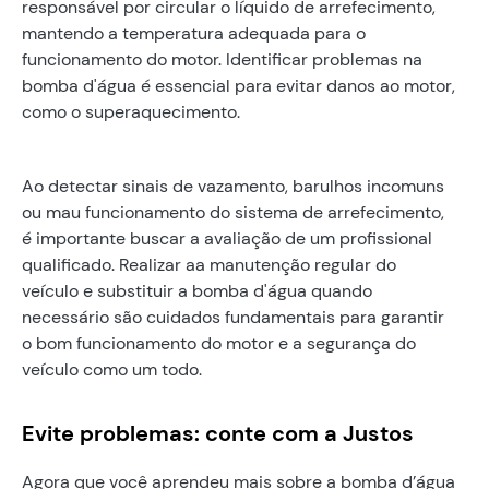
responsável por circular o líquido de arrefecimento,
mantendo a temperatura adequada para o
funcionamento do motor. Identificar problemas na
bomba d'água é essencial para evitar danos ao motor,
como o superaquecimento.
Ao detectar sinais de vazamento, barulhos incomuns
ou mau funcionamento do sistema de arrefecimento,
é importante buscar a avaliação de um profissional
qualificado. Realizar aa manutenção regular do
veículo e substituir a bomba d'água quando
necessário são cuidados fundamentais para garantir
o bom funcionamento do motor e a segurança do
veículo como um todo.
Evite problemas: conte com a Justos
Agora que você aprendeu mais sobre a bomba d’água