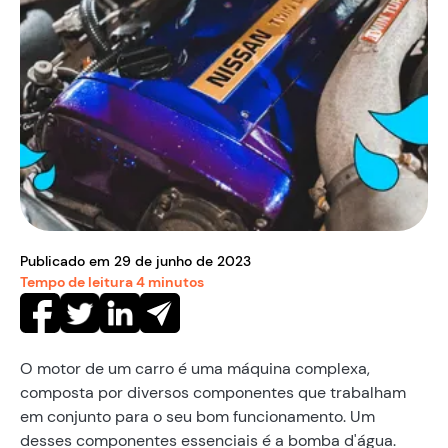
Publicado em
29
de
junho
de
2023
Tempo de leitura
4
minutos
O motor de um carro é uma máquina complexa,
composta por diversos componentes que trabalham
em conjunto para o seu bom funcionamento. Um
desses componentes essenciais é a bomba d'água.