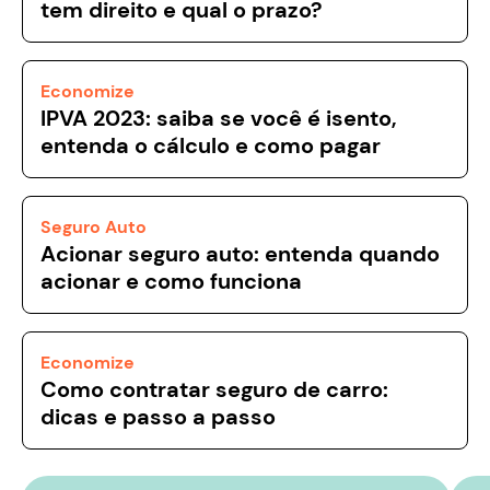
tem direito e qual o prazo?
Economize
IPVA 2023: saiba se você é isento,
entenda o cálculo e como pagar
Seguro Auto
Acionar seguro auto: entenda quando
acionar e como funciona
Economize
Como contratar seguro de carro:
dicas e passo a passo