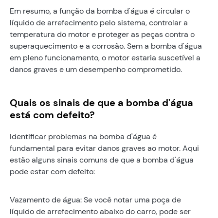
Em resumo, a função da bomba d'água é circular o
líquido de arrefecimento pelo sistema, controlar a
temperatura do motor e proteger as peças contra o
superaquecimento e a corrosão. Sem a bomba d'água
em pleno funcionamento, o motor estaria suscetível a
danos graves e um desempenho comprometido.
Quais os sinais de que a bomba d'água
está com defeito?
Identificar problemas na bomba d'água é
fundamental para evitar danos graves ao motor. Aqui
estão alguns sinais comuns de que a bomba d'água
pode estar com defeito:
Vazamento de água: Se você notar uma poça de
líquido de arrefecimento abaixo do carro, pode ser