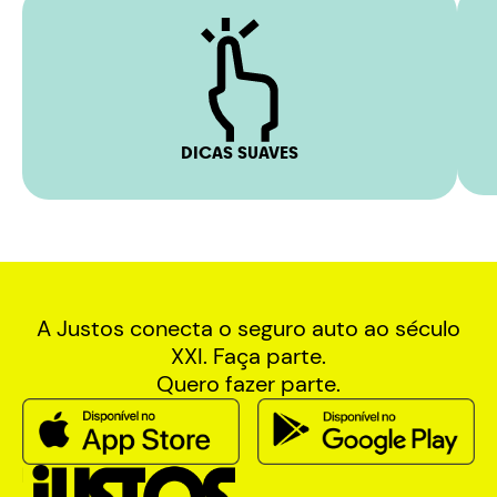
DICAS SUAVES
A Justos conecta o seguro auto ao século
XXI. Faça parte.
Quero fazer parte.