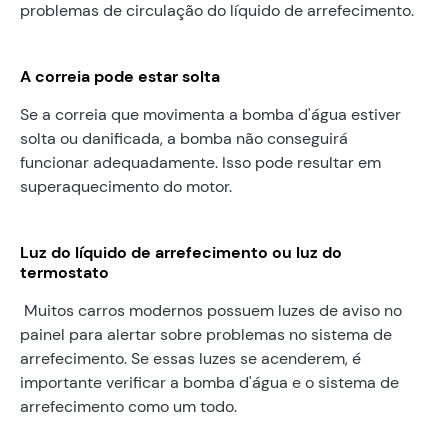
problemas de circulação do líquido de arrefecimento.
A correia pode estar solta
Se a correia que movimenta a bomba d'água estiver
solta ou danificada, a bomba não conseguirá
funcionar adequadamente. Isso pode resultar em
superaquecimento do motor.
Luz do líquido de arrefecimento ou luz do
termostato
Muitos carros modernos possuem luzes de aviso no
painel para alertar sobre problemas no sistema de
arrefecimento. Se essas luzes se acenderem, é
importante verificar a bomba d'água e o sistema de
arrefecimento como um todo.