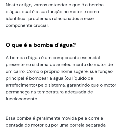
Neste artigo, vamos entender o que é a bomba
d'água, qual é a sua função no motor e como
identificar problemas relacionados a esse
componente crucial.
O que é a bomba d'água?
A bomba d'água é um componente essencial
presente no sistema de arrefecimento do motor de
um carro. Como o próprio nome sugere, sua função
principal é bombear a água (ou líquido de
arrefecimento) pelo sistema, garantindo que o motor
permaneça na temperatura adequada de
funcionamento.
Essa bomba é geralmente movida pela correia
dentada do motor ou por uma correia separada,