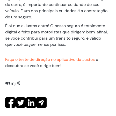
do carro, é importante continuar cuidando do seu
veículo. E um dos principais cuidados é a contratação
de um seguro.
É aí que a Justos entra! O nosso seguro é totalmente
digital e feito para motoristas que dirigem bem, afinal,
se você contribui para um trânsito seguro, é válido
que você pague menos por isso.
Faça o teste de direção no aplicativo da Justos
e
descubra se você dirige bem!
#tmj 🤙