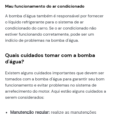
Mau funcionamento do ar condicionado
A bomba d'água também é responsável por fornecer
o líquido refrigerante para o sistema de ar
condicionado do carro. Se o ar condicionado não
estiver funcionando corretamente, pode ser um
indício de problemas na bomba d'água.
Quais cuidados tomar com a bomba
d'água?
Existem alguns cuidados importantes que devem ser
tomados com a bomba d'água para garantir seu bom
funcionamento e evitar problemas no sistema de
arrefecimento do motor. Aqui estão alguns cuidados a
serem considerados:
Manutenção regular:
realize as manutenções