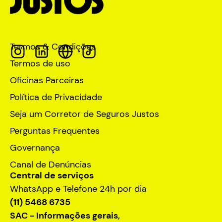
Termos & Condições
Termos de uso
Oficinas Parceiras
Política de Privacidade
Seja um Corretor de Seguros Justos
Perguntas Frequentes
Governança
Canal de Denúncias
Central de serviços
WhatsApp e Telefone 24h por dia
(11) 5468 6735
SAC - Informações gerais,