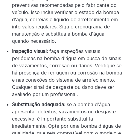
preventivas recomendadas pelo fabricante do
veículo. Isso inclui verificar o estado da bomba
d'água, correias e líquido de arrefecimento em
intervalos regulares. Siga o cronograma de
manutenção e substitua a bomba d'água
quando necessário.
Inspeção visual:
faça inspeções visuais
periódicas na bomba d'água em busca de sinais
de vazamentos, corrosão ou danos. Verifique se
há presença de ferrugem ou corrosão na bomba
e nas conexões do sistema de arrefecimento.
Qualquer sinal de desgaste ou dano deve ser
avaliado por um profissional.
Substituição adequada:
se a bomba d'água
apresentar defeitos, vazamentos ou desgaste
excessivo, é importante substituí-la
imediatamente. Opte por uma bomba d'água de
qualidade, que seja compatível com o modelo e