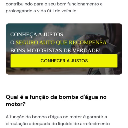
contribuindo para o seu bom funcionamento e
prolongando a vida útil do veículo.
CONHEÇA A JUSTOS,
O
SEGURO AUTO QUE RECOMPENSA
BONS MOTORISTAS DE VERDADE!
CONHECER A JUSTOS
Qual é a função da bomba d'água no
motor?
A função da bomba d'água no motor é garantir a
circulação adequada do líquido de arrefecimento