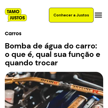
Conhecer a Justos
Carros
Bomba de água do carro:
o que é, qual sua função e
quando trocar