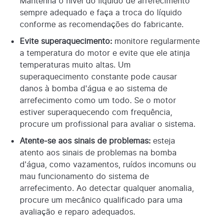
Mantenha o nível do líquido de arrefecimento
sempre adequado e faça a troca do líquido
conforme as recomendações do fabricante.
Evite superaquecimento:
monitore regularmente
a temperatura do motor e evite que ele atinja
temperaturas muito altas. Um
superaquecimento constante pode causar
danos à bomba d'água e ao sistema de
arrefecimento como um todo. Se o motor
estiver superaquecendo com frequência,
procure um profissional para avaliar o sistema.
Atente-se aos sinais de problemas:
esteja
atento aos sinais de problemas na bomba
d'água, como vazamentos, ruídos incomuns ou
mau funcionamento do sistema de
arrefecimento. Ao detectar qualquer anomalia,
procure um mecânico qualificado para uma
avaliação e reparo adequados.