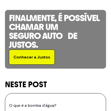
FINALMENTE, É POSSÍVEL
CHAMAR UM
SEGURO AUTO DE
JUSTOS.
Conhecer a Justos
NESTE POST
O que é a bomba d'água?