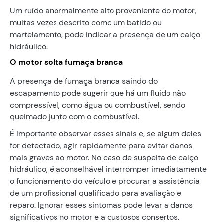
Um ruído anormalmente alto proveniente do motor,
muitas vezes descrito como um batido ou
martelamento, pode indicar a presença de um calço
hidráulico.
O motor solta fumaça branca
A presença de fumaça branca saindo do
escapamento pode sugerir que há um fluido não
compressível, como água ou combustível, sendo
queimado junto com o combustível.
É importante observar esses sinais e, se algum deles
for detectado, agir rapidamente para evitar danos
mais graves ao motor. No caso de suspeita de calço
hidráulico, é aconselhável interromper imediatamente
o funcionamento do veículo e procurar a assistência
de um profissional qualificado para avaliação e
reparo. Ignorar esses sintomas pode levar a danos
significativos no motor e a custosos consertos.