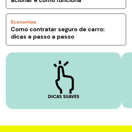
Economize
Como contratar seguro de carro:
dicas e passo a passo
DICAS SUAVES