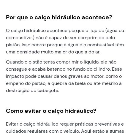
Por que o calço hidráulico acontece?
O calço hidráulico acontece porque o líquido (água ou
combustível) não é capaz de ser comprimido pelo
pistão. Isso ocorre porque a água e o combustível têm
uma densidade muito maior do que a do ar.
Quando o pistão tenta comprimir o líquido, ele não
consegue e acaba batendo no fundo do cilindro. Esse
impacto pode causar danos graves ao motor, como o
empeno do pistão, a quebra da biela ou até mesmo a
destruição do cabeçote.
Como evitar o calço hidráulico?
Evitar o calço hidráulico requer práticas preventivas e
cuidados regulares com o veículo. Aqui estão algumas