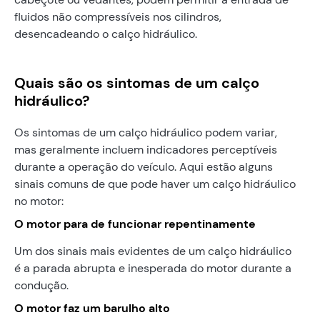
fluidos não compressíveis nos cilindros,
desencadeando o calço hidráulico.
Quais são os sintomas de um calço
hidráulico?
Os sintomas de um calço hidráulico podem variar,
mas geralmente incluem indicadores perceptíveis
durante a operação do veículo. Aqui estão alguns
sinais comuns de que pode haver um calço hidráulico
no motor:
O motor para de funcionar repentinamente
Um dos sinais mais evidentes de um calço hidráulico
é a parada abrupta e inesperada do motor durante a
condução.
O motor faz um barulho alto