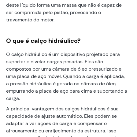
deste líquido forma uma massa que não é capaz de
ser comprimida pelo pistão, provocando o
travamento do motor.
O que é calço hidráulico?
O calço hidráulico é um dispositivo projetado para
suportar e nivelar cargas pesadas. Eles são
compostos por uma câmara de óleo pressurizado e
uma placa de aço móvel. Quando a carga é aplicada,
a pressão hidráulica é gerada na câmara de óleo,
empurrando a placa de aço para cima e suportando a
carga.
A principal vantagem dos calços hidráulicos é sua
capacidade de ajuste automático. Eles podem se
adaptar a variações de carga e compensar o
afrouxamento ou enrijecimento da estrutura. Isso