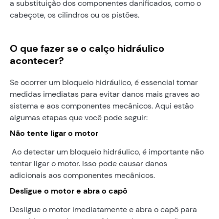
a substituição dos componentes danificados, como o
cabeçote, os cilindros ou os pistões.
O que fazer se o calço hidráulico
acontecer?
Se ocorrer um bloqueio hidráulico, é essencial tomar
medidas imediatas para evitar danos mais graves ao
sistema e aos componentes mecânicos. Aqui estão
algumas etapas que você pode seguir:
Não tente ligar o motor
Ao detectar um bloqueio hidráulico, é importante não
tentar ligar o motor. Isso pode causar danos
adicionais aos componentes mecânicos.
Desligue o motor e abra o capô
Desligue o motor imediatamente e abra o capô para