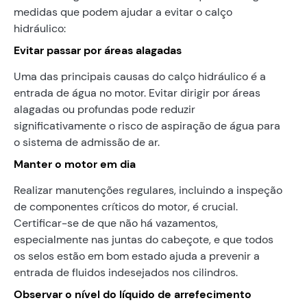
medidas que podem ajudar a evitar o calço
hidráulico:
Evitar passar por áreas alagadas
Uma das principais causas do calço hidráulico é a
entrada de água no motor. Evitar dirigir por áreas
alagadas ou profundas pode reduzir
significativamente o risco de aspiração de água para
o sistema de admissão de ar.
Manter o motor em dia
Realizar manutenções regulares, incluindo a inspeção
de componentes críticos do motor, é crucial.
Certificar-se de que não há vazamentos,
especialmente nas juntas do cabeçote, e que todos
os selos estão em bom estado ajuda a prevenir a
entrada de fluidos indesejados nos cilindros.
Observar o nível do líquido de arrefecimento