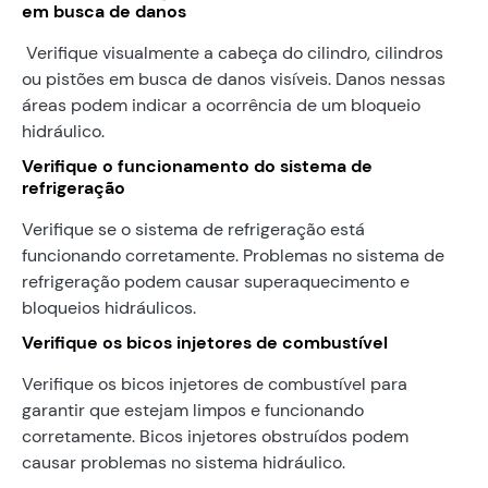
em busca de danos
Verifique visualmente a cabeça do cilindro, cilindros
ou pistões em busca de danos visíveis. Danos nessas
áreas podem indicar a ocorrência de um bloqueio
hidráulico.
Verifique o funcionamento do sistema de
refrigeração
Verifique se o sistema de refrigeração está
funcionando corretamente. Problemas no sistema de
refrigeração podem causar superaquecimento e
bloqueios hidráulicos.
Verifique os bicos injetores de combustível
Verifique os bicos injetores de combustível para
garantir que estejam limpos e funcionando
corretamente. Bicos injetores obstruídos podem
causar problemas no sistema hidráulico.