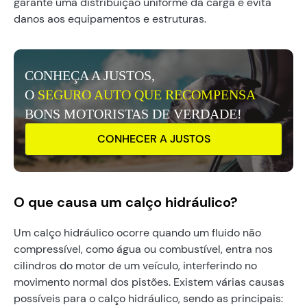
garante uma distribuição uniforme da carga e evita
danos aos equipamentos e estruturas.
CONHEÇA A JUSTOS,
O
SEGURO AUTO QUE RECOMPENSA
BONS MOTORISTAS DE VERDADE!
CONHECER A JUSTOS
O que causa um calço hidráulico?
Um calço hidráulico ocorre quando um fluido não
compressível, como água ou combustível, entra nos
cilindros do motor de um veículo, interferindo no
movimento normal dos pistões. Existem várias causas
possíveis para o calço hidráulico, sendo as principais: