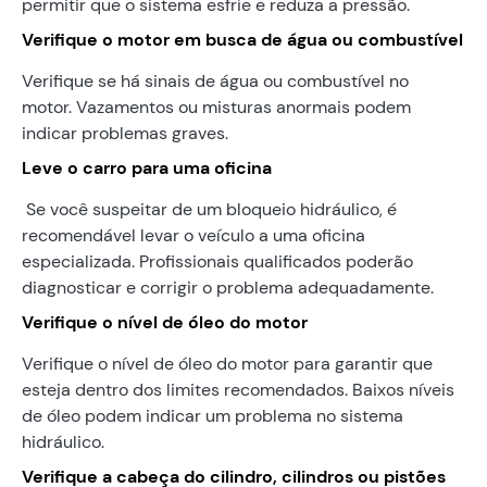
permitir que o sistema esfrie e reduza a pressão.
Verifique o motor em busca de água ou combustível
Verifique se há sinais de água ou combustível no
motor. Vazamentos ou misturas anormais podem
indicar problemas graves.
Leve o carro para uma oficina
Se você suspeitar de um bloqueio hidráulico, é
recomendável levar o veículo a uma oficina
especializada. Profissionais qualificados poderão
diagnosticar e corrigir o problema adequadamente.
Verifique o nível de óleo do motor
Verifique o nível de óleo do motor para garantir que
esteja dentro dos limites recomendados. Baixos níveis
de óleo podem indicar um problema no sistema
hidráulico.
Verifique a cabeça do cilindro, cilindros ou pistões