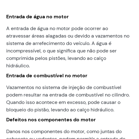
Entrada de água no motor
A entrada de água no motor pode ocorrer ao
atravessar áreas alagadas ou devido a vazamentos no
sistema de arrefecimento do veículo. A água é
incompressível, o que significa que não pode ser
comprimida pelos pistões, levando ao calço
hidráulico.
Entrada de combustível no motor
Vazamentos no sistema de injeção de combustível
podem resultar na entrada de combustível no cilindro.
Quando isso acontece em excesso, pode causar o
bloqueio do pistão, levando ao calço hidráulico.
Defeitos nos componentes do motor
Danos nos componentes do motor, como juntas do
cabeçote ou vedantes, podem permitir a entrada de