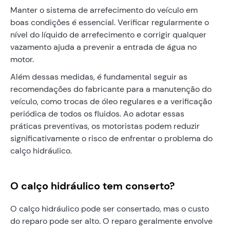
Manter o sistema de arrefecimento do veículo em
boas condições é essencial. Verificar regularmente o
nível do líquido de arrefecimento e corrigir qualquer
vazamento ajuda a prevenir a entrada de água no
motor.
Além dessas medidas, é fundamental seguir as
recomendações do fabricante para a manutenção do
veículo, como trocas de óleo regulares e a verificação
periódica de todos os fluidos. Ao adotar essas
práticas preventivas, os motoristas podem reduzir
significativamente o risco de enfrentar o problema do
calço hidráulico.
O calço hidráulico tem conserto?
O calço hidráulico pode ser consertado, mas o custo
do reparo pode ser alto. O reparo geralmente envolve