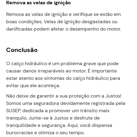
Remova as velas de ignição
Remova as velas de ignição e verifique se estão em
boas condições. Velas de ignição desgastadas ou
danificadas podem afetar o desempenho do motor.
Conclusão
O calço hidráulico é um problema grave que pode
causar danos irreparáveis ao motor. É importante
estar atento aos sintomas do calço hidráulico para
evitar que ele aconteça.
Não deixe de garantir a sua proteção com a Justos!
Somos uma seguradora devidamente registrada pela
SUSEP, dedicada a promover um trânsito mais
tranquilo. Junte-se à Justos e desfrute de
tranquilidade e segurança. Aqui, você dispensa
burocracias e otimiza o seu tempo.