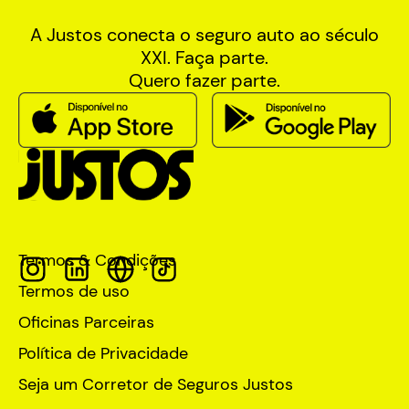
A Justos conecta o seguro auto ao século
XXI. Faça parte.
Quero fazer parte.
Termos & Condições
Termos de uso
Oficinas Parceiras
Política de Privacidade
Seja um Corretor de Seguros Justos