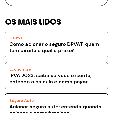
OS MAIS LIDOS
Carros
Como acionar o seguro DPVAT, quem
tem direito e qual o prazo?
Economize
IPVA 2023: saiba se você é isento,
entenda o cálculo e como pagar
Seguro Auto
Acionar seguro auto: entenda quando
acionar e como funciona