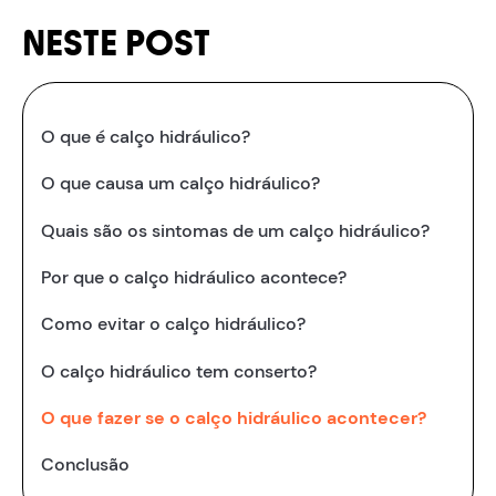
NESTE POST
O que é calço hidráulico?
O que causa um calço hidráulico?
Quais são os sintomas de um calço hidráulico?
Por que o calço hidráulico acontece?
Como evitar o calço hidráulico?
O calço hidráulico tem conserto?
O que fazer se o calço hidráulico acontecer?
Conclusão