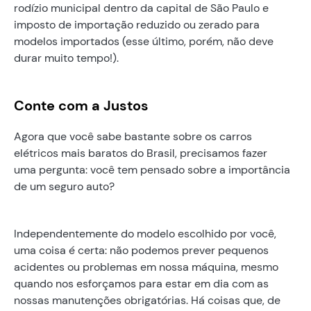
rodízio municipal dentro da capital de São Paulo e
imposto de importação reduzido ou zerado para
modelos importados (esse último, porém, não deve
durar muito tempo!).
Conte com a Justos
Agora que você sabe bastante sobre os carros
elétricos mais baratos do Brasil, precisamos fazer
uma pergunta: você tem pensado sobre a importância
de um seguro auto?
Independentemente do modelo escolhido por você,
uma coisa é certa: não podemos prever pequenos
acidentes ou problemas em nossa máquina, mesmo
quando nos esforçamos para estar em dia com as
nossas manutenções obrigatórias. Há coisas que, de