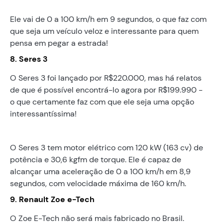
Ele vai de 0 a 100 km/h em 9 segundos, o que faz com
que seja um veículo veloz e interessante para quem
pensa em pegar a estrada!
8. Seres 3
O Seres 3 foi lançado por R$220.000, mas há relatos
de que é possível encontrá-lo agora por R$199.990 -
o que certamente faz com que ele seja uma opção
interessantíssima!
O Seres 3 tem motor elétrico com 120 kW (163 cv) de
potência e 30,6 kgfm de torque. Ele é capaz de
alcançar uma aceleração de 0 a 100 km/h em 8,9
segundos, com velocidade máxima de 160 km/h.
9. Renault Zoe e-Tech
O Zoe E-Tech não será mais fabricado no Brasil.