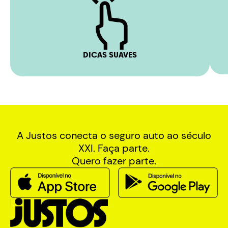
DICAS SUAVES
A Justos conecta o seguro auto ao século
XXI. Faça parte.
Quero fazer parte.