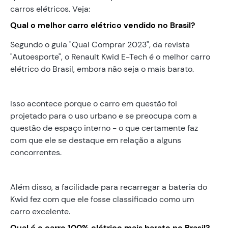
carros elétricos. Veja:
Qual o melhor carro elétrico vendido no Brasil?
Segundo o guia "Qual Comprar 2023", da revista
"Autoesporte", o Renault Kwid E-Tech é o melhor carro
elétrico do Brasil, embora não seja o mais barato.
Isso acontece porque o carro em questão foi
projetado para o uso urbano e se preocupa com a
questão de espaço interno - o que certamente faz
com que ele se destaque em relação a alguns
concorrentes.
Além disso, a facilidade para recarregar a bateria do
Kwid fez com que ele fosse classificado como um
carro excelente.
Qual é o carro 100% elétrico mais barato no Brasil?