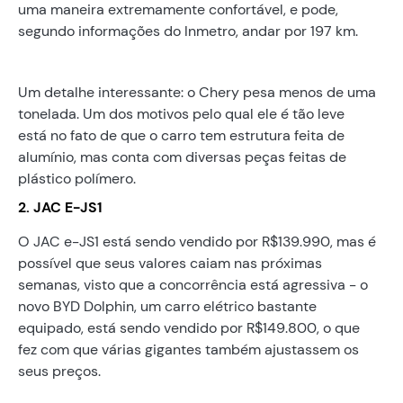
uma maneira extremamente confortável, e pode,
segundo informações do Inmetro, andar por 197 km.
Um detalhe interessante: o Chery pesa menos de uma
tonelada. Um dos motivos pelo qual ele é tão leve
está no fato de que o carro tem estrutura feita de
alumínio, mas conta com diversas peças feitas de
plástico polímero.
2. JAC E-JS1
O JAC e-JS1 está sendo vendido por R$139.990, mas é
possível que seus valores caiam nas próximas
semanas, visto que a concorrência está agressiva - o
novo BYD Dolphin, um carro elétrico bastante
equipado, está sendo vendido por R$149.800, o que
fez com que várias gigantes também ajustassem os
seus preços.