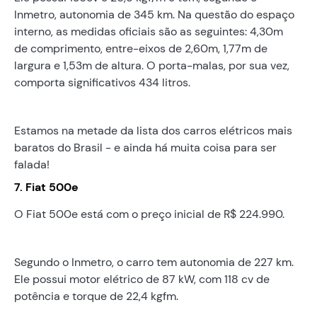
Inmetro, autonomia de 345 km. Na questão do espaço
interno, as medidas oficiais são as seguintes: 4,30m
de comprimento, entre-eixos de 2,60m, 1,77m de
largura e 1,53m de altura. O porta-malas, por sua vez,
comporta significativos 434 litros.
Estamos na metade da lista dos carros elétricos mais
baratos do Brasil - e ainda há muita coisa para ser
falada!
7. Fiat 500e
O Fiat 500e está com o preço inicial de R$ 224.990.
Segundo o Inmetro, o carro tem autonomia de 227 km.
Ele possui motor elétrico de 87 kW, com 118 cv de
potência e torque de 22,4 kgfm.