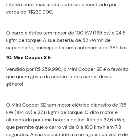
infelizmente, mas ainda pode ser encontrado por
cerca de R$239.900.
O carro elétrico tem motor de 100 kW (135 cv) e 24,5
kgfm de torque. A sua bateria, de 52 kWmh de
capacidade, consegue ter uma autonomia de 385 km.
10. Mini Cooper S E
Vendido por R$ 259.990, o Mini Cooper SE é o favorito
que quem gosta da anatomia dos carros desse
gênero!
O Mini Cooper SE tem motor elétrico dianteiro de 135
kW (184 cv) e 27,6 kgfm de torque. O dito motor é
alimentado por uma bateria de íon-lítio de 32,6 kWh,
que permite que o carro vá de 0 a 100 km/h em 7,3
segundos. A sua velocidade máxima, por sua vez, é de