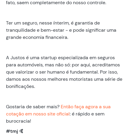
fato, saem completamente do nosso controle.
Ter um seguro, nesse ínterim, é garantia de
tranquilidade e bem-estar - e pode significar uma
grande economia financeira.
A Justos é uma startup especializada em seguros
para automóveis, mas não só: por aqui, acreditamos
que valorizar o ser humano é fundamental. Por isso,
damos aos nossos melhores motoristas uma série de
bonificações.
Gostaria de saber mais?
Então faça agora a sua
cotação em nosso site oficial
: é rápido e sem
burocracia!
#tmj 🤙