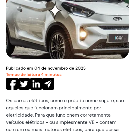
Publicado em
04
de
novembro
de
2023
Tempo de leitura
4
minutos
Os carros elétricos, como o próprio nome sugere, são
aqueles que funcionam principalmente por
eletricidade. Para que funcionem corretamente,
veículos elétricos - ou simplesmente VE - contam
com um ou mais motores elétricos, para que possa