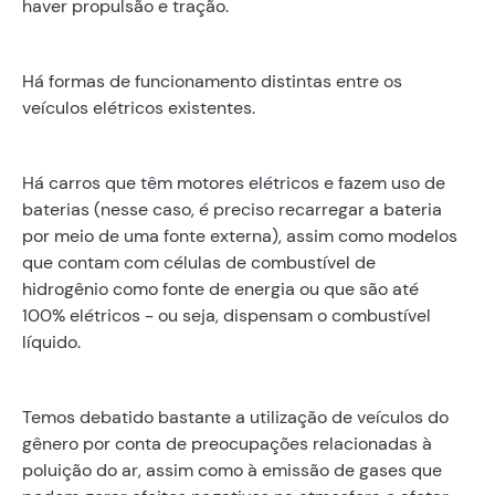
haver propulsão e tração.
Há formas de funcionamento distintas entre os
veículos elétricos existentes.
Há carros que têm motores elétricos e fazem uso de
baterias (nesse caso, é preciso recarregar a bateria
por meio de uma fonte externa), assim como modelos
que contam com células de combustível de
hidrogênio como fonte de energia ou que são até
100% elétricos - ou seja, dispensam o combustível
líquido.
Temos debatido bastante a utilização de veículos do
gênero por conta de preocupações relacionadas à
poluição do ar, assim como à emissão de gases que