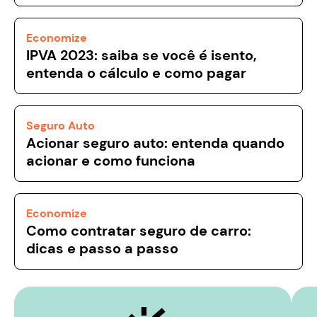
Economize
IPVA 2023: saiba se você é isento,
entenda o cálculo e como pagar
Seguro Auto
Acionar seguro auto: entenda quando
acionar e como funciona
Economize
Como contratar seguro de carro:
dicas e passo a passo