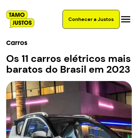
Conhecer a Justos
Carros
Os 11 carros elétricos mais
baratos do Brasil em 2023