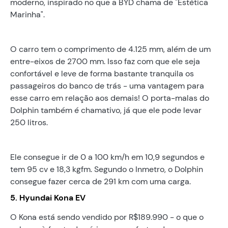
moderno, inspirado no que a BYD chama de "Estética
Marinha".
O carro tem o comprimento de 4.125 mm, além de um
entre-eixos de 2700 mm. Isso faz com que ele seja
confortável e leve de forma bastante tranquila os
passageiros do banco de trás - uma vantagem para
esse carro em relação aos demais! O porta-malas do
Dolphin também é chamativo, já que ele pode levar
250 litros.
Ele consegue ir de 0 a 100 km/h em 10,9 segundos e
tem 95 cv e 18,3 kgfm. Segundo o Inmetro, o Dolphin
consegue fazer cerca de 291 km com uma carga.
5. Hyundai Kona EV
O Kona está sendo vendido por R$189.990 - o que o