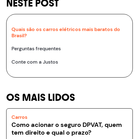
NESTE POST
Quais são os carros elétricos mais baratos do
Brasil?
Perguntas frequentes
Conte com a Justos
OS MAIS LIDOS
Carros
Como acionar o seguro DPVAT, quem
tem direito e qual o prazo?