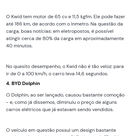
O Kwid tem motor de 65 cv e 11,5 kgfm. Ele pode fazer
até 186 km, de acordo com o Inmetro. Na questão da
carga, boas notícias: em eletropostos, é possível
atingir cerca de 80% da carga em aproximadamente
40 minutos.
No quesito desempenho, o Kwid não é tão veloz: para
ir de 0 a 100 km/h, o carro leva 14,6 segundos.
4. BYD Dolphin
O Dolphin, ao ser lançado, causou bastante comoção
- e, como já dissemos, diminuiu o preço de alguns
carros elétricos que já estavam sendo vendidos.
O veículo em questão possui um design bastante