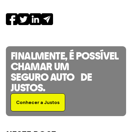
FINALMENTE, É POSSÍVEL
CHAMAR UM
SEGURO AUTO DE
JUSTOS.
Conhecer a Justos