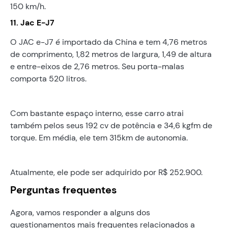
150 km/h.
11. Jac E-J7
O JAC e-J7 é importado da China e tem 4,76 metros
de comprimento, 1,82 metros de largura, 1,49 de altura
e entre-eixos de 2,76 metros. Seu porta-malas
comporta 520 litros.
Com bastante espaço interno, esse carro atrai
também pelos seus 192 cv de potência e 34,6 kgfm de
torque. Em média, ele tem 315km de autonomia.
Atualmente, ele pode ser adquirido por R$ 252.900.
Perguntas frequentes
Agora, vamos responder a alguns dos
questionamentos mais frequentes relacionados a