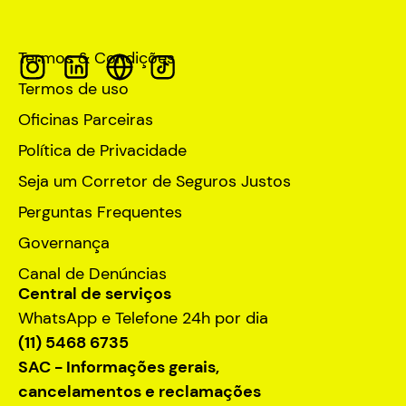
Termos & Condições
Termos de uso
Oficinas Parceiras
Política de Privacidade
Seja um Corretor de Seguros Justos
Perguntas Frequentes
Governança
Canal de Denúncias
Central de serviços
WhatsApp e Telefone 24h por dia
(11) 5468 6735
SAC - Informações gerais,
cancelamentos e reclamações