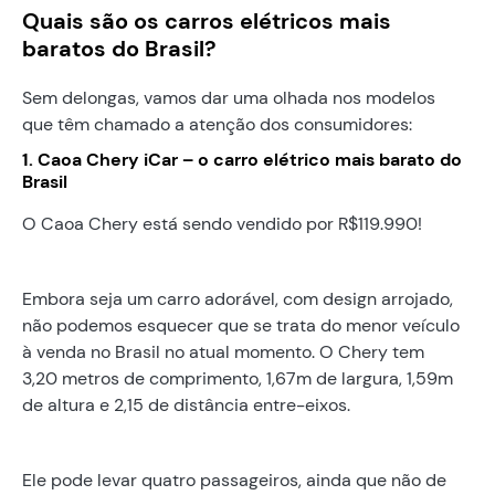
Quais são os carros elétricos mais
baratos do Brasil?
Sem delongas, vamos dar uma olhada nos modelos
que têm chamado a atenção dos consumidores:
1. Caoa Chery iCar – o carro elétrico mais barato do
Brasil
O Caoa Chery está sendo vendido por R$119.990!
Embora seja um carro adorável, com design arrojado,
não podemos esquecer que se trata do menor veículo
à venda no Brasil no atual momento. O Chery tem
3,20 metros de comprimento, 1,67m de largura, 1,59m
de altura e 2,15 de distância entre-eixos.
Ele pode levar quatro passageiros, ainda que não de