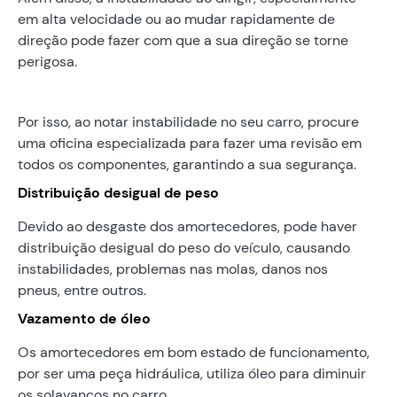
em alta velocidade ou ao mudar rapidamente de
direção pode fazer com que a sua direção se torne
perigosa.
Por isso, ao notar instabilidade no seu carro, procure
uma oficina especializada para fazer uma revisão em
todos os componentes, garantindo a sua segurança.
Distribuição desigual de peso
Devido ao desgaste dos amortecedores, pode haver
distribuição desigual do peso do veículo, causando
instabilidades, problemas nas molas, danos nos
pneus, entre outros.
Vazamento de óleo
Os amortecedores em bom estado de funcionamento,
por ser uma peça hidráulica, utiliza óleo para diminuir
os solavancos no carro.