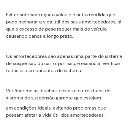
Evitar sobrecarregar o veículo é outra medida que
pode melhorar a vida útil dos seus amortecedores, já
que o excesso de peso requer mais do veículo,
causando danos a longo prazo.
Os amortecedores são apenas uma parte do sistema
de suspensão do carro, por isso, é essencial verificar
todos os componentes do sistema.
Verificar molas, buchas, coxins e outros itens do
sistema de suspensão garante que estejam
em condições ideais, evitando problemas que
possam afetar a vida útil dos amortecedores.