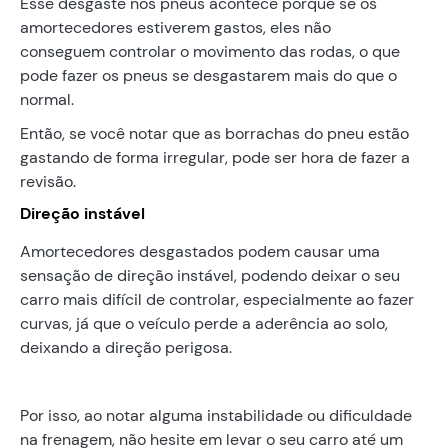
Esse desgaste nos pneus acontece porque se os
amortecedores estiverem gastos, eles não
conseguem controlar o movimento das rodas, o que
pode fazer os pneus se desgastarem mais do que o
normal.
Então, se você notar que as borrachas do pneu estão
gastando de forma irregular, pode ser hora de fazer a
revisão.
Direção instável
Amortecedores desgastados podem causar uma
sensação de direção instável, podendo deixar o seu
carro mais difícil de controlar, especialmente ao fazer
curvas, já que o veículo perde a aderência ao solo,
deixando a direção perigosa.
Por isso, ao notar alguma instabilidade ou dificuldade
na frenagem, não hesite em levar o seu carro até um