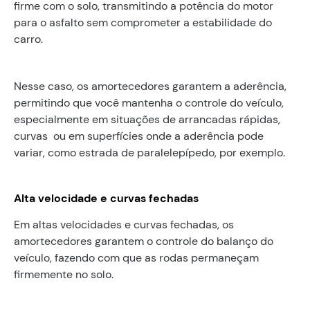
firme com o solo, transmitindo a potência do motor
para o asfalto sem comprometer a estabilidade do
carro.
Nesse caso, os amortecedores garantem a aderência,
permitindo que você mantenha o controle do veículo,
especialmente em situações de arrancadas rápidas,
curvas ou em superfícies onde a aderência pode
variar, como estrada de paralelepípedo, por exemplo.
Alta velocidade e curvas fechadas
Em altas velocidades e curvas fechadas, os
amortecedores garantem o controle do balanço do
veículo, fazendo com que as rodas permaneçam
firmemente no solo.