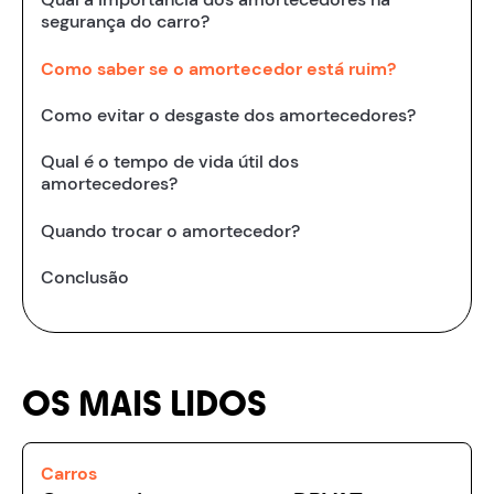
segurança do carro?
Como saber se o amortecedor está ruim?
Como evitar o desgaste dos amortecedores?
Qual é o tempo de vida útil dos
amortecedores?
Quando trocar o amortecedor?
Conclusão
OS MAIS LIDOS
Carros