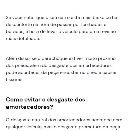
Se você notar que o seu carro está mais baixo ou há
desconforto na hora de passar por lombadas e
buracos, é hora de levar o veículo para uma revisão
mais detalhada.
Além disso, se o parachoque estiver muito próximo
dos pneus, além do desgaste dos amortecedores,
pode acontecer da peça encostar no pneu e causar
fissuras.
Como evitar o desgaste dos
amortecedores?
O desgaste natural dos amortecedores acontece com
qualquer veículo, mas o desgaste prematuro da peça