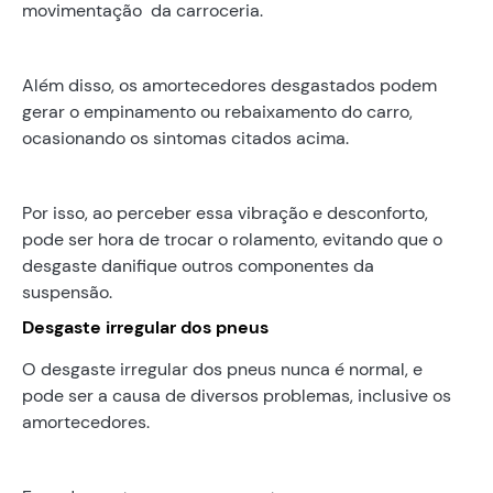
movimentação da carroceria.
Além disso, os amortecedores desgastados podem
gerar o empinamento ou rebaixamento do carro,
ocasionando os sintomas citados acima.
Por isso, ao perceber essa vibração e desconforto,
pode ser hora de trocar o rolamento, evitando que o
desgaste danifique outros componentes da
suspensão.
Desgaste irregular dos pneus
O desgaste irregular dos pneus nunca é normal, e
pode ser a causa de diversos problemas, inclusive os
amortecedores.