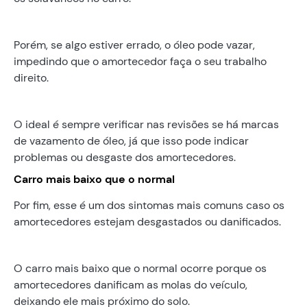
Porém, se algo estiver errado, o óleo pode vazar,
impedindo que o amortecedor faça o seu trabalho
direito.
O ideal é sempre verificar nas revisões se há marcas
de vazamento de óleo, já que isso pode indicar
problemas ou desgaste dos amortecedores.
Carro mais baixo que o normal
Por fim, esse é um dos sintomas mais comuns caso os
amortecedores estejam desgastados ou danificados.
O carro mais baixo que o normal ocorre porque os
amortecedores danificam as molas do veículo,
deixando ele mais próximo do solo.