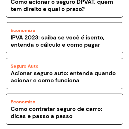
Como acionar o seguro DPVAT, quem
tem direito e qual o prazo?
Economize
IPVA 2023: saiba se você é isento,
entenda o cálculo e como pagar
Seguro Auto
Acionar seguro auto: entenda quando
acionar e como funciona
Economize
Como contratar seguro de carro:
dicas e passo a passo