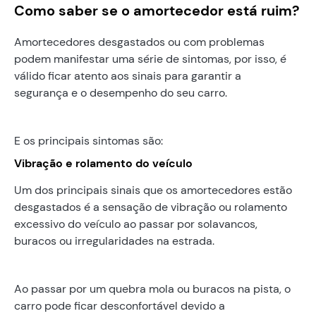
Como saber se o amortecedor está ruim?
Amortecedores desgastados ou com problemas
podem manifestar uma série de sintomas, por isso, é
válido ficar atento aos sinais para garantir a
segurança e o desempenho do seu carro.
E os principais sintomas são:
Vibração e rolamento do veículo
Um dos principais sinais que os amortecedores estão
desgastados é a sensação de vibração ou rolamento
excessivo do veículo ao passar por solavancos,
buracos ou irregularidades na estrada.
Ao passar por um quebra mola ou buracos na pista, o
carro pode ficar desconfortável devido a