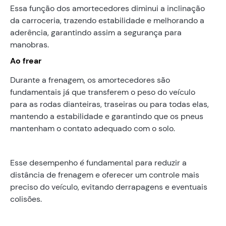
Essa função dos amortecedores diminui a inclinação
da carroceria, trazendo estabilidade e melhorando a
aderência, garantindo assim a segurança para
manobras.
Ao frear
Durante a frenagem, os amortecedores são
fundamentais já que transferem o peso do veículo
para as rodas dianteiras, traseiras ou para todas elas,
mantendo a estabilidade e garantindo que os pneus
mantenham o contato adequado com o solo.
Esse desempenho é fundamental para reduzir a
distância de frenagem e oferecer um controle mais
preciso do veículo, evitando derrapagens e eventuais
colisões.