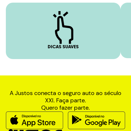
DICAS SUAVES
A Justos conecta o seguro auto ao século
XXI. Faça parte.
Quero fazer parte.