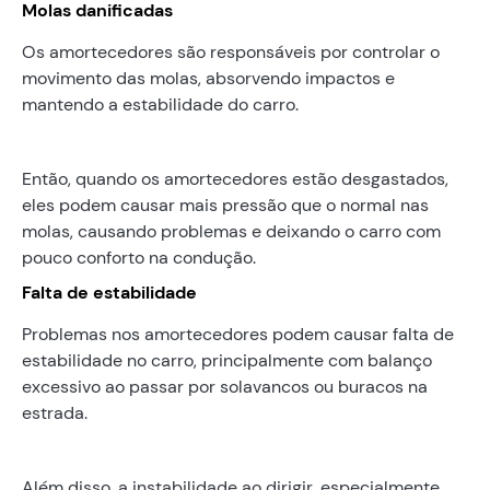
Molas danificadas
Os amortecedores são responsáveis por controlar o
movimento das molas, absorvendo impactos e
mantendo a estabilidade do carro.
Então, quando os amortecedores estão desgastados,
eles podem causar mais pressão que o normal nas
molas, causando problemas e deixando o carro com
pouco conforto na condução.
Falta de estabilidade
Problemas nos amortecedores podem causar falta de
estabilidade no carro, principalmente com balanço
excessivo ao passar por solavancos ou buracos na
estrada.
Além disso, a instabilidade ao dirigir, especialmente