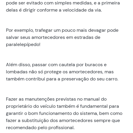
pode ser evitado com simples medidas, e a primeira
delas é dirigir conforme a velocidade da via.
Por exemplo, trafegar um pouco mais devagar pode
salvar seus amortecedores em estradas de
paralelepípedo!
Além disso, passar com cautela por buracos e
lombadas não só protege os amortecedores, mas
também contribui para a preservação do seu carro.
Fazer as manutenções previstas no manual do
proprietário do veículo também é fundamental para
garantir o bom funcionamento do sistema, bem como
fazer a substituição dos amortecedores sempre que
recomendado pelo profissional.