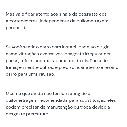
Mas vale ficar atento aos sinais de desgaste dos
amortecedores, independente da quilometragem
percorrida.
Se você sentir o carro com instabilidade ao dirigir,
como vibrações excessivas, desgaste irregular dos
pneus, ruídos anormais, aumento da distância de
frenagem, entre outros, é preciso ficar atento e levar o
carro para uma revisão.
Mesmo que ainda não tenham atingido a
quilometragem recomendada para substituição, eles
podem precisar de manutenção ou troca devido a
desgaste prematuro.