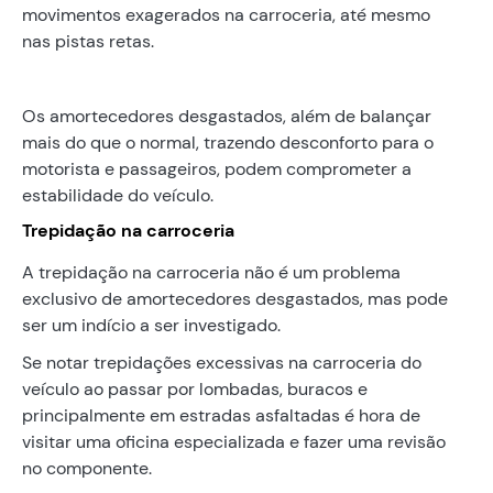
movimentos exagerados na carroceria, até mesmo
nas pistas retas.
Os amortecedores desgastados, além de balançar
mais do que o normal, trazendo desconforto para o
motorista e passageiros, podem comprometer a
estabilidade do veículo.
Trepidação na carroceria
A trepidação na carroceria não é um problema
exclusivo de amortecedores desgastados, mas pode
ser um indício a ser investigado.
Se notar trepidações excessivas na carroceria do
veículo ao passar por lombadas, buracos e
principalmente em estradas asfaltadas é hora de
visitar uma oficina especializada e fazer uma revisão
no componente.