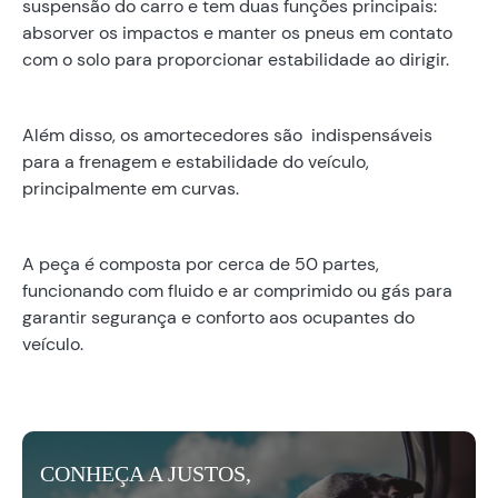
suspensão do carro e tem duas funções principais:
absorver os impactos e manter os pneus em contato
com o solo para proporcionar estabilidade ao dirigir.
Além disso, os amortecedores são indispensáveis
para a frenagem e estabilidade do veículo,
principalmente em curvas.
A peça é composta por cerca de 50 partes,
funcionando com fluido e ar comprimido ou gás para
garantir segurança e conforto aos ocupantes do
veículo.
CONHEÇA A JUSTOS,