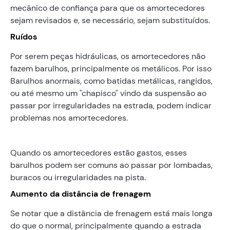
mecânico de confiança para que os amortecedores
sejam revisados e, se necessário, sejam substituídos.
Ruídos
Por serem peças hidráulicas, os amortecedores não
fazem barulhos, principalmente os metálicos. Por isso
Barulhos anormais, como batidas metálicas, rangidos,
ou até mesmo um "chapisco" vindo da suspensão ao
passar por irregularidades na estrada, podem indicar
problemas nos amortecedores.
Quando os amortecedores estão gastos, esses
barulhos podem ser comuns ao passar por lombadas,
buracos ou irregularidades na pista.
Aumento da distância de frenagem
Se notar que a distância de frenagem está mais longa
do que o normal, principalmente quando a estrada