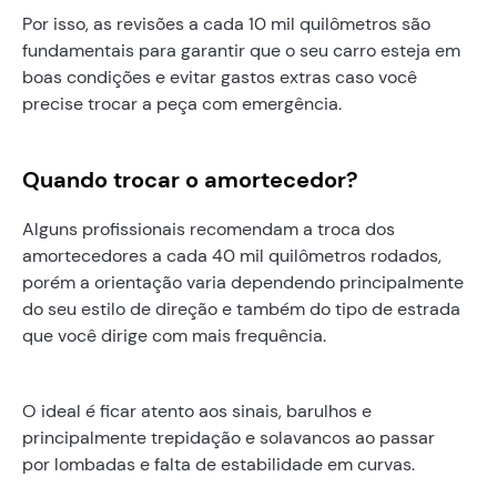
Por isso, as revisões a cada 10 mil quilômetros são
fundamentais para garantir que o seu carro esteja em
boas condições e evitar gastos extras caso você
precise trocar a peça com emergência.
Quando trocar o amortecedor?
Alguns profissionais recomendam a troca dos
amortecedores a cada 40 mil quilômetros rodados,
porém a orientação varia dependendo principalmente
do seu estilo de direção e também do tipo de estrada
que você dirige com mais frequência.
O ideal é ficar atento aos sinais, barulhos e
principalmente trepidação e solavancos ao passar
por lombadas e falta de estabilidade em curvas.