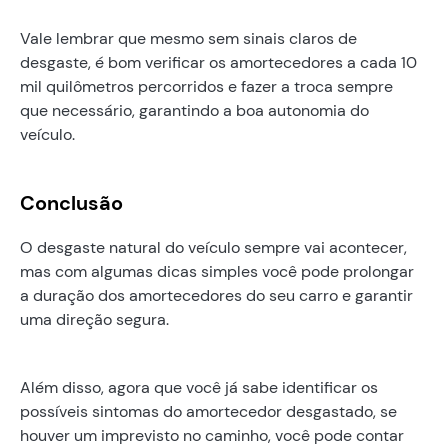
Vale lembrar que mesmo sem sinais claros de
desgaste, é bom verificar os amortecedores a cada 10
mil quilômetros percorridos e fazer a troca sempre
que necessário, garantindo a boa autonomia do
veículo.
Conclusão
O desgaste natural do veículo sempre vai acontecer,
mas com algumas dicas simples você pode prolongar
a duração dos amortecedores do seu carro e garantir
uma direção segura.
Além disso, agora que você já sabe identificar os
possíveis sintomas do amortecedor desgastado, se
houver um imprevisto no caminho, você pode contar