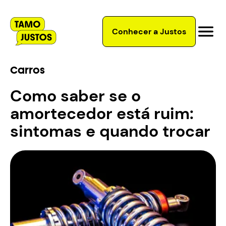
Conhecer a Justos
Carros
Como saber se o
amortecedor está ruim:
sintomas e quando trocar