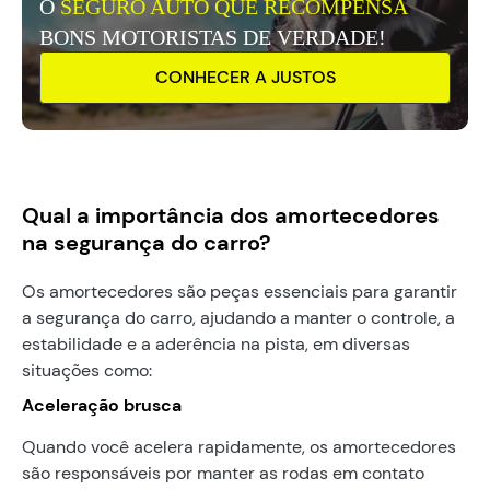
O
SEGURO AUTO QUE RECOMPENSA
BONS MOTORISTAS DE VERDADE!
CONHECER A JUSTOS
Qual a importância dos amortecedores
na segurança do carro?
Os amortecedores são peças essenciais para garantir
a segurança do carro, ajudando a manter o controle, a
estabilidade e a aderência na pista, em diversas
situações como:
Aceleração brusca
Quando você acelera rapidamente, os amortecedores
são responsáveis por manter as rodas em contato