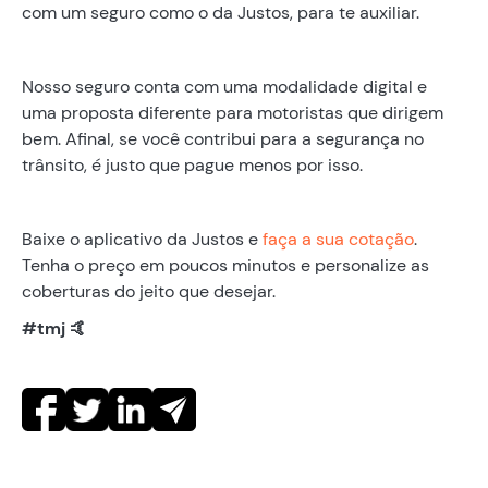
com um seguro como o da Justos, para te auxiliar.
Nosso seguro conta com uma modalidade digital e
uma proposta diferente para motoristas que dirigem
bem. Afinal, se você contribui para a segurança no
trânsito, é justo que pague menos por isso.
‍Baixe o aplicativo da Justos e
faça a sua cotação
.
Tenha o preço em poucos minutos e personalize as
coberturas do jeito que desejar.
#tmj 🤙