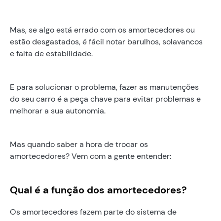
Mas, se algo está errado com os amortecedores ou
estão desgastados, é fácil notar barulhos, solavancos
e falta de estabilidade.
E para solucionar o problema, fazer as manutenções
do seu carro é a peça chave para evitar problemas e
melhorar a sua autonomia.
Mas quando saber a hora de trocar os
amortecedores? Vem com a gente entender:
Qual é a função dos amortecedores?
Os amortecedores fazem parte do sistema de