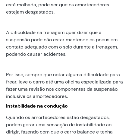
está molhada, pode ser que os amortecedores
estejam desgastados.
A dificuldade na frenagem quer dizer que a
suspensão pode não estar mantendo os pneus em
contato adequado com o solo durante a frenagem,
podendo causar acidentes.
Por isso, sempre que notar alguma dificuldade para
frear, leve o carro até uma oficina especializada para
fazer uma revisão nos componentes da suspensão,
inclusive os amortecedores.
Instabilidade na condução
Quando os amortecedores estão desgastados,
podem gerar uma sensação de instabilidade ao
dirigir, fazendo com que o carro balance e tenha