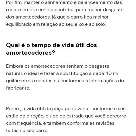
Por fim, manter o alinhamento e balanceamento das
rodas sempre em dia contribui para menor desgaste
dos amortecedores, já que o carro fica melhor
equilibrado em relação ao seu eixo e ao solo.
Qual é o tempo de vida útil dos
amortecedores?
Embora os amortecedores tenham o desgaste
natural, o ideal é fazer a substituição a cada 40 mil
quilômetros rodados ou conforme as informações do
fabricante.
Porém, a vida útil da peça pode variar conforme o seu
estilo de direção, o tipo de estrada que você percorre
com frequência, e também conforme as revisões
feitas no seu carro.