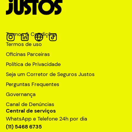
Termos & Condições
Termos de uso
Oficinas Parceiras
Política de Privacidade
Seja um Corretor de Seguros Justos
Perguntas Frequentes
Governança
Canal de Denúncias
Central de serviços
WhatsApp e Telefone 24h por dia
(11) 5468 6735