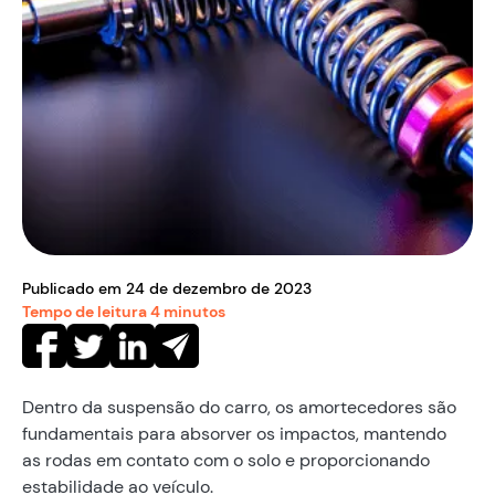
Publicado em
24
de
dezembro
de
2023
Tempo de leitura
4
minutos
Dentro da suspensão do carro, os amortecedores são
fundamentais para absorver os impactos, mantendo
as rodas em contato com o solo e proporcionando
estabilidade ao veículo.