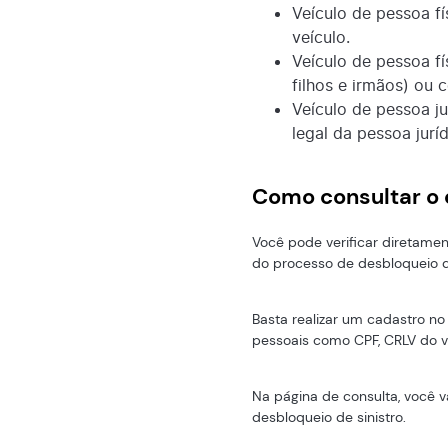
Veículo de pessoa f
veículo.
Veículo de pessoa fí
filhos e irmãos) ou 
Veículo de pessoa ju
legal da pessoa juríd
Como consultar o 
Você pode verificar diretamen
do processo de desbloqueio d
Basta realizar um cadastro no
pessoais como CPF, CRLV do ve
Na página de consulta, você v
desbloqueio de sinistro.