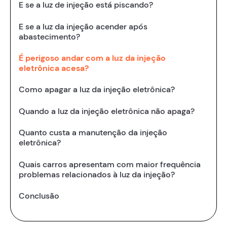
E se a luz de injeção está piscando?
E se a luz da injeção acender após
abastecimento?
É perigoso andar com a luz da injeção
eletrônica acesa?
Como apagar a luz da injeção eletrônica?
Quando a luz da injeção eletrônica não apaga?
Quanto custa a manutenção da injeção
eletrônica?
Quais carros apresentam com maior frequência
problemas relacionados à luz da injeção?
Conclusão