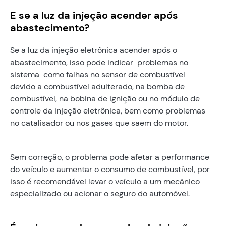
E se a luz da injeção acender após
abastecimento?
Se a luz da injeção eletrônica acender após o
abastecimento, isso pode indicar problemas no
sistema como falhas no sensor de combustível
devido a combustível adulterado, na bomba de
combustível, na bobina de ignição ou no módulo de
controle da injeção eletrônica, bem como problemas
no catalisador ou nos gases que saem do motor.
Sem correção, o problema pode afetar a performance
do veículo e aumentar o consumo de combustível, por
isso é recomendável levar o veículo a um mecânico
especializado ou acionar o seguro do automóvel.