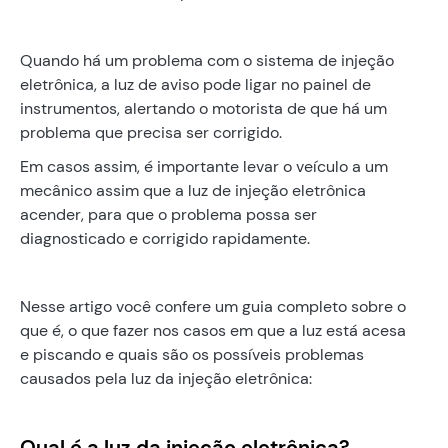
Quando há um problema com o sistema de injeção
eletrônica, a luz de aviso pode ligar no painel de
instrumentos, alertando o motorista de que há um
problema que precisa ser corrigido.
Em casos assim, é importante levar o veículo a um
mecânico assim que a luz de injeção eletrônica
acender, para que o problema possa ser
diagnosticado e corrigido rapidamente.
Nesse artigo você confere um guia completo sobre o
que é, o que fazer nos casos em que a luz está acesa
e piscando e quais são os possíveis problemas
causados pela luz da injeção eletrônica:
Qual é a luz da injeção eletrônica?