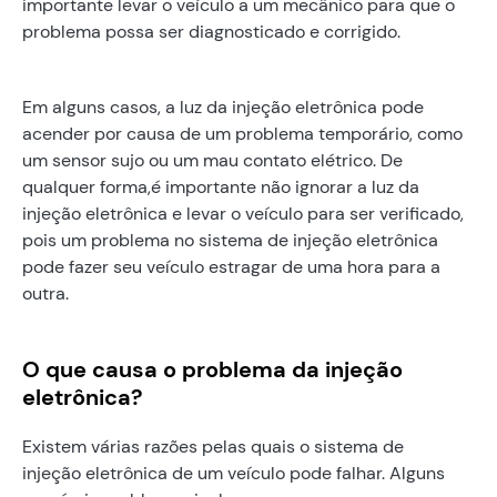
importante levar o veículo a um mecânico para que o
problema possa ser diagnosticado e corrigido.
Em alguns casos, a luz da injeção eletrônica pode
acender por causa de um problema temporário, como
um sensor sujo ou um mau contato elétrico. De
qualquer forma,é importante não ignorar a luz da
injeção eletrônica e levar o veículo para ser verificado,
pois um problema no sistema de injeção eletrônica
pode fazer seu veículo estragar de uma hora para a
outra.
O que causa o problema da injeção
eletrônica?
Existem várias razões pelas quais o sistema de
injeção eletrônica de um veículo pode falhar. Alguns