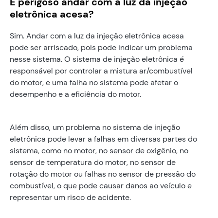
É perigoso andar com a luz da injeção
eletrônica acesa?
Sim. Andar com a luz da injeção eletrônica acesa
pode ser arriscado, pois pode indicar um problema
nesse sistema. O sistema de injeção eletrônica é
responsável por controlar a mistura ar/combustível
do motor, e uma falha no sistema pode afetar o
desempenho e a eficiência do motor.
Além disso, um problema no sistema de injeção
eletrônica pode levar a falhas em diversas partes do
sistema, como no motor, no sensor de oxigênio, no
sensor de temperatura do motor, no sensor de
rotação do motor ou falhas no sensor de pressão do
combustível, o que pode causar danos ao veículo e
representar um risco de acidente.