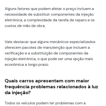
Alguns fatores que podem afetar o preço incluem a
necessidade de substituir componentes da injeção
eletrônica, a complexidade da tarefa de reparo e os
custos de mão de obra.
Vale destacar que alguns mecânicos especializados
oferecem pacotes de manutenção que incluem a
verificação e a substituição de componentes da
injeção eletrônica, o que pode ser uma opção mais
econômica a longo prazo.
Quais carros apresentam com maior
frequência problemas relacionados à luz
da injeção?
Todos os veículos podem ter problemas com a