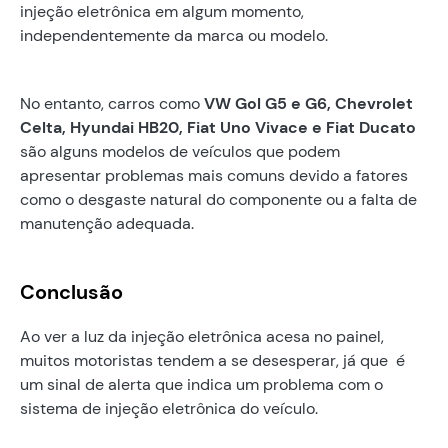
injeção eletrônica em algum momento,
independentemente da marca ou modelo.
No entanto, carros como
VW Gol G5 e G6, Chevrolet
Celta, Hyundai HB20, Fiat Uno Vivace e Fiat Ducato
são alguns modelos de veículos que podem
apresentar problemas mais comuns devido a fatores
como o desgaste natural do componente ou a falta de
manutenção adequada.
Conclusão
Ao ver a luz da injeção eletrônica acesa no painel,
muitos motoristas tendem a se desesperar, já que é
um sinal de alerta que indica um problema com o
sistema de injeção eletrônica do veículo.