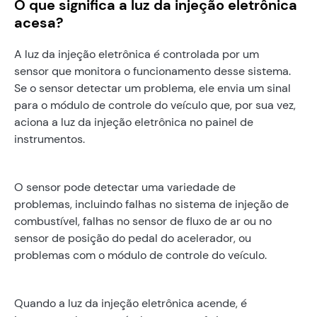
O que significa a luz da injeção eletrônica
acesa?
A luz da injeção eletrônica é controlada por um
sensor que monitora o funcionamento desse sistema.
Se o sensor detectar um problema, ele envia um sinal
para o módulo de controle do veículo que, por sua vez,
aciona a luz da injeção eletrônica no painel de
instrumentos.
O sensor pode detectar uma variedade de
problemas, incluindo falhas no sistema de injeção de
combustível, falhas no sensor de fluxo de ar ou no
sensor de posição do pedal do acelerador, ou
problemas com o módulo de controle do veículo.
Quando a luz da injeção eletrônica acende, é