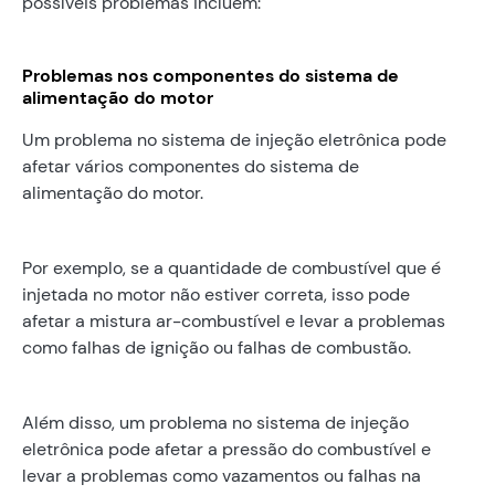
possíveis problemas incluem:
Problemas nos componentes do sistema de
alimentação do motor
Um problema no sistema de injeção eletrônica pode
afetar vários componentes do sistema de
alimentação do motor.
Por exemplo, se a quantidade de combustível que é
injetada no motor não estiver correta, isso pode
afetar a mistura ar-combustível e levar a problemas
como falhas de ignição ou falhas de combustão.
Além disso, um problema no sistema de injeção
eletrônica pode afetar a pressão do combustível e
levar a problemas como vazamentos ou falhas na