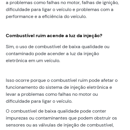
a problemas como falhas no motor, falhas de ignição,
dificuldade para ligar o veículo e problemas com a
performance e a eficiência do veículo.
Combustível ruim acende a luz da injeção?
Sim, o uso de combustível de baixa qualidade ou
contaminado pode acender a luz da injeção
eletrônica em um veículo.
Isso ocorre porque o combustível ruim pode afetar o
funcionamento do sistema de injeção eletrônica e
levar a problemas como falhas no motor ou
dificuldade para ligar o veículo.
O combustível de baixa qualidade pode conter
impurezas ou contaminantes que podem obstruir os
sensores ou as válvulas de injeção de combustível,