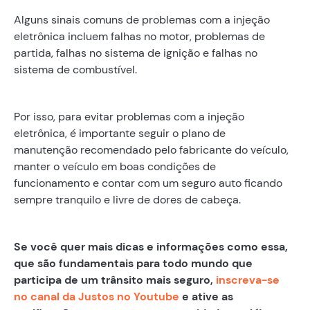
Alguns sinais comuns de problemas com a injeção
eletrônica incluem falhas no motor, problemas de
partida, falhas no sistema de ignição e falhas no
sistema de combustível.
Por isso, para evitar problemas com a injeção
eletrônica, é importante seguir o plano de
manutenção recomendado pelo fabricante do veículo,
manter o veículo em boas condições de
funcionamento e contar com um seguro auto ficando
sempre tranquilo e livre de dores de cabeça.
Se você quer mais dicas e informações como essa,
que são fundamentais para todo mundo que
participa de um trânsito mais seguro,
inscreva-se
no canal da Justos no Youtube
e ative as