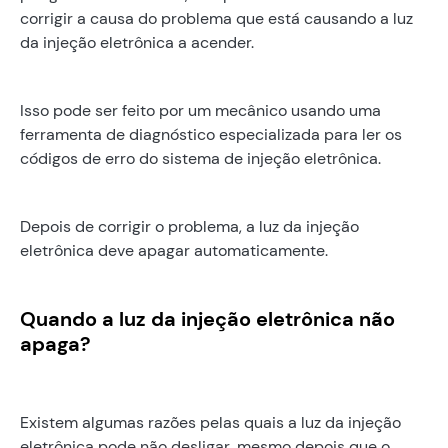
corrigir a causa do problema que está causando a luz
da injeção eletrônica a acender.
Isso pode ser feito por um mecânico usando uma
ferramenta de diagnóstico especializada para ler os
códigos de erro do sistema de injeção eletrônica.
Depois de corrigir o problema, a luz da injeção
eletrônica deve apagar automaticamente.
Quando a luz da injeção eletrônica não
apaga?
Existem algumas razões pelas quais a luz da injeção
eletrônica pode não desligar, mesmo depois que o