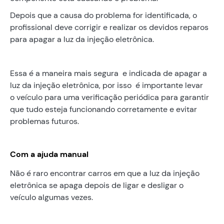
Depois que a causa do problema for identificada, o
profissional deve corrigir e realizar os devidos reparos
para apagar a luz da injeção eletrônica.
Essa é a maneira mais segura e indicada de apagar a
luz da injeção eletrônica, por isso é importante levar
o veículo para uma verificação periódica para garantir
que tudo esteja funcionando corretamente e evitar
problemas futuros.
Com a ajuda manual
Não é raro encontrar carros em que a luz da injeção
eletrônica se apaga depois de ligar e desligar o
veículo algumas vezes.