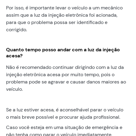
Por isso, é importante levar o veículo a um mecânico
assim que a luz da injeção eletrônica foi acionada,
para que o problema possa ser identificado e
corrigido.
Quanto tempo posso andar com a luz da injeção
acesa?
Não é recomendado continuar dirigindo com a luz da
injeção eletrônica acesa por muito tempo, pois o
problema pode se agravar e causar danos maiores ao
veículo.
Se a luz estiver acesa, é aconselhável parar o veículo
o mais breve possível e procurar ajuda profissional.
Caso você esteja em uma situação de emergência e
não tenha como parar o veículo imediatamente,