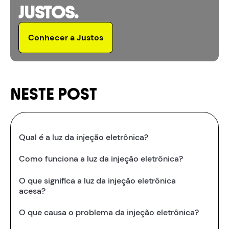
JUSTOS.
Conhecer a Justos
NESTE POST
Qual é a luz da injeção eletrônica?
Como funciona a luz da injeção eletrônica?
O que significa a luz da injeção eletrônica
acesa?
O que causa o problema da injeção eletrônica?