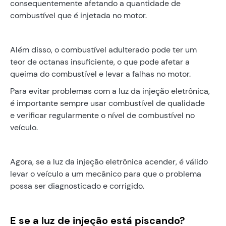
consequentemente afetando a quantidade de
combustível que é injetada no motor.
Além disso, o combustível adulterado pode ter um
teor de octanas insuficiente, o que pode afetar a
queima do combustível e levar a falhas no motor.
Para evitar problemas com a luz da injeção eletrônica,
é importante sempre usar combustível de qualidade
e verificar regularmente o nível de combustível no
veículo.
Agora, se a luz da injeção eletrônica acender, é válido
levar o veículo a um mecânico para que o problema
possa ser diagnosticado e corrigido.
E se a luz de injeção está piscando?