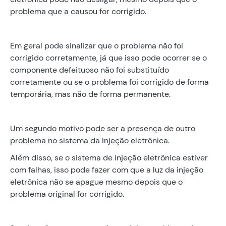
problema que a causou for corrigido.
Em geral pode sinalizar que o problema não foi
corrigido corretamente, já que isso pode ocorrer se o
componente defeituoso não foi substituído
corretamente ou se o problema foi corrigido de forma
temporária, mas não de forma permanente.
Um segundo motivo pode ser a presença de outro
problema no sistema da injeção eletrônica.
Além disso, se o sistema de injeção eletrônica estiver
com falhas, isso pode fazer com que a luz da injeção
eletrônica não se apague mesmo depois que o
problema original for corrigido.