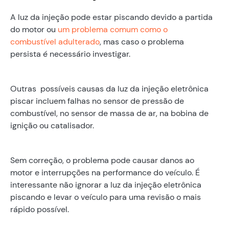
A luz da injeção pode estar piscando devido a partida
do motor ou
um problema comum como o
combustível adulterado
, mas caso o problema
persista é necessário investigar.
Outras possíveis causas da luz da injeção eletrônica
piscar incluem falhas no sensor de pressão de
combustível, no sensor de massa de ar, na bobina de
ignição ou catalisador.
Sem correção, o problema pode causar danos ao
motor e interrupções na performance do veículo. É
interessante não ignorar a luz da injeção eletrônica
piscando e levar o veículo para uma revisão o mais
rápido possível.