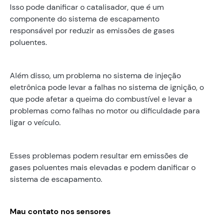
Isso pode danificar o catalisador, que é um
componente do sistema de escapamento
responsável por reduzir as emissões de gases
poluentes.
Além disso, um problema no sistema de injeção
eletrônica pode levar a falhas no sistema de ignição, o
que pode afetar a queima do combustível e levar a
problemas como falhas no motor ou dificuldade para
ligar o veículo.
Esses problemas podem resultar em emissões de
gases poluentes mais elevadas e podem danificar o
sistema de escapamento.
Mau contato nos sensores