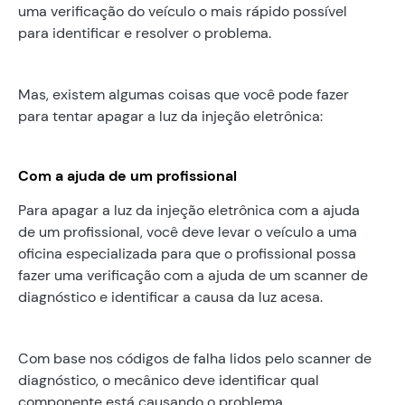
uma verificação do veículo o mais rápido possível
para identificar e resolver o problema.
Mas, existem algumas coisas que você pode fazer
para tentar apagar a luz da injeção eletrônica:
Com a ajuda de um profissional
Para apagar a luz da injeção eletrônica com a ajuda
de um profissional, você deve levar o veículo a uma
oficina especializada para que o profissional possa
fazer uma verificação com a ajuda de um scanner de
diagnóstico e identificar a causa da luz acesa.
Com base nos códigos de falha lidos pelo scanner de
diagnóstico, o mecânico deve identificar qual
componente está causando o problema.