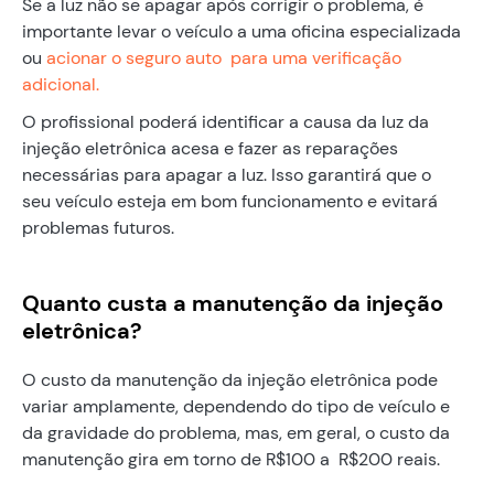
Se a luz não se apagar após corrigir o problema, é
importante levar o veículo a uma oficina especializada
ou
acionar o seguro auto para uma verificação
adicional.
O profissional poderá identificar a causa da luz da
injeção eletrônica acesa e fazer as reparações
necessárias para apagar a luz. Isso garantirá que o
seu veículo esteja em bom funcionamento e evitará
problemas futuros.
Quanto custa a manutenção da injeção
eletrônica?
O custo da manutenção da injeção eletrônica pode
variar amplamente, dependendo do tipo de veículo e
da gravidade do problema, mas, em geral, o custo da
manutenção gira em torno de R$100 a R$200 reais.