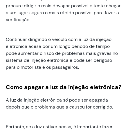
procure dirigir o mais devagar possível e tente chegar
a um lugar seguro o mais rápido possível para fazer a
verificação.
Continuar dirigindo o veículo com a luz da injeção
eletrônica acesa por um longo período de tempo
pode aumentar o risco de problemas mais graves no
sistema de injeção eletrônica e pode ser perigoso
para o motorista e os passageiros.
Como apagar a luz da injeção eletrônica?
A luz da injeção eletrônica só pode ser apagada
depois que o problema que a causou for corrigido.
Portanto, se a luz estiver acesa, é importante fazer