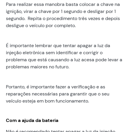
Para realizar essa manobra basta colocar a chave na
ignição, virar a chave por 1 segundo e desligar por 1
segundo. Repita o procedimento três vezes e depois
desligue o veículo por completo.
É importante lembrar que tentar apagar a luz da
injeção eletrônica sem identificar e corrigir o
problema que está causando a luz acesa pode levar a
problemas maiores no futuro.
Portanto, é importante fazer a verificação e as
reparações necessárias para garantir que o seu
veículo esteja em bom funcionamento.
Com a ajuda da bateria
Não é recomendado tentar apagar a luz da injeção