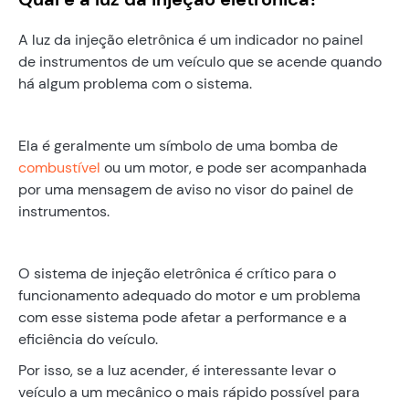
A luz da injeção eletrônica é um indicador no painel
de instrumentos de um veículo que se acende quando
há algum problema com o sistema.
Ela é geralmente um símbolo de uma bomba de
combustível
ou um motor, e pode ser acompanhada
por uma mensagem de aviso no visor do painel de
instrumentos.
O sistema de injeção eletrônica é crítico para o
funcionamento adequado do motor e um problema
com esse sistema pode afetar a performance e a
eficiência do veículo.
Por isso, se a luz acender, é interessante levar o
veículo a um mecânico o mais rápido possível para