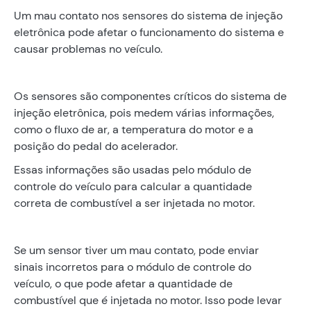
Um mau contato nos sensores do sistema de injeção
eletrônica pode afetar o funcionamento do sistema e
causar problemas no veículo.
Os sensores são componentes críticos do sistema de
injeção eletrônica, pois medem várias informações,
como o fluxo de ar, a temperatura do motor e a
posição do pedal do acelerador.
Essas informações são usadas pelo módulo de
controle do veículo para calcular a quantidade
correta de combustível a ser injetada no motor.
Se um sensor tiver um mau contato, pode enviar
sinais incorretos para o módulo de controle do
veículo, o que pode afetar a quantidade de
combustível que é injetada no motor. Isso pode levar