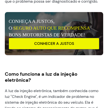
que o problema possa ser diagnosticado e corrigido.
CONHEÇA A JUSTOS,
O
SEGURO AUTO QUE RECOMPENSA
BONS MOTORISTAS DE VERDADE!
CONHECER A JUSTOS
Como funciona a luz da injeção
eletrônica?
A luz da injeção eletrônica, também conhecida como
luz "Check Engine", é um indicador de problema no
sistema de injeção eletrônica do seu veículo. Ela é