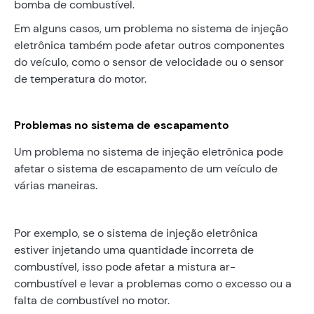
bomba de combustível.
Em alguns casos, um problema no sistema de injeção
eletrônica também pode afetar outros componentes
do veículo, como o sensor de velocidade ou o sensor
de temperatura do motor.
Problemas no sistema de escapamento
Um problema no sistema de injeção eletrônica pode
afetar o sistema de escapamento de um veículo de
várias maneiras.
Por exemplo, se o sistema de injeção eletrônica
estiver injetando uma quantidade incorreta de
combustível, isso pode afetar a mistura ar-
combustível e levar a problemas como o excesso ou a
falta de combustível no motor.