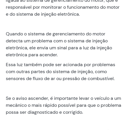
ligada ao sistema de gerenciamento do motor, que é
responsável por monitorar o funcionamento do motor
e do sistema de injeção eletrônica.
Quando o sistema de gerenciamento do motor
detecta um problema com o sistema de injeção
eletrônica, ele envia um sinal para a luz da injeção
eletrônica para acender.
Essa luz também pode ser acionada por problemas
com outras partes do sistema de injeção, como
sensores de fluxo de ar ou pressão de combustível.
Se o aviso ascender, é importante levar o veículo a um
mecânico o mais rápido possível para que o problema
possa ser diagnosticado e corrigido.