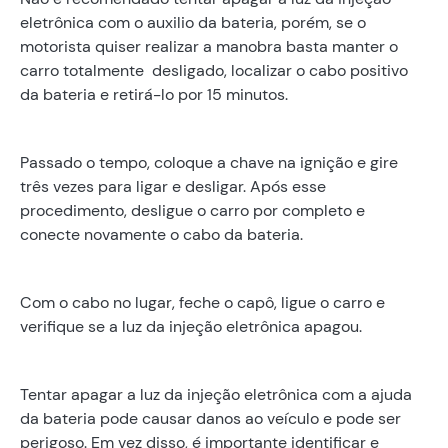
eletrônica com o auxilio da bateria, porém, se o
motorista quiser realizar a manobra basta manter o
carro totalmente desligado, localizar o cabo positivo
da bateria e retirá-lo por 15 minutos.
Passado o tempo, coloque a chave na ignição e gire
três vezes para ligar e desligar. Após esse
procedimento, desligue o carro por completo e
conecte novamente o cabo da bateria.
Com o cabo no lugar, feche o capô, ligue o carro e
verifique se a luz da injeção eletrônica apagou.
Tentar apagar a luz da injeção eletrônica com a ajuda
da bateria pode causar danos ao veículo e pode ser
perigoso. Em vez disso, é importante identificar e