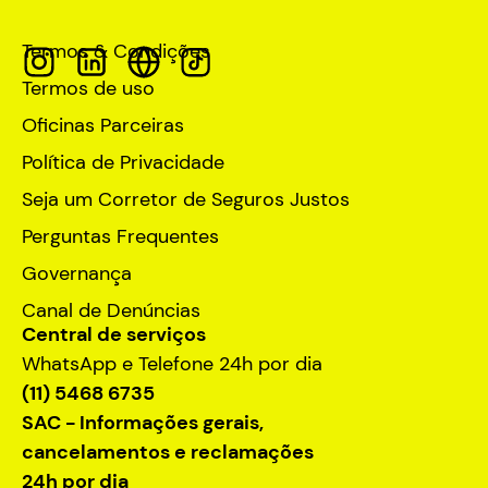
Termos & Condições
Termos de uso
Oficinas Parceiras
Política de Privacidade
Seja um Corretor de Seguros Justos
Perguntas Frequentes
Governança
Canal de Denúncias
Central de serviços
WhatsApp e Telefone 24h por dia
(11) 5468 6735
SAC - Informações gerais,
cancelamentos e reclamações
24h por dia