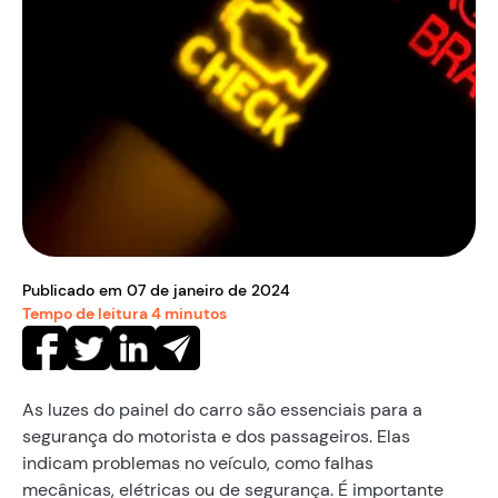
Publicado em
07
de
janeiro
de
2024
Tempo de leitura
4
minutos
As luzes do painel do carro são essenciais para a
segurança do motorista e dos passageiros. Elas
indicam problemas no veículo, como falhas
mecânicas, elétricas ou de segurança. É importante