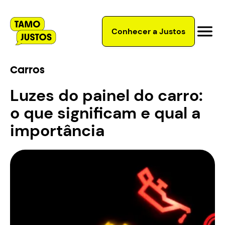
Conhecer a Justos
Carros
Luzes do painel do carro:
o que significam e qual a
importância