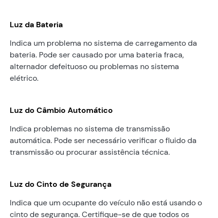
Luz da Bateria
Indica um problema no sistema de carregamento da
bateria. Pode ser causado por uma bateria fraca,
alternador defeituoso ou problemas no sistema
elétrico.
Luz do Câmbio Automático
Indica problemas no sistema de transmissão
automática. Pode ser necessário verificar o fluido da
transmissão ou procurar assistência técnica.
Luz do Cinto de Segurança
Indica que um ocupante do veículo não está usando o
cinto de segurança. Certifique-se de que todos os