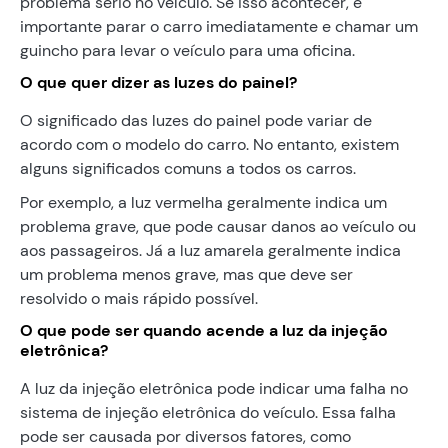
problema sério no veículo. Se isso acontecer, é
importante parar o carro imediatamente e chamar um
guincho para levar o veículo para uma oficina.
O que quer dizer as luzes do painel?
O significado das luzes do painel pode variar de
acordo com o modelo do carro. No entanto, existem
alguns significados comuns a todos os carros.
Por exemplo, a luz vermelha geralmente indica um
problema grave, que pode causar danos ao veículo ou
aos passageiros. Já a luz amarela geralmente indica
um problema menos grave, mas que deve ser
resolvido o mais rápido possível.
O que pode ser quando acende a luz da injeção
eletrônica?
A luz da injeção eletrônica pode indicar uma falha no
sistema de injeção eletrônica do veículo. Essa falha
pode ser causada por diversos fatores, como