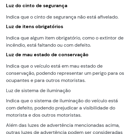
Luz do cinto de segurança
Indica que o cinto de segurança não está afivelado.
Luz de itens obrigatórios
Indica que algum item obrigatório, como o extintor de
incêndio, está faltando ou com defeito.
Luz de mau estado de conservação
Indica que o veículo está em mau estado de
conservação, podendo representar um perigo para os
ocupantes e para outros motoristas.
Luz de sistema de iluminação
Indica que o sistema de iluminação do veículo está
com defeito, podendo prejudicar a visibilidade do
motorista e dos outros motoristas.
Além das luzes de advertência mencionadas acima,
outras luzes de advertência podem ser consideradas