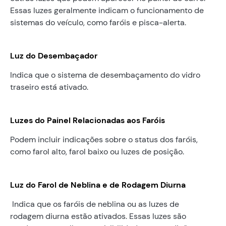
Essas luzes geralmente indicam o funcionamento de
sistemas do veículo, como faróis e pisca-alerta.
Luz do Desembaçador
Indica que o sistema de desembaçamento do vidro
traseiro está ativado.
Luzes do Painel Relacionadas aos Faróis
Podem incluir indicações sobre o status dos faróis,
como farol alto, farol baixo ou luzes de posição.
Luz do Farol de Neblina e de Rodagem Diurna
Indica que os faróis de neblina ou as luzes de
rodagem diurna estão ativados. Essas luzes são