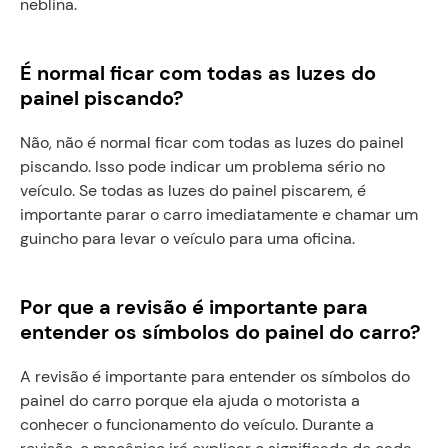
neblina.
É normal ficar com todas as luzes do
painel piscando?
Não, não é normal ficar com todas as luzes do painel
piscando. Isso pode indicar um problema sério no
veículo. Se todas as luzes do painel piscarem, é
importante parar o carro imediatamente e chamar um
guincho para levar o veículo para uma oficina.
Por que a revisão é importante para
entender os símbolos do painel do carro?
A revisão é importante para entender os símbolos do
painel do carro porque ela ajuda o motorista a
conhecer o funcionamento do veículo. Durante a