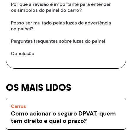
Por que a revisão é importante para entender
os símbolos do painel do carro?
Posso ser multado pelas luzes de advertência
no painel?
Perguntas frequentes sobre luzes do painel
Conclusão
OS MAIS LIDOS
Carros
Como acionar o seguro DPVAT, quem
tem direito e qual o prazo?