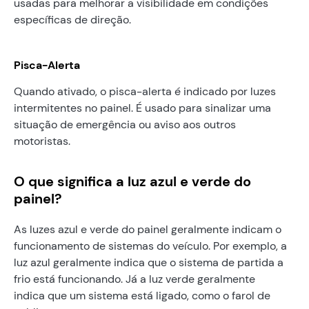
usadas para melhorar a visibilidade em condições
específicas de direção.
Pisca-Alerta
Quando ativado, o pisca-alerta é indicado por luzes
intermitentes no painel. É usado para sinalizar uma
situação de emergência ou aviso aos outros
motoristas.
O que significa a luz azul e verde do
painel?
As luzes azul e verde do painel geralmente indicam o
funcionamento de sistemas do veículo. Por exemplo, a
luz azul geralmente indica que o sistema de partida a
frio está funcionando. Já a luz verde geralmente
indica que um sistema está ligado, como o farol de