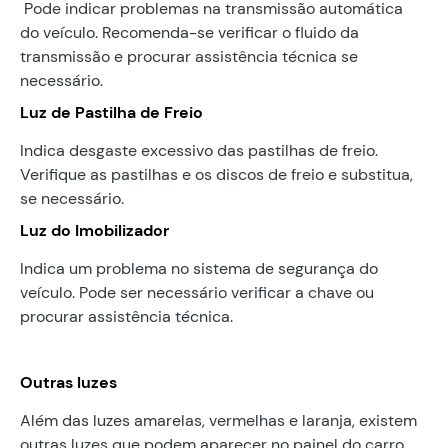
Pode indicar problemas na transmissão automática
do veículo. Recomenda-se verificar o fluido da
transmissão e procurar assistência técnica se
necessário.
Luz de Pastilha de Freio
Indica desgaste excessivo das pastilhas de freio.
Verifique as pastilhas e os discos de freio e substitua,
se necessário.
Luz do Imobilizador
Indica um problema no sistema de segurança do
veículo. Pode ser necessário verificar a chave ou
procurar assistência técnica.
Outras luzes
Além das luzes amarelas, vermelhas e laranja, existem
outras luzes que podem aparecer no painel do carro.