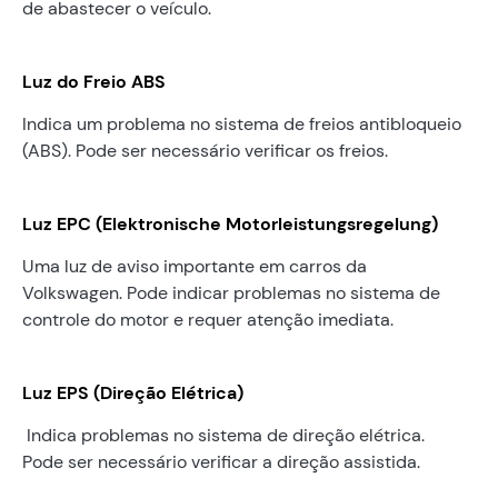
de abastecer o veículo.
Luz do Freio ABS
Indica um problema no sistema de freios antibloqueio
(ABS). Pode ser necessário verificar os freios.
Luz EPC (Elektronische Motorleistungsregelung)
Uma luz de aviso importante em carros da
Volkswagen. Pode indicar problemas no sistema de
controle do motor e requer atenção imediata.
Luz EPS (Direção Elétrica)
Indica problemas no sistema de direção elétrica.
Pode ser necessário verificar a direção assistida.