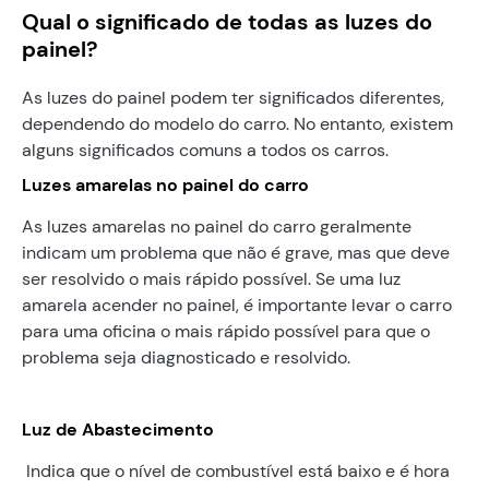
Qual o significado de todas as luzes do
painel?
As luzes do painel podem ter significados diferentes,
dependendo do modelo do carro. No entanto, existem
alguns significados comuns a todos os carros.
Luzes amarelas no painel do carro
As luzes amarelas no painel do carro geralmente
indicam um problema que não é grave, mas que deve
ser resolvido o mais rápido possível. Se uma luz
amarela acender no painel, é importante levar o carro
para uma oficina o mais rápido possível para que o
problema seja diagnosticado e resolvido.
Luz de Abastecimento
Indica que o nível de combustível está baixo e é hora