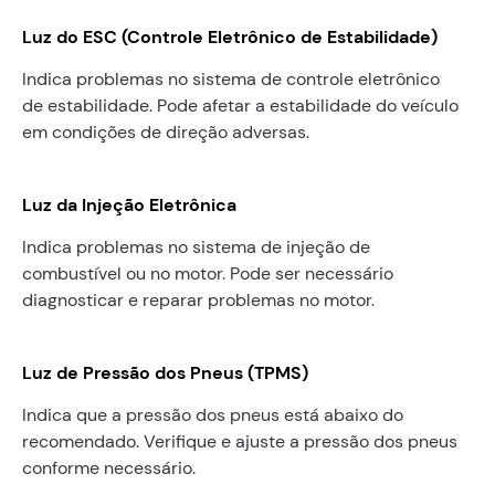
Luz do ESC (Controle Eletrônico de Estabilidade)
Indica problemas no sistema de controle eletrônico
de estabilidade. Pode afetar a estabilidade do veículo
em condições de direção adversas.
Luz da Injeção Eletrônica
Indica problemas no sistema de injeção de
combustível ou no motor. Pode ser necessário
diagnosticar e reparar problemas no motor.
Luz de Pressão dos Pneus (TPMS)
Indica que a pressão dos pneus está abaixo do
recomendado. Verifique e ajuste a pressão dos pneus
conforme necessário.