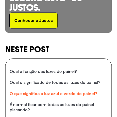
JUSTOS.
Conhecer a Justos
NESTE POST
Qual a função das luzes do painel?
Qual o significado de todas as luzes do painel?
O que significa a luz azul e verde do painel?
É normal ficar com todas as luzes do painel
piscando?