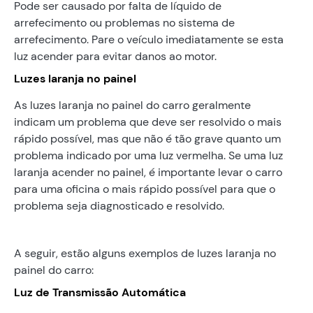
Pode ser causado por falta de líquido de
arrefecimento ou problemas no sistema de
arrefecimento. Pare o veículo imediatamente se esta
luz acender para evitar danos ao motor.
Luzes laranja no painel
As luzes laranja no painel do carro geralmente
indicam um problema que deve ser resolvido o mais
rápido possível, mas que não é tão grave quanto um
problema indicado por uma luz vermelha. Se uma luz
laranja acender no painel, é importante levar o carro
para uma oficina o mais rápido possível para que o
problema seja diagnosticado e resolvido.
A seguir, estão alguns exemplos de luzes laranja no
painel do carro:
Luz de Transmissão Automática