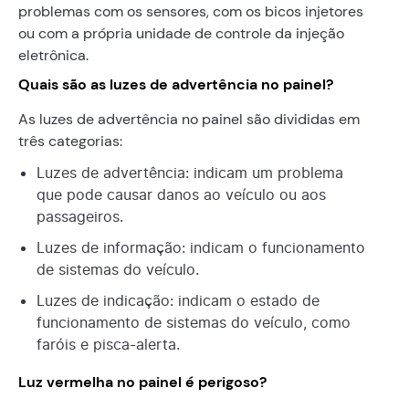
problemas com os sensores, com os bicos injetores
ou com a própria unidade de controle da injeção
eletrônica.
Quais são as luzes de advertência no painel?
As luzes de advertência no painel são divididas em
três categorias:
Luzes de advertência: indicam um problema
que pode causar danos ao veículo ou aos
passageiros.
Luzes de informação: indicam o funcionamento
de sistemas do veículo.
Luzes de indicação: indicam o estado de
funcionamento de sistemas do veículo, como
faróis e pisca-alerta.
Luz vermelha no painel é perigoso?