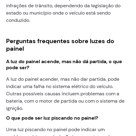
infrações de trânsito, dependendo da legislação do
estado ou município onde o veículo está sendo
conduzido.
Perguntas frequentes sobre luzes do
painel
A luz do painel acende, mas não dá partida, o que
pode ser?
A luz do painel acender, mas não dar partida, pode
indicar uma falha no sistema elétrico do veículo.
Outras possíveis causas incluem problemas com a
bateria, com o motor de partida ou com o sistema de
ignição.
O que pode ser luz piscando no painel?
Uma luz piscando no painel pode indicar um