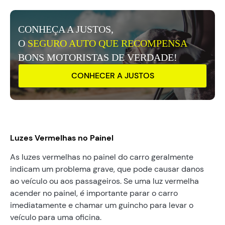
CONHEÇA A JUSTOS,
O
SEGURO AUTO QUE RECOMPENSA
BONS MOTORISTAS DE VERDADE!
CONHECER A JUSTOS
Luzes Vermelhas no Painel
As luzes vermelhas no painel do carro geralmente
indicam um problema grave, que pode causar danos
ao veículo ou aos passageiros. Se uma luz vermelha
acender no painel, é importante parar o carro
imediatamente e chamar um guincho para levar o
veículo para uma oficina.