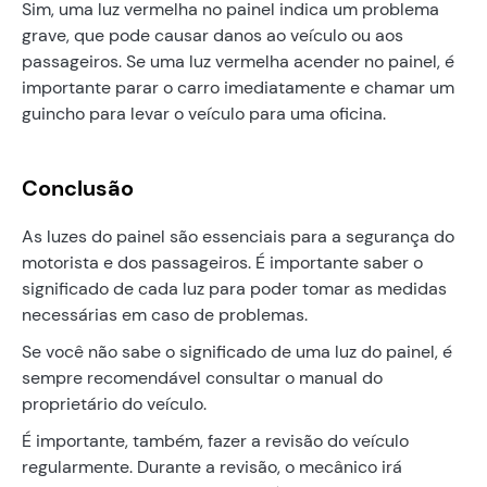
Sim, uma luz vermelha no painel indica um problema
grave, que pode causar danos ao veículo ou aos
passageiros. Se uma luz vermelha acender no painel, é
importante parar o carro imediatamente e chamar um
guincho para levar o veículo para uma oficina.
Conclusão
As luzes do painel são essenciais para a segurança do
motorista e dos passageiros. É importante saber o
significado de cada luz para poder tomar as medidas
necessárias em caso de problemas.
Se você não sabe o significado de uma luz do painel, é
sempre recomendável consultar o manual do
proprietário do veículo.
É importante, também, fazer a revisão do veículo
regularmente. Durante a revisão, o mecânico irá