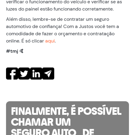
verificar o funcionamento do veículo e verificar se as
luzes do painel estão funcionando corretamente.
Além disso, lembre-se de contratar um seguro
automotivo de confiança! Com a Justos você tem a
comodidade de fazer o orçamento e contratação
online. É só clicar
aqui
.
#tmj 🤙
FINALMENTE, É POSSÍVEL
CHAMAR UM
SEGURO AUTO DE