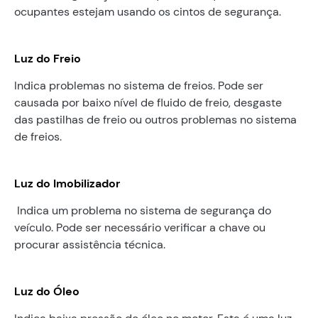
ocupantes estejam usando os cintos de segurança.
Luz do Freio
Indica problemas no sistema de freios. Pode ser
causada por baixo nível de fluido de freio, desgaste
das pastilhas de freio ou outros problemas no sistema
de freios.
Luz do Imobilizador
Indica um problema no sistema de segurança do
veículo. Pode ser necessário verificar a chave ou
procurar assistência técnica.
Luz do Óleo