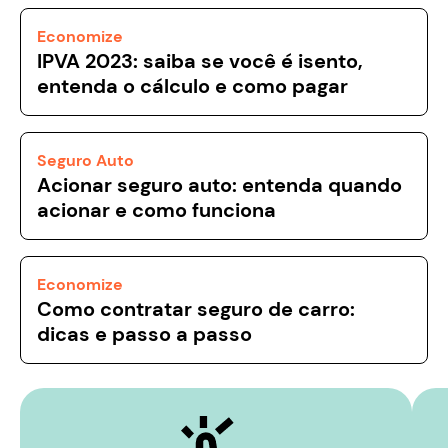
Economize
IPVA 2023: saiba se você é isento,
entenda o cálculo e como pagar
Seguro Auto
Acionar seguro auto: entenda quando
acionar e como funciona
Economize
Como contratar seguro de carro:
dicas e passo a passo