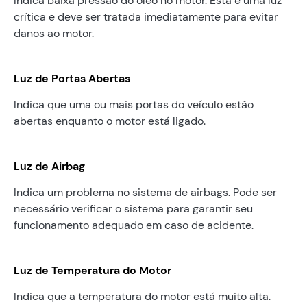
Indica baixa pressão do óleo no motor. Esta é uma luz
crítica e deve ser tratada imediatamente para evitar
danos ao motor.
Luz de Portas Abertas
Indica que uma ou mais portas do veículo estão
abertas enquanto o motor está ligado.
Luz de Airbag
Indica um problema no sistema de airbags. Pode ser
necessário verificar o sistema para garantir seu
funcionamento adequado em caso de acidente.
Luz de Temperatura do Motor
Indica que a temperatura do motor está muito alta.