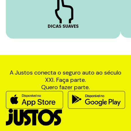
DICAS SUAVES
A Justos conecta o seguro auto ao século
XXI. Faça parte.
Quero fazer parte.