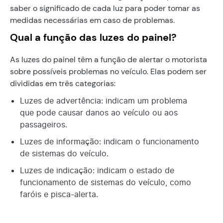
saber o significado de cada luz para poder tomar as
medidas necessárias em caso de problemas.
Qual a função das luzes do painel?
As luzes do painel têm a função de alertar o motorista
sobre possíveis problemas no veículo. Elas podem ser
divididas em três categorias:
Luzes de advertência: indicam um problema
que pode causar danos ao veículo ou aos
passageiros.
Luzes de informação: indicam o funcionamento
de sistemas do veículo.
Luzes de indicação: indicam o estado de
funcionamento de sistemas do veículo, como
faróis e pisca-alerta.