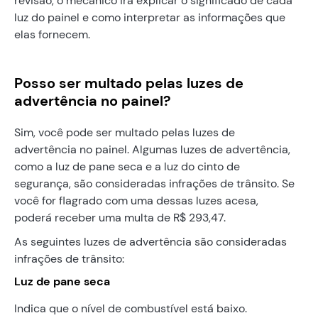
revisão, o mecânico irá explicar o significado de cada
luz do painel e como interpretar as informações que
elas fornecem.
Posso ser multado pelas luzes de
advertência no painel?
Sim, você pode ser multado pelas luzes de
advertência no painel. Algumas luzes de advertência,
como a luz de pane seca e a luz do cinto de
segurança, são consideradas infrações de trânsito. Se
você for flagrado com uma dessas luzes acesa,
poderá receber uma multa de R$ 293,47.
As seguintes luzes de advertência são consideradas
infrações de trânsito:
Luz de pane seca
Indica que o nível de combustível está baixo.