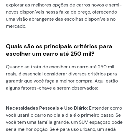
explorar as melhores opções de carros novos e semi-
novos disponíveis nessa faixa de preço, oferecendo
uma visão abrangente das escolhas disponíveis no
mercado.
Quais são os principais critérios para
escolher um carro até 250 mil?
Quando se trata de escolher um carro até 250 mil
reais, é essencial considerar diversos critérios para
garantir que você faça a melhor compra. Aqui estão
alguns fatores-chave a serem observados:
Necessidades Pessoais e Uso Diário
: Entender como
você usará o carro no dia a dia é o primeiro passo. Se
você tem uma família grande, um SUV espaçoso pode
ser a melhor opção. Se é para uso urbano, um sedã