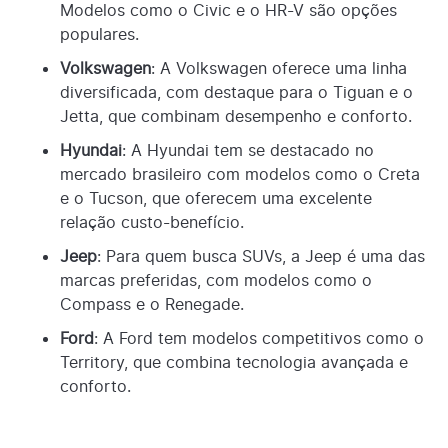
Modelos como o Civic e o HR-V são opções
populares.
Volkswagen
: A Volkswagen oferece uma linha
diversificada, com destaque para o Tiguan e o
Jetta, que combinam desempenho e conforto.
Hyundai
: A Hyundai tem se destacado no
mercado brasileiro com modelos como o Creta
e o Tucson, que oferecem uma excelente
relação custo-benefício.
Jeep
: Para quem busca SUVs, a Jeep é uma das
marcas preferidas, com modelos como o
Compass e o Renegade.
Ford
: A Ford tem modelos competitivos como o
Territory, que combina tecnologia avançada e
conforto.