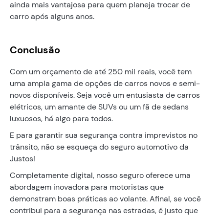
ainda mais vantajosa para quem planeja trocar de
carro após alguns anos.
Conclusão
Com um orçamento de até 250 mil reais, você tem
uma ampla gama de opções de carros novos e semi-
novos disponíveis. Seja você um entusiasta de carros
elétricos, um amante de SUVs ou um fã de sedans
luxuosos, há algo para todos.
E para garantir sua segurança contra imprevistos no
trânsito, não se esqueça do seguro automotivo da
Justos!
Completamente digital, nosso seguro oferece uma
abordagem inovadora para motoristas que
demonstram boas práticas ao volante. Afinal, se você
contribui para a segurança nas estradas, é justo que