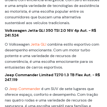
e uma ampla variedade de tecnologias de assistência
ao motorista, é uma escolha popular entre os
consumidores que buscam uma alternativa
sustentável aos veículos tradicionais.
Volkswagen Jetta GLI 350 TSI 2.0 16V 4p Aut. - R$
241.524
O Volkswagen
Jetta GLI
combina estilo esportivo com
desempenho emocionante. Com um motor turbo
potente e uma variedade de recursos de
conveniência, é uma escolha emocionante para os
entusiastas de carros esportivos.
Jeep Commander Limited T270 1.3 TB Flex Aut. - R$
247.119
O
Jeep Commander
é um SUV de sete lugares que
oferece espaço, conforto e desempenho. Com tração
nas quatro rodas e uma variedade de recursos de
segurança, é uma escolha versátil para famílias e