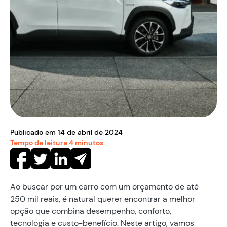
Publicado em
14
de
abril
de
2024
Tempo de leitura
4
minutos
Ao buscar por um carro com um orçamento de até
250 mil reais, é natural querer encontrar a melhor
opção que combina desempenho, conforto,
tecnologia e custo-benefício. Neste artigo, vamos