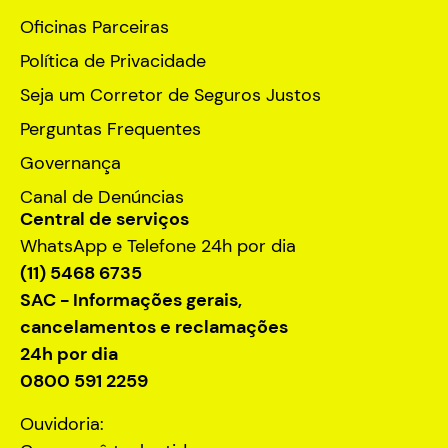
Oficinas Parceiras
Política de Privacidade
Seja um Corretor de Seguros Justos
Perguntas Frequentes
Governança
Canal de Denúncias
Central de serviços
WhatsApp e Telefone 24h por dia
(11) 5468 6735
SAC - Informações gerais,
cancelamentos e reclamações
24h por dia
0800 591 2259
Ouvidoria: