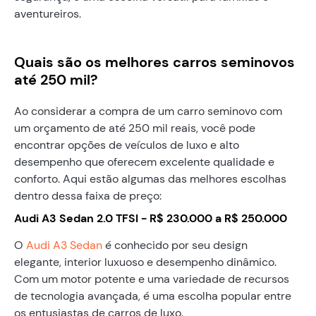
aventureiros.
Quais são os melhores carros seminovos
até 250 mil?
Ao considerar a compra de um carro seminovo com
um orçamento de até 250 mil reais, você pode
encontrar opções de veículos de luxo e alto
desempenho que oferecem excelente qualidade e
conforto. Aqui estão algumas das melhores escolhas
dentro dessa faixa de preço:
Audi A3 Sedan 2.0 TFSI - R$ 230.000 a R$ 250.000
O
Audi A3 Sedan
é conhecido por seu design
elegante, interior luxuoso e desempenho dinâmico.
Com um motor potente e uma variedade de recursos
de tecnologia avançada, é uma escolha popular entre
os entusiastas de carros de luxo.