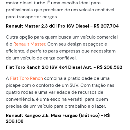
motor diesel turbo. É uma escolha ideal para
profissionais que precisam de um veículo confiável
para transportar cargas.
Renault Master 2.3 dCi Pro 16V Diesel - R$ 207.704
Outra opção para quem busca um veículo comercial
é o
Renault Master
. Com seu design espaçoso e
eficiente, é perfeito para empresas que necessitam
de um veículo de carga confiável.
Fiat Toro Ranch 2.0 16V 4x4 Diesel Aut. - R$ 208.592
A
Fiat Toro Ranch
combina a praticidade de uma
picape com o conforto de um SUV. Com tração nas
quatro rodas e uma variedade de recursos de
conveniência, é uma escolha versátil para quem
precisa de um veículo para o trabalho e o lazer.
Renault Kangoo Z.E. Maxi Furgão (Elétrico) - R$
209.108