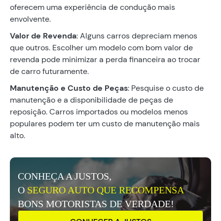
oferecem uma experiência de condução mais
envolvente.
Valor de Revenda
: Alguns carros depreciam menos
que outros. Escolher um modelo com bom valor de
revenda pode minimizar a perda financeira ao trocar
de carro futuramente.
Manutenção e Custo de Peças
: Pesquise o custo de
manutenção e a disponibilidade de peças de
reposição. Carros importados ou modelos menos
populares podem ter um custo de manutenção mais
alto.
CONHEÇA A JUSTOS,
O
SEGURO AUTO QUE RECOMPENSA
BONS MOTORISTAS DE VERDADE!