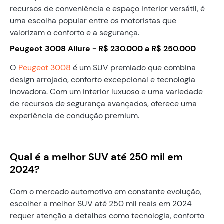
recursos de conveniência e espaço interior versátil, é
uma escolha popular entre os motoristas que
valorizam o conforto e a segurança.
Peugeot 3008 Allure - R$ 230.000 a R$ 250.000
O
Peugeot 3008
é um SUV premiado que combina
design arrojado, conforto excepcional e tecnologia
inovadora. Com um interior luxuoso e uma variedade
de recursos de segurança avançados, oferece uma
experiência de condução premium.
Qual é a melhor SUV até 250 mil em
2024?
Com o mercado automotivo em constante evolução,
escolher a melhor SUV até 250 mil reais em 2024
requer atenção a detalhes como tecnologia, conforto