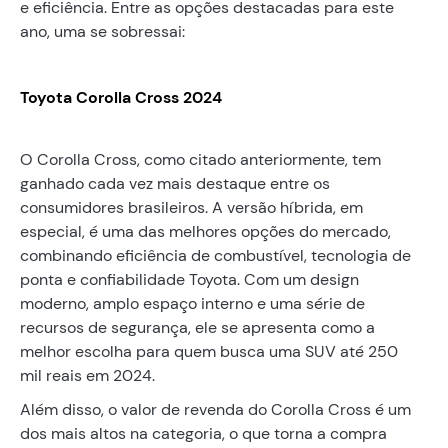
e eficiência. Entre as opções destacadas para este
ano, uma se sobressai:
Toyota Corolla Cross 2024
O Corolla Cross, como citado anteriormente, tem
ganhado cada vez mais destaque entre os
consumidores brasileiros. A versão híbrida, em
especial, é uma das melhores opções do mercado,
combinando eficiência de combustível, tecnologia de
ponta e confiabilidade Toyota. Com um design
moderno, amplo espaço interno e uma série de
recursos de segurança, ele se apresenta como a
melhor escolha para quem busca uma SUV até 250
mil reais em 2024.
Além disso, o valor de revenda do Corolla Cross é um
dos mais altos na categoria, o que torna a compra