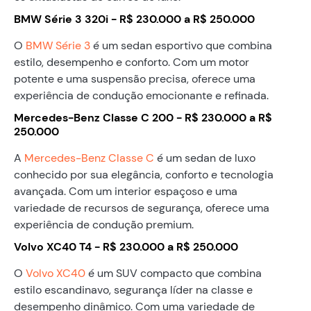
BMW Série 3 320i - R$ 230.000 a R$ 250.000
O
BMW Série 3
é um sedan esportivo que combina
estilo, desempenho e conforto. Com um motor
potente e uma suspensão precisa, oferece uma
experiência de condução emocionante e refinada.
Mercedes-Benz Classe C 200 - R$ 230.000 a R$
250.000
A
Mercedes-Benz Classe C
é um sedan de luxo
conhecido por sua elegância, conforto e tecnologia
avançada. Com um interior espaçoso e uma
variedade de recursos de segurança, oferece uma
experiência de condução premium.
Volvo XC40 T4 - R$ 230.000 a R$ 250.000
O
Volvo XC40
é um SUV compacto que combina
estilo escandinavo, segurança líder na classe e
desempenho dinâmico. Com uma variedade de