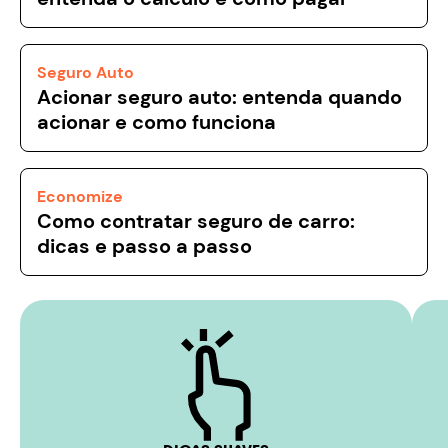
Seguro Auto
Acionar seguro auto: entenda quando
acionar e como funciona
Economize
Como contratar seguro de carro:
dicas e passo a passo