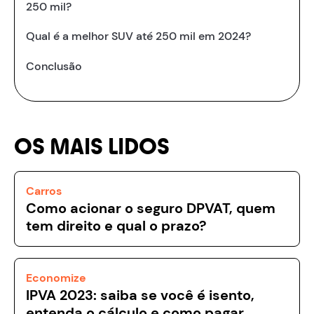
250 mil?
Qual é a melhor SUV até 250 mil em 2024?
Conclusão
OS MAIS LIDOS
Carros
Como acionar o seguro DPVAT, quem
tem direito e qual o prazo?
Economize
IPVA 2023: saiba se você é isento,
entenda o cálculo e como pagar