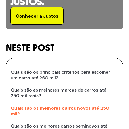
JUSTOS.
Conhecer a Justos
NESTE POST
Quais são os principais critérios para escolher
um carro até 250 mil?
Quais são as melhores marcas de carros até
250 mil reais?
Quais são os melhores carros novos até 250
mil?
Quais são os melhores carros seminovos até