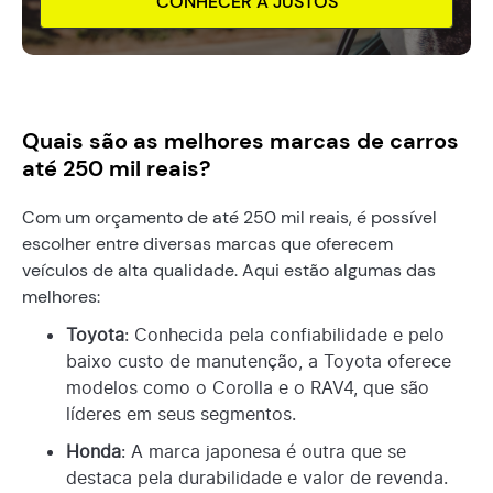
CONHECER A JUSTOS
Quais são as melhores marcas de carros
até 250 mil reais?
Com um orçamento de até 250 mil reais, é possível
escolher entre diversas marcas que oferecem
veículos de alta qualidade. Aqui estão algumas das
melhores:
Toyota
: Conhecida pela confiabilidade e pelo
baixo custo de manutenção, a Toyota oferece
modelos como o Corolla e o RAV4, que são
líderes em seus segmentos.
Honda
: A marca japonesa é outra que se
destaca pela durabilidade e valor de revenda.