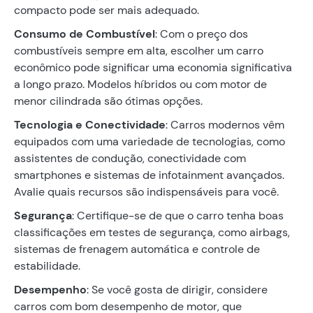
compacto pode ser mais adequado.
Consumo de Combustível
: Com o preço dos
combustíveis sempre em alta, escolher um carro
econômico pode significar uma economia significativa
a longo prazo. Modelos híbridos ou com motor de
menor cilindrada são ótimas opções.
Tecnologia e Conectividade
: Carros modernos vêm
equipados com uma variedade de tecnologias, como
assistentes de condução, conectividade com
smartphones e sistemas de infotainment avançados.
Avalie quais recursos são indispensáveis para você.
Segurança
: Certifique-se de que o carro tenha boas
classificações em testes de segurança, como airbags,
sistemas de frenagem automática e controle de
estabilidade.
Desempenho
: Se você gosta de dirigir, considere
carros com bom desempenho de motor, que