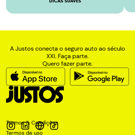
DICAS SUAVES
A Justos conecta o seguro auto ao século
XXI. Faça parte.
Quero fazer parte.
Termos & Condições
Termos de uso