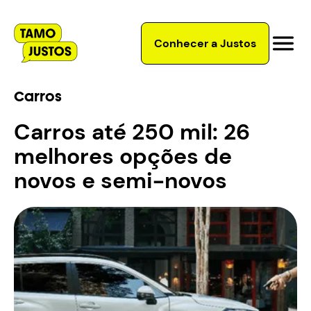
Conhecer a Justos
Carros
Carros até 250 mil: 26
melhores opções de
novos e semi-novos