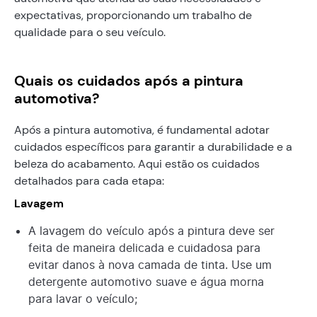
expectativas, proporcionando um trabalho de
qualidade para o seu veículo.
Quais os cuidados após a pintura
automotiva?
Após a pintura automotiva, é fundamental adotar
cuidados específicos para garantir a durabilidade e a
beleza do acabamento. Aqui estão os cuidados
detalhados para cada etapa:
Lavagem
A lavagem do veículo após a pintura deve ser
feita de maneira delicada e cuidadosa para
evitar danos à nova camada de tinta. Use um
detergente automotivo suave e água morna
para lavar o veículo;