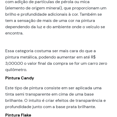
com adição de partículas de pérola ou mica
(elemento de origem mineral), que proporcionam um
brilho e profundidade adicionais à cor. Também se
tem a sensação de mais de uma cor na pintura
dependendo da luz e do ambiente onde o veículo se
encontra.
Essa categoria costuma ser mais cara do que a
pintura metálica, podendo aumentar em até R$
3,000.00 o valor final da compra se for um carro zero
quilômetro.
Pintura Candy
Este tipo de pintura consiste em ser aplicada uma
tinta semi transparente em cima de uma base
brilhante. O intuito é criar efeitos de transparência e
profundidade junto com a base prata brilhante.
Pintura Flake