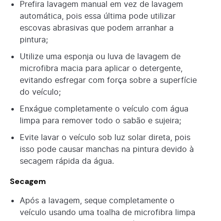
Prefira lavagem manual em vez de lavagem
automática, pois essa última pode utilizar
escovas abrasivas que podem arranhar a
pintura;
Utilize uma esponja ou luva de lavagem de
microfibra macia para aplicar o detergente,
evitando esfregar com força sobre a superfície
do veículo;
Enxágue completamente o veículo com água
limpa para remover todo o sabão e sujeira;
Evite lavar o veículo sob luz solar direta, pois
isso pode causar manchas na pintura devido à
secagem rápida da água.
Secagem
Após a lavagem, seque completamente o
veículo usando uma toalha de microfibra limpa