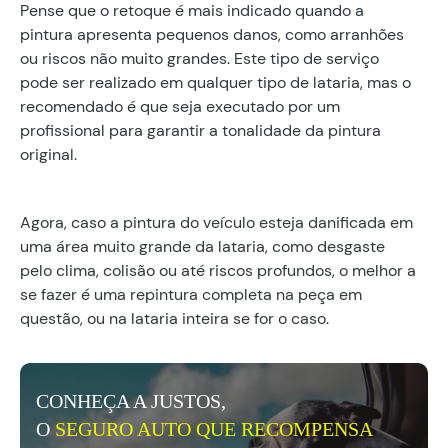
Pense que o retoque é mais indicado quando a
pintura apresenta pequenos danos, como arranhões
ou riscos não muito grandes. Este tipo de serviço
pode ser realizado em qualquer tipo de lataria, mas o
recomendado é que seja executado por um
profissional para garantir a tonalidade da pintura
original.
Agora, caso a pintura do veículo esteja danificada em
uma área muito grande da lataria, como desgaste
pelo clima, colisão ou até riscos profundos, o melhor a
se fazer é uma repintura completa na peça em
questão, ou na lataria inteira se for o caso.
CONHEÇA A JUSTOS,
O
SEGURO AUTO QUE RECOMPENSA