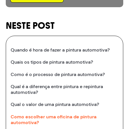
NESTE POST
Quando é hora de fazer a pintura automotiva?
Quais os tipos de pintura automotiva?
Como é o processo de pintura automotiva?
Qual é a diferença entre pintura e repintura
automotiva?
Qual o valor de uma pintura automotiva?
Como escolher uma oficina de pintura
automotiva?