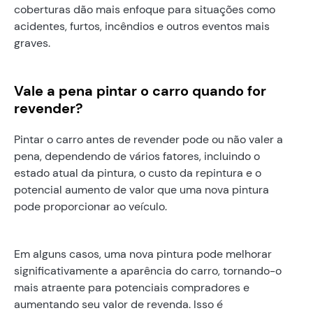
coberturas dão mais enfoque para situações como
acidentes, furtos, incêndios e outros eventos mais
graves.
Vale a pena pintar o carro quando for
revender?
Pintar o carro antes de revender pode ou não valer a
pena, dependendo de vários fatores, incluindo o
estado atual da pintura, o custo da repintura e o
potencial aumento de valor que uma nova pintura
pode proporcionar ao veículo.
Em alguns casos, uma nova pintura pode melhorar
significativamente a aparência do carro, tornando-o
mais atraente para potenciais compradores e
aumentando seu valor de revenda. Isso é