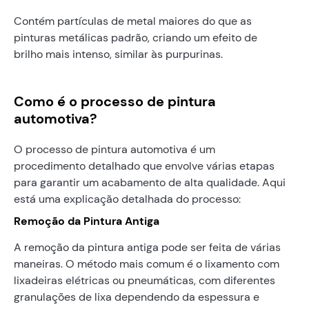
Contém partículas de metal maiores do que as
pinturas metálicas padrão, criando um efeito de
brilho mais intenso, similar às purpurinas.
Como é o processo de pintura
automotiva?
O processo de pintura automotiva é um
procedimento detalhado que envolve várias etapas
para garantir um acabamento de alta qualidade. Aqui
está uma explicação detalhada do processo:
Remoção da Pintura Antiga
A remoção da pintura antiga pode ser feita de várias
maneiras. O método mais comum é o lixamento com
lixadeiras elétricas ou pneumáticas, com diferentes
granulações de lixa dependendo da espessura e