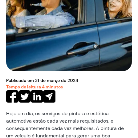
Publicado em
31
de
março
de
2024
Tempo de leitura
4
minutos
Hoje em dia, os serviços de pintura e estética
automotiva estão cada vez mais requisitados, e
consequentemente cada vez melhores. A pintura de
um veículo é fundamental para gerar uma boa