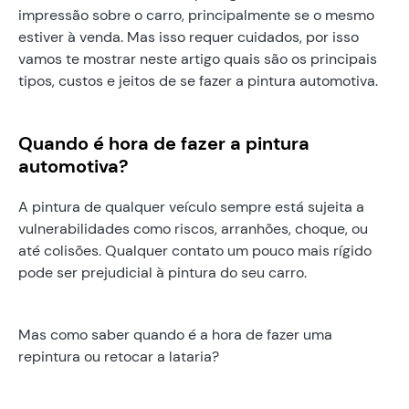
impressão sobre o carro, principalmente se o mesmo
estiver à venda. Mas isso requer cuidados, por isso
vamos te mostrar neste artigo quais são os principais
tipos, custos e jeitos de se fazer a pintura automotiva.
Quando é hora de fazer a pintura
automotiva?
A pintura de qualquer veículo sempre está sujeita a
vulnerabilidades como riscos, arranhões, choque, ou
até colisões. Qualquer contato um pouco mais rígido
pode ser prejudicial à pintura do seu carro.
Mas como saber quando é a hora de fazer uma
repintura ou retocar a lataria?