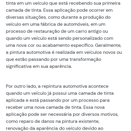
tinta em um veículo que está recebendo sua primeira
camada de tinta. Essa aplicação pode ocorrer em
diversas situações, como durante a produção do
veículo em uma fábrica de automóveis, em um
processo de restauração de um carro antigo ou
quando um veículo está sendo personalizado com
uma nova cor ou acabamento específico. Geralmente,
a pintura automotiva é realizada em veículos novos ou
que estão passando por uma transformação
significativa em sua aparência.
Por outro lado, a repintura automotiva acontece
quando um veículo já possui uma camada de tinta
aplicada e está passando por um processo para
receber uma nova camada de tinta. Essa nova
aplicação pode ser necessária por diversos motivos,
como reparo de danos na pintura existente,
renovação da aparência do veículo devido ao