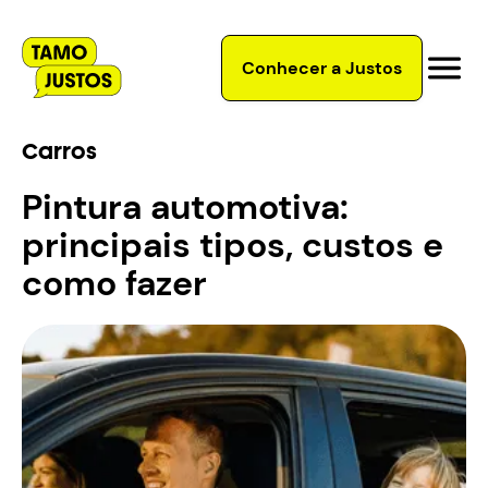
Conhecer a Justos
Carros
Pintura automotiva:
principais tipos, custos e
como fazer