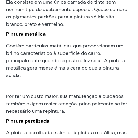
Ela consiste em uma única camada de tinta sem
nenhum tipo de acabamento especial. Quase sempre
os pigmentos padrões para a pintura sólida são
branco, preto e vermelho.
Pintura metálica
Contém partículas metálicas que proporcionam um
brilho característico à superfície do carro,
principalmente quando exposto à luz solar. A pintura
metálica geralmente é mais cara do que a pintura
sólida.
Por ter um custo maior, sua manutenção e cuidados
também exigem maior atenção, principalmente se for
necessário uma repintura.
Pintura perolizada
A pintura perolizada é similar à pintura metálica, mas