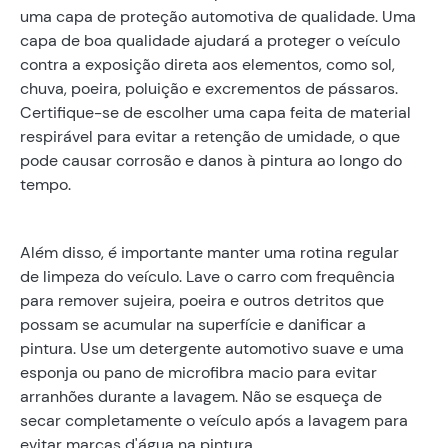
uma capa de proteção automotiva de qualidade. Uma
capa de boa qualidade ajudará a proteger o veículo
contra a exposição direta aos elementos, como sol,
chuva, poeira, poluição e excrementos de pássaros.
Certifique-se de escolher uma capa feita de material
respirável para evitar a retenção de umidade, o que
pode causar corrosão e danos à pintura ao longo do
tempo.
Além disso, é importante manter uma rotina regular
de limpeza do veículo. Lave o carro com frequência
para remover sujeira, poeira e outros detritos que
possam se acumular na superfície e danificar a
pintura. Use um detergente automotivo suave e uma
esponja ou pano de microfibra macio para evitar
arranhões durante a lavagem. Não se esqueça de
secar completamente o veículo após a lavagem para
evitar marcas d'água na pintura.