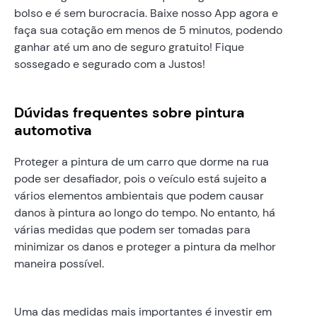
bolso e é sem burocracia. Baixe nosso App agora e
faça sua cotação em menos de 5 minutos, podendo
ganhar até um ano de seguro gratuito! Fique
sossegado e segurado com a Justos!
Dúvidas frequentes sobre pintura
automotiva
Proteger a pintura de um carro que dorme na rua
pode ser desafiador, pois o veículo está sujeito a
vários elementos ambientais que podem causar
danos à pintura ao longo do tempo. No entanto, há
várias medidas que podem ser tomadas para
minimizar os danos e proteger a pintura da melhor
maneira possível.
Uma das medidas mais importantes é investir em