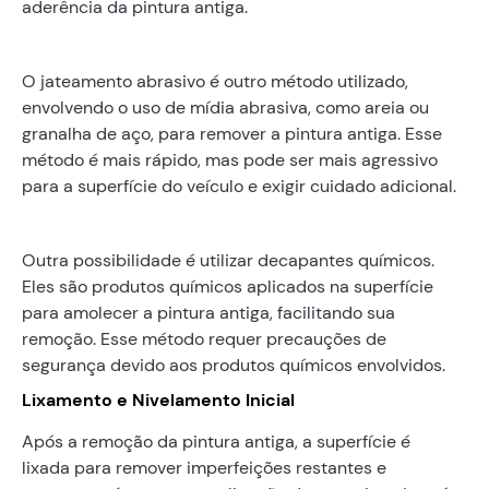
aderência da pintura antiga.
O jateamento abrasivo é outro método utilizado,
envolvendo o uso de mídia abrasiva, como areia ou
granalha de aço, para remover a pintura antiga. Esse
método é mais rápido, mas pode ser mais agressivo
para a superfície do veículo e exigir cuidado adicional.
Outra possibilidade é utilizar decapantes químicos.
Eles são produtos químicos aplicados na superfície
para amolecer a pintura antiga, facilitando sua
remoção. Esse método requer precauções de
segurança devido aos produtos químicos envolvidos.
Lixamento e Nivelamento Inicial
Após a remoção da pintura antiga, a superfície é
lixada para remover imperfeições restantes e