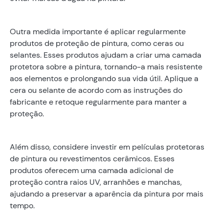
Outra medida importante é aplicar regularmente
produtos de proteção de pintura, como ceras ou
selantes. Esses produtos ajudam a criar uma camada
protetora sobre a pintura, tornando-a mais resistente
aos elementos e prolongando sua vida útil. Aplique a
cera ou selante de acordo com as instruções do
fabricante e retoque regularmente para manter a
proteção.
Além disso, considere investir em películas protetoras
de pintura ou revestimentos cerâmicos. Esses
produtos oferecem uma camada adicional de
proteção contra raios UV, arranhões e manchas,
ajudando a preservar a aparência da pintura por mais
tempo.