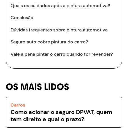
Quais os cuidados após a pintura automotiva?
Conclusão
Dúvidas frequentes sobre pintura automotiva
Seguro auto cobre pintura do carro?
Vale a pena pintar o carro quando for revender?
OS MAIS LIDOS
Carros
Como acionar o seguro DPVAT, quem
tem direito e qual o prazo?