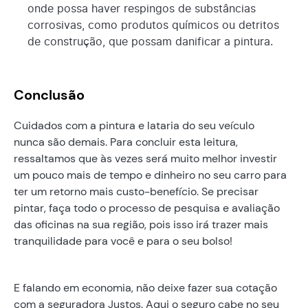
onde possa haver respingos de substâncias
corrosivas, como produtos químicos ou detritos
de construção, que possam danificar a pintura.
Conclusão
Cuidados com a pintura e lataria do seu veículo
nunca são demais. Para concluir esta leitura,
ressaltamos que às vezes será muito melhor investir
um pouco mais de tempo e dinheiro no seu carro para
ter um retorno mais custo-benefício. Se precisar
pintar, faça todo o processo de pesquisa e avaliação
das oficinas na sua região, pois isso irá trazer mais
tranquilidade para você e para o seu bolso!
E falando em economia, não deixe fazer sua cotação
com a seguradora Justos. Aqui o seguro cabe no seu