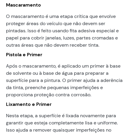
Mascaramento
O mascaramento é uma etapa crítica que envolve
proteger áreas do veículo que não devem ser
pintadas. Isso é feito usando fita adesiva especial e
papel para cobrir janelas, luzes, partes cromadas e
outras áreas que não devem receber tinta.
Pistola e Primer
Após o mascaramento, é aplicado um primer à base
de solvente ou à base de água para preparar a
superfície para a pintura. O primer ajuda a aderência
da tinta, preenche pequenas imperfeições e
proporciona proteção contra corrosão.
Lixamento e Primer
Nesta etapa, a superfície é lixada novamente para
garantir que esteja completamente lisa e uniforme.
Isso ajuda a remover quaisquer imperfeições no