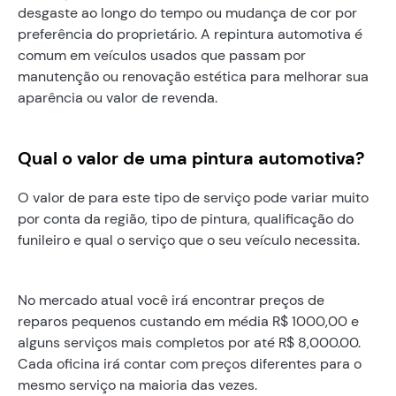
desgaste ao longo do tempo ou mudança de cor por
preferência do proprietário. A repintura automotiva é
comum em veículos usados que passam por
manutenção ou renovação estética para melhorar sua
aparência ou valor de revenda.
Qual o valor de uma pintura automotiva?
O valor de para este tipo de serviço pode variar muito
por conta da região, tipo de pintura, qualificação do
funileiro e qual o serviço que o seu veículo necessita.
No mercado atual você irá encontrar preços de
reparos pequenos custando em média R$ 1000,00 e
alguns serviços mais completos por até R$ 8,000.00.
Cada oficina irá contar com preços diferentes para o
mesmo serviço na maioria das vezes.