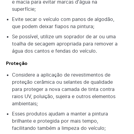
e macia para evitar marcas d'água na
superfície;
Evite secar o veículo com panos de algodão,
que podem deixar fiapos na pintura;
Se possível, utilize um soprador de ar ou uma
toalha de secagem apropriada para remover a
água dos cantos e fendas do veículo.
Proteção
Considere a aplicação de revestimentos de
proteção cerâmica ou selantes de qualidade
para proteger a nova camada de tinta contra
raios UV, poluição, sujeira e outros elementos
ambientais;
Esses produtos ajudam a manter a pintura
brilhante e protegida por mais tempo,
facilitando também a limpeza do veículo;