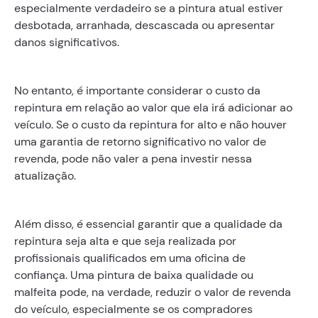
especialmente verdadeiro se a pintura atual estiver
desbotada, arranhada, descascada ou apresentar
danos significativos.
No entanto, é importante considerar o custo da
repintura em relação ao valor que ela irá adicionar ao
veículo. Se o custo da repintura for alto e não houver
uma garantia de retorno significativo no valor de
revenda, pode não valer a pena investir nessa
atualização.
Além disso, é essencial garantir que a qualidade da
repintura seja alta e que seja realizada por
profissionais qualificados em uma oficina de
confiança. Uma pintura de baixa qualidade ou
malfeita pode, na verdade, reduzir o valor de revenda
do veículo, especialmente se os compradores