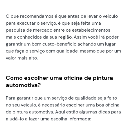
O que recomendamos é que antes de levar o veículo
para executar o serviço, é que seja feita uma
pesquisa de mercado entre os estabelecimentos
mais conhecidos da sua região. Assim você irá poder
garantir um bom custo-benefício achando um lugar
que faça o serviço com qualidade, mesmo que por um
valor mais alto.
Como escolher uma oficina de pintura
automotiva?
Para garantir que um serviço de qualidade seja feito
no seu veículo, é necessário escolher uma boa oficina
de pintura automotiva. Aqui estão algumas dicas para
ajudá-lo a fazer uma escolha informada: