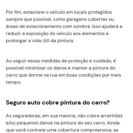
Por fim, estacione o veículo em locais protegidos
sempre que possível, como garagens cobertas ou
áreas de estacionamento com sombra. Isso ajudará a
reduzir a exposição do veículo aos elementos e
prolongar a vida útil da pintura.
Ao seguir essas medidas de proteção e cuidado, é
possível minimizar os danos e manter a pintura do
carro que dorme na rua em boas condições por mais
tempo.
Seguro auto cobre pintura do carro?
As seguradoras, em sua maioria, não cobre arranhões
e/ou pequenos danos na pintura do seu carro. Ainda
que você contrate uma cobertura compreensiva, as