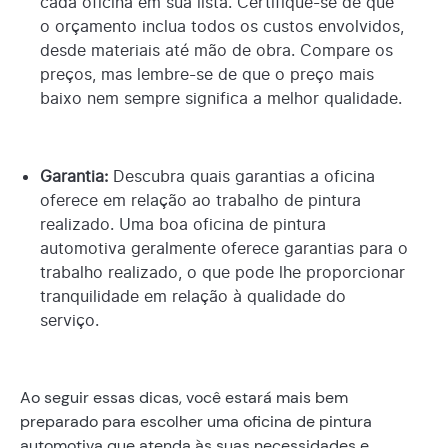
cada oficina em sua lista. Certifique-se de que
o orçamento inclua todos os custos envolvidos,
desde materiais até mão de obra. Compare os
preços, mas lembre-se de que o preço mais
baixo nem sempre significa a melhor qualidade.
Garantia:
Descubra quais garantias a oficina
oferece em relação ao trabalho de pintura
realizado. Uma boa oficina de pintura
automotiva geralmente oferece garantias para o
trabalho realizado, o que pode lhe proporcionar
tranquilidade em relação à qualidade do
serviço.
Ao seguir essas dicas, você estará mais bem
preparado para escolher uma oficina de pintura
automotiva que atenda às suas necessidades e