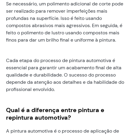
Se necessário, um polimento adicional de corte pode
ser realizado para remover imperfeições mais
profundas na superfície. Isso é feito usando
compostos abrasivos mais agressivos. Em seguida, é
feito o polimento de lustro usando compostos mais
finos para dar um brilho final e uniforme à pintura.
Cada etapa do processo de pintura automotiva é
essencial para garantir um acabamento final de alta
qualidade e durabilidade. O sucesso do processo
depende da atenção aos detalhes e da habilidade do
profissional envolvido.
Qual é a diferença entre pintura e
repintura automotiva?
A pintura automotiva é o processo de aplicação de