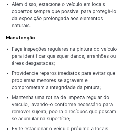
Além disso, estacione o veículo em locais
cobertos sempre que possível para protegê-lo
da exposição prolongada aos elementos
naturais.
Manutenção
Faça inspeções regulares na pintura do veículo
para identificar quaisquer danos, arranhões ou
áreas desgastadas;
Providencie reparos imediatos para evitar que
problemas menores se agravem e
comprometam a integridade da pintura;
Mantenha uma rotina de limpeza regular do
veículo, lavando-o conforme necessário para
remover sujeira, poeira e resíduos que possam
se acumular na superfície;
Evite estacionar o veículo próximo a locais