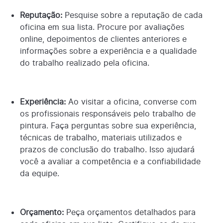
Reputação:
Pesquise sobre a reputação de cada
oficina em sua lista. Procure por avaliações
online, depoimentos de clientes anteriores e
informações sobre a experiência e a qualidade
do trabalho realizado pela oficina.
Experiência:
Ao visitar a oficina, converse com
os profissionais responsáveis pelo trabalho de
pintura. Faça perguntas sobre sua experiência,
técnicas de trabalho, materiais utilizados e
prazos de conclusão do trabalho. Isso ajudará
você a avaliar a competência e a confiabilidade
da equipe.
Orçamento:
Peça orçamentos detalhados para