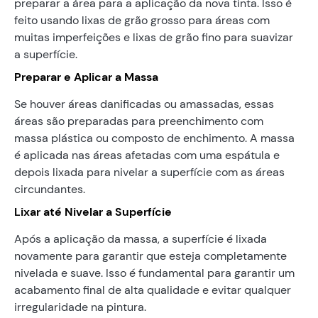
preparar a área para a aplicação da nova tinta. Isso é
feito usando lixas de grão grosso para áreas com
muitas imperfeições e lixas de grão fino para suavizar
a superfície.
Preparar e Aplicar a Massa
Se houver áreas danificadas ou amassadas, essas
áreas são preparadas para preenchimento com
massa plástica ou composto de enchimento. A massa
é aplicada nas áreas afetadas com uma espátula e
depois lixada para nivelar a superfície com as áreas
circundantes.
Lixar até Nivelar a Superfície
Após a aplicação da massa, a superfície é lixada
novamente para garantir que esteja completamente
nivelada e suave. Isso é fundamental para garantir um
acabamento final de alta qualidade e evitar qualquer
irregularidade na pintura.