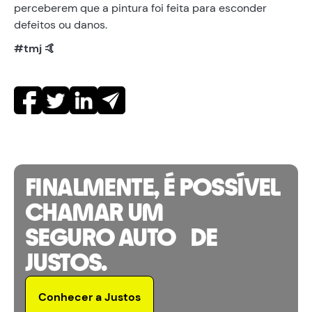
perceberem que a pintura foi feita para esconder
defeitos ou danos.
#tmj 🤙
FINALMENTE, É POSSÍVEL
CHAMAR UM
SEGURO AUTO DE
JUSTOS.
Conhecer a Justos