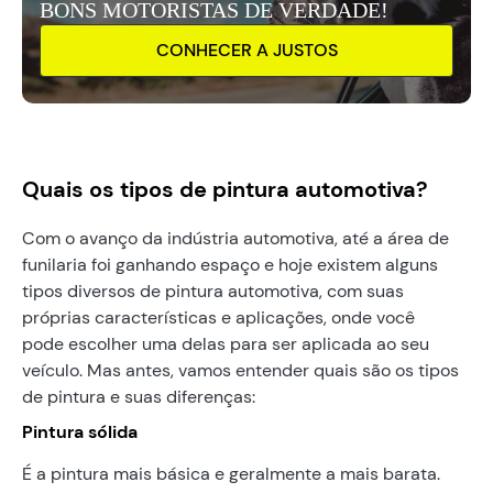
BONS MOTORISTAS DE VERDADE!
CONHECER A JUSTOS
Quais os tipos de pintura automotiva?
Com o avanço da indústria automotiva, até a área de
funilaria foi ganhando espaço e hoje existem alguns
tipos diversos de pintura automotiva, com suas
próprias características e aplicações, onde você
pode escolher uma delas para ser aplicada ao seu
veículo. Mas antes, vamos entender quais são os tipos
de pintura e suas diferenças:
Pintura sólida
É a pintura mais básica e geralmente a mais barata.