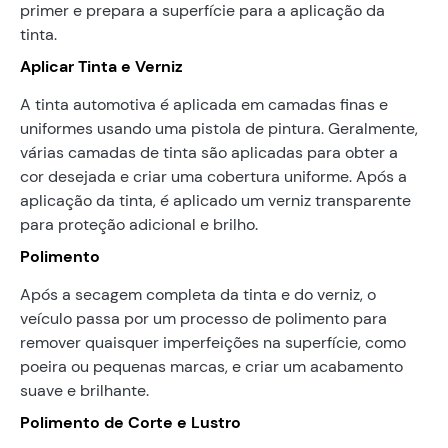
primer e prepara a superfície para a aplicação da
tinta.
Aplicar Tinta e Verniz
A tinta automotiva é aplicada em camadas finas e
uniformes usando uma pistola de pintura. Geralmente,
várias camadas de tinta são aplicadas para obter a
cor desejada e criar uma cobertura uniforme. Após a
aplicação da tinta, é aplicado um verniz transparente
para proteção adicional e brilho.
Polimento
Após a secagem completa da tinta e do verniz, o
veículo passa por um processo de polimento para
remover quaisquer imperfeições na superfície, como
poeira ou pequenas marcas, e criar um acabamento
suave e brilhante.
Polimento de Corte e Lustro