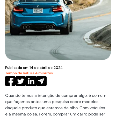
Publicado em
14
de
abril
de
2024
Tempo de leitura
4
minutos
Quando temos a intenção de comprar algo, é comum
que façamos antes uma pesquisa sobre modelos
daquele produto que estamos de olho. Com veículos
é a mesma coisa. Porém, comprar um carro pode ser