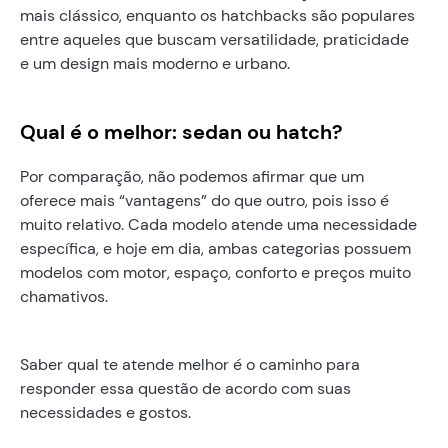
mais clássico, enquanto os hatchbacks são populares
entre aqueles que buscam versatilidade, praticidade
e um design mais moderno e urbano.
Qual é o melhor: sedan ou hatch?
Por comparação, não podemos afirmar que um
oferece mais “vantagens” do que outro, pois isso é
muito relativo. Cada modelo atende uma necessidade
específica, e hoje em dia, ambas categorias possuem
modelos com motor, espaço, conforto e preços muito
chamativos.
Saber qual te atende melhor é o caminho para
responder essa questão de acordo com suas
necessidades e gostos.