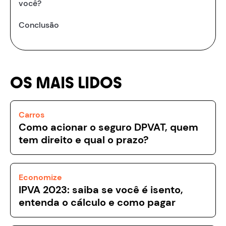
você?
Conclusão
OS MAIS LIDOS
Carros
Como acionar o seguro DPVAT, quem
tem direito e qual o prazo?
Economize
IPVA 2023: saiba se você é isento,
entenda o cálculo e como pagar