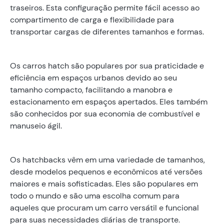
traseiros. Esta configuração permite fácil acesso ao
compartimento de carga e flexibilidade para
transportar cargas de diferentes tamanhos e formas.
Os carros hatch são populares por sua praticidade e
eficiência em espaços urbanos devido ao seu
tamanho compacto, facilitando a manobra e
estacionamento em espaços apertados. Eles também
são conhecidos por sua economia de combustível e
manuseio ágil.
Os hatchbacks vêm em uma variedade de tamanhos,
desde modelos pequenos e econômicos até versões
maiores e mais sofisticadas. Eles são populares em
todo o mundo e são uma escolha comum para
aqueles que procuram um carro versátil e funcional
para suas necessidades diárias de transporte.