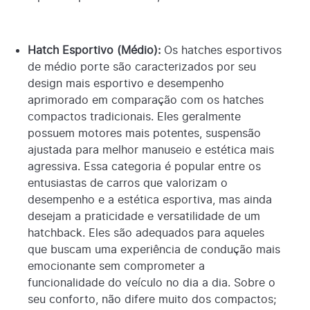
Hatch Esportivo (Médio):
Os hatches esportivos
de médio porte são caracterizados por seu
design mais esportivo e desempenho
aprimorado em comparação com os hatches
compactos tradicionais. Eles geralmente
possuem motores mais potentes, suspensão
ajustada para melhor manuseio e estética mais
agressiva. Essa categoria é popular entre os
entusiastas de carros que valorizam o
desempenho e a estética esportiva, mas ainda
desejam a praticidade e versatilidade de um
hatchback. Eles são adequados para aqueles
que buscam uma experiência de condução mais
emocionante sem comprometer a
funcionalidade do veículo no dia a dia. Sobre o
seu conforto, não difere muito dos compactos;