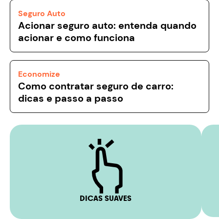
Seguro Auto
Acionar seguro auto: entenda quando
acionar e como funciona
Economize
Como contratar seguro de carro:
dicas e passo a passo
DICAS SUAVES