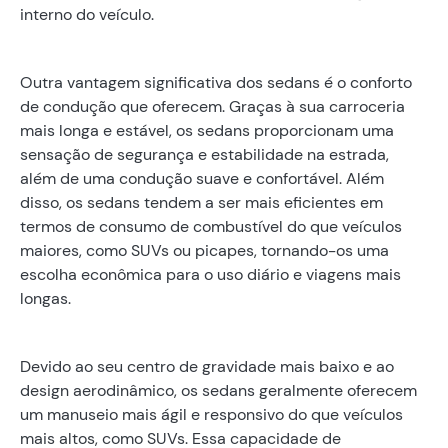
interno do veículo.
Outra vantagem significativa dos sedans é o conforto
de condução que oferecem. Graças à sua carroceria
mais longa e estável, os sedans proporcionam uma
sensação de segurança e estabilidade na estrada,
além de uma condução suave e confortável. Além
disso, os sedans tendem a ser mais eficientes em
termos de consumo de combustível do que veículos
maiores, como SUVs ou picapes, tornando-os uma
escolha econômica para o uso diário e viagens mais
longas.
Devido ao seu centro de gravidade mais baixo e ao
design aerodinâmico, os sedans geralmente oferecem
um manuseio mais ágil e responsivo do que veículos
mais altos, como SUVs. Essa capacidade de