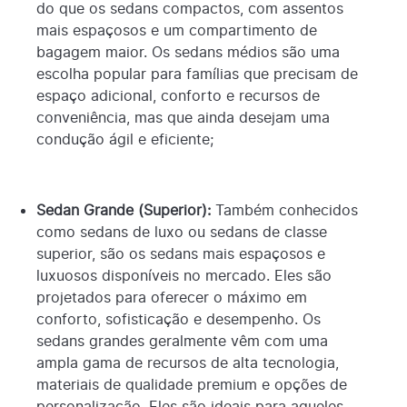
do que os sedans compactos, com assentos
mais espaçosos e um compartimento de
bagagem maior. Os sedans médios são uma
escolha popular para famílias que precisam de
espaço adicional, conforto e recursos de
conveniência, mas que ainda desejam uma
condução ágil e eficiente;
Sedan Grande (Superior):
Também conhecidos
como sedans de luxo ou sedans de classe
superior, são os sedans mais espaçosos e
luxuosos disponíveis no mercado. Eles são
projetados para oferecer o máximo em
conforto, sofisticação e desempenho. Os
sedans grandes geralmente vêm com uma
ampla gama de recursos de alta tecnologia,
materiais de qualidade premium e opções de
personalização. Eles são ideais para aqueles