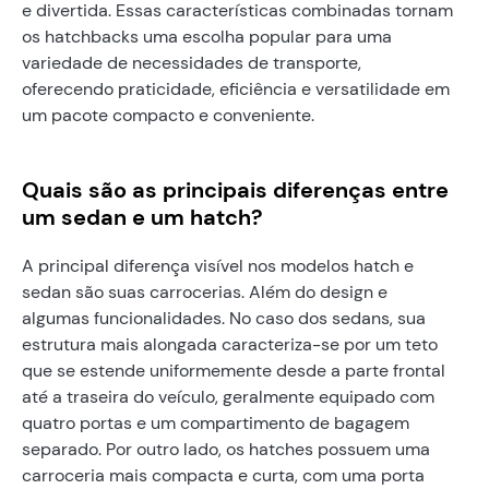
e divertida. Essas características combinadas tornam
os hatchbacks uma escolha popular para uma
variedade de necessidades de transporte,
oferecendo praticidade, eficiência e versatilidade em
um pacote compacto e conveniente.
Quais são as principais diferenças entre
um sedan e um hatch?
A principal diferença visível nos modelos hatch e
sedan são suas carrocerias. Além do design e
algumas funcionalidades. No caso dos sedans, sua
estrutura mais alongada caracteriza-se por um teto
que se estende uniformemente desde a parte frontal
até a traseira do veículo, geralmente equipado com
quatro portas e um compartimento de bagagem
separado. Por outro lado, os hatches possuem uma
carroceria mais compacta e curta, com uma porta