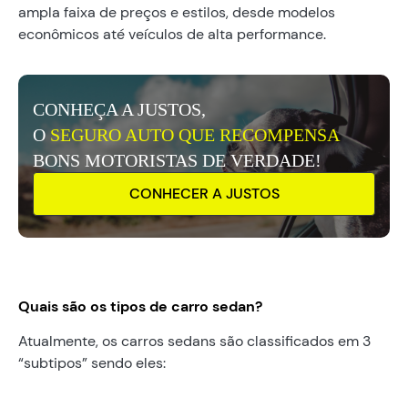
ampla faixa de preços e estilos, desde modelos
econômicos até veículos de alta performance.
CONHEÇA A JUSTOS,
O
SEGURO AUTO QUE RECOMPENSA
BONS MOTORISTAS DE VERDADE!
CONHECER A JUSTOS
Quais são os tipos de carro sedan?
Atualmente, os carros sedans são classificados em 3
“subtipos” sendo eles: