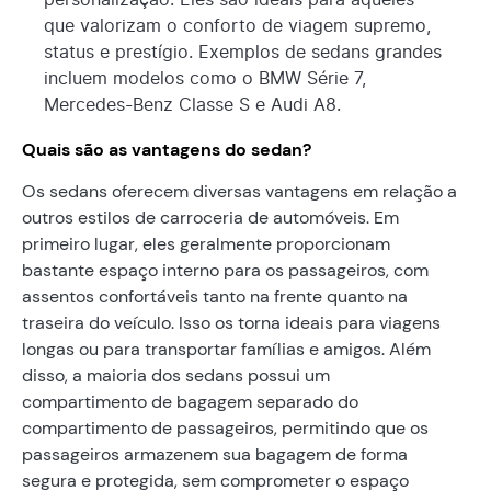
que valorizam o conforto de viagem supremo,
status e prestígio. Exemplos de sedans grandes
incluem modelos como o BMW Série 7,
Mercedes-Benz Classe S e Audi A8.
Quais são as vantagens do sedan?
Os sedans oferecem diversas vantagens em relação a
outros estilos de carroceria de automóveis. Em
primeiro lugar, eles geralmente proporcionam
bastante espaço interno para os passageiros, com
assentos confortáveis tanto na frente quanto na
traseira do veículo. Isso os torna ideais para viagens
longas ou para transportar famílias e amigos. Além
disso, a maioria dos sedans possui um
compartimento de bagagem separado do
compartimento de passageiros, permitindo que os
passageiros armazenem sua bagagem de forma
segura e protegida, sem comprometer o espaço