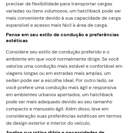
precisar de flexibilidade para transportar cargas
variadas ou itens volumosos, um hatchback pode ser
mais conveniente devido à sua capacidade de carga
expansível e acesso mais fácil à área de carga.
Pense em seu estilo de condução e preferências
estéticas
Considere seu estilo de condução preferido e o
ambiente em que você normalmente dirige. Se você
valoriza uma condução mais estável e confortável em
viagens longas ou em estradas mais amplas, um
sedan pode ser a escolha ideal. Por outro lado, se
você prefere uma condução mais ágil e responsiva
em ambientes urbanos apertados, um hatchback
pode ser mais adequado devido ao seu tamanho
compacto e manuseio ágil. Além disso, leve em
consideração suas preferências estéticas em termos
de design exterior e interior do veículo.
Analise sua rotina diária e necessidades de