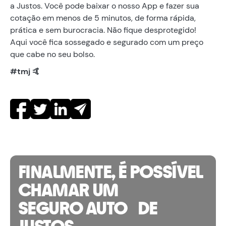
a Justos. Você pode baixar o nosso App e fazer sua
cotação em menos de 5 minutos, de forma rápida,
prática e sem burocracia. Não fique desprotegido!
Aqui você fica sossegado e segurado com um preço
que cabe no seu bolso.
#tmj 🤙
FINALMENTE, É POSSÍVEL
CHAMAR UM
SEGURO AUTO DE