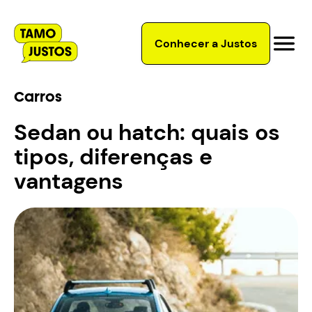
Conhecer a Justos
Carros
Sedan ou hatch: quais os
tipos, diferenças e
vantagens