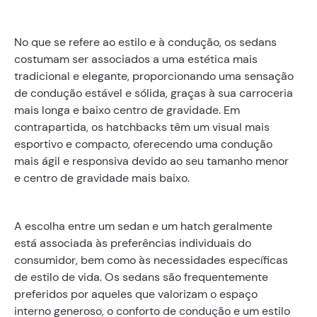
No que se refere ao estilo e à condução, os sedans
costumam ser associados a uma estética mais
tradicional e elegante, proporcionando uma sensação
de condução estável e sólida, graças à sua carroceria
mais longa e baixo centro de gravidade. Em
contrapartida, os hatchbacks têm um visual mais
esportivo e compacto, oferecendo uma condução
mais ágil e responsiva devido ao seu tamanho menor
e centro de gravidade mais baixo.
A escolha entre um sedan e um hatch geralmente
está associada às preferências individuais do
consumidor, bem como às necessidades específicas
de estilo de vida. Os sedans são frequentemente
preferidos por aqueles que valorizam o espaço
interno generoso, o conforto de condução e um estilo