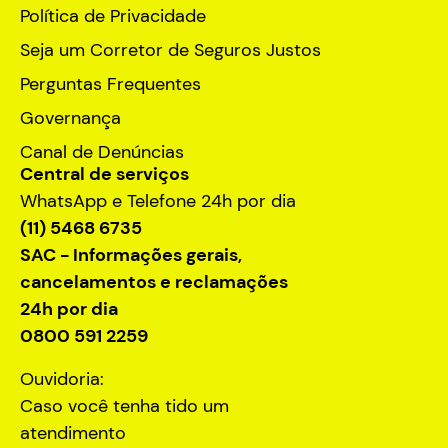
Política de Privacidade
Seja um Corretor de Seguros Justos
Perguntas Frequentes
Governança
Canal de Denúncias
Central de serviços
WhatsApp e Telefone 24h por dia
(11) 5468 6735
SAC - Informações gerais,
cancelamentos e reclamações
24h por dia
0800 591 2259
Ouvidoria:
Caso você tenha tido um
atendimento