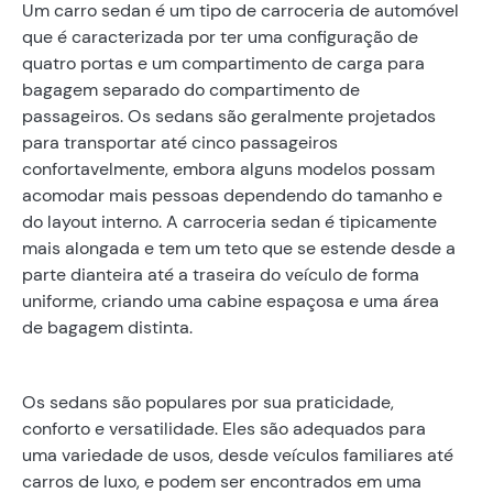
Um carro sedan é um tipo de carroceria de automóvel
que é caracterizada por ter uma configuração de
quatro portas e um compartimento de carga para
bagagem separado do compartimento de
passageiros. Os sedans são geralmente projetados
para transportar até cinco passageiros
confortavelmente, embora alguns modelos possam
acomodar mais pessoas dependendo do tamanho e
do layout interno. A carroceria sedan é tipicamente
mais alongada e tem um teto que se estende desde a
parte dianteira até a traseira do veículo de forma
uniforme, criando uma cabine espaçosa e uma área
de bagagem distinta.
Os sedans são populares por sua praticidade,
conforto e versatilidade. Eles são adequados para
uma variedade de usos, desde veículos familiares até
carros de luxo, e podem ser encontrados em uma