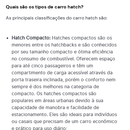
Quais são os tipos de carro hatch?
As principais classificações do carro hatch são:
Hatch Compacto:
Hatches compactos são os
menores entre os hatchbacks e são conhecidos
por seu tamanho compacto e ótima eficiência
no consumo de combustível. Oferecem espaço
para até cinco passageiros e têm um
compartimento de carga acessível através da
porta traseira inclinada, porém o conforto nem
sempre é dos melhores na categoria de
compacto. Os hatches compactos são
populares em áreas urbanas devido à sua
capacidade de manobra e facilidade de
estacionamento. Eles são ideais para indivíduos
ou casais que precisam de um carro econômico
e prático para uso diário;