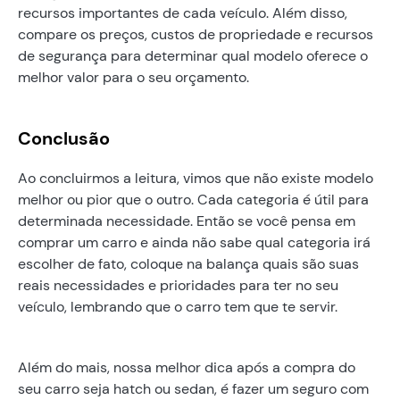
recursos importantes de cada veículo. Além disso,
compare os preços, custos de propriedade e recursos
de segurança para determinar qual modelo oferece o
melhor valor para o seu orçamento.
Conclusão
Ao concluirmos a leitura, vimos que não existe modelo
melhor ou pior que o outro. Cada categoria é útil para
determinada necessidade. Então se você pensa em
comprar um carro e ainda não sabe qual categoria irá
escolher de fato, coloque na balança quais são suas
reais necessidades e prioridades para ter no seu
veículo, lembrando que o carro tem que te servir.
Além do mais, nossa melhor dica após a compra do
seu carro seja hatch ou sedan, é fazer um seguro com