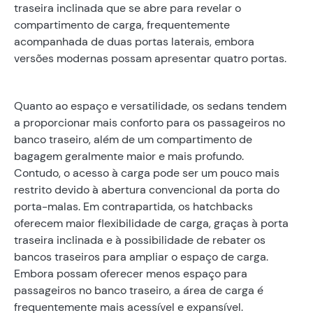
traseira inclinada que se abre para revelar o
compartimento de carga, frequentemente
acompanhada de duas portas laterais, embora
versões modernas possam apresentar quatro portas.
Quanto ao espaço e versatilidade, os sedans tendem
a proporcionar mais conforto para os passageiros no
banco traseiro, além de um compartimento de
bagagem geralmente maior e mais profundo.
Contudo, o acesso à carga pode ser um pouco mais
restrito devido à abertura convencional da porta do
porta-malas. Em contrapartida, os hatchbacks
oferecem maior flexibilidade de carga, graças à porta
traseira inclinada e à possibilidade de rebater os
bancos traseiros para ampliar o espaço de carga.
Embora possam oferecer menos espaço para
passageiros no banco traseiro, a área de carga é
frequentemente mais acessível e expansível.