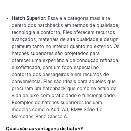
Hatch Superior:
Essa é a categoria mais alta
dentro dos hatchbacks em termos de qualidade,
tecnologia e conforto. Eles oferecem recursos
avançados, materiais de alta qualidade e design
premium tanto no interior quanto no exterior. Os
hatches superiores são projetados para
oferecer uma experiência de condução refinada
e sofisticada, com um foco especial no
conforto dos passageiros e em recursos de
conveniência. Eles são ideais para aqueles que
procuram um hatchback que combine estilo de
vida de luxo com praticidade e funcionalidade.
Exemplos de hatches superiores incluem
modelos como o Audi A3, BMW Série 1 e
Mercedes-Benz Classe A.
Quais são as vantagens do hatch?