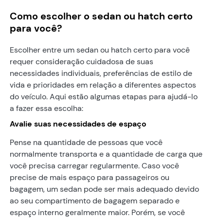
Como escolher o sedan ou hatch certo
para você?
Escolher entre um sedan ou hatch certo para você
requer consideração cuidadosa de suas
necessidades individuais, preferências de estilo de
vida e prioridades em relação a diferentes aspectos
do veículo. Aqui estão algumas etapas para ajudá-lo
a fazer essa escolha:
Avalie suas necessidades de espaço
Pense na quantidade de pessoas que você
normalmente transporta e a quantidade de carga que
você precisa carregar regularmente. Caso você
precise de mais espaço para passageiros ou
bagagem, um sedan pode ser mais adequado devido
ao seu compartimento de bagagem separado e
espaço interno geralmente maior. Porém, se você