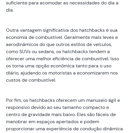
suficiente para acomodar as necessidades do dia a
dia.
Outra vantagem significativa dos hatchbacks é sua
economia de combustível. Geralmente mais leves e
aerodinâmicos do que outros estilos de veículos,
como SUVs ou sedans, os hatchbacks tendem a
oferecer uma melhor eficiência de combustível. Isso
os torna uma opção econômica tanto para o uso
diário, ajudando os motoristas a economizarem nos
custos de combustível.
Por fim, os hatchbacks oferecem um manuseio ágil e
responsivo devido ao seu tamanho compacto e
centro de gravidade mais baixo. Eles são fáceis de
manobrar em espaços apertados e podem
proporcionar uma experiência de condução dinâmica