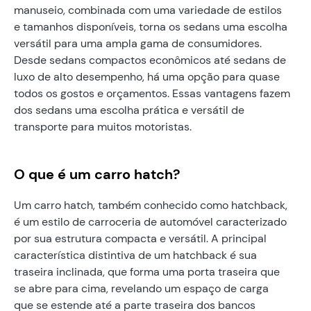
manuseio, combinada com uma variedade de estilos
e tamanhos disponíveis, torna os sedans uma escolha
versátil para uma ampla gama de consumidores.
Desde sedans compactos econômicos até sedans de
luxo de alto desempenho, há uma opção para quase
todos os gostos e orçamentos. Essas vantagens fazem
dos sedans uma escolha prática e versátil de
transporte para muitos motoristas.
O que é um carro hatch?
Um carro hatch, também conhecido como hatchback,
é um estilo de carroceria de automóvel caracterizado
por sua estrutura compacta e versátil. A principal
característica distintiva de um hatchback é sua
traseira inclinada, que forma uma porta traseira que
se abre para cima, revelando um espaço de carga
que se estende até a parte traseira dos bancos