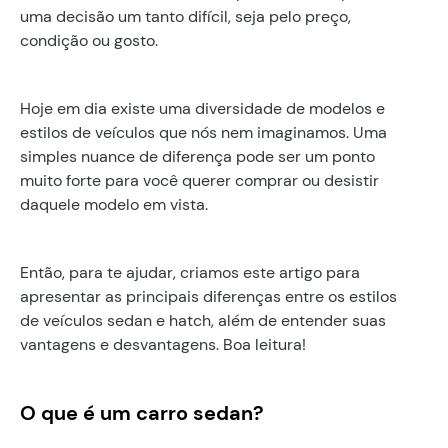
uma decisão um tanto difícil, seja pelo preço,
condição ou gosto.
Hoje em dia existe uma diversidade de modelos e
estilos de veículos que nós nem imaginamos. Uma
simples nuance de diferença pode ser um ponto
muito forte para você querer comprar ou desistir
daquele modelo em vista.
Então, para te ajudar, criamos este artigo para
apresentar as principais diferenças entre os estilos
de veículos sedan e hatch, além de entender suas
vantagens e desvantagens. Boa leitura!
O que é um carro sedan?