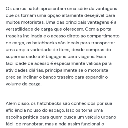
Os carros hatch apresentam uma série de vantagens
que os tornam uma opção altamente desejável para
muitos motoristas. Uma das principais vantagens é a
versatilidade de carga que oferecem. Com a porta
traseira inclinada e o acesso direto ao compartimento
de carga, os hatchbacks são ideais para transportar
uma ampla variedade de itens, desde compras do
supermercado até bagagens para viagens. Essa
facilidade de acesso é especialmente valiosa para
atividades diárias, principalmente se o motorista
precisa inclinar o banco traseiro para expandir o
volume de carga.
Além disso, os hatchbacks são conhecidos por sua
eficiência no uso do espaço. Isso os torna uma
escolha prática para quem busca um veículo urbano
fácil de manobrar, mas ainda assim funcional o