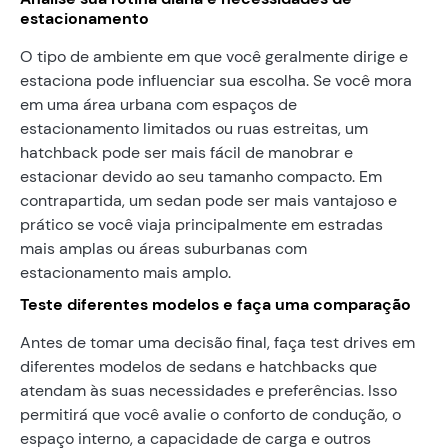
estacionamento
O tipo de ambiente em que você geralmente dirige e
estaciona pode influenciar sua escolha. Se você mora
em uma área urbana com espaços de
estacionamento limitados ou ruas estreitas, um
hatchback pode ser mais fácil de manobrar e
estacionar devido ao seu tamanho compacto. Em
contrapartida, um sedan pode ser mais vantajoso e
prático se você viaja principalmente em estradas
mais amplas ou áreas suburbanas com
estacionamento mais amplo.
Teste diferentes modelos e faça uma comparação
Antes de tomar uma decisão final, faça test drives em
diferentes modelos de sedans e hatchbacks que
atendam às suas necessidades e preferências. Isso
permitirá que você avalie o conforto de condução, o
espaço interno, a capacidade de carga e outros