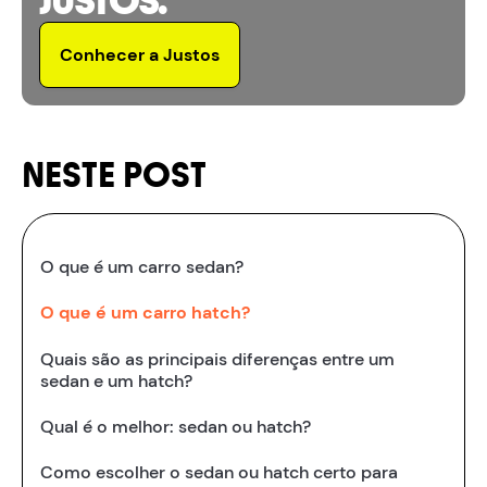
JUSTOS.
Conhecer a Justos
NESTE POST
O que é um carro sedan?
O que é um carro hatch?
Quais são as principais diferenças entre um
sedan e um hatch?
Qual é o melhor: sedan ou hatch?
Como escolher o sedan ou hatch certo para