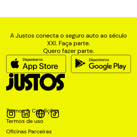
A Justos conecta o seguro auto ao século
XXI. Faça parte.
Quero fazer parte.
Termos & Condições
Termos de uso
Oficinas Parceiras