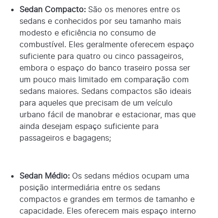
Sedan Compacto:
São os menores entre os
sedans e conhecidos por seu tamanho mais
modesto e eficiência no consumo de
combustível. Eles geralmente oferecem espaço
suficiente para quatro ou cinco passageiros,
embora o espaço do banco traseiro possa ser
um pouco mais limitado em comparação com
sedans maiores. Sedans compactos são ideais
para aqueles que precisam de um veículo
urbano fácil de manobrar e estacionar, mas que
ainda desejam espaço suficiente para
passageiros e bagagens;
Sedan Médio:
Os sedans médios ocupam uma
posição intermediária entre os sedans
compactos e grandes em termos de tamanho e
capacidade. Eles oferecem mais espaço interno