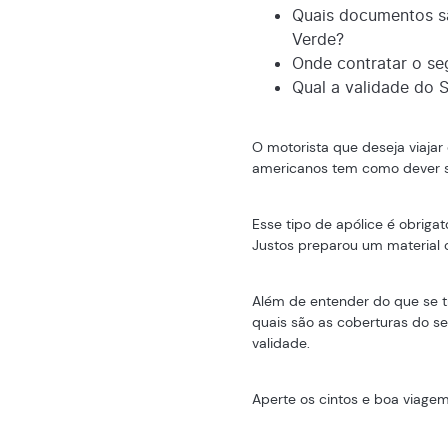
Quais documentos s
Verde?
Onde contratar o se
Qual a validade do 
O motorista que deseja viajar 
americanos tem como dever 
Esse tipo de apólice é obrigat
Justos preparou um material c
Além de entender do que se tr
quais são as coberturas do s
validade.
Aperte os cintos e boa viagem