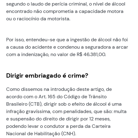
segundo o laudo de perícia criminal, o nível de álcool
encontrado não comprometia a capacidade motora
ou o raciocínio da motorista.
Por isso, entendeu-se que a ingestão de álcool não foi
a causa do acidente e condenou a seguradora a arcar
com a indenização, no valor de R$ 46.381,00.
Dirigir embriagado é crime?
Como dissemos na introdução deste artigo, de
acordo com o Art. 165 do Código de Trânsito
Brasileiro (CTB), dirigir sob o efeito de álcool é uma
infração gravíssima, com penalidades, que são: multa
e suspensão do direito de dirigir por 12 meses,
podendo levar o condutor a perda da Carteira
Nacional de Habilitação (CNH).