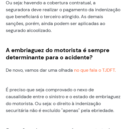
Ou seja: havendo a cobertura contratual, a
seguradora deve realizar o pagamento da indenização
que beneficiará o terceiro atingido. As demais
sanções, porém, ainda podem ser aplicadas ao
segurado alcoolizado.
A embriaguez do motorista é sempre
determinante para o acidente?
De novo, vamos dar uma olhada
no que fala o TJDFT.
É preciso que seja comprovado o nexo de
causalidade entre o sinistro e o estado de embriaguez
do motorista. Ou seja: o direito à indenização
securitária não é excluído "apenas" pela ebriedade.