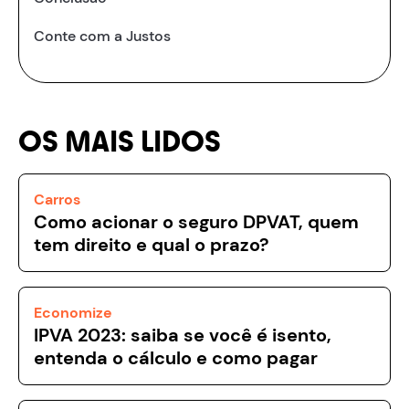
Conte com a Justos
OS MAIS LIDOS
Carros
Como acionar o seguro DPVAT, quem
tem direito e qual o prazo?
Economize
IPVA 2023: saiba se você é isento,
entenda o cálculo e como pagar