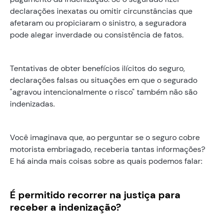
declarações inexatas ou omitir circunstâncias que
afetaram ou propiciaram o sinistro, a seguradora
pode alegar inverdade ou consistência de fatos.
Tentativas de obter benefícios ilícitos do seguro,
declarações falsas ou situações em que o segurado
"agravou intencionalmente o risco" também não são
indenizadas.
Você imaginava que, ao perguntar se o seguro cobre
motorista embriagado, receberia tantas informações?
E há ainda mais coisas sobre as quais podemos falar:
É permitido recorrer na justiça para
receber a indenização?