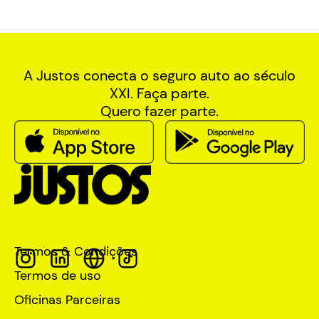
A Justos conecta o seguro auto ao século
XXI. Faça parte.
Quero fazer parte.
Termos & Condições
Termos de uso
Oficinas Parceiras