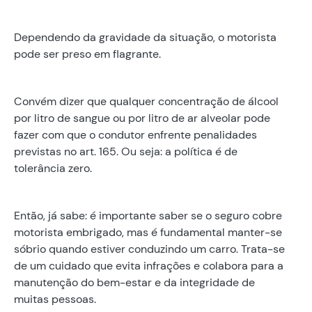
Dependendo da gravidade da situação, o motorista
pode ser preso em flagrante.
Convém dizer que qualquer concentração de álcool
por litro de sangue ou por litro de ar alveolar pode
fazer com que o condutor enfrente penalidades
previstas no art. 165. Ou seja: a política é de
tolerância zero.
Então, já sabe: é importante saber se o seguro cobre
motorista embrigado, mas é fundamental manter-se
sóbrio quando estiver conduzindo um carro. Trata-se
de um cuidado que evita infrações e colabora para a
manutenção do bem-estar e da integridade de
muitas pessoas.