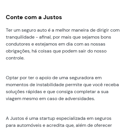
Conte com a Justos
Ter um seguro auto é a melhor maneira de dirigir com
tranquilidade - afinal, por mais que sejamos bons
condutores e estejamos em dia com as nossas
obrigações, há coisas que podem sair do nosso
controle.
Optar por ter o apoio de uma seguradora em
momentos de instabilidade permite que você receba
soluções rápidas e que consiga completar a sua
viagem mesmo em caso de adversidades.
A Justos é uma startup especializada em seguros
para automóveis e acredita que, além de oferecer