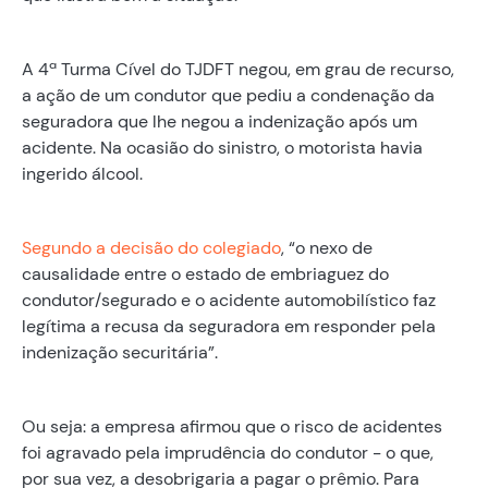
A 4ª Turma Cível do TJDFT negou, em grau de recurso,
a ação de um condutor que pediu a condenação da
seguradora que lhe negou a indenização após um
acidente. Na ocasião do sinistro, o motorista havia
ingerido álcool.
Segundo a decisão do colegiado
, “o nexo de
causalidade entre o estado de embriaguez do
condutor/segurado e o acidente automobilístico faz
legítima a recusa da seguradora em responder pela
indenização securitária”.
Ou seja: a empresa afirmou que o risco de acidentes
foi agravado pela imprudência do condutor - o que,
por sua vez, a desobrigaria a pagar o prêmio. Para