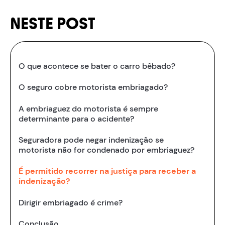
NESTE POST
O que acontece se bater o carro bêbado?
O seguro cobre motorista embriagado?
A embriaguez do motorista é sempre
determinante para o acidente?
Seguradora pode negar indenização se
motorista não for condenado por embriaguez?
É permitido recorrer na justiça para receber a
indenização?
Dirigir embriagado é crime?
Conclusão