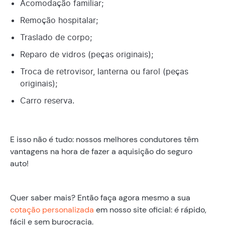
Acomodação familiar;
Remoção hospitalar;
Traslado de corpo;
Reparo de vidros (peças originais);
Troca de retrovisor, lanterna ou farol (peças
originais);
Carro reserva.
E isso não é tudo: nossos melhores condutores têm
vantagens na hora de fazer a aquisição do seguro
auto!
Quer saber mais? Então faça agora mesmo a sua
cotação personalizada
em nosso site oficial: é rápido,
fácil e sem burocracia.