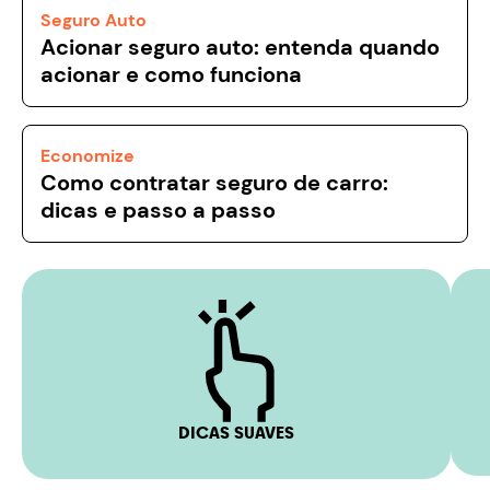
Seguro Auto
Acionar seguro auto: entenda quando
acionar e como funciona
Economize
Como contratar seguro de carro:
dicas e passo a passo
DICAS SUAVES