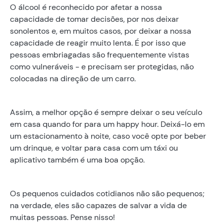
O álcool é reconhecido por afetar a nossa
capacidade de tomar decisões, por nos deixar
sonolentos e, em muitos casos, por deixar a nossa
capacidade de reagir muito lenta. É por isso que
pessoas embriagadas são frequentemente vistas
como vulneráveis - e precisam ser protegidas, não
colocadas na direção de um carro.
Assim, a melhor opção é sempre deixar o seu veículo
em casa quando for para um happy hour. Deixá-lo em
um estacionamento à noite, caso você opte por beber
um drinque, e voltar para casa com um táxi ou
aplicativo também é uma boa opção.
Os pequenos cuidados cotidianos não são pequenos;
na verdade, eles são capazes de salvar a vida de
muitas pessoas. Pense nisso!