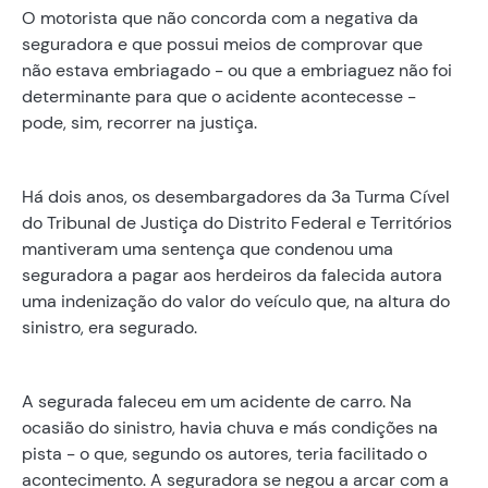
O motorista que não concorda com a negativa da
seguradora e que possui meios de comprovar que
não estava embriagado - ou que a embriaguez não foi
determinante para que o acidente acontecesse -
pode, sim, recorrer na justiça.
Há dois anos, os desembargadores da 3a Turma Cível
do Tribunal de Justiça do Distrito Federal e Territórios
mantiveram uma sentença que condenou uma
seguradora a pagar aos herdeiros da falecida autora
uma indenização do valor do veículo que, na altura do
sinistro, era segurado.
A segurada faleceu em um acidente de carro. Na
ocasião do sinistro, havia chuva e más condições na
pista - o que, segundo os autores, teria facilitado o
acontecimento. A seguradora se negou a arcar com a