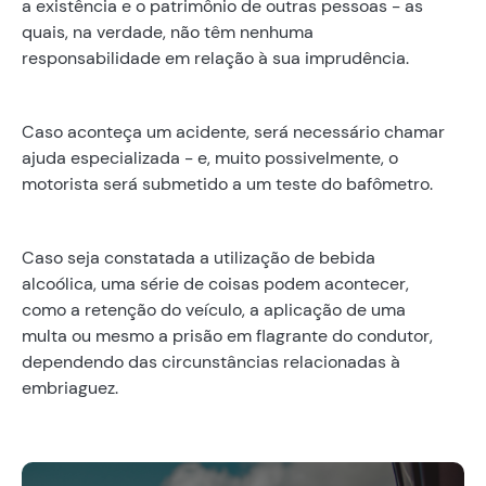
a existência e o patrimônio de outras pessoas - as
quais, na verdade, não têm nenhuma
responsabilidade em relação à sua imprudência.
Caso aconteça um acidente, será necessário chamar
ajuda especializada - e, muito possivelmente, o
motorista será submetido a um teste do bafômetro.
Caso seja constatada a utilização de bebida
alcoólica, uma série de coisas podem acontecer,
como a retenção do veículo, a aplicação de uma
multa ou mesmo a prisão em flagrante do condutor,
dependendo das circunstâncias relacionadas à
embriaguez.