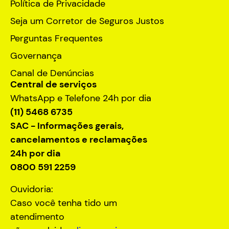
Política de Privacidade
Seja um Corretor de Seguros Justos
Perguntas Frequentes
Governança
Canal de Denúncias
Central de serviços
WhatsApp e Telefone 24h por dia
(11) 5468 6735
SAC - Informações gerais,
cancelamentos e reclamações
24h por dia
0800 591 2259
Ouvidoria:
Caso você tenha tido um
atendimento