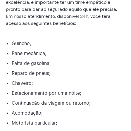
excelência, é importante ter um time empático e
pronto para dar ao segurado aquilo que ele precisa.
Em nosso atendimento, disponível 24h, você terá
acesso aos seguintes benefícios:
Guincho;
Pane mecânica;
Falta de gasolina;
Reparo de pneus;
Chaveiro;
Estacionamento por uma noite;
Continuação da viagem ou retorno;
Acomodação;
Motorista particular;