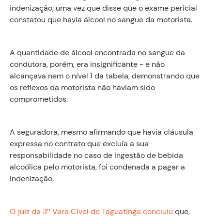
indenização, uma vez que disse que o exame pericial
constatou que havia álcool no sangue da motorista.
A quantidade de álcool encontrada no sangue da
condutora, porém, era insignificante - e não
alcançava nem o nível 1 da tabela, demonstrando que
os reflexos da motorista não haviam sido
comprometidos.
A seguradora, mesmo afirmando que havia cláusula
expressa no contrato que excluía a sua
responsabilidade no caso de ingestão de bebida
alcoólica pelo motorista, foi condenada a pagar a
indenização.
O juiz da 3ª Vara Cível de Taguatinga concluiu
que,