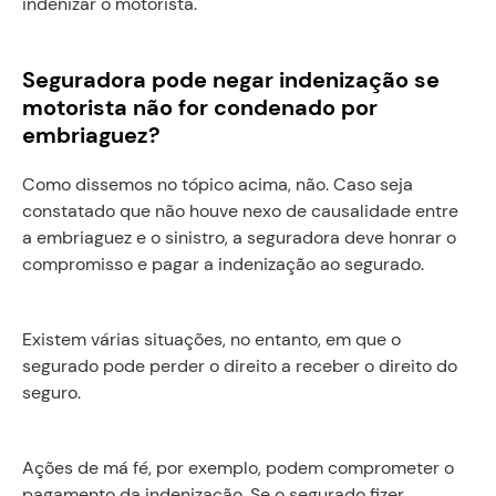
indenizar o motorista.
Seguradora pode negar indenização se
motorista não for condenado por
embriaguez?
Como dissemos no tópico acima, não. Caso seja
constatado que não houve nexo de causalidade entre
a embriaguez e o sinistro, a seguradora deve honrar o
compromisso e pagar a indenização ao segurado.
Existem várias situações, no entanto, em que o
segurado pode perder o direito a receber o direito do
seguro.
Ações de má fé, por exemplo, podem comprometer o
pagamento da indenização. Se o segurado fizer