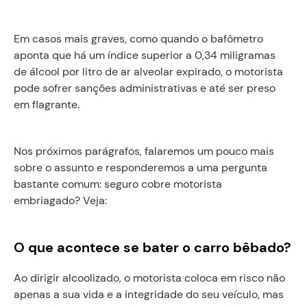
Em casos mais graves, como quando o bafômetro
aponta que há um índice superior a 0,34 miligramas
de álcool por litro de ar alveolar expirado, o motorista
pode sofrer sanções administrativas e até ser preso
em flagrante.
Nos próximos parágrafos, falaremos um pouco mais
sobre o assunto e responderemos a uma pergunta
bastante comum: seguro cobre motorista
embriagado? Veja:
O que acontece se bater o carro bêbado?
Ao dirigir alcoolizado, o motorista coloca em risco não
apenas a sua vida e a integridade do seu veículo, mas