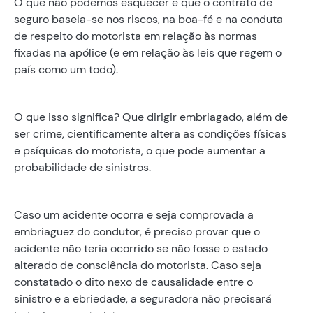
O que não podemos esquecer é que o contrato de
seguro baseia-se nos riscos, na boa-fé e na conduta
de respeito do motorista em relação às normas
fixadas na apólice (e em relação às leis que regem o
país como um todo).
O que isso significa? Que dirigir embriagado, além de
ser crime, cientificamente altera as condições físicas
e psíquicas do motorista, o que pode aumentar a
probabilidade de sinistros.
Caso um acidente ocorra e seja comprovada a
embriaguez do condutor, é preciso provar que o
acidente não teria ocorrido se não fosse o estado
alterado de consciência do motorista. Caso seja
constatado o dito nexo de causalidade entre o
sinistro e a ebriedade, a seguradora não precisará