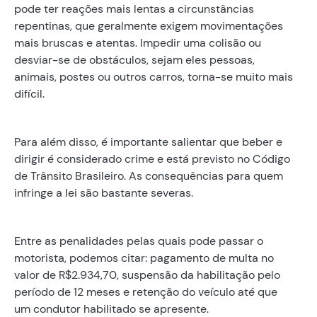
pode ter reações mais lentas a circunstâncias
repentinas, que geralmente exigem movimentações
mais bruscas e atentas. Impedir uma colisão ou
desviar-se de obstáculos, sejam eles pessoas,
animais, postes ou outros carros, torna-se muito mais
difícil.
Para além disso, é importante salientar que beber e
dirigir é considerado crime e está previsto no Código
de Trânsito Brasileiro. As consequências para quem
infringe a lei são bastante severas.
Entre as penalidades pelas quais pode passar o
motorista, podemos citar: pagamento de multa no
valor de R$2.934,70, suspensão da habilitação pelo
período de 12 meses e retenção do veículo até que
um condutor habilitado se apresente.