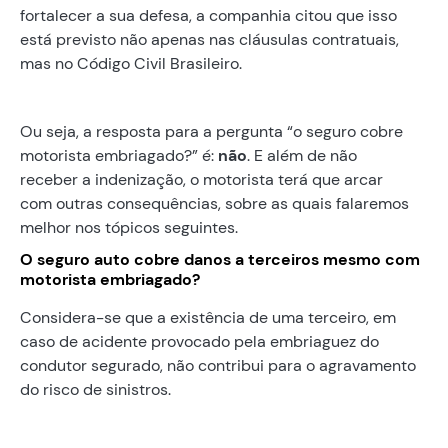
fortalecer a sua defesa, a companhia citou que isso
está previsto não apenas nas cláusulas contratuais,
mas no Código Civil Brasileiro.
Ou seja, a resposta para a pergunta “o seguro cobre
motorista embriagado?” é:
não
. E além de não
receber a indenização, o motorista terá que arcar
com outras consequências, sobre as quais falaremos
melhor nos tópicos seguintes.
O seguro auto cobre danos a terceiros mesmo com
motorista embriagado?
Considera-se que a existência de uma terceiro, em
caso de acidente provocado pela embriaguez do
condutor segurado, não contribui para o agravamento
do risco de sinistros.