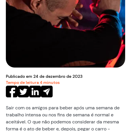
Publicado em
24
de
dezembro
de
2023
Tempo de leitura
4
minutos
Sair com os amigos para beber após uma semana de
trabalho intensa ou nos fins de semana é normal e
aceitável. O que não podemos considerar da mesma
forma é o ato de beber e, depois, pegar o carro -