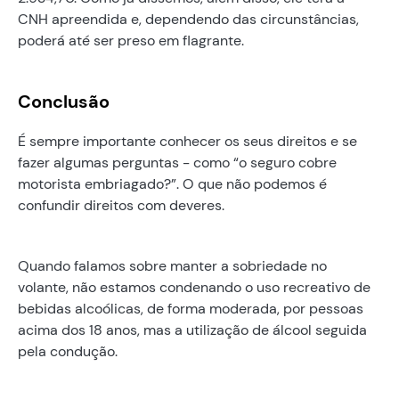
CNH apreendida e, dependendo das circunstâncias,
poderá até ser preso em flagrante.
Conclusão
É sempre importante conhecer os seus direitos e se
fazer algumas perguntas - como “o seguro cobre
motorista embriagado?”. O que não podemos é
confundir direitos com deveres.
Quando falamos sobre manter a sobriedade no
volante, não estamos condenando o uso recreativo de
bebidas alcoólicas, de forma moderada, por pessoas
acima dos 18 anos, mas a utilização de álcool seguida
pela condução.