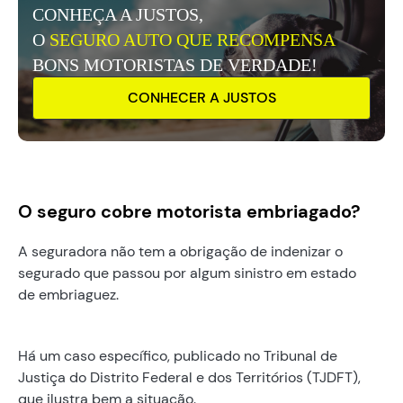
CONHEÇA A JUSTOS,
O
SEGURO AUTO QUE RECOMPENSA
BONS MOTORISTAS DE VERDADE!
CONHECER A JUSTOS
O seguro cobre motorista embriagado?
A seguradora não tem a obrigação de indenizar o
segurado que passou por algum sinistro em estado
de embriaguez.
Há um caso específico, publicado no Tribunal de
Justiça do Distrito Federal e dos Territórios (TJDFT),
que ilustra bem a situação.