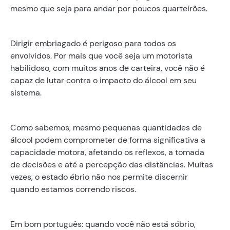
mesmo que seja para andar por poucos quarteirões.
Dirigir embriagado é perigoso para todos os
envolvidos. Por mais que você seja um motorista
habilidoso, com muitos anos de carteira, você não é
capaz de lutar contra o impacto do álcool em seu
sistema.
Como sabemos, mesmo pequenas quantidades de
álcool podem comprometer de forma significativa a
capacidade motora, afetando os reflexos, a tomada
de decisões e até a percepção das distâncias. Muitas
vezes, o estado ébrio não nos permite discernir
quando estamos correndo riscos.
Em bom português: quando você não está sóbrio,