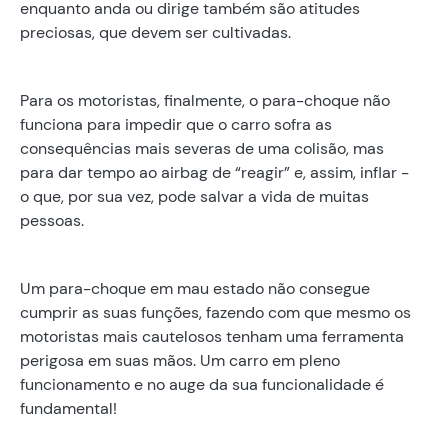
enquanto anda ou dirige também são atitudes
preciosas, que devem ser cultivadas.
Para os motoristas, finalmente, o para-choque não
funciona para impedir que o carro sofra as
consequências mais severas de uma colisão, mas
para dar tempo ao airbag de “reagir” e, assim, inflar -
o que, por sua vez, pode salvar a vida de muitas
pessoas.
Um para-choque em mau estado não consegue
cumprir as suas funções, fazendo com que mesmo os
motoristas mais cautelosos tenham uma ferramenta
perigosa em suas mãos. Um carro em pleno
funcionamento e no auge da sua funcionalidade é
fundamental!