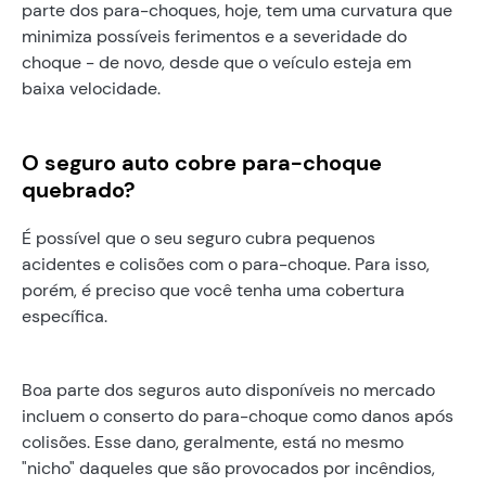
parte dos para-choques, hoje, tem uma curvatura que
minimiza possíveis ferimentos e a severidade do
choque - de novo, desde que o veículo esteja em
baixa velocidade.
O seguro auto cobre para-choque
quebrado?
É possível que o seu seguro cubra pequenos
acidentes e colisões com o para-choque. Para isso,
porém, é preciso que você tenha uma cobertura
específica.
Boa parte dos seguros auto disponíveis no mercado
incluem o conserto do para-choque como danos após
colisões. Esse dano, geralmente, está no mesmo
"nicho" daqueles que são provocados por incêndios,