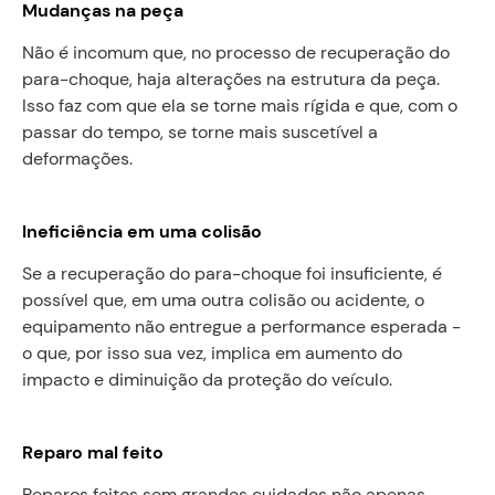
Mudanças na peça
Não é incomum que, no processo de recuperação do
para-choque, haja alterações na estrutura da peça.
Isso faz com que ela se torne mais rígida e que, com o
passar do tempo, se torne mais suscetível a
deformações.
Ineficiência em uma colisão
Se a recuperação do para-choque foi insuficiente, é
possível que, em uma outra colisão ou acidente, o
equipamento não entregue a performance esperada -
o que, por isso sua vez, implica em aumento do
impacto e diminuição da proteção do veículo.
Reparo mal feito
Reparos feitos sem grandes cuidados não apenas