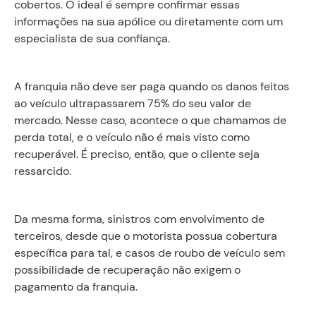
cobertos. O ideal é sempre confirmar essas
informações na sua apólice ou diretamente com um
especialista de sua confiança.
A franquia não deve ser paga quando os danos feitos
ao veículo ultrapassarem 75% do seu valor de
mercado. Nesse caso, acontece o que chamamos de
perda total, e o veículo não é mais visto como
recuperável. É preciso, então, que o cliente seja
ressarcido.
Da mesma forma, sinistros com envolvimento de
terceiros, desde que o motorista possua cobertura
específica para tal, e casos de roubo de veículo sem
possibilidade de recuperação não exigem o
pagamento da franquia.