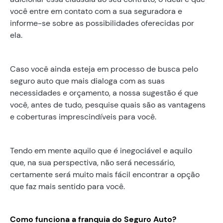
você entre em contato com a sua seguradora e
informe-se sobre as possibilidades oferecidas por
ela.
Caso você ainda esteja em processo de busca pelo
seguro auto que mais dialoga com as suas
necessidades e orçamento, a nossa sugestão é que
você, antes de tudo, pesquise quais são as vantagens
e coberturas imprescindíveis para você.
Tendo em mente aquilo que é inegociável e aquilo
que, na sua perspectiva, não será necessário,
certamente será muito mais fácil encontrar a opção
que faz mais sentido para você.
Como funciona a franquia do Seguro Auto?