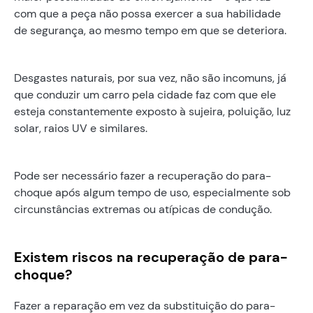
com que a peça não possa exercer a sua habilidade
de segurança, ao mesmo tempo em que se deteriora.
Desgastes naturais, por sua vez, não são incomuns, já
que conduzir um carro pela cidade faz com que ele
esteja constantemente exposto à sujeira, poluição, luz
solar, raios UV e similares.
Pode ser necessário fazer a recuperação do para-
choque após algum tempo de uso, especialmente sob
circunstâncias extremas ou atípicas de condução.
Existem riscos na recuperação de para-
choque?
Fazer a reparação em vez da substituição do para-