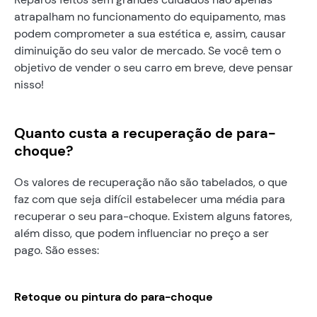
atrapalham no funcionamento do equipamento, mas
podem comprometer a sua estética e, assim, causar
diminuição do seu valor de mercado. Se você tem o
objetivo de vender o seu carro em breve, deve pensar
nisso!
Quanto custa a recuperação de para-
choque?
Os valores de recuperação não são tabelados, o que
faz com que seja difícil estabelecer uma média para
recuperar o seu para-choque. Existem alguns fatores,
além disso, que podem influenciar no preço a ser
pago. São esses:
Retoque ou pintura do para-choque