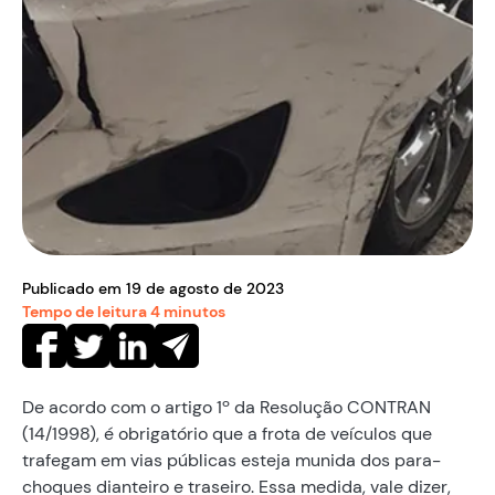
Publicado em
19
de
agosto
de
2023
Tempo de leitura
4
minutos
De acordo com o artigo 1º da Resolução CONTRAN
(14/1998), é obrigatório que a frota de veículos que
trafegam em vias públicas esteja munida dos para-
choques dianteiro e traseiro. Essa medida, vale dizer,