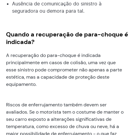
Ausência de comunicação do sinistro à
seguradora ou demora para tal.
Quando a recuperação de para-choque é
indicada?
A recuperação do para-choque é indicada
principalmente em casos de colisão, uma vez que
esse sinistro pode comprometer não apenas a parte
estética, mas a capacidade de proteção deste
equipamento.
Riscos de enferrujamento também devem ser
avaliados. Se o motorista tem o costume de manter o
seu carro exposto a alterações significativas de
temperatura, como excesso de chuva ou neve, há a
maior possibilidade de enferrujamento - o que faz