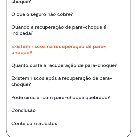
choque?
O que o seguro não cobre?
Quando a recuperação de para-choque é
indicada?
Existem riscos na recuperação de para-
choque?
Quanto custa a recuperação de para-choque?
Existem riscos após a recuperação de para-
choque?
Pode circular com para-choque quebrado?
Conclusão
Conte com a Justos