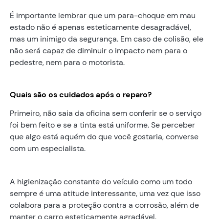
É importante lembrar que um para-choque em mau
estado não é apenas esteticamente desagradável,
mas um inimigo da segurança. Em caso de colisão, ele
não será capaz de diminuir o impacto nem para o
pedestre, nem para o motorista.
Quais são os cuidados após o reparo?
Primeiro, não saia da oficina sem conferir se o serviço
foi bem feito e se a tinta está uniforme. Se perceber
que algo está aquém do que você gostaria, converse
com um especialista.
A higienização constante do veículo como um todo
sempre é uma atitude interessante, uma vez que isso
colabora para a proteção contra a corrosão, além de
manter o carro esteticamente agradável.