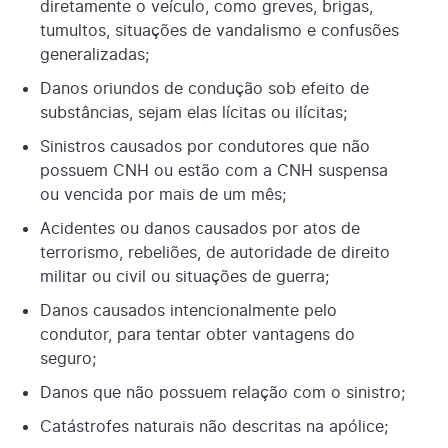
diretamente o veículo, como greves, brigas,
tumultos, situações de vandalismo e confusões
generalizadas;
Danos oriundos de condução sob efeito de
substâncias, sejam elas lícitas ou ilícitas;
Sinistros causados por condutores que não
possuem CNH ou estão com a CNH suspensa
ou vencida por mais de um mês;
Acidentes ou danos causados por atos de
terrorismo, rebeliões, de autoridade de direito
militar ou civil ou situações de guerra;
Danos causados intencionalmente pelo
condutor, para tentar obter vantagens do
seguro;
Danos que não possuem relação com o sinistro;
Catástrofes naturais não descritas na apólice;