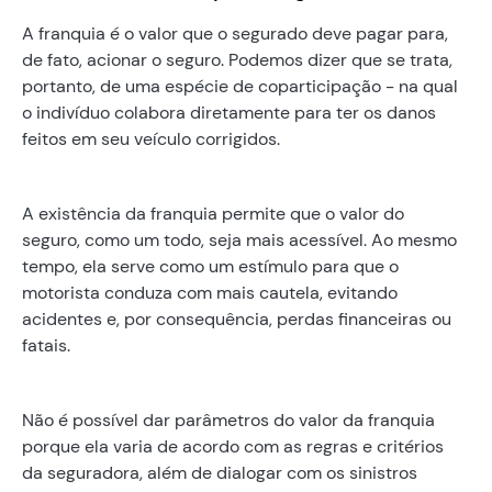
A franquia é o valor que o segurado deve pagar para,
de fato, acionar o seguro. Podemos dizer que se trata,
portanto, de uma espécie de coparticipação - na qual
o indivíduo colabora diretamente para ter os danos
feitos em seu veículo corrigidos.
A existência da franquia permite que o valor do
seguro, como um todo, seja mais acessível. Ao mesmo
tempo, ela serve como um estímulo para que o
motorista conduza com mais cautela, evitando
acidentes e, por consequência, perdas financeiras ou
fatais.
Não é possível dar parâmetros do valor da franquia
porque ela varia de acordo com as regras e critérios
da seguradora, além de dialogar com os sinistros