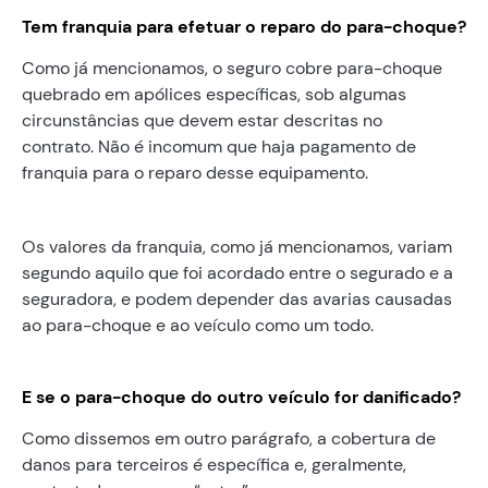
Tem franquia para efetuar o reparo do para-choque?
Como já mencionamos, o seguro cobre para-choque
quebrado em apólices específicas, sob algumas
circunstâncias que devem estar descritas no
contrato. Não é incomum que haja pagamento de
franquia para o reparo desse equipamento.
Os valores da franquia, como já mencionamos, variam
segundo aquilo que foi acordado entre o segurado e a
seguradora, e podem depender das avarias causadas
ao para-choque e ao veículo como um todo.
E se o para-choque do outro veículo for danificado?
Como dissemos em outro parágrafo, a cobertura de
danos para terceiros é específica e, geralmente,