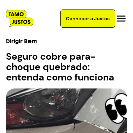
Conhecer a Justos
Dirigir Bem
Seguro cobre para-
choque quebrado:
entenda como funciona