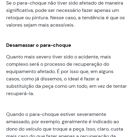
Se o para-choque não tiver sido afetado de maneira
significativa, pode ser necessário fazer apenas um
retoque ou pintura. Nesse caso, a tendência é que os
valores sejam mais acessíveis.
Desamassar o para-choque
Quanto mais severo tiver sido o acidente, mais
complexo será o processo de recuperação do
equipamento afetado. É por isso que, em alguns
casos, como já dissemos, o ideal é fazer a
substituição da peça como um todo, em vez de tentar
recuperá-la.
Quando o para-choque estiver severamente
amassado, por exemplo, geralmente é indicado ao
dono do veículo que troque a peça. Isso, claro, custa
mais caro do que fazer apenas a recuperação da