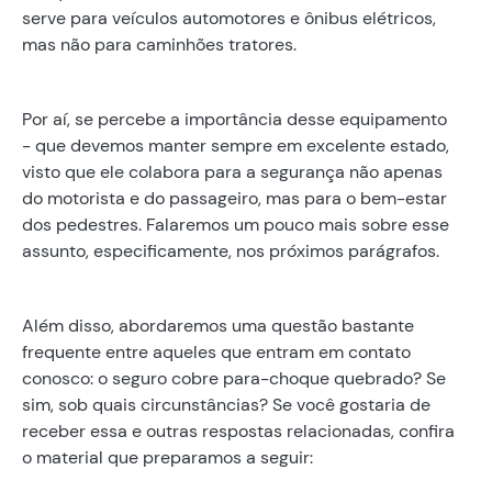
serve para veículos automotores e ônibus elétricos,
mas não para caminhões tratores.
Por aí, se percebe a importância desse equipamento
- que devemos manter sempre em excelente estado,
visto que ele colabora para a segurança não apenas
do motorista e do passageiro, mas para o bem-estar
dos pedestres. Falaremos um pouco mais sobre esse
assunto, especificamente, nos próximos parágrafos.
Além disso, abordaremos uma questão bastante
frequente entre aqueles que entram em contato
conosco: o seguro cobre para-choque quebrado? Se
sim, sob quais circunstâncias? Se você gostaria de
receber essa e outras respostas relacionadas, confira
o material que preparamos a seguir: