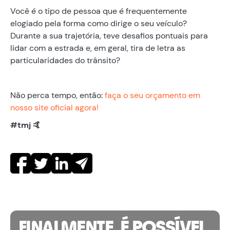
Você é o tipo de pessoa que é frequentemente
elogiado pela forma como dirige o seu veículo?
Durante a sua trajetória, teve desafios pontuais para
lidar com a estrada e, em geral, tira de letra as
particularidades do trânsito?
Não perca tempo, então:
faça o seu orçamento em
nosso site oficial agora!
#tmj 🤙
FINALMENTE, É POSSÍVEL