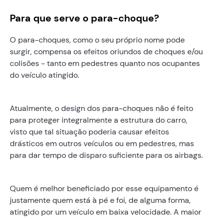
Para que serve o para-choque?
O para-choques, como o seu próprio nome pode
surgir, compensa os efeitos oriundos de choques e/ou
colisões - tanto em pedestres quanto nos ocupantes
do veículo atingido.
Atualmente, o design dos para-choques não é feito
para proteger integralmente a estrutura do carro,
visto que tal situação poderia causar efeitos
drásticos em outros veículos ou em pedestres, mas
para dar tempo de disparo suficiente para os airbags.
Quem é melhor beneficiado por esse equipamento é
justamente quem está à pé e foi, de alguma forma,
atingido por um veículo em baixa velocidade. A maior