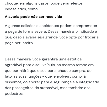
choque, em alguns casos, pode gerar efeitos
indesejados, como:
A avaria pode não ser resolvida
Algumas colisões ou acidentes podem comprometer
a peça de forma severa. Dessa maneira, o indicado é
que, caso a avaria seja grande, você opte por trocar a
peça por inteiro.
Dessa maneira, você garantirá uma estética
agradável para o seu veículo, ao mesmo tempo em
que permitirá que o seu para-choque cumpra, de
fato, as suas funções - que, envolvem, como já
dissemos, colaborar para a segurança e a integridade
dos passageiros do automóvel, mas também dos
pedestres.