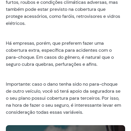
furtos, roubos e condições climáticas adversas, mas
também pode estar previsto na cobertura que
protege acessórios, como faróis, retrovisores e vidros
elétricos.
Há empresas, porém, que preferem fazer uma
cobertura extra, específica para acidentes com o
para-choque. Em casos do gênero, é natural que o
seguro cubra quebras, perfurações e afins.
Importante: caso o dano tenha sido no para-choque
de outro veículo, você só terá apoio da seguradora se
o seu plano possui cobertura para terceiros. Por isso,
na hora de fazer o seu seguro, é interessante levar em
consideração todas essas variáveis.