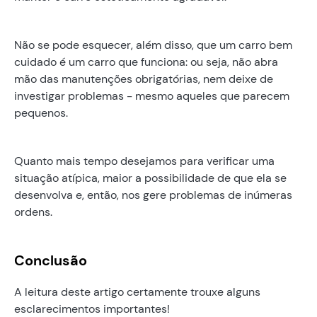
Não se pode esquecer, além disso, que um carro bem
cuidado é um carro que funciona: ou seja, não abra
mão das manutenções obrigatórias, nem deixe de
investigar problemas - mesmo aqueles que parecem
pequenos.
Quanto mais tempo desejamos para verificar uma
situação atípica, maior a possibilidade de que ela se
desenvolva e, então, nos gere problemas de inúmeras
ordens.
Conclusão
A leitura deste artigo certamente trouxe alguns
esclarecimentos importantes!