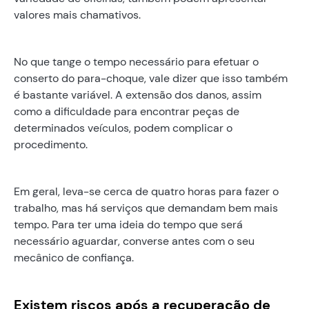
valores mais chamativos.
No que tange o tempo necessário para efetuar o
conserto do para-choque, vale dizer que isso também
é bastante variável. A extensão dos danos, assim
como a dificuldade para encontrar peças de
determinados veículos, podem complicar o
procedimento.
Em geral, leva-se cerca de quatro horas para fazer o
trabalho, mas há serviços que demandam bem mais
tempo. Para ter uma ideia do tempo que será
necessário aguardar, converse antes com o seu
mecânico de confiança.
Existem riscos após a recuperação de