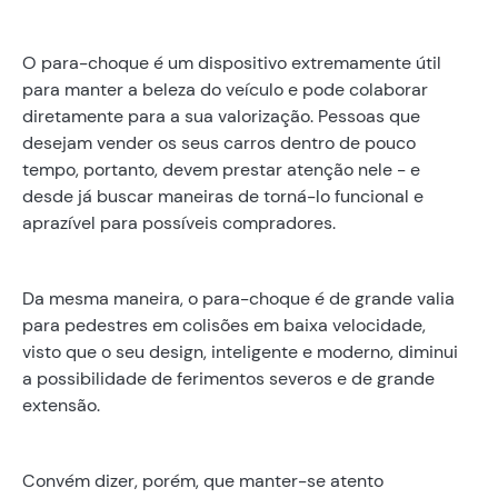
O para-choque é um dispositivo extremamente útil
para manter a beleza do veículo e pode colaborar
diretamente para a sua valorização. Pessoas que
desejam vender os seus carros dentro de pouco
tempo, portanto, devem prestar atenção nele - e
desde já buscar maneiras de torná-lo funcional e
aprazível para possíveis compradores.
Da mesma maneira, o para-choque é de grande valia
para pedestres em colisões em baixa velocidade,
visto que o seu design, inteligente e moderno, diminui
a possibilidade de ferimentos severos e de grande
extensão.
Convém dizer, porém, que manter-se atento