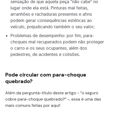
sensação de que aquela peça “não cabe” no
lugar onde ela está. Pinturas mal feitas,
arranhões e rachaduras presentes e afins
podem gerar consequências estéticas ao
veículo, prejudicando também o seu valor;
Problemas de desempenho: por fim, para-
choques mal recuperados podem não proteger
o carro e os seus ocupantes, além dos
pedestres, de acidentes e colisões.
Pode circular com para-choque
quebrado?
Além da pergunta-título deste artigo - “o seguro
cobre para-choque quebrado?” -, essa é uma das
mais comuns feitas por aqui!