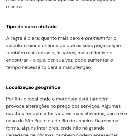
mesma.
Tipo de carro afetado
A regra é clara: quanto mais caro e
premium
for o
veículo, maior a chance de que as suas peças sejam
também mais caras e, às vezes, mais difíceis de
encontrar - o que, por sua vez, pode aumentar o
tempo necessário para a manutenção.
Localização geográfica
Por fim, o local onde o motorista está também
provoca alterações no preço dos serviços. Algumas
capitais tendem a ter valores mais elevados, como é o
caso de São Paulo ou do Rio de Janeiro. Da mesma
forma, alguns interiores, onde não há grande
variedade de oficinas, também podem apresentar