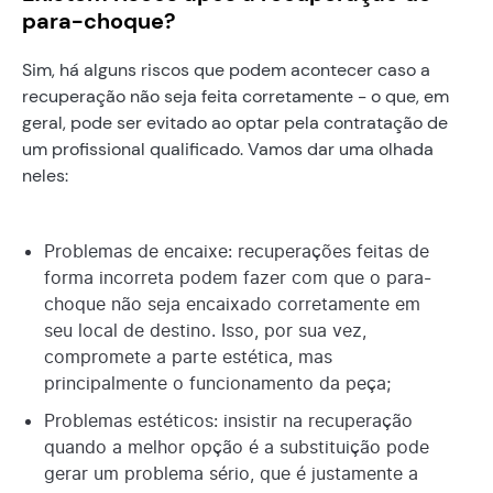
para-choque?
Sim, há alguns riscos que podem acontecer caso a
recuperação não seja feita corretamente - o que, em
geral, pode ser evitado ao optar pela contratação de
um profissional qualificado. Vamos dar uma olhada
neles:
Problemas de encaixe: recuperações feitas de
forma incorreta podem fazer com que o para-
choque não seja encaixado corretamente em
seu local de destino. Isso, por sua vez,
compromete a parte estética, mas
principalmente o funcionamento da peça;
Problemas estéticos: insistir na recuperação
quando a melhor opção é a substituição pode
gerar um problema sério, que é justamente a