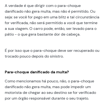
A verdade é que dirigir com o para-choque
danificado não gera multa, mas não é permitido. Ou
seja: se você for pego em uma blitz e tal circunstância
for verificada, não será permitido a você que termine
a sua viagem. O carro pode, então, ser levado para o
pátio - o que gera bastante dor de cabeça.
É por isso que o para-choque deve ser recuperado ou
trocado pouco depois do sinistro.
Para-choque danificado da multa?
Como mencionamos há pouco, não, o para-choque
danificado não gera multa, mas pode impedir um
motorista de chegar ao seu destino se for verificado
por um órgão responsável durante o seu trajeto.