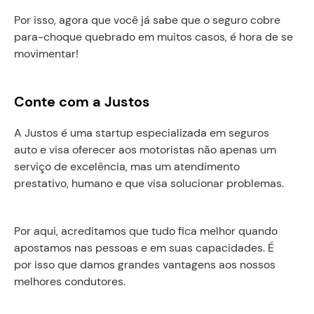
Por isso, agora que você já sabe que o seguro cobre
para-choque quebrado em muitos casos, é hora de se
movimentar!
Conte com a Justos
A Justos é uma startup especializada em seguros
auto e visa oferecer aos motoristas não apenas um
serviço de excelência, mas um atendimento
prestativo, humano e que visa solucionar problemas.
Por aqui, acreditamos que tudo fica melhor quando
apostamos nas pessoas e em suas capacidades. É
por isso que damos grandes vantagens aos nossos
melhores condutores.