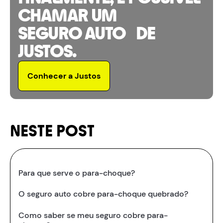
CHAMAR UM
SEGURO AUTO DE
JUSTOS.
Conhecer a Justos
NESTE POST
Para que serve o para-choque?
O seguro auto cobre para-choque quebrado?
Como saber se meu seguro cobre para-