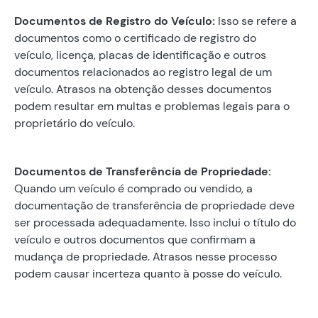
Documentos de Registro do Veículo:
Isso se refere a
documentos como o certificado de registro do
veículo, licença, placas de identificação e outros
documentos relacionados ao registro legal de um
veículo. Atrasos na obtenção desses documentos
podem resultar em multas e problemas legais para o
proprietário do veículo.
Documentos de Transferência de Propriedade:
Quando um veículo é comprado ou vendido, a
documentação de transferência de propriedade deve
ser processada adequadamente. Isso inclui o título do
veículo e outros documentos que confirmam a
mudança de propriedade. Atrasos nesse processo
podem causar incerteza quanto à posse do veículo.