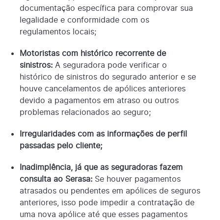
documentação específica para comprovar sua
legalidade e conformidade com os
regulamentos locais;
Motoristas com histórico recorrente de
sinistros:
A seguradora pode verificar o
histórico de sinistros do segurado anterior e se
houve cancelamentos de apólices anteriores
devido a pagamentos em atraso ou outros
problemas relacionados ao seguro;
Irregularidades com as informações de perfil
passadas pelo cliente;
Inadimplência, já que as seguradoras fazem
consulta ao Serasa:
Se houver pagamentos
atrasados ou pendentes em apólices de seguros
anteriores, isso pode impedir a contratação de
uma nova apólice até que esses pagamentos