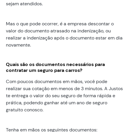
sejam atendidos.
Mas o que pode ocorrer, é a empresa descontar o
valor do documento atrasado na indenização, ou
realizar a indenização após o documento estar em dia
novamente.
Quais são os documentos necessários para
contratar um seguro para carros?
Com poucos documentos em mãos, você pode
realizar sua cotação em menos de 3 minutos. A Justos
te entrega o valor do seu seguro de forma rápida e
prática, podendo ganhar até um ano de seguro
gratuito conosco.
Tenha em mãos os seguintes documentos: