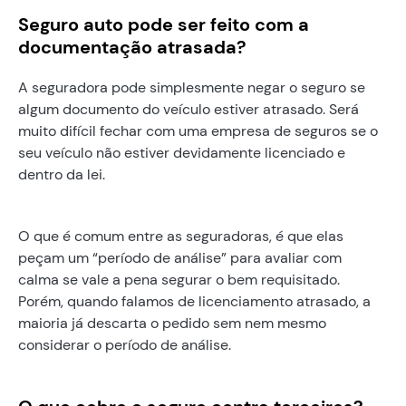
Seguro auto pode ser feito com a
documentação atrasada?
A seguradora pode simplesmente negar o seguro se
algum documento do veículo estiver atrasado. Será
muito difícil fechar com uma empresa de seguros se o
seu veículo não estiver devidamente licenciado e
dentro da lei.
O que é comum entre as seguradoras, é que elas
peçam um “período de análise” para avaliar com
calma se vale a pena segurar o bem requisitado.
Porém, quando falamos de licenciamento atrasado, a
maioria já descarta o pedido sem nem mesmo
considerar o período de análise.