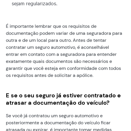
sejam regularizados.
É importante lembrar que os requisitos de
documentação podem variar de uma seguradora para
outra e de um local para outro. Antes de tentar
contratar um seguro automotivo, é aconselhável
entrar em contato com a seguradora para entender
exatamente quais documentos são necessários e
garantir que você esteja em conformidade com todos
os requisitos antes de solicitar a apólice.
E se o seu seguro já estiver contratado e
atrasar a documentação do veículo?
Se você já contratou um seguro automotivo e
posteriormente a documentação do veículo ficar
atrasada ou expirar, é importante tomar medidas