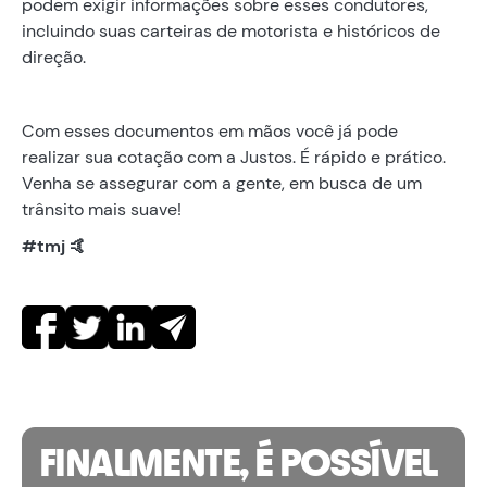
podem exigir informações sobre esses condutores,
incluindo suas carteiras de motorista e históricos de
direção.
Com esses documentos em mãos você já pode
realizar sua cotação com a Justos. É rápido e prático.
Venha se assegurar com a gente, em busca de um
trânsito mais suave!
#tmj 🤙
FINALMENTE, É POSSÍVEL