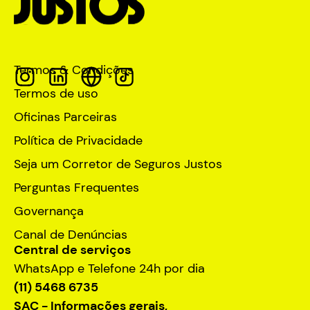
Termos & Condições
Termos de uso
Oficinas Parceiras
Política de Privacidade
Seja um Corretor de Seguros Justos
Perguntas Frequentes
Governança
Canal de Denúncias
Central de serviços
WhatsApp e Telefone 24h por dia
(11) 5468 6735
SAC - Informações gerais,