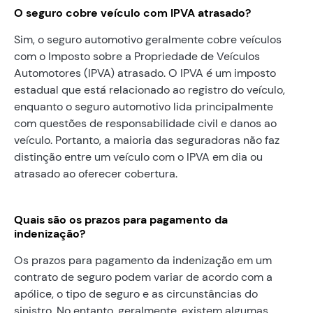
O seguro cobre veículo com IPVA atrasado?
Sim, o seguro automotivo geralmente cobre veículos
com o Imposto sobre a Propriedade de Veículos
Automotores (IPVA) atrasado. O IPVA é um imposto
estadual que está relacionado ao registro do veículo,
enquanto o seguro automotivo lida principalmente
com questões de responsabilidade civil e danos ao
veículo. Portanto, a maioria das seguradoras não faz
distinção entre um veículo com o IPVA em dia ou
atrasado ao oferecer cobertura.
Quais são os prazos para pagamento da
indenização?
Os prazos para pagamento da indenização em um
contrato de seguro podem variar de acordo com a
apólice, o tipo de seguro e as circunstâncias do
sinistro. No entanto, geralmente, existem algumas