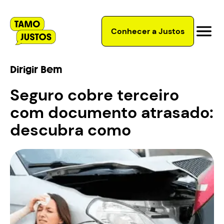
Conhecer a Justos
Dirigir Bem
Seguro cobre terceiro
com documento atrasado:
descubra como