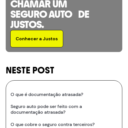
CHAMAR UM
SEGURO AUTO DE
JUSTOS.
Conhecer a Justos
NESTE POST
O que é documentação atrasada?
Seguro auto pode ser feito com a
documentação atrasada?
O que cobre o seguro contra terceiros?