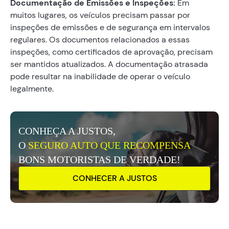
Documentação de Emissões e Inspeções:
Em
muitos lugares, os veículos precisam passar por
inspeções de emissões e de segurança em intervalos
regulares. Os documentos relacionados a essas
inspeções, como certificados de aprovação, precisam
ser mantidos atualizados. A documentação atrasada
pode resultar na inabilidade de operar o veículo
legalmente.
CONHEÇA A JUSTOS,
O
SEGURO AUTO QUE RECOMPENSA
BONS MOTORISTAS DE VERDADE!
CONHECER A JUSTOS