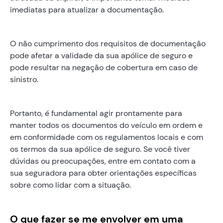
imediatas para atualizar a documentação.
O não cumprimento dos requisitos de documentação
pode afetar a validade da sua apólice de seguro e
pode resultar na negação de cobertura em caso de
sinistro.
Portanto, é fundamental agir prontamente para
manter todos os documentos do veículo em ordem e
em conformidade com os regulamentos locais e com
os termos da sua apólice de seguro. Se você tiver
dúvidas ou preocupações, entre em contato com a
sua seguradora para obter orientações específicas
sobre como lidar com a situação.
O que fazer se me envolver em uma