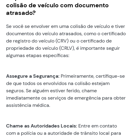
colisão de veículo com documento
atrasado?
Se você se envolver em uma colisão de veículo e tiver
documentos do veículo atrasados, como o certificado
de registro do veículo (CRV) ou o certificado de
propriedade do veículo (CRLV), é importante seguir
algumas etapas específicas:
Assegure a Segurança:
Primeiramente, certifique-se
de que todos os envolvidos na colisão estejam
seguros. Se alguém estiver ferido, chame
imediatamente os serviços de emergência para obter
assistência médica.
Chame as Autoridades Locais:
Entre em contato
com a polícia ou a autoridade de trânsito local para