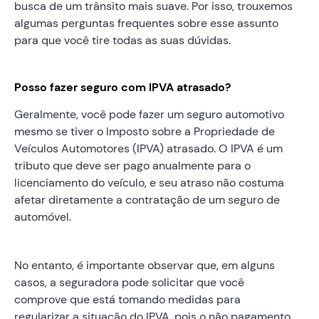
busca de um trânsito mais suave. Por isso, trouxemos
algumas perguntas frequentes sobre esse assunto
para que você tire todas as suas dúvidas.
Posso fazer seguro com IPVA atrasado?
Geralmente, você pode fazer um seguro automotivo
mesmo se tiver o Imposto sobre a Propriedade de
Veículos Automotores (IPVA) atrasado. O IPVA é um
tributo que deve ser pago anualmente para o
licenciamento do veículo, e seu atraso não costuma
afetar diretamente a contratação de um seguro de
automóvel.
No entanto, é importante observar que, em alguns
casos, a seguradora pode solicitar que você
comprove que está tomando medidas para
regularizar a situação do IPVA, pois o não pagamento