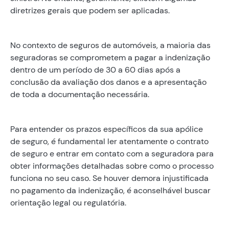
diretrizes gerais que podem ser aplicadas.
No contexto de seguros de automóveis, a maioria das
seguradoras se comprometem a pagar a indenização
dentro de um período de 30 a 60 dias após a
conclusão da avaliação dos danos e a apresentação
de toda a documentação necessária.
Para entender os prazos específicos da sua apólice
de seguro, é fundamental ler atentamente o contrato
de seguro e entrar em contato com a seguradora para
obter informações detalhadas sobre como o processo
funciona no seu caso. Se houver demora injustificada
no pagamento da indenização, é aconselhável buscar
orientação legal ou regulatória.