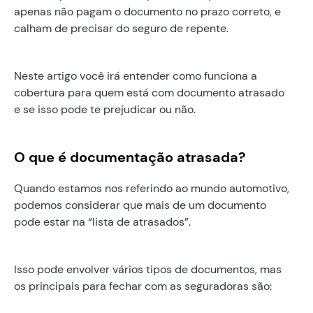
apenas não pagam o documento no prazo correto, e
calham de precisar do seguro de repente.
Neste artigo você irá entender como funciona a
cobertura para quem está com documento atrasado
e se isso pode te prejudicar ou não.
O que é documentação atrasada?
Quando estamos nos referindo ao mundo automotivo,
podemos considerar que mais de um documento
pode estar na “lista de atrasados”.
Isso pode envolver vários tipos de documentos, mas
os principais para fechar com as seguradoras são: