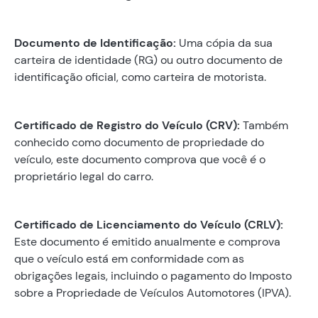
Documento de Identificação:
Uma cópia da sua
carteira de identidade (RG) ou outro documento de
identificação oficial, como carteira de motorista.
Certificado de Registro do Veículo (CRV):
Também
conhecido como documento de propriedade do
veículo, este documento comprova que você é o
proprietário legal do carro.
Certificado de Licenciamento do Veículo (CRLV):
Este documento é emitido anualmente e comprova
que o veículo está em conformidade com as
obrigações legais, incluindo o pagamento do Imposto
sobre a Propriedade de Veículos Automotores (IPVA).