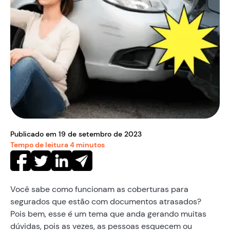
Publicado em
19
de
setembro
de
2023
Tempo de leitura
4
minutos
Você sabe como funcionam as coberturas para
segurados que estão com documentos atrasados?
Pois bem, esse é um tema que anda gerando muitas
dúvidas, pois as vezes, as pessoas esquecem ou