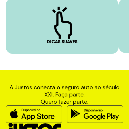
DICAS SUAVES
A Justos conecta o seguro auto ao século
XXI. Faça parte.
Quero fazer parte.