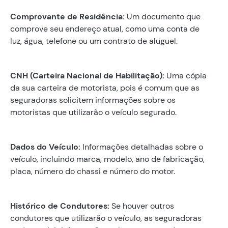
Comprovante de Residência:
Um documento que
comprove seu endereço atual, como uma conta de
luz, água, telefone ou um contrato de aluguel.
CNH (Carteira Nacional de Habilitação):
Uma cópia
da sua carteira de motorista, pois é comum que as
seguradoras solicitem informações sobre os
motoristas que utilizarão o veículo segurado.
Dados do Veículo:
Informações detalhadas sobre o
veículo, incluindo marca, modelo, ano de fabricação,
placa, número do chassi e número do motor.
Histórico de Condutores:
Se houver outros
condutores que utilizarão o veículo, as seguradoras