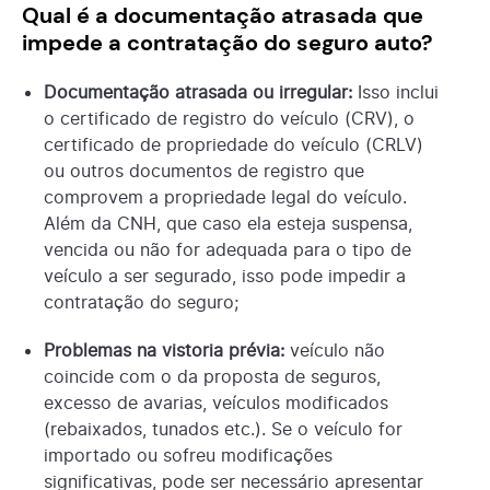
Qual é a documentação atrasada que
impede a contratação do seguro auto?
Documentação atrasada ou irregular:
Isso inclui
o certificado de registro do veículo (CRV), o
certificado de propriedade do veículo (CRLV)
ou outros documentos de registro que
comprovem a propriedade legal do veículo.
Além da CNH, que caso ela esteja suspensa,
vencida ou não for adequada para o tipo de
veículo a ser segurado, isso pode impedir a
contratação do seguro;
Problemas na vistoria prévia:
veículo não
coincide com o da proposta de seguros,
excesso de avarias, veículos modificados
(rebaixados, tunados etc.). Se o veículo for
importado ou sofreu modificações
significativas, pode ser necessário apresentar