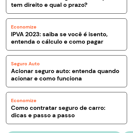
tem direito e qual o prazo?
Economize
IPVA 2023: saiba se você é isento,
entenda o cálculo e como pagar
Seguro Auto
Acionar seguro auto: entenda quando
acionar e como funciona
Economize
Como contratar seguro de carro:
dicas e passo a passo