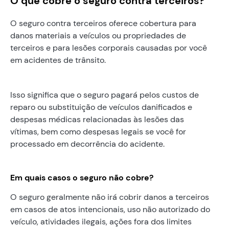
O que cobre o seguro contra terceiros?
O seguro contra terceiros oferece cobertura para
danos materiais a veículos ou propriedades de
terceiros e para lesões corporais causadas por você
em acidentes de trânsito.
Isso significa que o seguro pagará pelos custos de
reparo ou substituição de veículos danificados e
despesas médicas relacionadas às lesões das
vítimas, bem como despesas legais se você for
processado em decorrência do acidente.
Em quais casos o seguro não cobre?
O seguro geralmente não irá cobrir danos a terceiros
em casos de atos intencionais, uso não autorizado do
veículo, atividades ilegais, ações fora dos limites