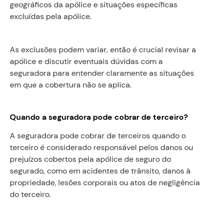
geográficos da apólice e situações específicas
excluídas pela apólice.
As exclusões podem variar, então é crucial revisar a
apólice e discutir eventuais dúvidas com a
seguradora para entender claramente as situações
em que a cobertura não se aplica.
Quando a seguradora pode cobrar de terceiro?
A seguradora pode cobrar de terceiros quando o
terceiro é considerado responsável pelos danos ou
prejuízos cobertos pela apólice de seguro do
segurado, como em acidentes de trânsito, danos à
propriedade, lesões corporais ou atos de negligência
do terceiro.