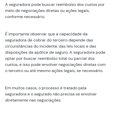
A seguradora pode buscar reembolso dos custos por
meio de negociações diretas ou ações legais,
conforme necessário.
É importante observar que a capacidade da
seguradora de cobrar do terceiro depende das
circunstâncias do incidente, das leis locais e das
disposições da apólice de seguro. A seguradora pode
optar por buscar reembolso total ou parcial dos
custos, e isso pode envolver negociações diretas com
o terceiro ou até mesmo ações legais, se necessário.
Em muitos casos, o processo é tratado pela
seguradora e o segurado não precisa se envolver
diretamente nas negociações.