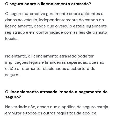
O seguro cobre o licenciamento atrasado?
O seguro automotivo geralmente cobre acidentes e
danos ao veículo, independentemente do estado do
licenciamento, desde que o veículo esteja legalmente
registrado e em conformidade com as leis de trânsito
locais.
No entanto, o licenciamento atrasado pode ter
implicações legais e financeiras separadas, que não
estão diretamente relacionadas à cobertura do
seguro.
O licenciamento atrasado impede o pagamento de
seguro?
Na verdade não, desde que a apólice de seguro esteja
em vigor e todos os outros requisitos da apólice