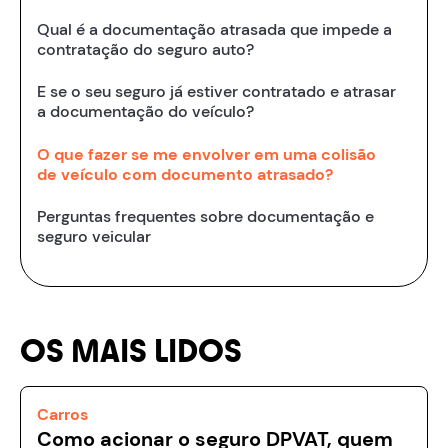
Qual é a documentação atrasada que impede a
contratação do seguro auto?
E se o seu seguro já estiver contratado e atrasar
a documentação do veículo?
O que fazer se me envolver em uma colisão
de veículo com documento atrasado?
Perguntas frequentes sobre documentação e
seguro veicular
OS MAIS LIDOS
Carros
Como acionar o seguro DPVAT, quem