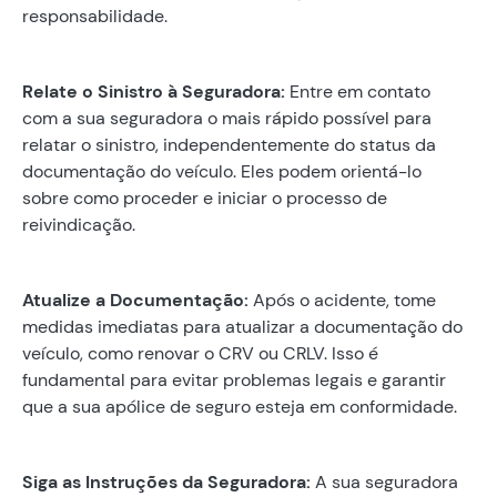
responsabilidade.
Relate o Sinistro à Seguradora:
Entre em contato
com a sua seguradora o mais rápido possível para
relatar o sinistro, independentemente do status da
documentação do veículo. Eles podem orientá-lo
sobre como proceder e iniciar o processo de
reivindicação.
Atualize a Documentação:
Após o acidente, tome
medidas imediatas para atualizar a documentação do
veículo, como renovar o CRV ou CRLV. Isso é
fundamental para evitar problemas legais e garantir
que a sua apólice de seguro esteja em conformidade.
Siga as Instruções da Seguradora:
A sua seguradora