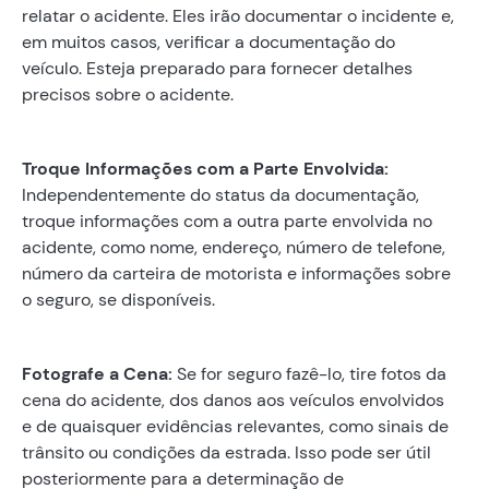
relatar o acidente. Eles irão documentar o incidente e,
em muitos casos, verificar a documentação do
veículo. Esteja preparado para fornecer detalhes
precisos sobre o acidente.
Troque Informações com a Parte Envolvida:
Independentemente do status da documentação,
troque informações com a outra parte envolvida no
acidente, como nome, endereço, número de telefone,
número da carteira de motorista e informações sobre
o seguro, se disponíveis.
Fotografe a Cena:
Se for seguro fazê-lo, tire fotos da
cena do acidente, dos danos aos veículos envolvidos
e de quaisquer evidências relevantes, como sinais de
trânsito ou condições da estrada. Isso pode ser útil
posteriormente para a determinação de