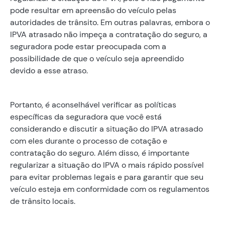
pode resultar em apreensão do veículo pelas
autoridades de trânsito. Em outras palavras, embora o
IPVA atrasado não impeça a contratação do seguro, a
seguradora pode estar preocupada com a
possibilidade de que o veículo seja apreendido
devido a esse atraso.
Portanto, é aconselhável verificar as políticas
específicas da seguradora que você está
considerando e discutir a situação do IPVA atrasado
com eles durante o processo de cotação e
contratação do seguro. Além disso, é importante
regularizar a situação do IPVA o mais rápido possível
para evitar problemas legais e para garantir que seu
veículo esteja em conformidade com os regulamentos
de trânsito locais.