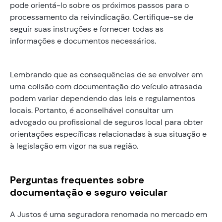
pode orientá-lo sobre os próximos passos para o
processamento da reivindicação. Certifique-se de
seguir suas instruções e fornecer todas as
informações e documentos necessários.
Lembrando que as consequências de se envolver em
uma colisão com documentação do veículo atrasada
podem variar dependendo das leis e regulamentos
locais. Portanto, é aconselhável consultar um
advogado ou profissional de seguros local para obter
orientações específicas relacionadas à sua situação e
à legislação em vigor na sua região.
Perguntas frequentes sobre
documentação e seguro veicular
A Justos é uma seguradora renomada no mercado em