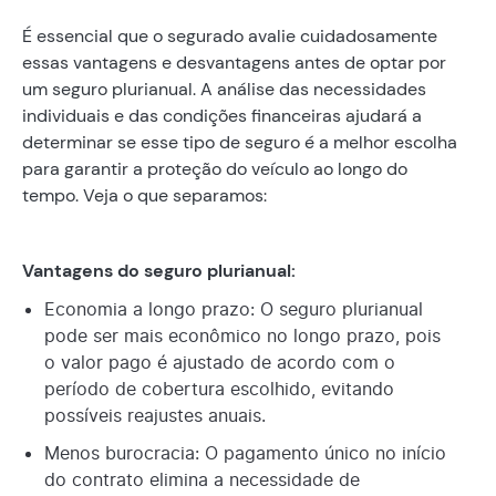
É essencial que o segurado avalie cuidadosamente
essas vantagens e desvantagens antes de optar por
um seguro plurianual. A análise das necessidades
individuais e das condições financeiras ajudará a
determinar se esse tipo de seguro é a melhor escolha
para garantir a proteção do veículo ao longo do
tempo. Veja o que separamos:
Vantagens do seguro plurianual:
Economia a longo prazo: O seguro plurianual
pode ser mais econômico no longo prazo, pois
o valor pago é ajustado de acordo com o
período de cobertura escolhido, evitando
possíveis reajustes anuais.
Menos burocracia: O pagamento único no início
do contrato elimina a necessidade de