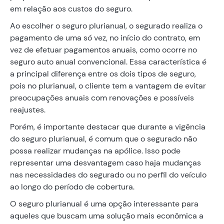
em relação aos custos do seguro.
Ao escolher o seguro plurianual, o segurado realiza o
pagamento de uma só vez, no início do contrato, em
vez de efetuar pagamentos anuais, como ocorre no
seguro auto anual convencional. Essa característica é
a principal diferença entre os dois tipos de seguro,
pois no plurianual, o cliente tem a vantagem de evitar
preocupações anuais com renovações e possíveis
reajustes.
Porém, é importante destacar que durante a vigência
do seguro plurianual, é comum que o segurado não
possa realizar mudanças na apólice. Isso pode
representar uma desvantagem caso haja mudanças
nas necessidades do segurado ou no perfil do veículo
ao longo do período de cobertura.
O seguro plurianual é uma opção interessante para
aqueles que buscam uma solução mais econômica a