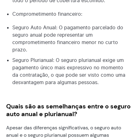
todo o período de cobertura escolhido.
Comprometimento financeiro:
Seguro Auto Anual: O pagamento parcelado do
seguro anual pode representar um
comprometimento financeiro menor no curto
prazo.
Seguro Plurianual: O seguro plurianual exige um
pagamento único mais expressivo no momento
da contratação, o que pode ser visto como uma
desvantagem para algumas pessoas.
Quais são as semelhanças entre o seguro
auto anual e plurianual?
Apesar das diferenças significativas, o seguro auto
anual e o seguro plurianual possuem algumas