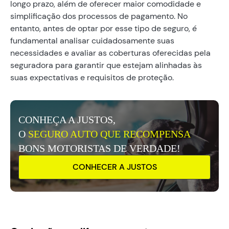
longo prazo, além de oferecer maior comodidade e
simplificação dos processos de pagamento. No
entanto, antes de optar por esse tipo de seguro, é
fundamental analisar cuidadosamente suas
necessidades e avaliar as coberturas oferecidas pela
seguradora para garantir que estejam alinhadas às
suas expectativas e requisitos de proteção.
CONHEÇA A JUSTOS,
O
SEGURO AUTO QUE RECOMPENSA
BONS MOTORISTAS DE VERDADE!
CONHECER A JUSTOS