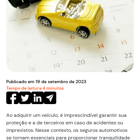
Publicado em
19
de
setembro
de
2023
Tempo de leitura
4
minutos
Ao adquirir um veículo, é imprescindível garantir sua
proteção e a de terceiros em caso de acidentes ou
imprevistos. Nesse contexto, os seguros automotivos
se tornam essenciais para proporcionar tranquilidade