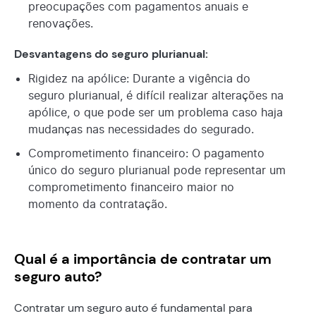
preocupações com pagamentos anuais e
renovações.
Desvantagens do seguro plurianual:
Rigidez na apólice: Durante a vigência do
seguro plurianual, é difícil realizar alterações na
apólice, o que pode ser um problema caso haja
mudanças nas necessidades do segurado.
Comprometimento financeiro: O pagamento
único do seguro plurianual pode representar um
comprometimento financeiro maior no
momento da contratação.
Qual é a importância de contratar um
seguro auto?
Contratar um seguro auto é fundamental para