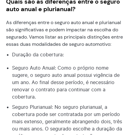
Quais são as diferenças entre o seguro
auto anual e plurianual?
As diferenças entre o seguro auto anual e plurianual
são significativas e podem impactar na escolha do
segurado. Vamos listar as principais distinções entre
essas duas modalidades de seguro automotivo:
Duração da cobertura:
Seguro Auto Anual: Como o próprio nome
sugere, o seguro auto anual possui vigência de
um ano. Ao final desse período, é necessário
renovar o contrato para continuar com a
cobertura.
Seguro Plurianual: No seguro plurianual, a
cobertura pode ser contratada por um período
mais extenso, geralmente abrangendo dois, três
ou mais anos. O segurado escolhe a duração da