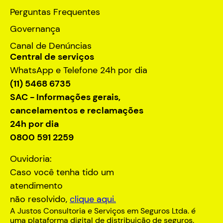
Perguntas Frequentes
Governança
Canal de Denúncias
Central de serviços
WhatsApp e Telefone 24h por dia
(11) 5468 6735
SAC - Informações gerais,
cancelamentos e reclamações
24h por dia
0800 591 2259
Ouvidoria:
Caso você tenha tido um
atendimento
não resolvido,
clique aqui.
A Justos Consultoria e Serviços em Seguros Ltda. é
uma plataforma digital de distribuição de seguros.