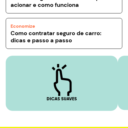
acionar e como funciona
Economize
Como contratar seguro de carro:
dicas e passo a passo
DICAS SUAVES