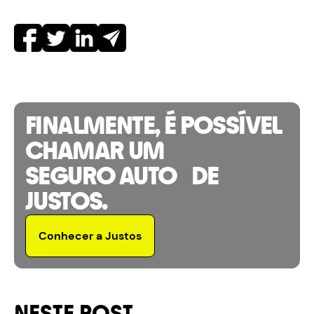
FINALMENTE, É POSSÍVEL
CHAMAR UM
SEGURO AUTO DE
JUSTOS.
Conhecer a Justos
NESTE POST