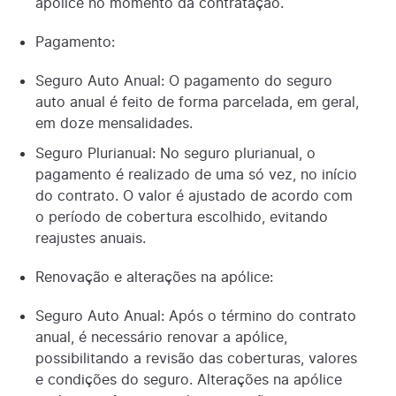
apólice no momento da contratação.
Pagamento:
Seguro Auto Anual: O pagamento do seguro
auto anual é feito de forma parcelada, em geral,
em doze mensalidades.
Seguro Plurianual: No seguro plurianual, o
pagamento é realizado de uma só vez, no início
do contrato. O valor é ajustado de acordo com
o período de cobertura escolhido, evitando
reajustes anuais.
Renovação e alterações na apólice:
Seguro Auto Anual: Após o término do contrato
anual, é necessário renovar a apólice,
possibilitando a revisão das coberturas, valores
e condições do seguro. Alterações na apólice