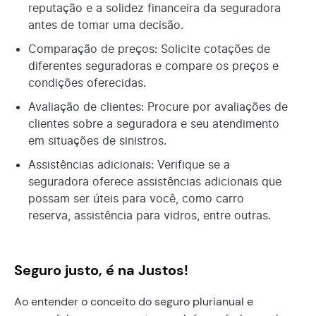
reputação e a solidez financeira da seguradora
antes de tomar uma decisão.
Comparação de preços: Solicite cotações de
diferentes seguradoras e compare os preços e
condições oferecidas.
Avaliação de clientes: Procure por avaliações de
clientes sobre a seguradora e seu atendimento
em situações de sinistros.
Assistências adicionais: Verifique se a
seguradora oferece assistências adicionais que
possam ser úteis para você, como carro
reserva, assistência para vidros, entre outras.
Seguro justo, é na Justos!
Ao entender o conceito do seguro plurianual e