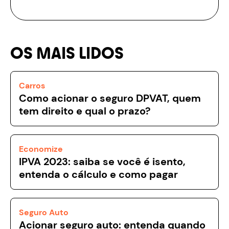
OS MAIS LIDOS
Carros
Como acionar o seguro DPVAT, quem
tem direito e qual o prazo?
Economize
IPVA 2023: saiba se você é isento,
entenda o cálculo e como pagar
Seguro Auto
Acionar seguro auto: entenda quando