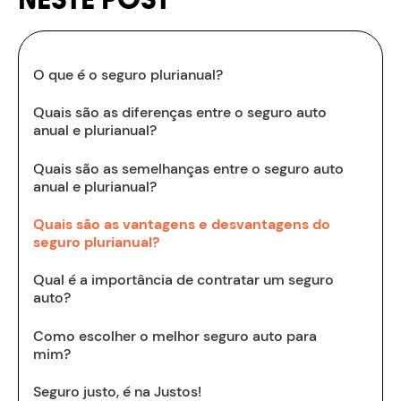
O que é o seguro plurianual?
Quais são as diferenças entre o seguro auto
anual e plurianual?
Quais são as semelhanças entre o seguro auto
anual e plurianual?
Quais são as vantagens e desvantagens do
seguro plurianual?
Qual é a importância de contratar um seguro
auto?
Como escolher o melhor seguro auto para
mim?
Seguro justo, é na Justos!