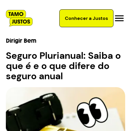
Conhecer a Justos
Dirigir Bem
Seguro Plurianual: Saiba o
que é e o que difere do
seguro anual