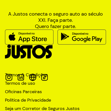
A Justos conecta o seguro auto ao século
XXI. Faça parte.
Quero fazer parte.
Termos & Condições
Termos de uso
Oficinas Parceiras
Política de Privacidade
Seja um Corretor de Seguros Justos