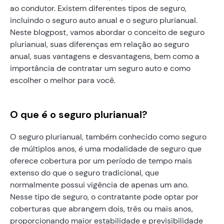
ao condutor. Existem diferentes tipos de seguro,
incluindo o seguro auto anual e o seguro plurianual.
Neste blogpost, vamos abordar o conceito de seguro
plurianual, suas diferenças em relação ao seguro
anual, suas vantagens e desvantagens, bem como a
importância de contratar um seguro auto e como
escolher o melhor para você.
O que é o seguro plurianual?
O seguro plurianual, também conhecido como seguro
de múltiplos anos, é uma modalidade de seguro que
oferece cobertura por um período de tempo mais
extenso do que o seguro tradicional, que
normalmente possui vigência de apenas um ano.
Nesse tipo de seguro, o contratante pode optar por
coberturas que abrangem dois, três ou mais anos,
proporcionando maior estabilidade e previsibilidade