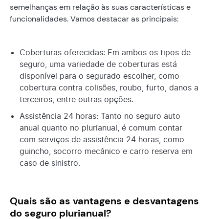
semelhanças em relação às suas características e
funcionalidades. Vamos destacar as principais:
Coberturas oferecidas: Em ambos os tipos de
seguro, uma variedade de coberturas está
disponível para o segurado escolher, como
cobertura contra colisões, roubo, furto, danos a
terceiros, entre outras opções.
Assistência 24 horas: Tanto no seguro auto
anual quanto no plurianual, é comum contar
com serviços de assistência 24 horas, como
guincho, socorro mecânico e carro reserva em
caso de sinistro.
Quais são as vantagens e desvantagens
do seguro plurianual?