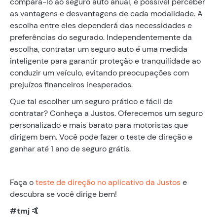
compará-lo ao seguro auto anual, é possível perceber
as vantagens e desvantagens de cada modalidade. A
escolha entre eles dependerá das necessidades e
preferências do segurado. Independentemente da
escolha, contratar um seguro auto é uma medida
inteligente para garantir proteção e tranquilidade ao
conduzir um veículo, evitando preocupações com
prejuízos financeiros inesperados.
Que tal escolher um seguro prático e fácil de
contratar? Conheça a Justos. Oferecemos um seguro
personalizado e mais barato para motoristas que
dirigem bem. Você pode fazer o teste de direção e
ganhar até 1 ano de seguro grátis.
Faça o
teste de direção no aplicativo da Justos
e
descubra se você dirige bem!
#tmj 🤙