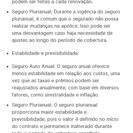
podem ser feitas a cada renovação.
Seguro Plurianual: Durante a vigência do seguro
plurianual, é comum que o segurado não possa
realizar mudanças na apólice. Isso pode ser
uma desvantagem caso haja necessidade de
ajustes ao longo do período de cobertura.
Estabilidade e previsibilidade:
Seguro Auto Anual: O seguro anual oferece
menos estabilidade em relação aos custos, uma
vez que as taxas e prêmios podem ser
reajustados anualmente, com base em diversos
fatores, como sinistralidade e inflação.
Seguro Plurianual: O seguro plurianual
proporciona maior estabilidade e
previsibilidade, pois o valor é definido no início
do contrato e permanece inalterado durante