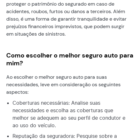
proteger o patrimônio do segurado em caso de
acidentes, roubos, furtos ou danos a terceiros. Além
disso, é uma forma de garantir tranquilidade e evitar
prejuízos financeiros imprevistos, que podem surgir
em situações de sinistros.
Como escolher o melhor seguro auto para
mim?
Ao escolher o melhor seguro auto para suas
necessidades, leve em consideração os seguintes
aspectos:
Coberturas necessárias: Analise suas
necessidades e escolha as coberturas que
melhor se adequem ao seu perfil de condutor e
ao uso do veículo.
Reputação da seguradora: Pesquise sobre a