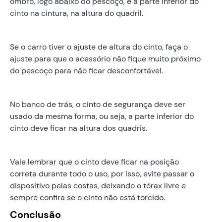
ombro, logo abaixo do pescoço, e a parte inferior do
cinto na cintura, na altura do quadril.
Se o carro tiver o ajuste de altura do cinto, faça o
ajuste para que o acessório não fique muito próximo
do pescoço para não ficar desconfortável.
No banco de trás, o cinto de segurança deve ser
usado da mesma forma, ou seja, a parte inferior do
cinto deve ficar na altura dos quadris.
Vale lembrar que o cinto deve ficar na posição
correta durante todo o uso, por isso, evite passar o
dispositivo pelas costas, deixando o tórax livre e
sempre confira se o cinto não está torcido.
Conclusão