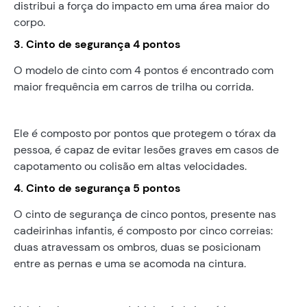
distribui a força do impacto em uma área maior do
corpo.
3. Cinto de segurança 4 pontos
O modelo de cinto com 4 pontos é encontrado com
maior frequência em carros de trilha ou corrida.
Ele é composto por pontos que protegem o tórax da
pessoa, é capaz de evitar lesões graves em casos de
capotamento ou colisão em altas velocidades.
4. Cinto de segurança 5 pontos
O cinto de segurança de cinco pontos, presente nas
cadeirinhas infantis, é composto por cinco correias:
duas atravessam os ombros, duas se posicionam
entre as pernas e uma se acomoda na cintura.