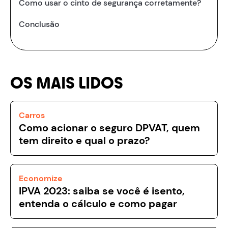
Como usar o cinto de segurança corretamente?
Conclusão
OS MAIS LIDOS
Carros
Como acionar o seguro DPVAT, quem
tem direito e qual o prazo?
Economize
IPVA 2023: saiba se você é isento,
entenda o cálculo e como pagar