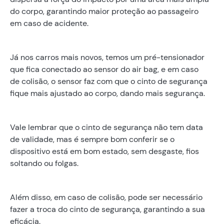
do corpo, garantindo maior proteção ao passageiro
em caso de acidente.
Já nos carros mais novos, temos um pré-tensionador
que fica conectado ao sensor do air bag, e em caso
de colisão, o sensor faz com que o cinto de segurança
fique mais ajustado ao corpo, dando mais segurança.
Vale lembrar que o cinto de segurança não tem data
de validade, mas é sempre bom conferir se o
dispositivo está em bom estado, sem desgaste, fios
soltando ou folgas.
Além disso, em caso de colisão, pode ser necessário
fazer a troca do cinto de segurança, garantindo a sua
eficácia.