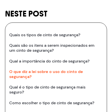
NESTE POST
Quais os tipos de cinto de segurança?
Quais são os itens a serem inspecionados em
um cinto de segurança?
Qual a importância do cinto de segurança?
O que diz a lei sobre o uso do cinto de
segurança?
Qual é o tipo de cinto de segurança mais
seguro?
Como escolher o tipo de cinto de segurança?