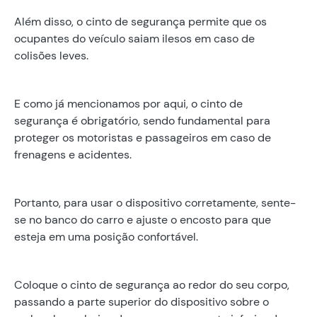
Além disso, o cinto de segurança permite que os
ocupantes do veículo saiam ilesos em caso de
colisões leves.
E como já mencionamos por aqui, o cinto de
segurança é obrigatório, sendo fundamental para
proteger os motoristas e passageiros em caso de
frenagens e acidentes.
Portanto, para usar o dispositivo corretamente, sente-
se no banco do carro e ajuste o encosto para que
esteja em uma posição confortável.
Coloque o cinto de segurança ao redor do seu corpo,
passando a parte superior do dispositivo sobre o