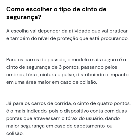
Como escolher o tipo de cinto de
segurança?
A escolha vai depender da atividade que vai praticar
e também do nível de proteção que está procurando.
Para os carros de passeio, o modelo mais seguro é o
cinto de segurança de 3 pontos, passando pelos
ombros, tórax, cintura e pelve, distribuindo o impacto
em uma área maior em caso de colisão.
Já para os carros de corrida, o cinto de quatro pontos,
é o mais indicado, pois o dispositivo conta com duas
pontas que atravessam o tórax do usuário, dando
maior segurança em caso de capotamento, ou
colisão.