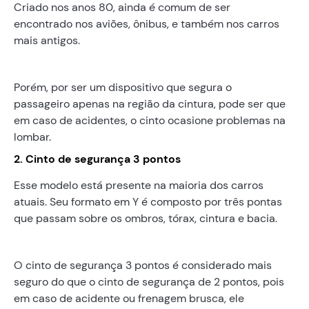
Criado nos anos 80, ainda é comum de ser
encontrado nos aviões, ônibus, e também nos carros
mais antigos.
Porém, por ser um dispositivo que segura o
passageiro apenas na região da cintura, pode ser que
em caso de acidentes, o cinto ocasione problemas na
lombar.
2. Cinto de segurança 3 pontos
Esse modelo está presente na maioria dos carros
atuais. Seu formato em Y é composto por três pontas
que passam sobre os ombros, tórax, cintura e bacia.
O cinto de segurança 3 pontos é considerado mais
seguro do que o cinto de segurança de 2 pontos, pois
em caso de acidente ou frenagem brusca, ele