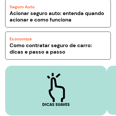
Seguro Auto
Acionar seguro auto: entenda quando
acionar e como funciona
Economize
Como contratar seguro de carro:
dicas e passo a passo
DICAS SUAVES