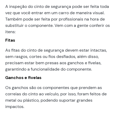
A inspeção do cinto de segurança pode ser feita toda
vez que você entrar em um carro de maneira visual.
Também pode ser feita por profissionais na hora de
substituir o componente. Vem com a gente conferir os
itens:
Fitas
As fitas do cinto de segurança devem estar intactas,
sem rasgos, cortes ou fios desfiados, além disso,
precisam estar bem presas aos ganchos e fivelas,
garantindo a funcionalidade do componente.
Ganchos e fivelas
Os ganchos são os componentes que prendem as
correias do cinto ao veículo, por isso, foram feitos de
metal ou plástico, podendo suportar grandes
impactos.