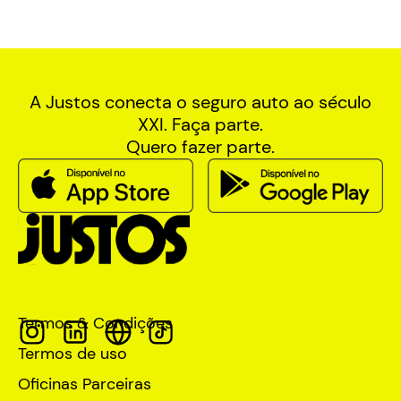
A Justos conecta o seguro auto ao século
XXI. Faça parte.
Quero fazer parte.
Termos & Condições
Termos de uso
Oficinas Parceiras