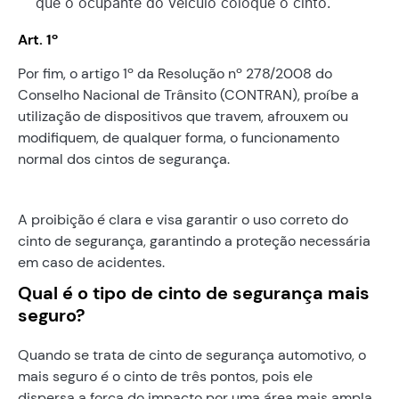
que o ocupante do veículo coloque o cinto.
Art. 1º
Por fim, o artigo 1º da Resolução nº 278/2008 do
Conselho Nacional de Trânsito (CONTRAN), proíbe a
utilização de dispositivos que travem, afrouxem ou
modifiquem, de qualquer forma, o funcionamento
normal dos cintos de segurança.
A proibição é clara e visa garantir o uso correto do
cinto de segurança, garantindo a proteção necessária
em caso de acidentes.
Qual é o tipo de cinto de segurança mais
seguro?
Quando se trata de cinto de segurança automotivo, o
mais seguro é o cinto de três pontos, pois ele
dispersa a força do impacto por uma área mais ampla