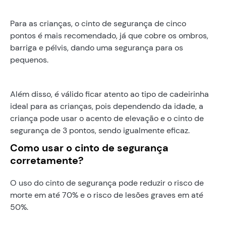
Para as crianças, o cinto de segurança de cinco
pontos é mais recomendado, já que cobre os ombros,
barriga e pélvis, dando uma segurança para os
pequenos.
Além disso, é válido ficar atento ao tipo de cadeirinha
ideal para as crianças, pois dependendo da idade, a
criança pode usar o acento de elevação e o cinto de
segurança de 3 pontos, sendo igualmente eficaz.
Como usar o cinto de segurança
corretamente?
O uso do cinto de segurança pode reduzir o risco de
morte em até 70% e o risco de lesões graves em até
50%.