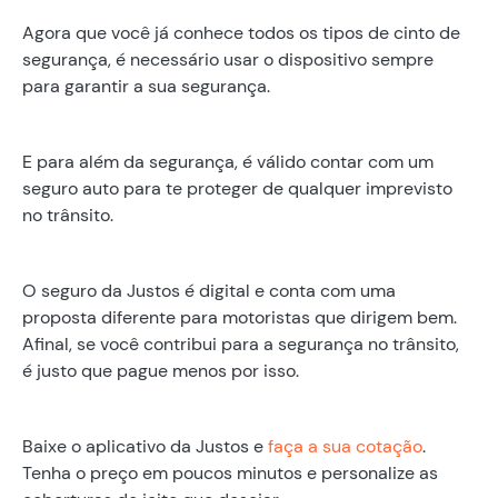
Agora que você já conhece todos os tipos de cinto de
segurança, é necessário usar o dispositivo sempre
para garantir a sua segurança.
E para além da segurança, é válido contar com um
seguro auto para te proteger de qualquer imprevisto
no trânsito.
O seguro da Justos é digital e conta com uma
proposta diferente para motoristas que dirigem bem.
Afinal, se você contribui para a segurança no trânsito,
é justo que pague menos por isso.
‍Baixe o aplicativo da Justos e
faça a sua cotação
.
Tenha o preço em poucos minutos e personalize as