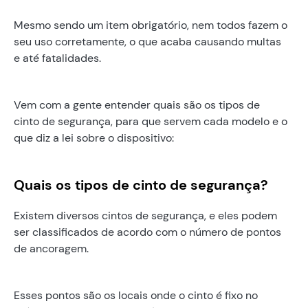
Mesmo sendo um item obrigatório, nem todos fazem o
seu uso corretamente, o que acaba causando multas
e até fatalidades.
Vem com a gente entender quais são os tipos de
cinto de segurança, para que servem cada modelo e o
que diz a lei sobre o dispositivo:
Quais os tipos de cinto de segurança?
Existem diversos cintos de segurança, e eles podem
ser classificados de acordo com o número de pontos
de ancoragem.
Esses pontos são os locais onde o cinto é fixo no