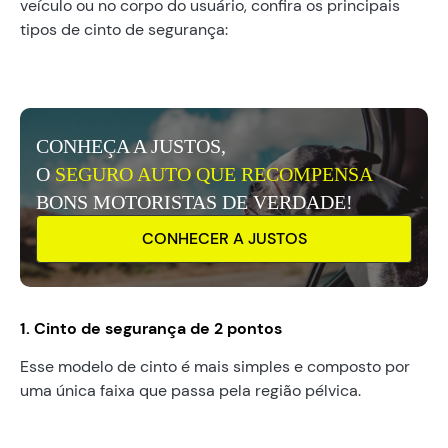
veículo ou no corpo do usuário, confira os principais
tipos de cinto de segurança:
CONHEÇA A JUSTOS,
O
SEGURO AUTO QUE RECOMPENSA
BONS MOTORISTAS DE VERDADE!
CONHECER A JUSTOS
1. Cinto de segurança de 2 pontos
Esse modelo de cinto é mais simples e composto por
uma única faixa que passa pela região pélvica.