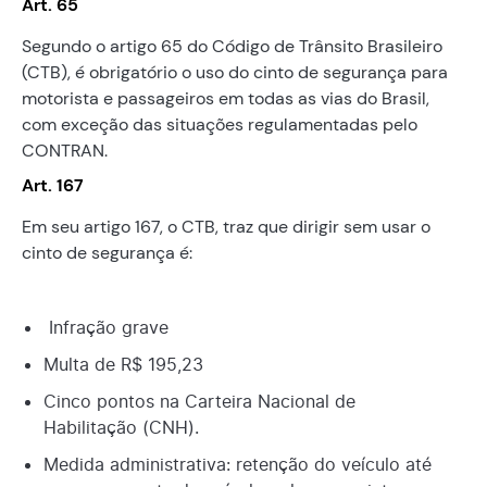
Art. 65
Segundo o artigo 65 do Código de Trânsito Brasileiro
(CTB), é obrigatório o uso do cinto de segurança para
motorista e passageiros em todas as vias do Brasil,
com exceção das situações regulamentadas pelo
CONTRAN.
Art. 167
Em seu artigo 167, o CTB, traz que dirigir sem usar o
cinto de segurança é:
Infração grave
Multa de R$ 195,23
Cinco pontos na Carteira Nacional de
Habilitação (CNH).
Medida administrativa: retenção do veículo até