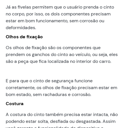
Já as fivelas permitem que o usuário prenda o cinto
no corpo, por isso, os dois componentes precisam
estar em bom funcionamento, sem corrosão ou
deformidades.
Olhos de fixação
Os olhos de fixação são os componentes que
prendem os ganchos do cinto ao veículo, ou seja, eles
são a peça que fica localizada no interior do carro.
E para que o cinto de segurança funcione
corretamente, os olhos de fixação precisam estar em
bom estado, sem rachaduras e corrosão.
Costura
A costura do cinto também precisa estar intacta, não
podendo estar solta, desfiada ou desgastada. Assim