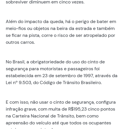
sobreviver diminuem em cinco vezes.
Além do impacto da queda, há o perigo de bater em
meio-fios ou objetos na beira da estrada e também
se ficar na pista, corre o risco de ser atropelado por
outros carros.
No Brasil, a obrigatoriedade do uso do cinto de
segurança para motoristas e passageiros foi
estabelecida em 23 de setembro de 1997, através da
Lei nº 9.503, do Código de Trânsito Brasileiro.
E com isso, não usar o cinto de segurança, configura
infração grave, com multa de R$195,23 cinco pontos
na Carteira Nacional de Trânsito, bem como
apreensão do veículo até que todos os ocupantes