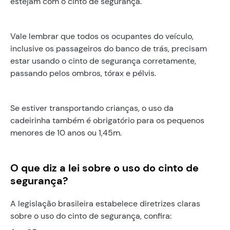
estejam com o cinto de segurança.
Vale lembrar que todos os ocupantes do veículo,
inclusive os passageiros do banco de trás, precisam
estar usando o cinto de segurança corretamente,
passando pelos ombros, tórax e pélvis.
Se estiver transportando crianças, o uso da
cadeirinha também é obrigatório para os pequenos
menores de 10 anos ou 1,45m.
O que diz a lei sobre o uso do cinto de
segurança?
A legislação brasileira estabelece diretrizes claras
sobre o uso do cinto de segurança, confira: