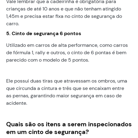
Vale lembrar que a cadeirinha é obrigatória para
crianças de até 10 anos e que não tenham atingido
1,45m e precisa estar fixa no cinto de segurança do
carro.
5. Cinto de segurança 6 pontos
Utilizado em carros de alta performance, como carros
de fórmula 1, rally e outros, o cinto de 6 pontas é bem
parecido com o modelo de 5 pontos.
Ele possui duas tiras que atravessam os ombros, uma
que circunda a cintura e três que se encaixam entre
as pernas, garantindo maior segurança em caso de
acidente.
Quais são os itens a serem inspecionados
em um cinto de segurança?