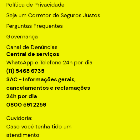
Política de Privacidade
Seja um Corretor de Seguros Justos
Perguntas Frequentes
Governança
Canal de Denúncias
Central de serviços
WhatsApp e Telefone 24h por dia
(11) 5468 6735
SAC - Informações gerais,
cancelamentos e reclamações
24h por dia
0800 591 2259
Ouvidoria:
Caso você tenha tido um
atendimento