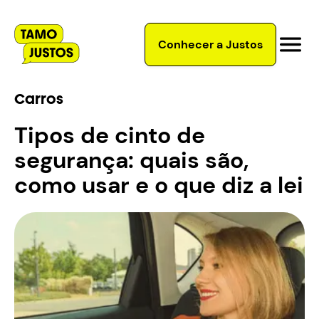
Conhecer a Justos
Carros
Tipos de cinto de
segurança: quais são,
como usar e o que diz a lei