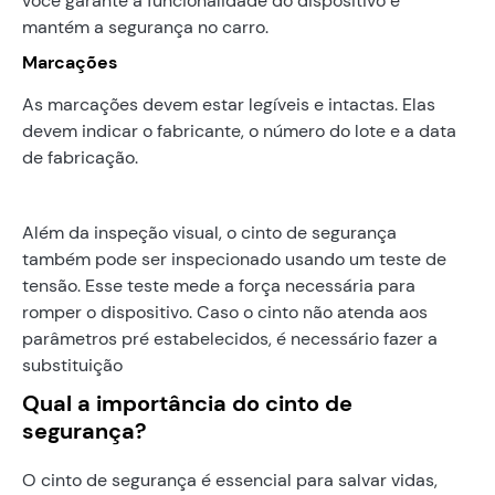
você garante a funcionalidade do dispositivo e
mantém a segurança no carro.
Marcações
As marcações devem estar legíveis e intactas. Elas
devem indicar o fabricante, o número do lote e a data
de fabricação.
Além da inspeção visual, o cinto de segurança
também pode ser inspecionado usando um teste de
tensão. Esse teste mede a força necessária para
romper o dispositivo. Caso o cinto não atenda aos
parâmetros pré estabelecidos, é necessário fazer a
substituição
Qual a importância do cinto de
segurança?
O cinto de segurança é essencial para salvar vidas,