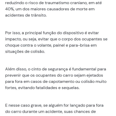
reduzindo o risco de traumatismo craniano, em até
40%, um dos maiores causadores de morte em
acidentes de trânsito.
Por isso, a principal função do dispositivo é evitar
impacto, ou seja, evitar que o corpo dos ocupantes se
choque contra o volante, painel e para-brisa em
situações de colisão.
Além disso, o cinto de segurança é fundamental para
prevenir que os ocupantes do carro sejam ejetados
para fora em casos de capotamento ou colisão muito
fortes, evitando fatalidades e sequelas.
E nesse caso grave, se alguém for lançado para fora
do carro durante um acidente, suas chances de