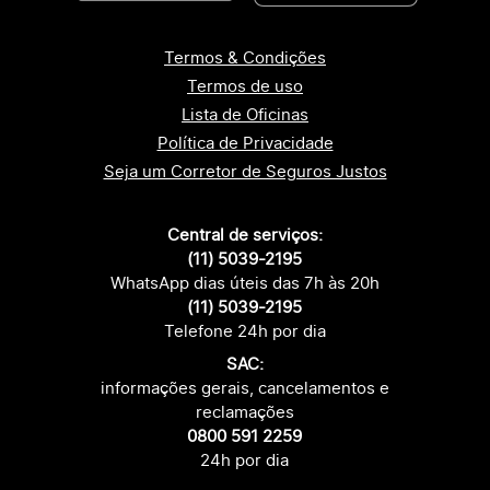
Termos & Condições
Termos de uso
Lista de Oficinas
Política de Privacidade
Seja um Corretor de Seguros Justos
Central de serviços:
(11) 5039-2195
WhatsApp dias úteis das 7h às 20h
(11) 5039-2195
Telefone 24h por dia
SAC:
informações gerais, cancelamentos e
reclamações
0800 591 2259
24h por dia