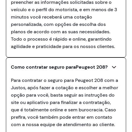
preencher as informações solicitadas sobre o
veículo e o perfil do motorista, e em menos de 3
minutos você receberá uma cotação
personalizada, com opções de escolha dos
planos de acordo com as suas necessidades.
Todo o processo é rápido e online, garantindo
agilidade e praticidade para os nossos clientes.
Como contratar seguro paraPeugeot 208?
Para contratar o seguro para Peugeot 208 com a
Justos, após fazer a cotação e escolher a melhor
opção para você, basta seguir as instruções do
site ou aplicativo para finalizar a contratação,
que é totalmente online e sem burocracia. Caso
prefira, você também pode entrar em contato
com a nossa equipe de atendimento ao cliente.