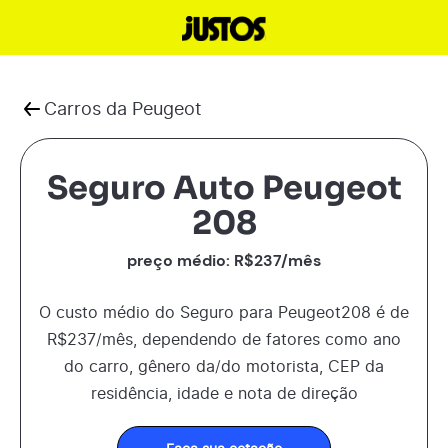
Carros da
Peugeot
Seguro Auto Peugeot
208
preço médio: R$
237
/mês
O custo médio do Seguro para
Peugeot
208
é de
R$
237
/mês, dependendo de fatores como ano
do carro, gênero da/do motorista, CEP da
residência, idade e nota de direção