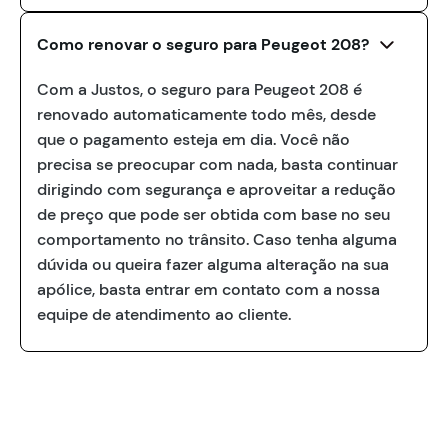
Como renovar o seguro para Peugeot 208?
Com a Justos, o seguro para Peugeot 208 é
renovado automaticamente todo mês, desde
que o pagamento esteja em dia. Você não
precisa se preocupar com nada, basta continuar
dirigindo com segurança e aproveitar a redução
de preço que pode ser obtida com base no seu
comportamento no trânsito. Caso tenha alguma
dúvida ou queira fazer alguma alteração na sua
apólice, basta entrar em contato com a nossa
equipe de atendimento ao cliente.