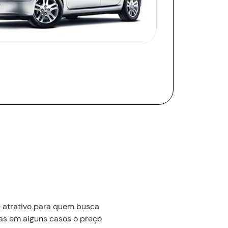
e atrativo para quem busca
as em alguns casos o preço