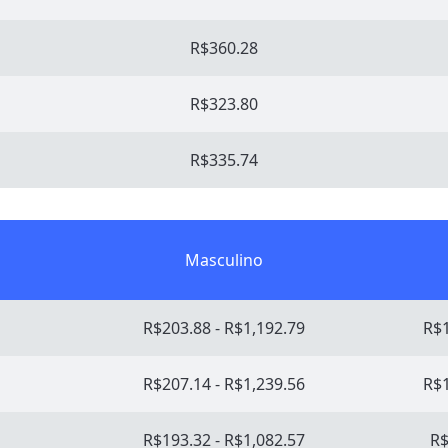
R$360.28
R$323.80
R$335.74
Masculino
R$203.88 - R$1,192.79
R$1
R$207.14 - R$1,239.56
R$1
R$193.32 - R$1,082.57
R$