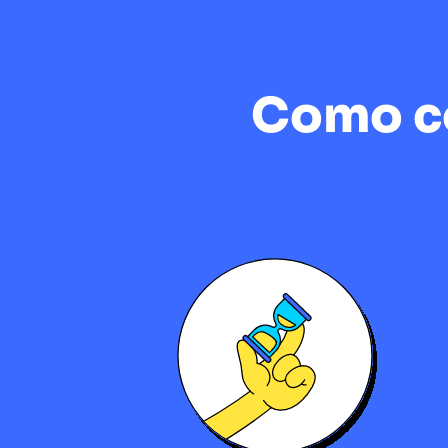
Como co