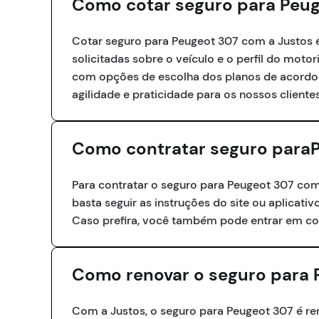
Como cotar seguro para Peu
Cotar seguro para Peugeot 307 com a Justos é 
solicitadas sobre o veículo e o perfil do mot
com opções de escolha dos planos de acordo c
agilidade e praticidade para os nossos clientes
Como contratar seguro para
Para contratar o seguro para Peugeot 307 com
basta seguir as instruções do site ou aplicativ
Caso prefira, você também pode entrar em co
Como renovar o seguro para 
Com a Justos, o seguro para Peugeot 307 é r