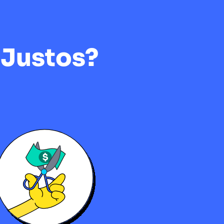
 Justos?