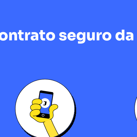
ntrato seguro da