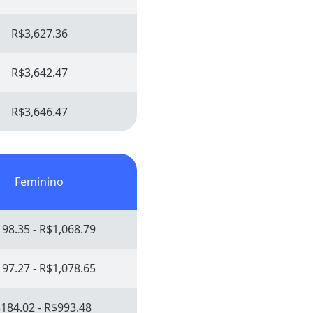
R$3,627.36
R$3,642.47
R$3,646.47
Feminino
98.35 - R$1,068.79
97.27 - R$1,078.65
184.02 - R$993.48