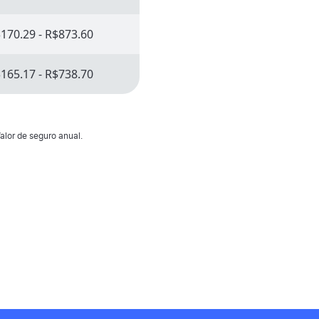
170.29 - R$873.60
165.17 - R$738.70
alor de seguro anual.