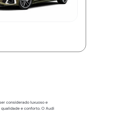
ser considerado luxuoso e
qualidade e conforto. O Audi