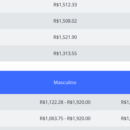
R$1,512.33
R$1,508.02
R$1,521.90
R$1,313.55
Masculino
R$1,122.28 - R$1,920.00
R$1,
R$1,063.75 - R$1,920.00
R$1,