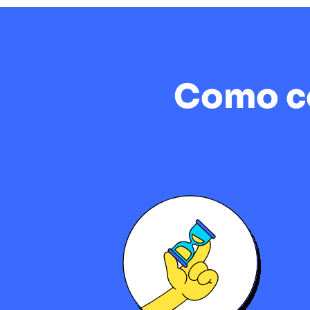
Como co