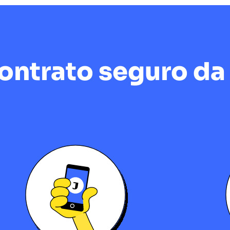
ntrato seguro da