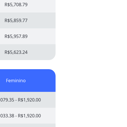
R$5,708.79
R$5,859.77
R$5,957.89
R$5,623.24
Feminino
079.35 - R$1,920.00
033.38 - R$1,920.00