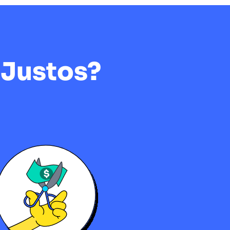
 Justos?