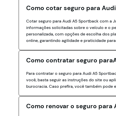
Como cotar seguro para Audi
Cotar seguro para Audi A5 Sportback com a Just
informações solicitadas sobre o veículo e o 
personalizada, com opções de escolha dos pl
online, garantindo agilidade e praticidade para
Como contratar seguro para
Para contratar o seguro para Audi A5 Sportba
você, basta seguir as instruções do site ou apl
burocracia. Caso prefira, você também pode e
Como renovar o seguro para 