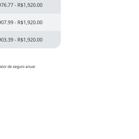
76.77 - R$1,920.00
07.99 - R$1,920.00
03.39 - R$1,920.00
alor de seguro anual.