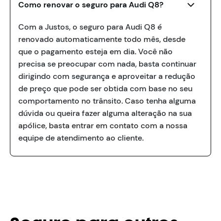
Como renovar o seguro para Audi Q8?
Com a Justos, o seguro para Audi Q8 é
renovado automaticamente todo mês, desde
que o pagamento esteja em dia. Você não
precisa se preocupar com nada, basta continuar
dirigindo com segurança e aproveitar a redução
de preço que pode ser obtida com base no seu
comportamento no trânsito. Caso tenha alguma
dúvida ou queira fazer alguma alteração na sua
apólice, basta entrar em contato com a nossa
equipe de atendimento ao cliente.