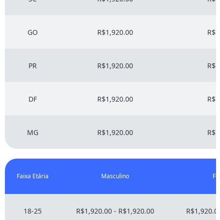
GO
R$1,920.00
R$7
PR
R$1,920.00
R$7
DF
R$1,920.00
R$7
MG
R$1,920.00
R$7
Faixa Etária
Masculino
Fe
18-25
R$1,920.00 - R$1,920.00
R$1,920.00