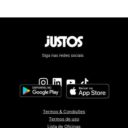
Siga nas redes sociais
Termos & Condições
Termos de uso
Lista de Oficinas