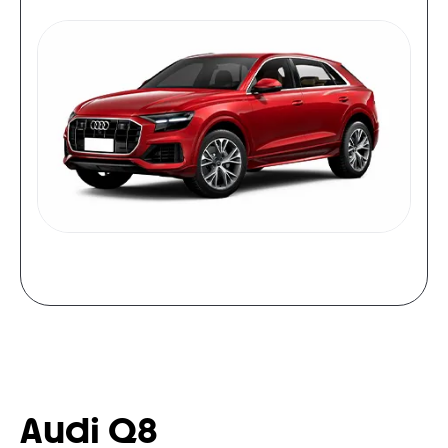
Audi Q8