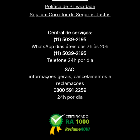
Política de Privacidade
Seja um Corretor de Seguros Justos
Central de serviços:
(11) 5039-2195
WhatsApp dias úteis das 7h às 20h
(11) 5039-2195
Telefone 24h por dia
SAC:
informações gerais, cancelamentos e
reclamações
0800 591 2259
24h por dia