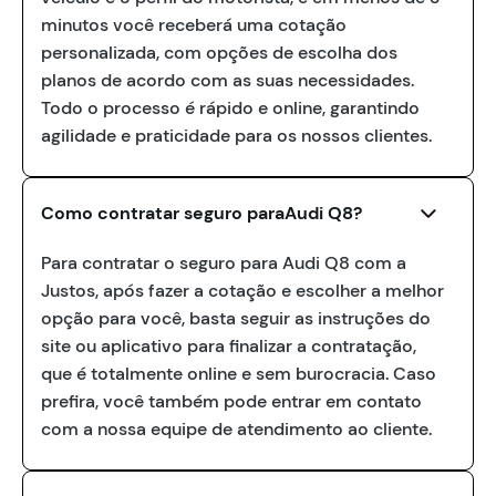
minutos você receberá uma cotação
personalizada, com opções de escolha dos
planos de acordo com as suas necessidades.
Todo o processo é rápido e online, garantindo
agilidade e praticidade para os nossos clientes.
Como contratar seguro paraAudi Q8?
Para contratar o seguro para Audi Q8 com a
Justos, após fazer a cotação e escolher a melhor
opção para você, basta seguir as instruções do
site ou aplicativo para finalizar a contratação,
que é totalmente online e sem burocracia. Caso
prefira, você também pode entrar em contato
com a nossa equipe de atendimento ao cliente.