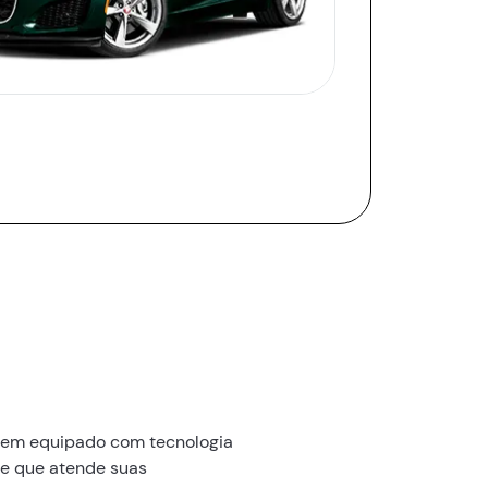
 vem equipado com tecnologia
e que atende suas