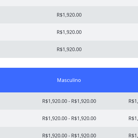
R$1,920.00
R$1,920.00
R$1,920.00
Masculino
R$1,920.00 - R$1,920.00
R$1,
R$1,920.00 - R$1,920.00
R$1,
R$1,920.00 - R$1,920.00
R$1,