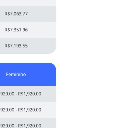
R$7,063.77
R$7,351.96
R$7,193.55
Feminino
920.00 - R$1,920.00
920.00 - R$1,920.00
920.00 - R$1,920.00