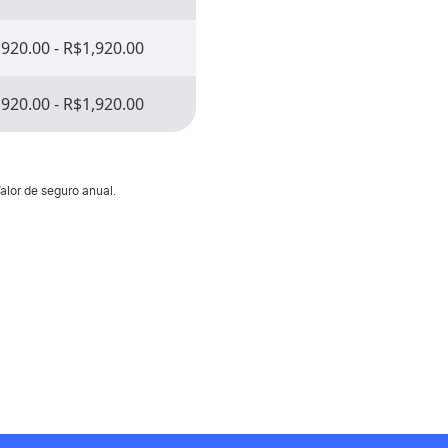
920.00 - R$1,920.00
920.00 - R$1,920.00
alor de seguro anual.