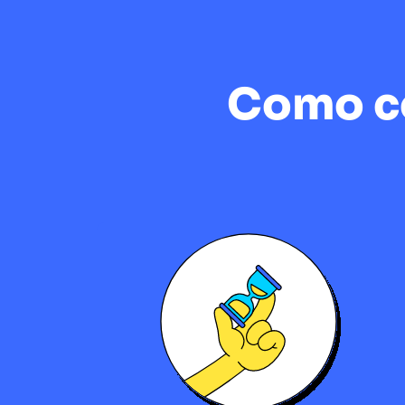
Como co