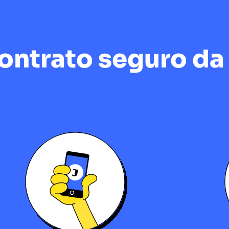
ntrato seguro da