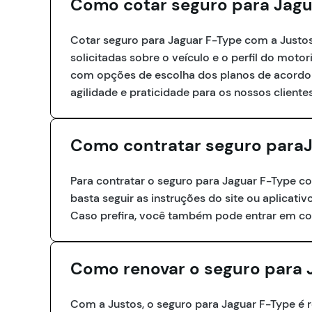
Como cotar seguro para Jagu
Cotar seguro para Jaguar F-Type com a Justos 
solicitadas sobre o veículo e o perfil do mot
com opções de escolha dos planos de acordo c
agilidade e praticidade para os nossos clientes
Como contratar seguro para
Para contratar o seguro para Jaguar F-Type co
basta seguir as instruções do site ou aplicativ
Caso prefira, você também pode entrar em co
Como renovar o seguro para 
Com a Justos, o seguro para Jaguar F-Type 