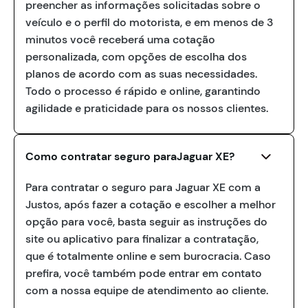
preencher as informações solicitadas sobre o
veículo e o perfil do motorista, e em menos de 3
minutos você receberá uma cotação
personalizada, com opções de escolha dos
planos de acordo com as suas necessidades.
Todo o processo é rápido e online, garantindo
agilidade e praticidade para os nossos clientes.
Como contratar seguro paraJaguar XE?
Para contratar o seguro para Jaguar XE com a
Justos, após fazer a cotação e escolher a melhor
opção para você, basta seguir as instruções do
site ou aplicativo para finalizar a contratação,
que é totalmente online e sem burocracia. Caso
prefira, você também pode entrar em contato
com a nossa equipe de atendimento ao cliente.