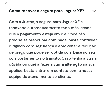
Como renovar o seguro para Jaguar XE?
Com a Justos, o seguro para Jaguar XE é
renovado automaticamente todo mês, desde
que o pagamento esteja em dia. Você não
precisa se preocupar com nada, basta continuar
dirigindo com segurança e aproveitar a redução
de preço que pode ser obtida com base no seu
comportamento no trânsito. Caso tenha alguma
dúvida ou queira fazer alguma alteração na sua
apólice, basta entrar em contato com a nossa
equipe de atendimento ao cliente.