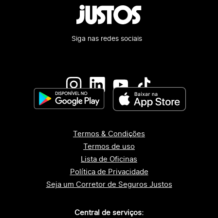
Siga nas redes sociais
Termos & Condições
Termos de uso
Lista de Oficinas
Política de Privacidade
Seja um Corretor de Seguros Justos
Central de serviços: