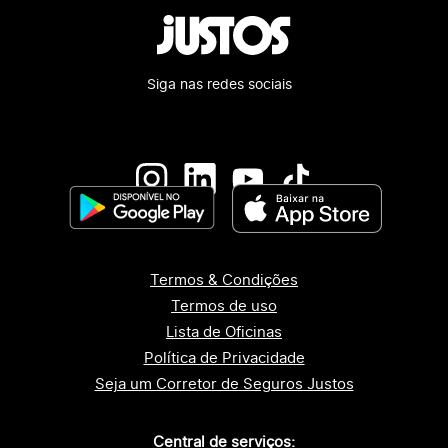
Siga nas redes sociais
Termos & Condições
Termos de uso
Lista de Oficinas
Política de Privacidade
Seja um Corretor de Seguros Justos
Central de serviços: