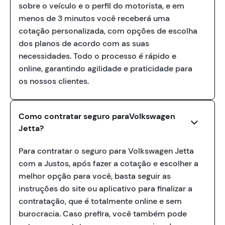
sobre o veículo e o perfil do motorista, e em
menos de 3 minutos você receberá uma
cotação personalizada, com opções de escolha
dos planos de acordo com as suas
necessidades. Todo o processo é rápido e
online, garantindo agilidade e praticidade para
os nossos clientes.
Como contratar seguro paraVolkswagen
Jetta?
Para contratar o seguro para Volkswagen Jetta
com a Justos, após fazer a cotação e escolher a
melhor opção para você, basta seguir as
instruções do site ou aplicativo para finalizar a
contratação, que é totalmente online e sem
burocracia. Caso prefira, você também pode