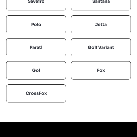
Saveiro
Santana
Polo
Jetta
Parati
Golf Variant
Gol
Fox
CrossFox