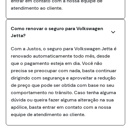
entrar em contato com a nossa equipe de
atendimento ao cliente.
Como renovar o seguro para Volkswagen
Jetta?
Com a Justos, o seguro para Volkswagen Jetta é
renovado automaticamente todo mês, desde
que o pagamento esteja em dia. Você não
precisa se preocupar com nada, basta continuar
dirigindo com segurança e aproveitar a redução
de preço que pode ser obtida com base no seu
comportamento no trânsito. Caso tenha alguma
dúvida ou queira fazer alguma alteração na sua
apólice, basta entrar em contato com a nossa
equipe de atendimento ao cliente.