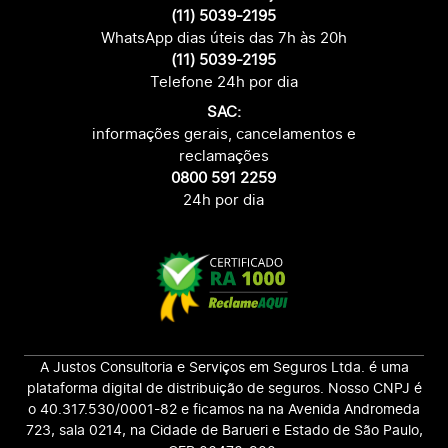
(11) 5039-2195
WhatsApp dias úteis das 7h às 20h
(11) 5039-2195
Telefone 24h por dia
SAC:
informações gerais, cancelamentos e
reclamações
0800 591 2259
24h por dia
A Justos Consultoria e Serviços em Seguros Ltda. é uma
plataforma digital de distribuição de seguros. Nosso CNPJ é
o 40.317.530/0001-82 e ficamos na na Avenida Andromeda
723, sala 0214, na Cidade de Barueri e Estado de São Paulo,