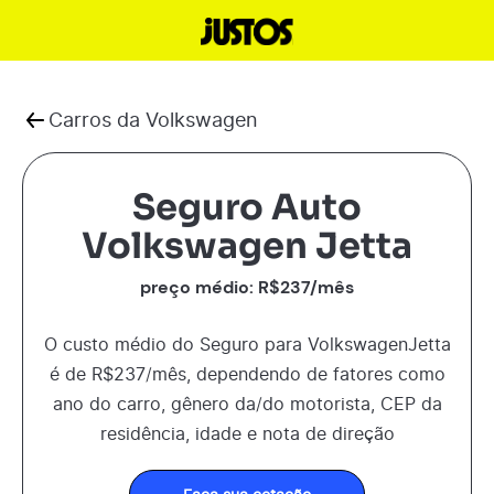
Carros da
Volkswagen
Seguro Auto
Volkswagen Jetta
preço médio: R$
237
/mês
O custo médio do Seguro para
Volkswagen
Jetta
é de R$
237
/mês, dependendo de fatores como
ano do carro, gênero da/do motorista, CEP da
residência, idade e nota de direção