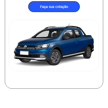
Faça sua cotação