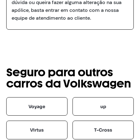
dúvida ou queira fazer alguma alteração na sua
apólice, basta entrar em contato com a nossa
equipe de atendimento ao cliente.
Seguro para outros
carros da Volkswagen
Voyage
up
Virtus
T-Cross