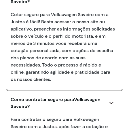
Saveiro?
Cotar seguro para Volkswagen Saveiro com a
Justos é fácil! Basta acessar o nosso site ou
aplicativo, preencher as informações solicitadas
sobre o veículo e o perfil do motorista, e em
menos de 3 minutos você receberá uma
cotação personalizada, com opções de escolha
dos planos de acordo com as suas
necessidades. Todo o processo é rápido e
online, garantindo agilidade e praticidade para
os nossos clientes.
Como contratar seguro paraVolkswagen
Saveiro?
Para contratar o seguro para Volkswagen
Saveiro com a Justos, após fazer a cotação e