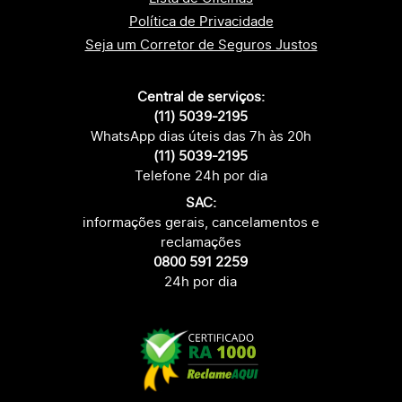
Política de Privacidade
Seja um Corretor de Seguros Justos
Central de serviços:
(11) 5039-2195
WhatsApp dias úteis das 7h às 20h
(11) 5039-2195
Telefone 24h por dia
SAC:
informações gerais, cancelamentos e
reclamações
0800 591 2259
24h por dia