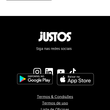
Siga nas redes sociais
Termos & Condições
Termos de uso
Lista de Oficinas