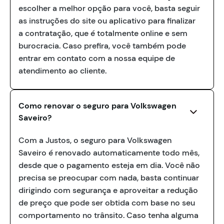
escolher a melhor opção para você, basta seguir
as instruções do site ou aplicativo para finalizar
a contratação, que é totalmente online e sem
burocracia. Caso prefira, você também pode
entrar em contato com a nossa equipe de
atendimento ao cliente.
Como renovar o seguro para Volkswagen
Saveiro?
Com a Justos, o seguro para Volkswagen
Saveiro é renovado automaticamente todo mês,
desde que o pagamento esteja em dia. Você não
precisa se preocupar com nada, basta continuar
dirigindo com segurança e aproveitar a redução
de preço que pode ser obtida com base no seu
comportamento no trânsito. Caso tenha alguma