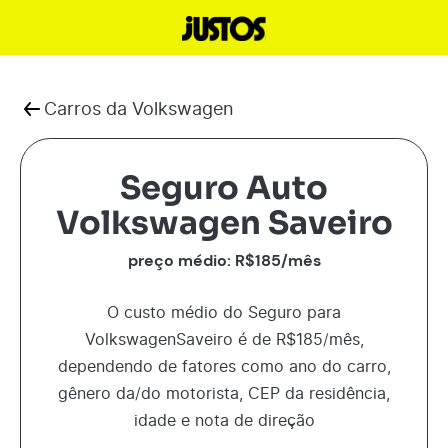
Carros da
Volkswagen
Seguro Auto
Volkswagen Saveiro
preço médio: R$
185
/mês
O custo médio do Seguro para
Volkswagen
Saveiro
é de R$
185
/mês,
dependendo de fatores como ano do carro,
gênero da/do motorista, CEP da residência,
idade e nota de direção