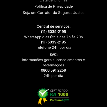
Lista de Oficinas
Política de Privacidade
Seja um Corretor de Seguros Justos
Central de serviços:
(11) 5039-2195
WhatsApp dias úteis das 7h às 20h
(11) 5039-2195
Telefone 24h por dia
SAC:
informações gerais, cancelamentos e
reclamações
0800 591 2259
24h por dia