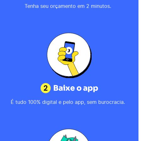
Tenha seu orçamento em 2 minutos.
2
Baixe o app
É tudo 100% digital e pelo app, sem burocracia.