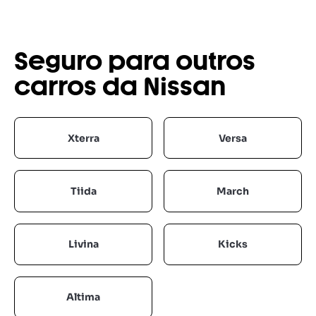
Seguro para outros
carros da Nissan
Xterra
Versa
Tiida
March
Livina
Kicks
Altima