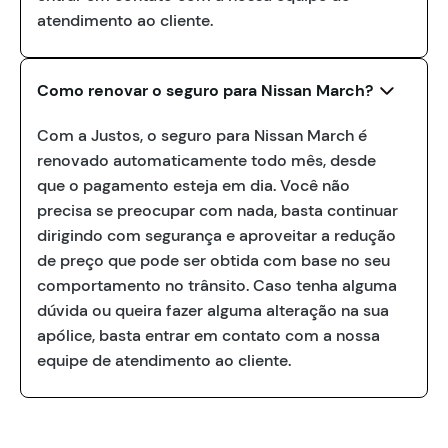
atendimento ao cliente.
Como renovar o seguro para Nissan March?
Com a Justos, o seguro para Nissan March é
renovado automaticamente todo mês, desde
que o pagamento esteja em dia. Você não
precisa se preocupar com nada, basta continuar
dirigindo com segurança e aproveitar a redução
de preço que pode ser obtida com base no seu
comportamento no trânsito. Caso tenha alguma
dúvida ou queira fazer alguma alteração na sua
apólice, basta entrar em contato com a nossa
equipe de atendimento ao cliente.