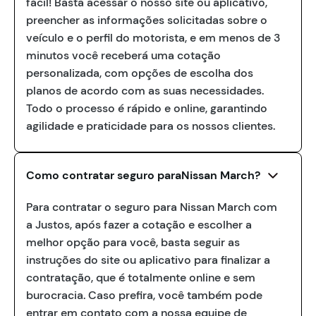
fácil! Basta acessar o nosso site ou aplicativo,
preencher as informações solicitadas sobre o
veículo e o perfil do motorista, e em menos de 3
minutos você receberá uma cotação
personalizada, com opções de escolha dos
planos de acordo com as suas necessidades.
Todo o processo é rápido e online, garantindo
agilidade e praticidade para os nossos clientes.
Como contratar seguro paraNissan March?
Para contratar o seguro para Nissan March com
a Justos, após fazer a cotação e escolher a
melhor opção para você, basta seguir as
instruções do site ou aplicativo para finalizar a
contratação, que é totalmente online e sem
burocracia. Caso prefira, você também pode
entrar em contato com a nossa equipe de