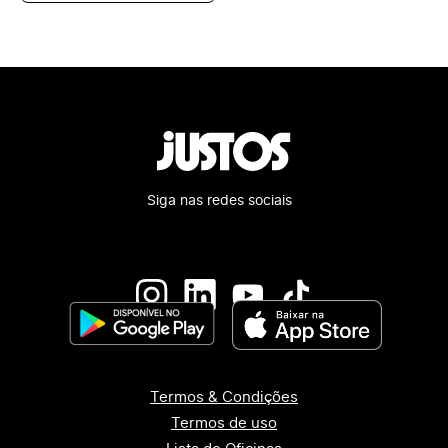
Siga nas redes sociais
Termos & Condições
Termos de uso