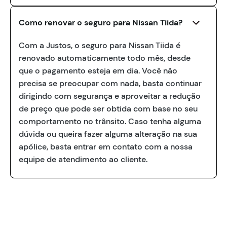
Como renovar o seguro para Nissan Tiida?
Com a Justos, o seguro para Nissan Tiida é
renovado automaticamente todo mês, desde
que o pagamento esteja em dia. Você não
precisa se preocupar com nada, basta continuar
dirigindo com segurança e aproveitar a redução
de preço que pode ser obtida com base no seu
comportamento no trânsito. Caso tenha alguma
dúvida ou queira fazer alguma alteração na sua
apólice, basta entrar em contato com a nossa
equipe de atendimento ao cliente.