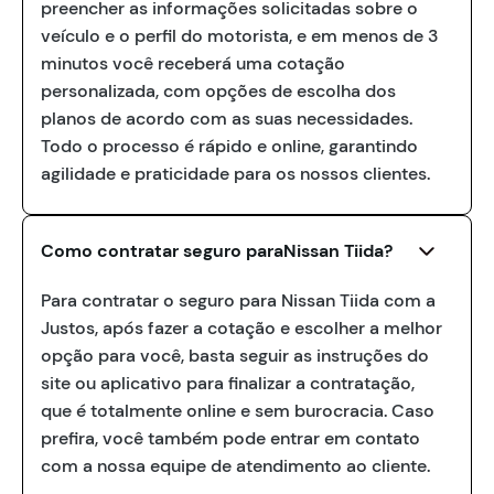
preencher as informações solicitadas sobre o
veículo e o perfil do motorista, e em menos de 3
minutos você receberá uma cotação
personalizada, com opções de escolha dos
planos de acordo com as suas necessidades.
Todo o processo é rápido e online, garantindo
agilidade e praticidade para os nossos clientes.
Como contratar seguro paraNissan Tiida?
Para contratar o seguro para Nissan Tiida com a
Justos, após fazer a cotação e escolher a melhor
opção para você, basta seguir as instruções do
site ou aplicativo para finalizar a contratação,
que é totalmente online e sem burocracia. Caso
prefira, você também pode entrar em contato
com a nossa equipe de atendimento ao cliente.