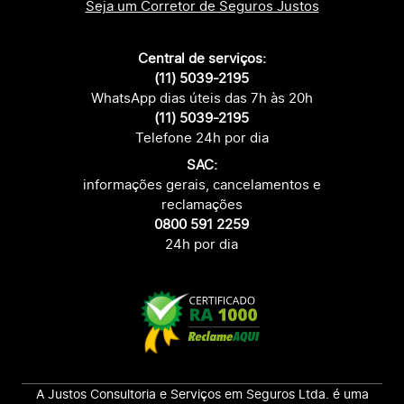
Seja um Corretor de Seguros Justos
Central de serviços:
(11) 5039-2195
WhatsApp dias úteis das 7h às 20h
(11) 5039-2195
Telefone 24h por dia
SAC:
informações gerais, cancelamentos e
reclamações
0800 591 2259
24h por dia
A Justos Consultoria e Serviços em Seguros Ltda. é uma