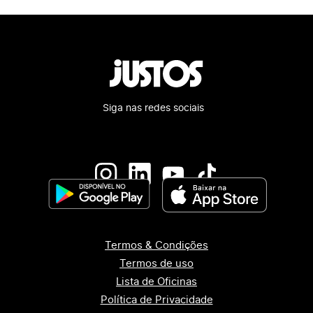
Siga nas redes sociais
Termos & Condições
Termos de uso
Lista de Oficinas
Política de Privacidade