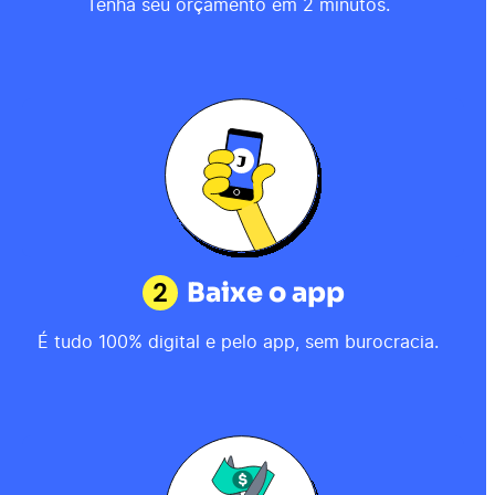
Tenha seu orçamento em 2 minutos.
2
Baixe o app
É tudo 100% digital e pelo app, sem burocracia.