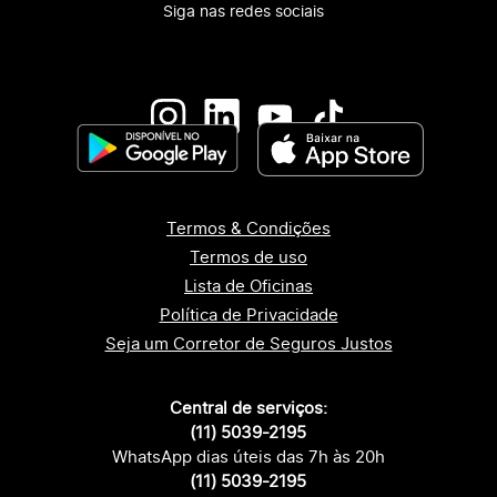
Siga nas redes sociais
Termos & Condições
Termos de uso
Lista de Oficinas
Política de Privacidade
Seja um Corretor de Seguros Justos
Central de serviços:
(11) 5039-2195
WhatsApp dias úteis das 7h às 20h
(11) 5039-2195