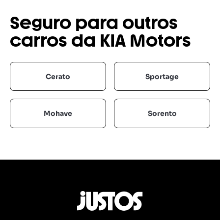
Seguro para outros
carros da KIA Motors
Cerato
Sportage
Mohave
Sorento