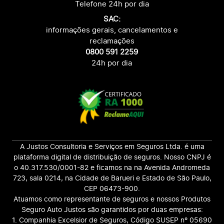
Telefone 24h por dia
SAC:
informações gerais, cancelamentos e
reclamações
0800 591 2259
24h por dia
A Justos Consultoria e Serviços em Seguros Ltda. é uma
plataforma digital de distribuição de seguros. Nosso CNPJ é
o 40.317.530/0001-82 e ficamos na na Avenida Andromeda
723, sala 0214, na Cidade de Barueri e Estado de São Paulo,
CEP 06473-900.
Atuamos como representante de seguros e nossos Produtos
Seguro Auto Justos são garantidos por duas empresas:
1. Companhia Excelsior de Seguros, Código SUSEP nº 05690