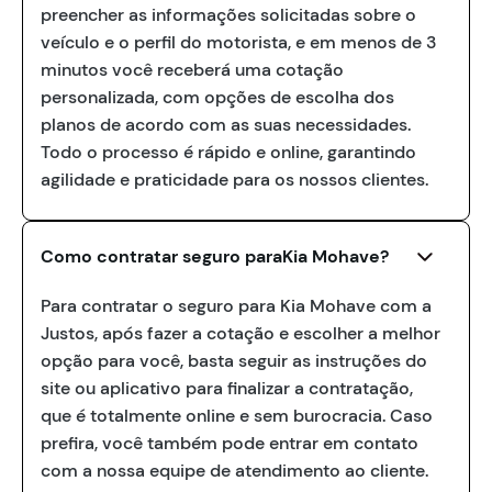
preencher as informações solicitadas sobre o
veículo e o perfil do motorista, e em menos de 3
minutos você receberá uma cotação
personalizada, com opções de escolha dos
planos de acordo com as suas necessidades.
Todo o processo é rápido e online, garantindo
agilidade e praticidade para os nossos clientes.
Como contratar seguro paraKia Mohave?
Para contratar o seguro para Kia Mohave com a
Justos, após fazer a cotação e escolher a melhor
opção para você, basta seguir as instruções do
site ou aplicativo para finalizar a contratação,
que é totalmente online e sem burocracia. Caso
prefira, você também pode entrar em contato
com a nossa equipe de atendimento ao cliente.