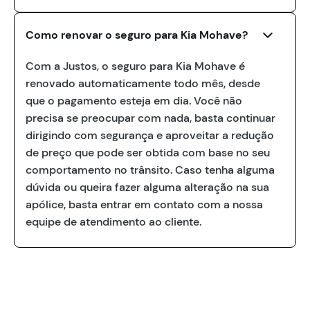
Como renovar o seguro para Kia Mohave?
Com a Justos, o seguro para Kia Mohave é
renovado automaticamente todo mês, desde
que o pagamento esteja em dia. Você não
precisa se preocupar com nada, basta continuar
dirigindo com segurança e aproveitar a redução
de preço que pode ser obtida com base no seu
comportamento no trânsito. Caso tenha alguma
dúvida ou queira fazer alguma alteração na sua
apólice, basta entrar em contato com a nossa
equipe de atendimento ao cliente.