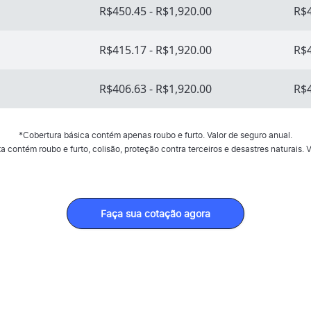
R$450.45 - R$1,920.00
R$4
R$415.17 - R$1,920.00
R$4
R$406.63 - R$1,920.00
R$4
*Cobertura básica contém apenas roubo e furto. Valor de seguro anual.
 contém roubo e furto, colisão, proteção contra terceiros e desastres naturais. V
Faça sua cotação agora