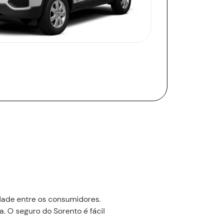
dade entre os consumidores.
 O seguro do Sorento é fácil