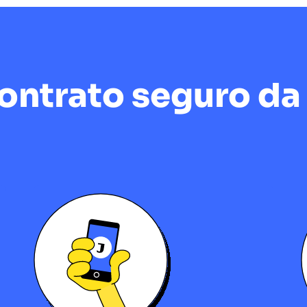
ntrato seguro da