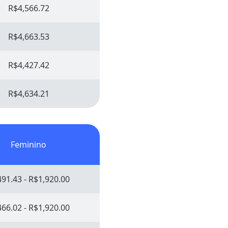
R$4,566.72
R$4,663.53
R$4,427.42
R$4,634.21
Feminino
91.43 - R$1,920.00
66.02 - R$1,920.00