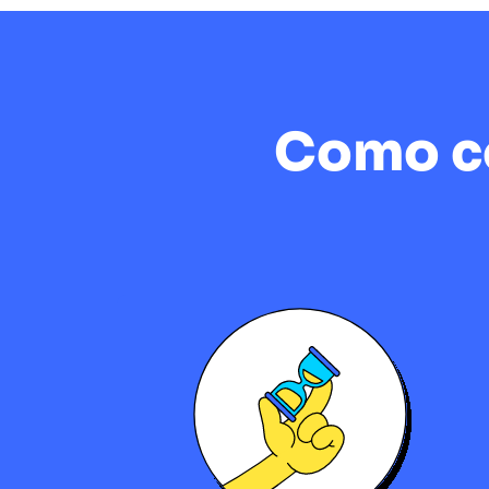
Como co