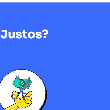
 Justos?