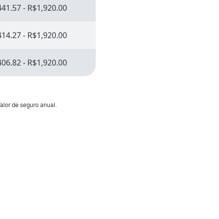
41.57 - R$1,920.00
14.27 - R$1,920.00
06.82 - R$1,920.00
alor de seguro anual.