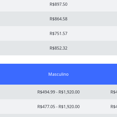
R$897.50
R$864.58
R$751.57
R$852.32
Masculino
R$494.99 - R$1,920.00
R$4
R$477.05 - R$1,920.00
R$4