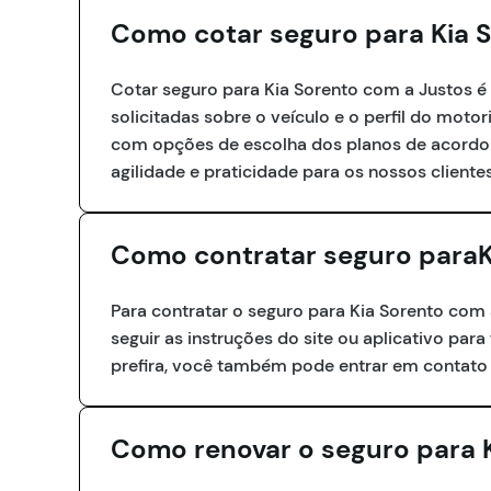
Como cotar seguro para Kia 
Cotar seguro para Kia Sorento com a Justos é f
solicitadas sobre o veículo e o perfil do mot
com opções de escolha dos planos de acordo c
agilidade e praticidade para os nossos clientes
Como contratar seguro paraK
Para contratar o seguro para Kia Sorento com 
seguir as instruções do site ou aplicativo para
prefira, você também pode entrar em contato 
Como renovar o seguro para 