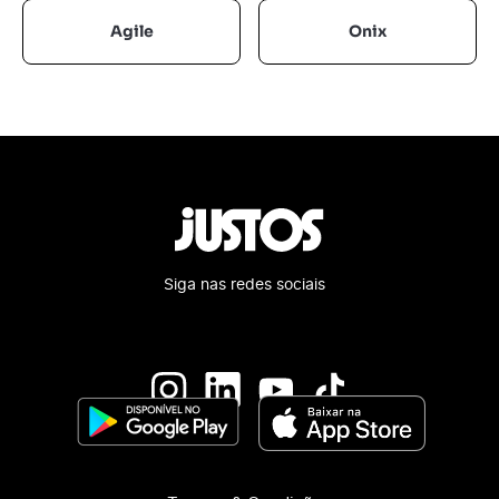
Agile
Onix
Siga nas redes sociais