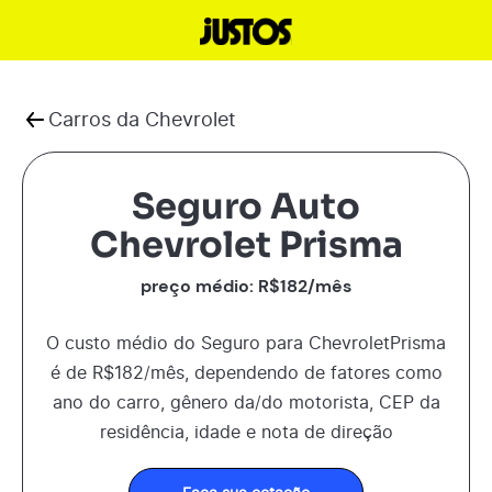
Carros da
Chevrolet
Seguro Auto
Chevrolet Prisma
preço médio: R$
182
/mês
O custo médio do Seguro para
Chevrolet
Prisma
é de R$
182
/mês, dependendo de fatores como
ano do carro, gênero da/do motorista, CEP da
residência, idade e nota de direção