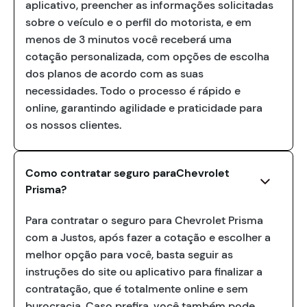
aplicativo, preencher as informações solicitadas
sobre o veículo e o perfil do motorista, e em
menos de 3 minutos você receberá uma
cotação personalizada, com opções de escolha
dos planos de acordo com as suas
necessidades. Todo o processo é rápido e
online, garantindo agilidade e praticidade para
os nossos clientes.
Como contratar seguro paraChevrolet
Prisma?
Para contratar o seguro para Chevrolet Prisma
com a Justos, após fazer a cotação e escolher a
melhor opção para você, basta seguir as
instruções do site ou aplicativo para finalizar a
contratação, que é totalmente online e sem
burocracia. Caso prefira, você também pode