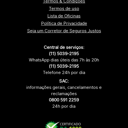
Termos & Condições
Termos de uso
Lista de Oficinas
Política de Privacidade
Seja um Corretor de Seguros Justos
Central de serviços:
(11) 5039-2195
WhatsApp dias úteis das 7h às 20h
(11) 5039-2195
Telefone 24h por dia
SAC:
informações gerais, cancelamentos e
reclamações
0800 591 2259
24h por dia