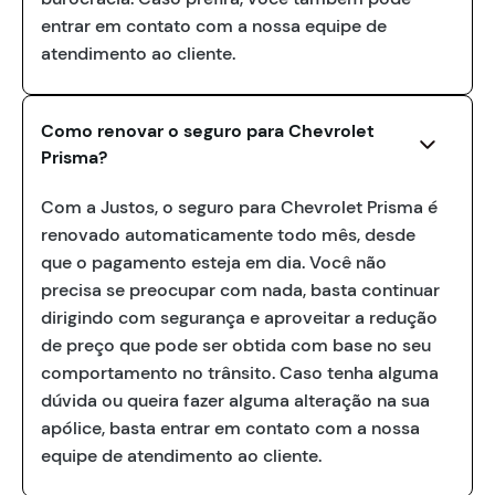
entrar em contato com a nossa equipe de
atendimento ao cliente.
Como renovar o seguro para Chevrolet
Prisma?
Com a Justos, o seguro para Chevrolet Prisma é
renovado automaticamente todo mês, desde
que o pagamento esteja em dia. Você não
precisa se preocupar com nada, basta continuar
dirigindo com segurança e aproveitar a redução
de preço que pode ser obtida com base no seu
comportamento no trânsito. Caso tenha alguma
dúvida ou queira fazer alguma alteração na sua
apólice, basta entrar em contato com a nossa
equipe de atendimento ao cliente.