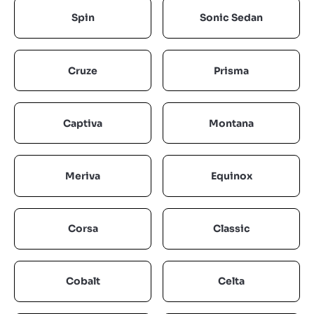
Spin
Sonic Sedan
Cruze
Prisma
Captiva
Montana
Meriva
Equinox
Corsa
Classic
Cobalt
Celta