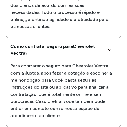
dos planos de acordo com as suas
necessidades. Todo o processo é rápido e
online, garantindo agilidade e praticidade para
os nossos clientes.
Como contratar seguro paraChevrolet
Vectra?
Para contratar o seguro para Chevrolet Vectra
com a Justos, após fazer a cotação e escolher a
melhor opção para você, basta seguir as
instruções do site ou aplicativo para finalizar a
contratação, que é totalmente online e sem
burocracia. Caso prefira, você também pode
entrar em contato com a nossa equipe de
atendimento ao cliente.