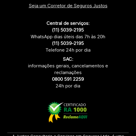
Seja um Corretor de Seguros Justos
Central de serviços:
(11) 5039-2195
WhatsApp dias úteis das 7h às 20h
(11) 5039-2195
Telefone 24h por dia
SAC:
informações gerais, cancelamentos e
reclamações
0800 591 2259
24h por dia