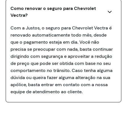
Como renovar o seguro para Chevrolet
Vectra?
Com a Justos, o seguro para Chevrolet Vectra é
renovado automaticamente todo mês, desde
que o pagamento esteja em dia. Você não
precisa se preocupar com nada, basta continuar
dirigindo com segurança e aproveitar a redução
de preço que pode ser obtida com base no seu
comportamento no trânsito. Caso tenha alguma
dúvida ou queira fazer alguma alteração na sua
apólice, basta entrar em contato com a nossa
equipe de atendimento ao cliente.