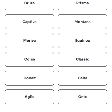
Cruze
Prisma
Captiva
Montana
Meriva
Equinox
Corsa
Classic
Cobalt
Celta
Agile
Onix