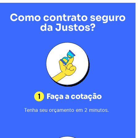
Como contrato seguro
da Justos?
1
Faça a cotação
Tenha seu orçamento em 2 minutos.