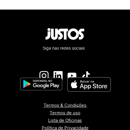
Siga nas redes sociais
Termos & Condições
Termos de uso
Lista de Oficinas
Política de Privacidade