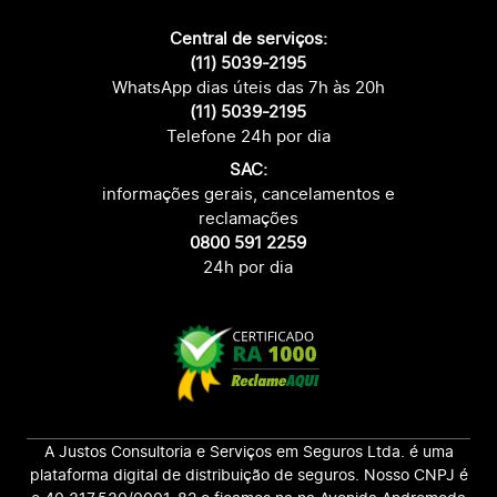
Central de serviços:
(11) 5039-2195
WhatsApp dias úteis das 7h às 20h
(11) 5039-2195
Telefone 24h por dia
SAC:
informações gerais, cancelamentos e
reclamações
0800 591 2259
24h por dia
A Justos Consultoria e Serviços em Seguros Ltda. é uma
plataforma digital de distribuição de seguros. Nosso CNPJ é