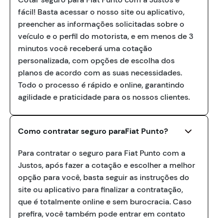
fácil! Basta acessar o nosso site ou aplicativo,
preencher as informações solicitadas sobre o
veículo e o perfil do motorista, e em menos de 3
minutos você receberá uma cotação
personalizada, com opções de escolha dos
planos de acordo com as suas necessidades.
Todo o processo é rápido e online, garantindo
agilidade e praticidade para os nossos clientes.
Como contratar seguro paraFiat Punto?
Para contratar o seguro para Fiat Punto com a
Justos, após fazer a cotação e escolher a melhor
opção para você, basta seguir as instruções do
site ou aplicativo para finalizar a contratação,
que é totalmente online e sem burocracia. Caso
prefira, você também pode entrar em contato