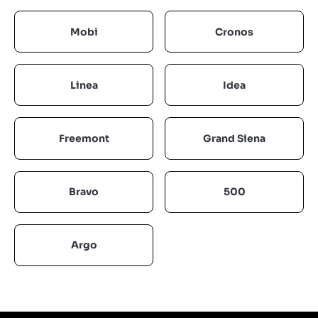
Mobi
Cronos
Linea
Idea
Freemont
Grand Siena
Bravo
500
Argo