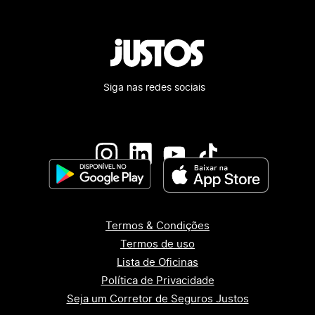
Siga nas redes sociais
Termos & Condições
Termos de uso
Lista de Oficinas
Política de Privacidade
Seja um Corretor de Seguros Justos