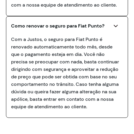
com a nossa equipe de atendimento ao cliente.
Como renovar o seguro para Fiat Punto?
Com a Justos, o seguro para Fiat Punto é
renovado automaticamente todo mês, desde
que o pagamento esteja em dia. Você não
precisa se preocupar com nada, basta continuar
dirigindo com segurança e aproveitar a redução
de preço que pode ser obtida com base no seu
comportamento no trânsito. Caso tenha alguma
dúvida ou queira fazer alguma alteração na sua
apólice, basta entrar em contato com a nossa
equipe de atendimento ao cliente.