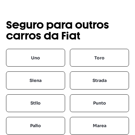
Seguro para outros
carros da Fiat
Uno
Toro
Siena
Strada
Stilo
Punto
Palio
Marea