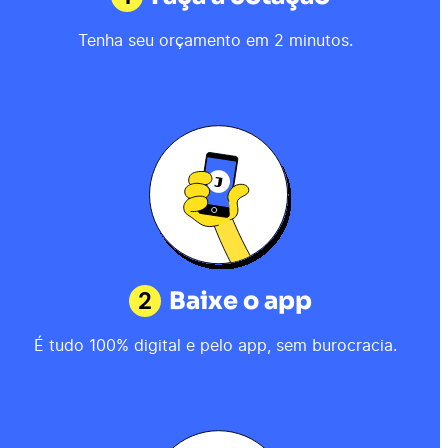
Tenha seu orçamento em 2 minutos.
2
Baixe o app
É tudo 100% digital e pelo app, sem burocracia.