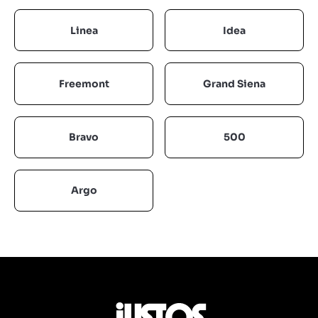
Linea
Idea
Freemont
Grand Siena
Bravo
500
Argo