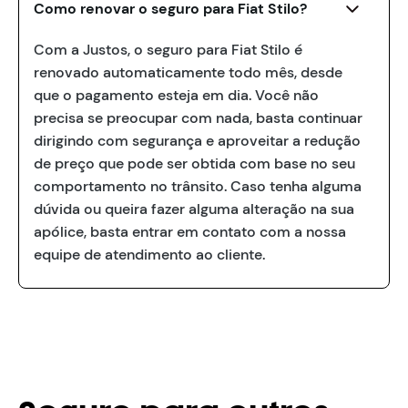
Como renovar o seguro para Fiat Stilo?
Com a Justos, o seguro para Fiat Stilo é
renovado automaticamente todo mês, desde
que o pagamento esteja em dia. Você não
precisa se preocupar com nada, basta continuar
dirigindo com segurança e aproveitar a redução
de preço que pode ser obtida com base no seu
comportamento no trânsito. Caso tenha alguma
dúvida ou queira fazer alguma alteração na sua
apólice, basta entrar em contato com a nossa
equipe de atendimento ao cliente.