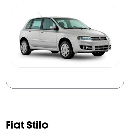
Fiat Stilo