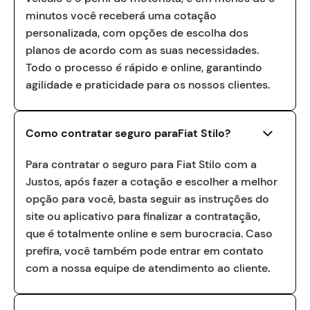
minutos você receberá uma cotação
personalizada, com opções de escolha dos
planos de acordo com as suas necessidades.
Todo o processo é rápido e online, garantindo
agilidade e praticidade para os nossos clientes.
Como contratar seguro paraFiat Stilo?
Para contratar o seguro para Fiat Stilo com a
Justos, após fazer a cotação e escolher a melhor
opção para você, basta seguir as instruções do
site ou aplicativo para finalizar a contratação,
que é totalmente online e sem burocracia. Caso
prefira, você também pode entrar em contato
com a nossa equipe de atendimento ao cliente.