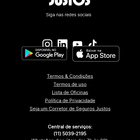
Siga nas redes sociais
Termos & Condições
Termos de uso
Lista de Oficinas
Política de Privacidade
Seja um Corretor de Seguros Justos
Central de serviços:
(11) 5039-2195